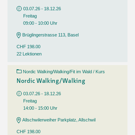
03.07.26 - 18.12.26
Freitag
09:00 - 10:00 Uhr
Brüglingerstrasse 113, Basel
CHF 198.00
22 Lektionen
Nordic Walking/Walking/Fit im Wald / Kurs
Nordic Walking/Walking
03.07.26 - 18.12.26
Freitag
14:00 - 15:00 Uhr
Allschwilerweiher Parkplatz, Allschwil
CHF 198.00