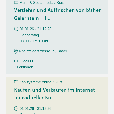
Multi- & Socialmedia / Kurs
Vertiefen und Auffrischen von bisher
Gelerntem – I...
01.01.26 - 31.12.26
Donnerstag
08:00 - 17:30 Uhr
Rheinfelderstrasse 29, Basel
CHF 220.00
2 Lektionen
Zahlsysteme online / Kurs
Kaufen und Verkaufen im Internet –
Individueller Ku...
01.01.26 - 31.12.26