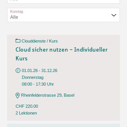
Kurstag
Alle
Clouddienste / Kurs
Cloud sicher nutzen – Individueller
Kurs
01.01.26 - 31.12.26
Donnerstag
08:00 - 17:30 Uhr
Rheinfelderstrasse 29, Basel
CHF 220.00
2 Lektionen