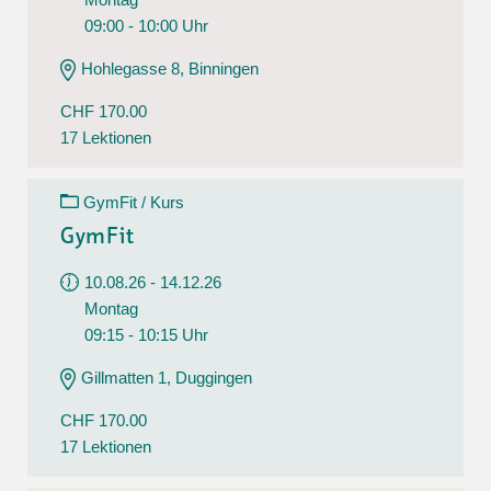
09:00 - 10:00 Uhr
Hohlegasse 8, Binningen
CHF 170.00
17 Lektionen
GymFit / Kurs
GymFit
10.08.26 - 14.12.26
Montag
09:15 - 10:15 Uhr
Gillmatten 1, Duggingen
CHF 170.00
17 Lektionen