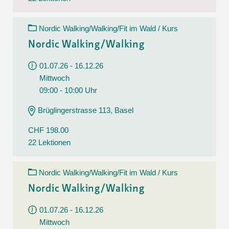
Nordic Walking/Walking/Fit im Wald / Kurs
Nordic Walking/Walking
01.07.26 - 16.12.26
Mittwoch
09:00 - 10:00 Uhr
Brüglingerstrasse 113, Basel
CHF 198.00
22 Lektionen
Nordic Walking/Walking/Fit im Wald / Kurs
Nordic Walking/Walking
01.07.26 - 16.12.26
Mittwoch