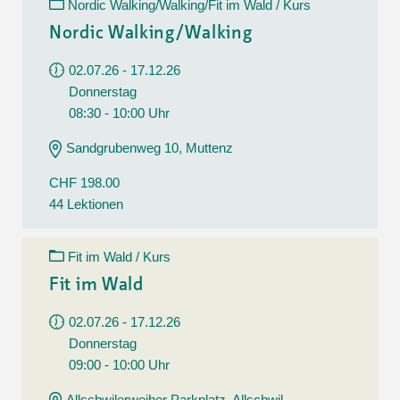
Nordic Walking/Walking/Fit im Wald / Kurs
Nordic Walking/Walking
02.07.26 - 17.12.26
Donnerstag
08:30 - 10:00 Uhr
Sandgrubenweg 10, Muttenz
CHF 198.00
44 Lektionen
Fit im Wald / Kurs
Fit im Wald
02.07.26 - 17.12.26
Donnerstag
09:00 - 10:00 Uhr
Allschwilerweiher Parkplatz, Allschwil