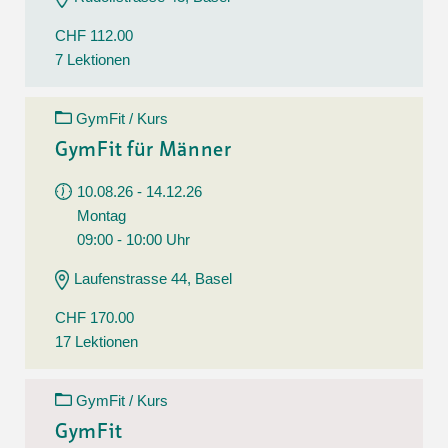
CHF 112.00
7 Lektionen
GymFit / Kurs
GymFit für Männer
10.08.26 - 14.12.26
Montag
09:00 - 10:00 Uhr
Laufenstrasse 44, Basel
CHF 170.00
17 Lektionen
GymFit / Kurs
GymFit