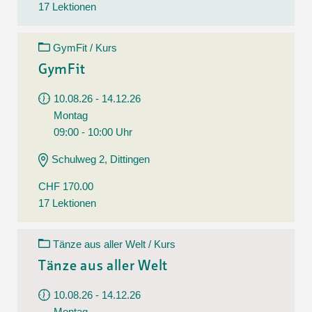
17 Lektionen
GymFit / Kurs
GymFit
10.08.26 - 14.12.26
Montag
09:00 - 10:00 Uhr
Schulweg 2, Dittingen
CHF 170.00
17 Lektionen
Tänze aus aller Welt / Kurs
Tänze aus aller Welt
10.08.26 - 14.12.26
Montag