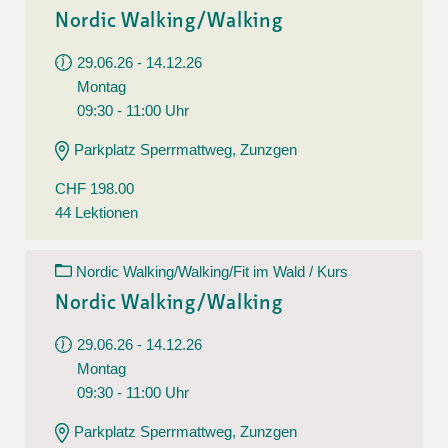
Nordic Walking/Walking
29.06.26 - 14.12.26
Montag
09:30 - 11:00 Uhr
Parkplatz Sperrmattweg, Zunzgen
CHF 198.00
44 Lektionen
Nordic Walking/Walking/Fit im Wald / Kurs
Nordic Walking/Walking
29.06.26 - 14.12.26
Montag
09:30 - 11:00 Uhr
Parkplatz Sperrmattweg, Zunzgen