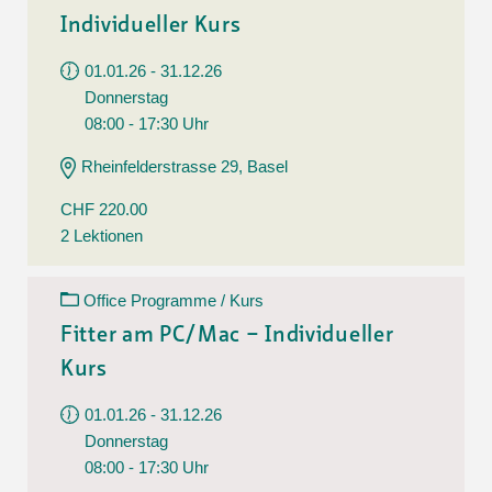
Individueller Kurs
01.01.26 - 31.12.26
Donnerstag
08:00 - 17:30 Uhr
Rheinfelderstrasse 29, Basel
CHF 220.00
2 Lektionen
Office Programme / Kurs
Fitter am PC/Mac – Individueller
Kurs
01.01.26 - 31.12.26
Donnerstag
08:00 - 17:30 Uhr