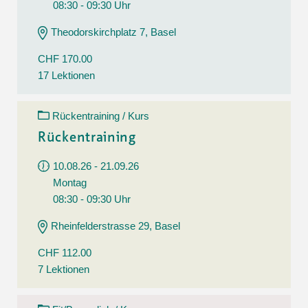
08:30 - 09:30 Uhr
Theodorskirchplatz 7, Basel
CHF 170.00
17 Lektionen
Rückentraining / Kurs
Rückentraining
10.08.26 - 21.09.26
Montag
08:30 - 09:30 Uhr
Rheinfelderstrasse 29, Basel
CHF 112.00
7 Lektionen