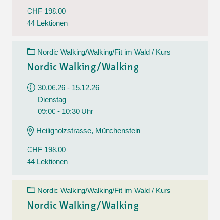
CHF 198.00
44 Lektionen
Nordic Walking/Walking/Fit im Wald / Kurs
Nordic Walking/Walking
30.06.26 - 15.12.26
Dienstag
09:00 - 10:30 Uhr
Heiligholzstrasse, Münchenstein
CHF 198.00
44 Lektionen
Nordic Walking/Walking/Fit im Wald / Kurs
Nordic Walking/Walking