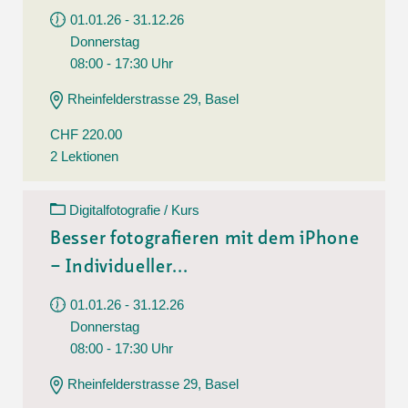
01.01.26 - 31.12.26
Donnerstag
08:00 - 17:30 Uhr
Rheinfelderstrasse 29, Basel
CHF 220.00
2 Lektionen
Digitalfotografie / Kurs
Besser fotografieren mit dem iPhone
– Individueller...
01.01.26 - 31.12.26
Donnerstag
08:00 - 17:30 Uhr
Rheinfelderstrasse 29, Basel