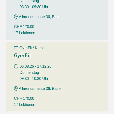
Donnerstag
08:30 - 09:30 Uhr
Allmendstrasse 36, Basel
CHF 170.00
17 Lektionen
GymFit / Kurs
GymFit
06.08.26 - 17.12.26
Donnerstag
09:30 - 10:30 Uhr
Allmendstrasse 36, Basel
CHF 170.00
17 Lektionen