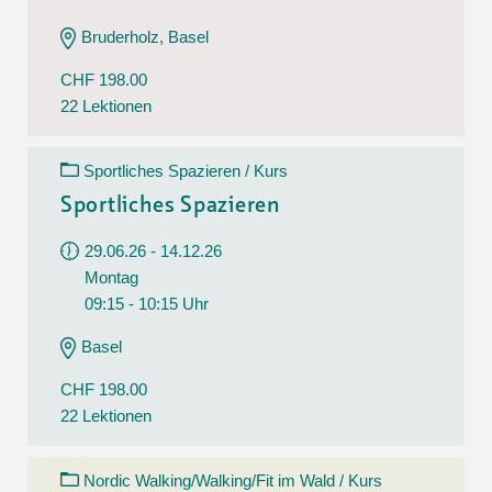
Bruderholz, Basel
CHF 198.00
22 Lektionen
Sportliches Spazieren / Kurs
Sportliches Spazieren
29.06.26 - 14.12.26
Montag
09:15 - 10:15 Uhr
Basel
CHF 198.00
22 Lektionen
Nordic Walking/Walking/Fit im Wald / Kurs