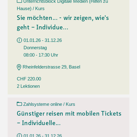
Unterrichtsblock Digitale Medien (Hilfen zu
Hause) / Kurs
Sie möchten... - wir zeigen, wie's
geht – Individue...
01.01.26 - 31.12.26
Donnerstag
08:00 - 17:30 Uhr
Rheinfelderstrasse 29, Basel
CHF 220.00
2 Lektionen
Zahlsysteme online / Kurs
Günstiger reisen mit mobilen Tickets
– Individuelle...
01.01.26 - 31.12.26