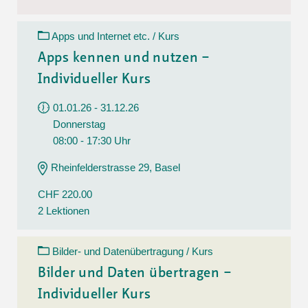
Apps und Internet etc. / Kurs
Apps kennen und nutzen –
Individueller Kurs
01.01.26 - 31.12.26
Donnerstag
08:00 - 17:30 Uhr
Rheinfelderstrasse 29, Basel
CHF 220.00
2 Lektionen
Bilder- und Datenübertragung / Kurs
Bilder und Daten übertragen –
Individueller Kurs