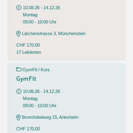
10.08.26 - 14.12.26
Montag
09:00 - 10:00 Uhr
Lärchenstrasse 3, Münchenstein
CHF 170.00
17 Lektionen
GymFit / Kurs
GymFit
10.08.26 - 14.12.26
Montag
09:00 - 10:00 Uhr
Bromhübelweg 15, Arlesheim
CHF 170.00