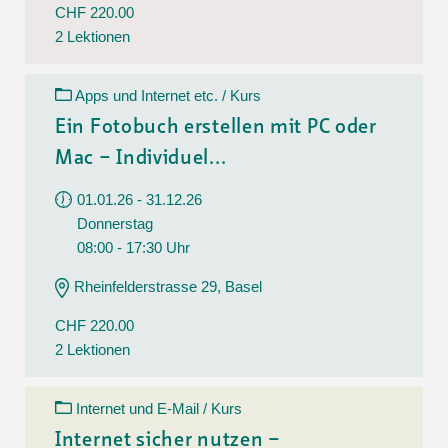
CHF 220.00
2 Lektionen
Apps und Internet etc. / Kurs
Ein Fotobuch erstellen mit PC oder
Mac – Individuel...
01.01.26 - 31.12.26
Donnerstag
08:00 - 17:30 Uhr
Rheinfelderstrasse 29, Basel
CHF 220.00
2 Lektionen
Internet und E-Mail / Kurs
Internet sicher nutzen –