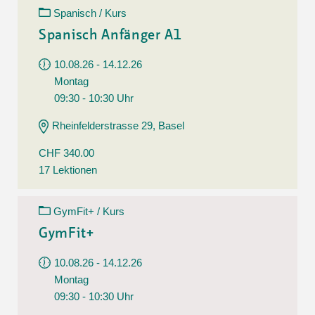
Spanisch / Kurs
Spanisch Anfänger A1
10.08.26 - 14.12.26
Montag
09:30 - 10:30 Uhr
Rheinfelderstrasse 29, Basel
CHF 340.00
17 Lektionen
GymFit+ / Kurs
GymFit+
10.08.26 - 14.12.26
Montag
09:30 - 10:30 Uhr