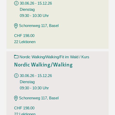
30.06.26 - 15.12.26
Dienstag
09:30 - 10:30 Uhr
Schorenweg 117, Basel
CHF 198.00
22 Lektionen
Nordic Walking/Walking/Fit im Wald / Kurs
Nordic Walking/Walking
30.06.26 - 15.12.26
Dienstag
09:30 - 10:30 Uhr
Schorenweg 117, Basel
CHF 198.00
22 Lektionen