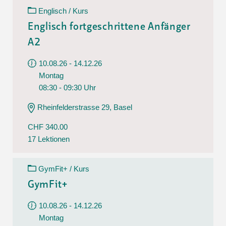
Englisch / Kurs
Englisch fortgeschrittene Anfänger
A2
10.08.26 - 14.12.26
Montag
08:30 - 09:30 Uhr
Rheinfelderstrasse 29, Basel
CHF 340.00
17 Lektionen
GymFit+ / Kurs
GymFit+
10.08.26 - 14.12.26
Montag