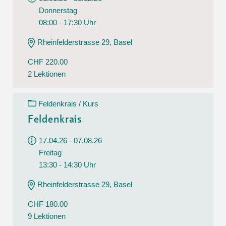
Donnerstag
08:00 - 17:30 Uhr
Rheinfelderstrasse 29, Basel
CHF 220.00
2 Lektionen
Feldenkrais / Kurs
Feldenkrais
17.04.26 - 07.08.26
Freitag
13:30 - 14:30 Uhr
Rheinfelderstrasse 29, Basel
CHF 180.00
9 Lektionen