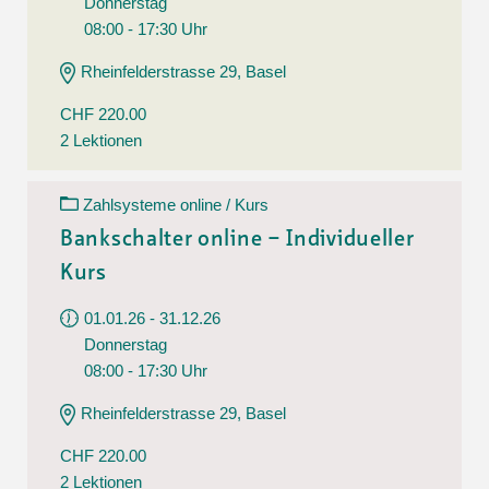
Donnerstag
08:00 - 17:30 Uhr
Rheinfelderstrasse 29, Basel
CHF 220.00
2 Lektionen
Zahlsysteme online / Kurs
Bankschalter online – Individueller
Kurs
01.01.26 - 31.12.26
Donnerstag
08:00 - 17:30 Uhr
Rheinfelderstrasse 29, Basel
CHF 220.00
2 Lektionen