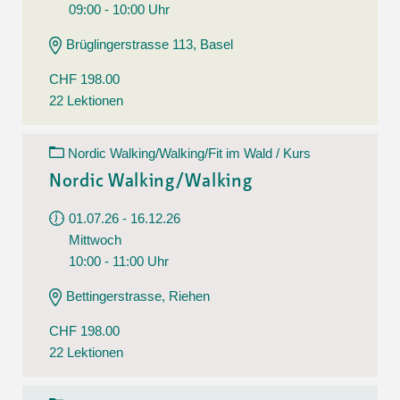
09:00 - 10:00 Uhr
Brüglingerstrasse 113, Basel
CHF 198.00
22 Lektionen
Nordic Walking/Walking/Fit im Wald / Kurs
Nordic Walking/Walking
01.07.26 - 16.12.26
Mittwoch
10:00 - 11:00 Uhr
Bettingerstrasse, Riehen
CHF 198.00
22 Lektionen