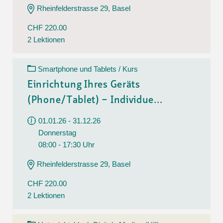
Rheinfelderstrasse 29, Basel
CHF 220.00
2 Lektionen
Smartphone und Tablets / Kurs
Einrichtung Ihres Geräts
(Phone/Tablet) – Individue...
01.01.26 - 31.12.26
Donnerstag
08:00 - 17:30 Uhr
Rheinfelderstrasse 29, Basel
CHF 220.00
2 Lektionen