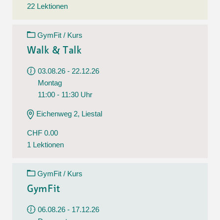
22 Lektionen
GymFit / Kurs
Walk & Talk
03.08.26 - 22.12.26
Montag
11:00 - 11:30 Uhr
Eichenweg 2, Liestal
CHF 0.00
1 Lektionen
GymFit / Kurs
GymFit
06.08.26 - 17.12.26