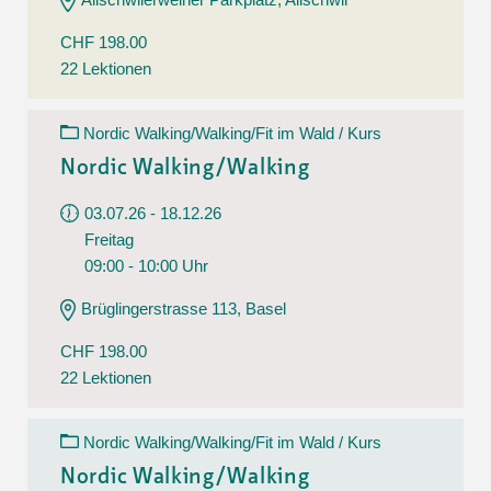
CHF 198.00
22 Lektionen
Nordic Walking/Walking/Fit im Wald / Kurs
Nordic Walking/Walking
03.07.26 - 18.12.26
Freitag
09:00 - 10:00 Uhr
Brüglingerstrasse 113, Basel
CHF 198.00
22 Lektionen
Nordic Walking/Walking/Fit im Wald / Kurs
Nordic Walking/Walking