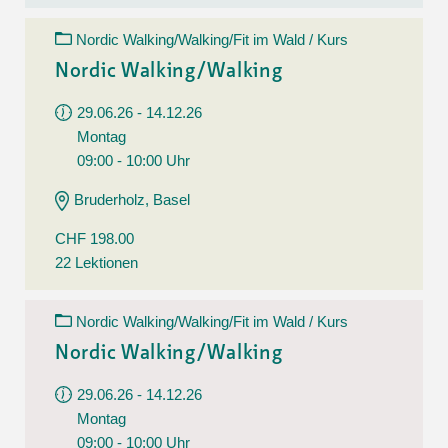
Nordic Walking/Walking/Fit im Wald / Kurs
Nordic Walking/Walking
29.06.26 - 14.12.26
Montag
09:00 - 10:00 Uhr
Bruderholz, Basel
CHF 198.00
22 Lektionen
Nordic Walking/Walking/Fit im Wald / Kurs
Nordic Walking/Walking
29.06.26 - 14.12.26
Montag
09:00 - 10:00 Uhr