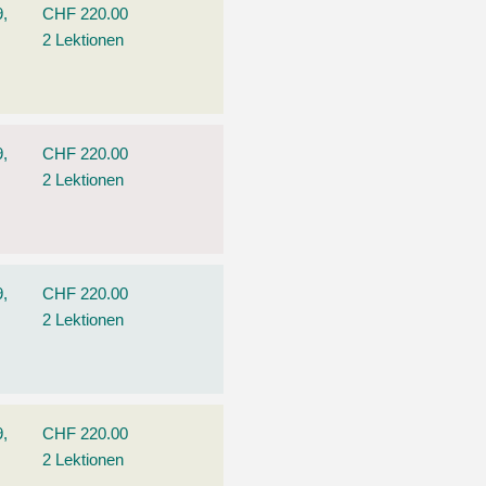
9,
CHF 220.00
2 Lektionen
9,
CHF 220.00
2 Lektionen
9,
CHF 220.00
2 Lektionen
9,
CHF 220.00
2 Lektionen