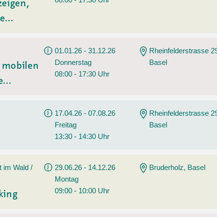
zeigen,
e...
01.01.26 - 31.12.26
Rheinfelderstrasse 2
Donnerstag
Basel
t mobilen
08:00 - 17:30 Uhr
...
17.04.26 - 07.08.26
Rheinfelderstrasse 2
Freitag
Basel
13:30 - 14:30 Uhr
t im Wald /
29.06.26 - 14.12.26
Bruderholz, Basel
Montag
09:00 - 10:00 Uhr
king