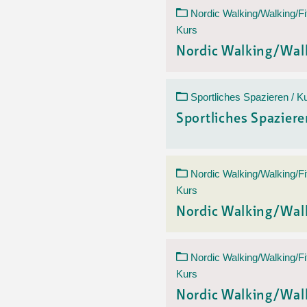
Nordic Walking/Walking/Fi
Kurs
Nordic Walking/Wal
Sportliches Spazieren / K
Sportliches Spazier
Nordic Walking/Walking/Fi
Kurs
Nordic Walking/Wal
Nordic Walking/Walking/Fi
Kurs
Nordic Walking/Wal