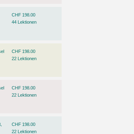
CHF 198.00
44 Lektionen
el
CHF 198.00
22 Lektionen
el
CHF 198.00
22 Lektionen
,
CHF 198.00
22 Lektionen