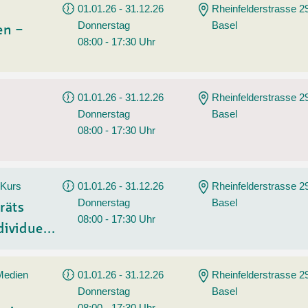
01.01.26 - 31.12.26
Rheinfelderstrasse 2
Donnerstag
Basel
en –
08:00 - 17:30 Uhr
01.01.26 - 31.12.26
Rheinfelderstrasse 2
Donnerstag
Basel
08:00 - 17:30 Uhr
 Kurs
01.01.26 - 31.12.26
Rheinfelderstrasse 2
Donnerstag
Basel
räts
08:00 - 17:30 Uhr
ividue...
 Medien
01.01.26 - 31.12.26
Rheinfelderstrasse 2
Donnerstag
Basel
08:00 - 17:30 Uhr