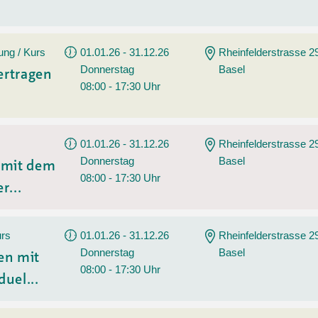
ung / Kurs
01.01.26 - 31.12.26
Rheinfelderstrasse 2
Donnerstag
Basel
ertragen
08:00 - 17:30 Uhr
01.01.26 - 31.12.26
Rheinfelderstrasse 2
Donnerstag
Basel
n mit dem
08:00 - 17:30 Uhr
r...
urs
01.01.26 - 31.12.26
Rheinfelderstrasse 2
Donnerstag
Basel
en mit
08:00 - 17:30 Uhr
duel...