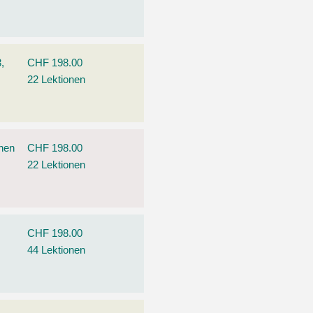
,
CHF 198.00
22 Lektionen
ehen
CHF 198.00
22 Lektionen
CHF 198.00
44 Lektionen