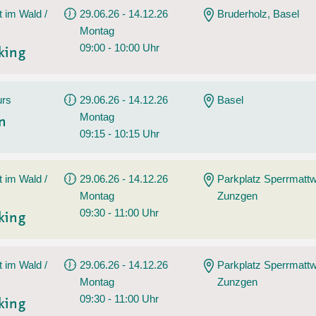
t im Wald /
29.06.26 - 14.12.26
Bruderholz, Basel
Montag
09:00 - 10:00 Uhr
king
urs
29.06.26 - 14.12.26
Basel
Montag
en
09:15 - 10:15 Uhr
t im Wald /
29.06.26 - 14.12.26
Parkplatz Sperrmatt
Montag
Zunzgen
09:30 - 11:00 Uhr
king
t im Wald /
29.06.26 - 14.12.26
Parkplatz Sperrmatt
Montag
Zunzgen
09:30 - 11:00 Uhr
king