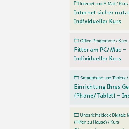
Internet und E-Mail / Kurs
Internet sicher nutz
Individueller Kurs
Office Programme / Kurs
Fitter am PC/Mac –
Individueller Kurs
Smartphone und Tablets /
Einrichtung Ihres Ge
(Phone/Tablet) – Ind
Unterrichtsblock Digitale
(Hilfen zu Hause) / Kurs