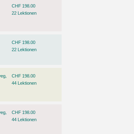
CHF 198.00
22 Lektionen
CHF 198.00
22 Lektionen
weg,
CHF 198.00
44 Lektionen
weg,
CHF 198.00
44 Lektionen