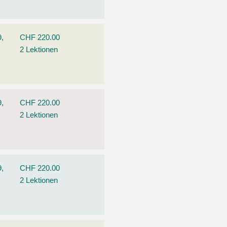
9,
CHF 220.00
2 Lektionen
9,
CHF 220.00
2 Lektionen
9,
CHF 220.00
2 Lektionen