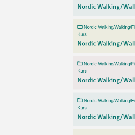
Nordic Walking/Wal
Nordic Walking/Walking/Fi
Kurs
Nordic Walking/Wal
Nordic Walking/Walking/Fi
Kurs
Nordic Walking/Wal
Nordic Walking/Walking/Fi
Kurs
Nordic Walking/Wal