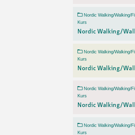
Nordic Walking/Walking/Fi
Kurs
Nordic Walking/Wal
Nordic Walking/Walking/Fi
Kurs
Nordic Walking/Wal
Nordic Walking/Walking/Fi
Kurs
Nordic Walking/Wal
Nordic Walking/Walking/Fi
Kurs