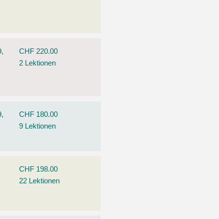
9,
CHF 220.00
2 Lektionen
9,
CHF 180.00
9 Lektionen
CHF 198.00
22 Lektionen