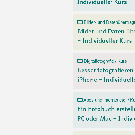
Individueller Kurs
Bilder- und Datenübertrag
Bilder und Daten üb
– Individueller Kurs
Digitalfotografie / Kurs
Besser fotografiere
iPhone – Individuelle
Apps und Internet etc. / K
Ein Fotobuch erstell
PC oder Mac – Indivi