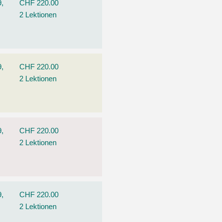
9,
CHF 220.00
2 Lektionen
9,
CHF 220.00
2 Lektionen
9,
CHF 220.00
2 Lektionen
9,
CHF 220.00
2 Lektionen