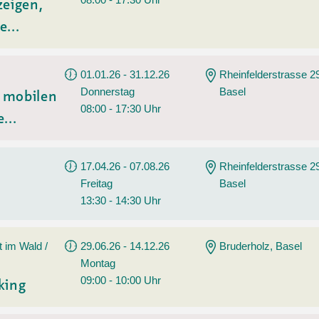
zeigen,
e...
01.01.26 - 31.12.26
Rheinfelderstrasse 2
Donnerstag
Basel
t mobilen
08:00 - 17:30 Uhr
...
17.04.26 - 07.08.26
Rheinfelderstrasse 2
Freitag
Basel
13:30 - 14:30 Uhr
t im Wald /
29.06.26 - 14.12.26
Bruderholz, Basel
Montag
09:00 - 10:00 Uhr
king