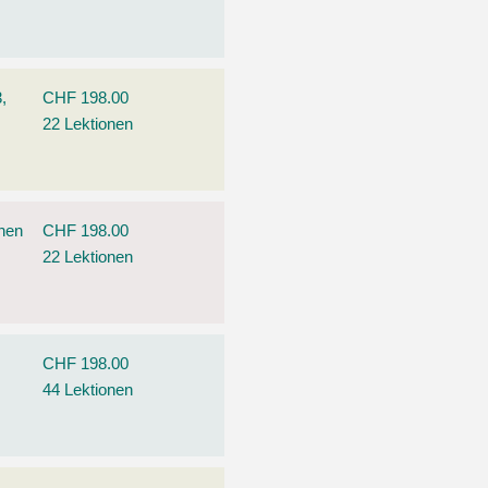
,
CHF 198.00
22 Lektionen
ehen
CHF 198.00
22 Lektionen
CHF 198.00
44 Lektionen