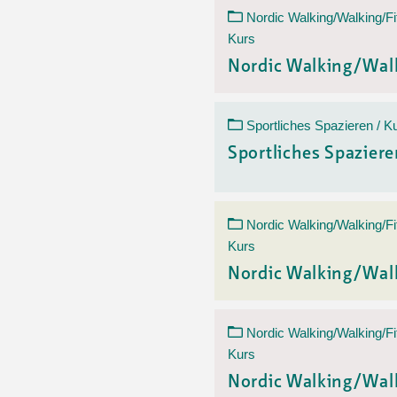
Nordic Walking/Walking/Fi
Kurs
Nordic Walking/Wal
Sportliches Spazieren / K
Sportliches Spazier
Nordic Walking/Walking/Fi
Kurs
Nordic Walking/Wal
Nordic Walking/Walking/Fi
Kurs
Nordic Walking/Wal