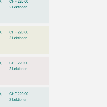
9,
CHF 220.00
2 Lektionen
9,
CHF 220.00
2 Lektionen
9,
CHF 220.00
2 Lektionen
9,
CHF 220.00
2 Lektionen