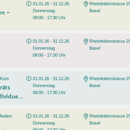
01.01.26 - 31.12.26
Rheinfelderstrasse 2
Donnerstag
Basel
en –
08:00 - 17:30 Uhr
01.01.26 - 31.12.26
Rheinfelderstrasse 2
Donnerstag
Basel
08:00 - 17:30 Uhr
 Kurs
01.01.26 - 31.12.26
Rheinfelderstrasse 2
Donnerstag
Basel
räts
08:00 - 17:30 Uhr
ividue...
 Medien
01.01.26 - 31.12.26
Rheinfelderstrasse 2
Donnerstag
Basel
08:00 - 17:30 Uhr