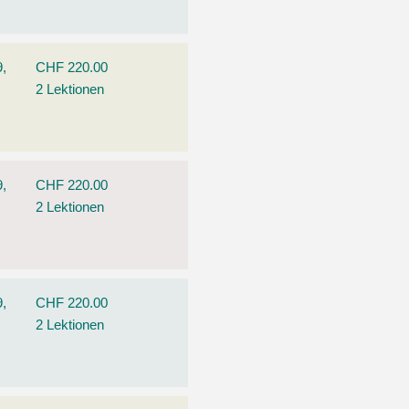
9,
CHF 220.00
2 Lektionen
9,
CHF 220.00
2 Lektionen
9,
CHF 220.00
2 Lektionen