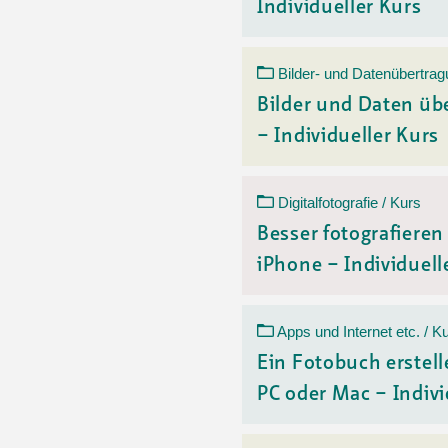
Individueller Kurs
Bilder- und Datenübertrag
Bilder und Daten üb
– Individueller Kurs
Digitalfotografie / Kurs
Besser fotografiere
iPhone – Individuelle
Apps und Internet etc. / K
Ein Fotobuch erstell
PC oder Mac – Indivi