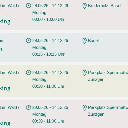
t im Wald /
29.06.26 - 14.12.26
Bruderholz, Basel
Montag
09:00 - 10:00 Uhr
king
urs
29.06.26 - 14.12.26
Basel
Montag
en
09:15 - 10:15 Uhr
t im Wald /
29.06.26 - 14.12.26
Parkplatz Sperrmatt
Montag
Zunzgen
09:30 - 11:00 Uhr
king
t im Wald /
29.06.26 - 14.12.26
Parkplatz Sperrmatt
Montag
Zunzgen
09:30 - 11:00 Uhr
king