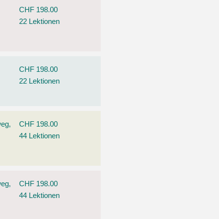
CHF 198.00
22 Lektionen
CHF 198.00
22 Lektionen
weg,
CHF 198.00
44 Lektionen
weg,
CHF 198.00
44 Lektionen