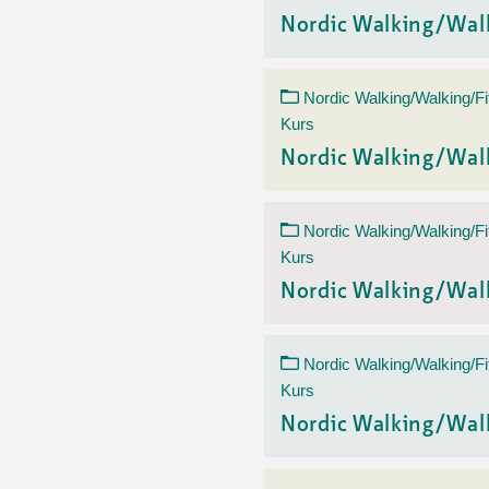
Nordic Walking/Wal
Nordic Walking/Walking/Fi
Kurs
Nordic Walking/Wal
Nordic Walking/Walking/Fi
Kurs
Nordic Walking/Wal
Nordic Walking/Walking/Fi
Kurs
Nordic Walking/Wal