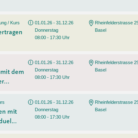
ung / Kurs
01.01.26 - 31.12.26
Rheinfelderstrasse 2
Donnerstag
Basel
ertragen
08:00 - 17:30 Uhr
01.01.26 - 31.12.26
Rheinfelderstrasse 2
Donnerstag
Basel
n mit dem
08:00 - 17:30 Uhr
r...
urs
01.01.26 - 31.12.26
Rheinfelderstrasse 2
Donnerstag
Basel
en mit
08:00 - 17:30 Uhr
duel...