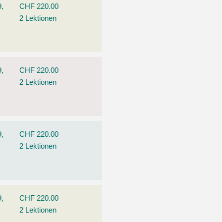
9,
CHF 220.00
2 Lektionen
9,
CHF 220.00
2 Lektionen
9,
CHF 220.00
2 Lektionen
9,
CHF 220.00
2 Lektionen