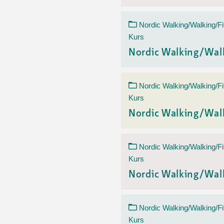
Nordic Walking/Walking/Fi
Kurs
Nordic Walking/Wal
Nordic Walking/Walking/Fi
Kurs
Nordic Walking/Wal
Nordic Walking/Walking/Fi
Kurs
Nordic Walking/Wal
Nordic Walking/Walking/Fi
Kurs