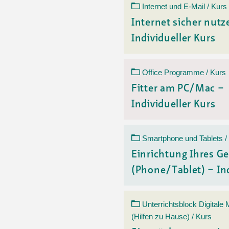
Internet und E-Mail / Kurs
Internet sicher nutz
Individueller Kurs
Office Programme / Kurs
Fitter am PC/Mac –
Individueller Kurs
Smartphone und Tablets /
Einrichtung Ihres Ge
(Phone/Tablet) – Ind
Unterrichtsblock Digitale
(Hilfen zu Hause) / Kurs