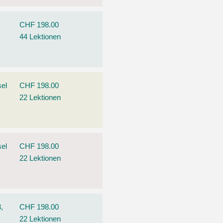
CHF 198.00
44 Lektionen
el
CHF 198.00
22 Lektionen
el
CHF 198.00
22 Lektionen
,
CHF 198.00
22 Lektionen