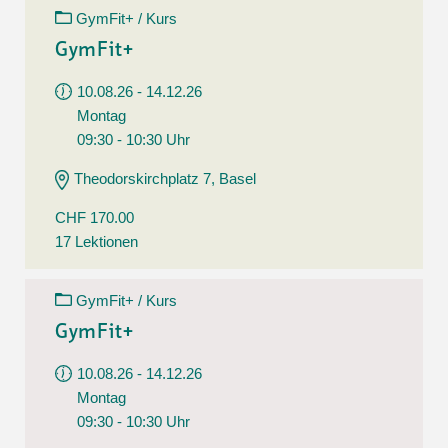
GymFit+ / Kurs
GymFit+
10.08.26 - 14.12.26
Montag
09:30 - 10:30 Uhr
Theodorskirchplatz 7, Basel
CHF 170.00
17 Lektionen
GymFit+ / Kurs
GymFit+
10.08.26 - 14.12.26
Montag
09:30 - 10:30 Uhr