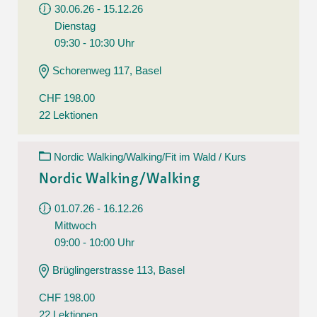
30.06.26 - 15.12.26
Dienstag
09:30 - 10:30 Uhr
Schorenweg 117, Basel
CHF 198.00
22 Lektionen
Nordic Walking/Walking/Fit im Wald / Kurs
Nordic Walking/Walking
01.07.26 - 16.12.26
Mittwoch
09:00 - 10:00 Uhr
Brüglingerstrasse 113, Basel
CHF 198.00
22 Lektionen