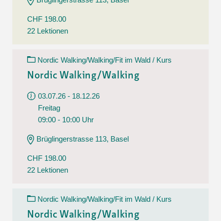
CHF 198.00
22 Lektionen
Nordic Walking/Walking/Fit im Wald / Kurs
Nordic Walking/Walking
03.07.26 - 18.12.26
Freitag
09:00 - 10:00 Uhr
Brüglingerstrasse 113, Basel
CHF 198.00
22 Lektionen
Nordic Walking/Walking/Fit im Wald / Kurs
Nordic Walking/Walking