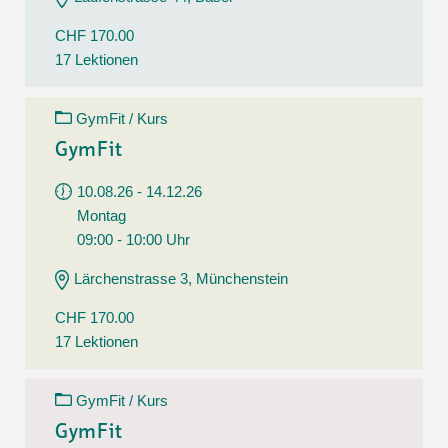
CHF 170.00
17 Lektionen
GymFit / Kurs
GymFit
10.08.26 - 14.12.26
Montag
09:00 - 10:00 Uhr
Lärchenstrasse 3, Münchenstein
CHF 170.00
17 Lektionen
GymFit / Kurs
GymFit