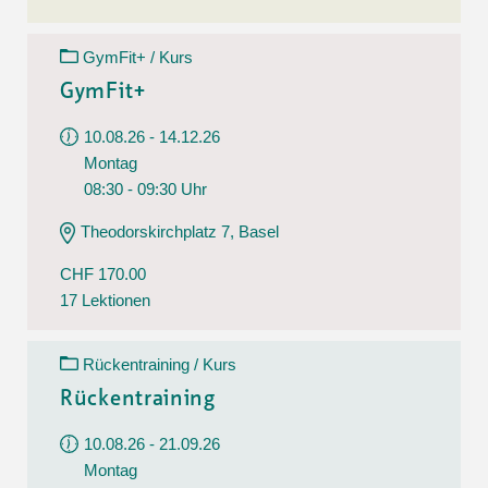
GymFit+ / Kurs
GymFit+
10.08.26 - 14.12.26
Montag
08:30 - 09:30 Uhr
Theodorskirchplatz 7, Basel
CHF 170.00
17 Lektionen
Rückentraining / Kurs
Rückentraining
10.08.26 - 21.09.26
Montag