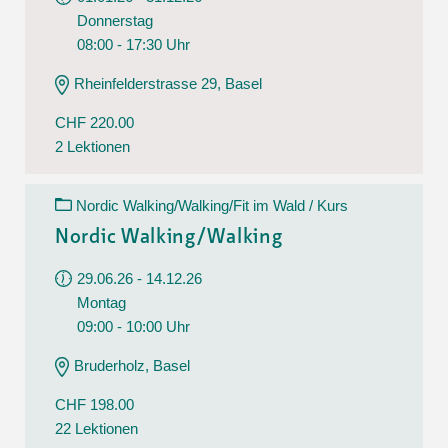
Donnerstag
08:00 - 17:30 Uhr
Rheinfelderstrasse 29, Basel
CHF 220.00
2 Lektionen
Nordic Walking/Walking/Fit im Wald / Kurs
Nordic Walking/Walking
29.06.26 - 14.12.26
Montag
09:00 - 10:00 Uhr
Bruderholz, Basel
CHF 198.00
22 Lektionen