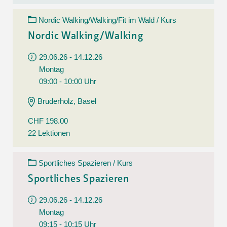
Nordic Walking/Walking/Fit im Wald / Kurs
Nordic Walking/Walking
29.06.26 - 14.12.26
Montag
09:00 - 10:00 Uhr
Bruderholz, Basel
CHF 198.00
22 Lektionen
Sportliches Spazieren / Kurs
Sportliches Spazieren
29.06.26 - 14.12.26
Montag
09:15 - 10:15 Uhr