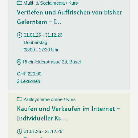
Multi- & Socialmedia / Kurs
Vertiefen und Auffrischen von bisher
Gelerntem – I...
01.01.26 - 31.12.26
Donnerstag
08:00 - 17:30 Uhr
Rheinfelderstrasse 29, Basel
CHF 220.00
2 Lektionen
Zahlsysteme online / Kurs
Kaufen und Verkaufen im Internet –
Individueller Ku...
01.01.26 - 31.12.26