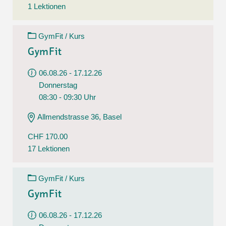
1 Lektionen
GymFit / Kurs
GymFit
06.08.26 - 17.12.26
Donnerstag
08:30 - 09:30 Uhr
Allmendstrasse 36, Basel
CHF 170.00
17 Lektionen
GymFit / Kurs
GymFit
06.08.26 - 17.12.26