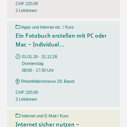
CHF 220.00
2 Lektionen
Apps und Internet etc. / Kurs
Ein Fotobuch erstellen mit PC oder
Mac – Individuel...
01.01.26 - 31.12.26
Donnerstag
08:00 - 17:30 Uhr
Rheinfelderstrasse 29, Basel
CHF 220.00
2 Lektionen
Internet und E-Mail / Kurs
Internet sicher nutzen –