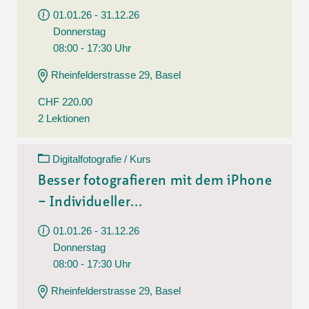
01.01.26 - 31.12.26
Donnerstag
08:00 - 17:30 Uhr
Rheinfelderstrasse 29, Basel
CHF 220.00
2 Lektionen
Digitalfotografie / Kurs
Besser fotografieren mit dem iPhone
– Individueller...
01.01.26 - 31.12.26
Donnerstag
08:00 - 17:30 Uhr
Rheinfelderstrasse 29, Basel