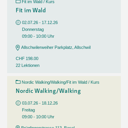
Fit im Wald / Kurs
Fit im Wald
02.07.26 - 17.12.26
Donnerstag
09:00 - 10:00 Uhr
Allschwilerweiher Parkplatz, Allschwil
CHF 198.00
22 Lektionen
Nordic Walking/Walking/Fit im Wald / Kurs
Nordic Walking/Walking
03.07.26 - 18.12.26
Freitag
09:00 - 10:00 Uhr
Brüglingerstrasse 113, Basel