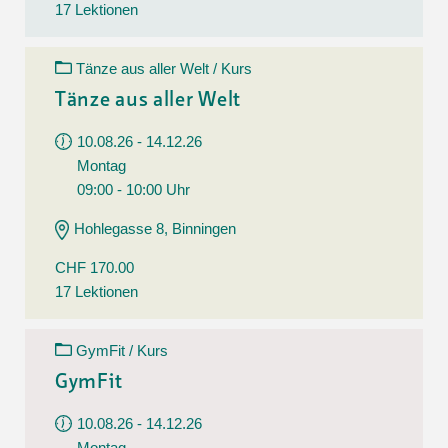
17 Lektionen
Tänze aus aller Welt / Kurs
Tänze aus aller Welt
10.08.26 - 14.12.26
Montag
09:00 - 10:00 Uhr
Hohlegasse 8, Binningen
CHF 170.00
17 Lektionen
GymFit / Kurs
GymFit
10.08.26 - 14.12.26
Montag