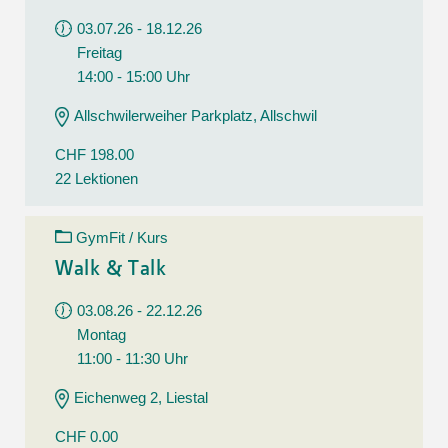
03.07.26 - 18.12.26
Freitag
14:00 - 15:00 Uhr
Allschwilerweiher Parkplatz, Allschwil
CHF 198.00
22 Lektionen
GymFit / Kurs
Walk & Talk
03.08.26 - 22.12.26
Montag
11:00 - 11:30 Uhr
Eichenweg 2, Liestal
CHF 0.00