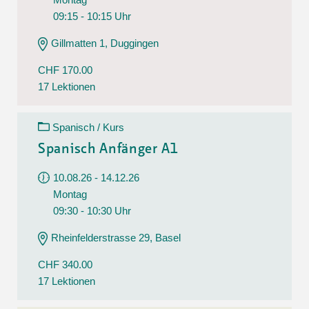
09:15 - 10:15 Uhr
Gillmatten 1, Duggingen
CHF 170.00
17 Lektionen
Spanisch / Kurs
Spanisch Anfänger A1
10.08.26 - 14.12.26
Montag
09:30 - 10:30 Uhr
Rheinfelderstrasse 29, Basel
CHF 340.00
17 Lektionen