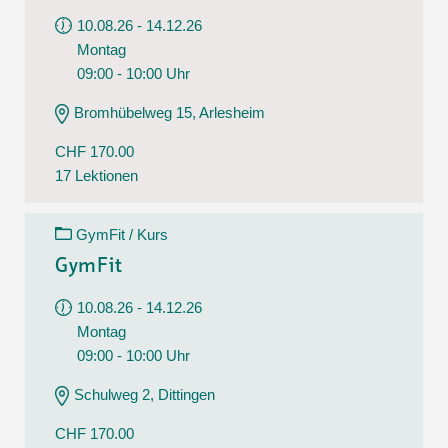
10.08.26 - 14.12.26
Montag
09:00 - 10:00 Uhr
Bromhübelweg 15, Arlesheim
CHF 170.00
17 Lektionen
GymFit / Kurs
GymFit
10.08.26 - 14.12.26
Montag
09:00 - 10:00 Uhr
Schulweg 2, Dittingen
CHF 170.00