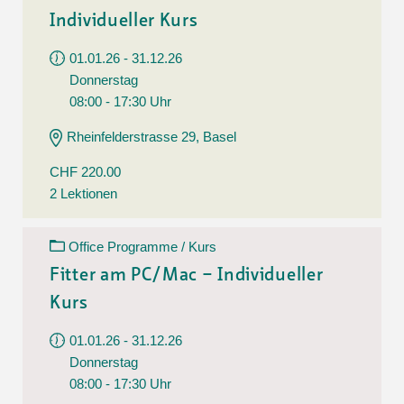
Individueller Kurs
01.01.26 - 31.12.26
Donnerstag
08:00 - 17:30 Uhr
Rheinfelderstrasse 29, Basel
CHF 220.00
2 Lektionen
Office Programme / Kurs
Fitter am PC/Mac – Individueller
Kurs
01.01.26 - 31.12.26
Donnerstag
08:00 - 17:30 Uhr