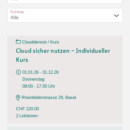
Kurstag
Alle
Clouddienste / Kurs
Cloud sicher nutzen – Individueller
Kurs
01.01.26 - 31.12.26
Donnerstag
08:00 - 17:30 Uhr
Rheinfelderstrasse 29, Basel
CHF 220.00
2 Lektionen