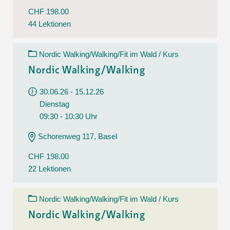
CHF 198.00
44 Lektionen
Nordic Walking/Walking/Fit im Wald / Kurs
Nordic Walking/Walking
30.06.26 - 15.12.26
Dienstag
09:30 - 10:30 Uhr
Schorenweg 117, Basel
CHF 198.00
22 Lektionen
Nordic Walking/Walking/Fit im Wald / Kurs
Nordic Walking/Walking