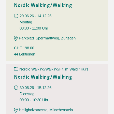
Nordic Walking/Walking
29.06.26 - 14.12.26
Montag
09:30 - 11:00 Uhr
Parkplatz Sperrmattweg, Zunzgen
CHF 198.00
44 Lektionen
Nordic Walking/Walking/Fit im Wald / Kurs
Nordic Walking/Walking
30.06.26 - 15.12.26
Dienstag
09:00 - 10:30 Uhr
Heiligholzstrasse, Münchenstein