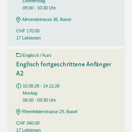
Donnerstag
09:30 - 10:30 Uhr
Allmendstrasse 36, Basel
CHF 170.00
17 Lektionen
Englisch / Kurs
Englisch fortgeschrittene Anfänger
A2
10.08.26 - 14.12.26
Montag
08:30 - 09:30 Uhr
Rheinfelderstrasse 29, Basel
CHF 340.00
17 Lektionen