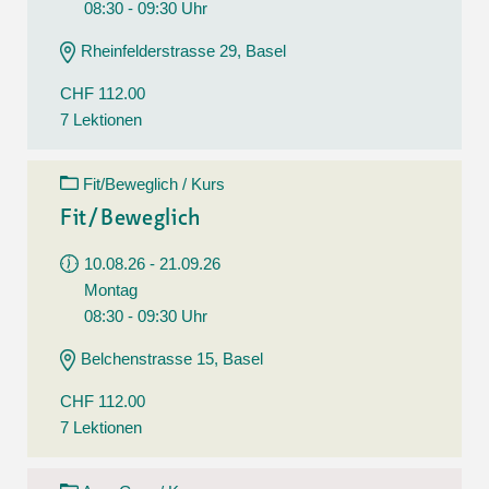
08:30 - 09:30 Uhr
Rheinfelderstrasse 29, Basel
CHF 112.00
7 Lektionen
Fit/Beweglich / Kurs
Fit/Beweglich
10.08.26 - 21.09.26
Montag
08:30 - 09:30 Uhr
Belchenstrasse 15, Basel
CHF 112.00
7 Lektionen