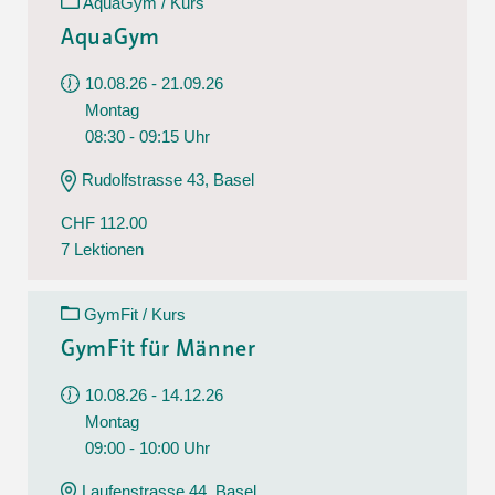
AquaGym / Kurs
AquaGym
10.08.26 - 21.09.26
Montag
08:30 - 09:15 Uhr
Rudolfstrasse 43, Basel
CHF 112.00
7 Lektionen
GymFit / Kurs
GymFit für Männer
10.08.26 - 14.12.26
Montag
09:00 - 10:00 Uhr
Laufenstrasse 44, Basel