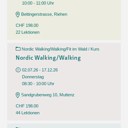
10:00 - 11:00 Uhr
Bettingerstrasse, Riehen
CHF 198.00
22 Lektionen
Nordic Walking/Walking/Fit im Wald / Kurs
Nordic Walking/Walking
02.07.26 - 17.12.26
Donnerstag
08:30 - 10:00 Uhr
Sandgrubenweg 10, Muttenz
CHF 198.00
44 Lektionen