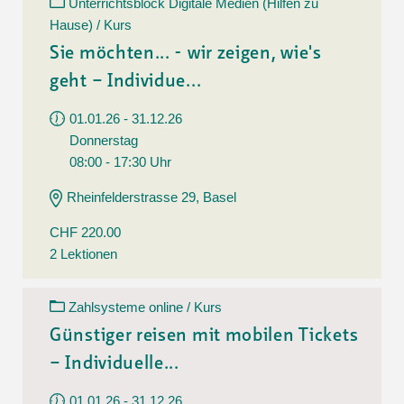
Unterrichtsblock Digitale Medien (Hilfen zu
Hause) / Kurs
Sie möchten... - wir zeigen, wie's
geht – Individue...
01.01.26 - 31.12.26
Donnerstag
08:00 - 17:30 Uhr
Rheinfelderstrasse 29, Basel
CHF 220.00
2 Lektionen
Zahlsysteme online / Kurs
Günstiger reisen mit mobilen Tickets
– Individuelle...
01.01.26 - 31.12.26