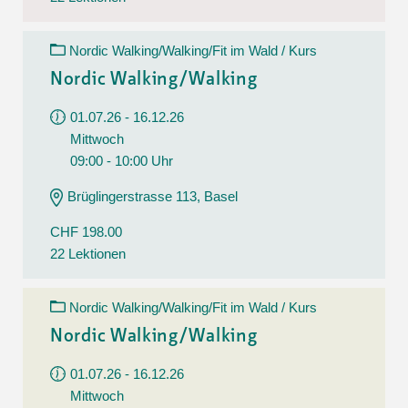
Nordic Walking/Walking/Fit im Wald / Kurs
Nordic Walking/Walking
01.07.26 - 16.12.26
Mittwoch
09:00 - 10:00 Uhr
Brüglingerstrasse 113, Basel
CHF 198.00
22 Lektionen
Nordic Walking/Walking/Fit im Wald / Kurs
Nordic Walking/Walking
01.07.26 - 16.12.26
Mittwoch