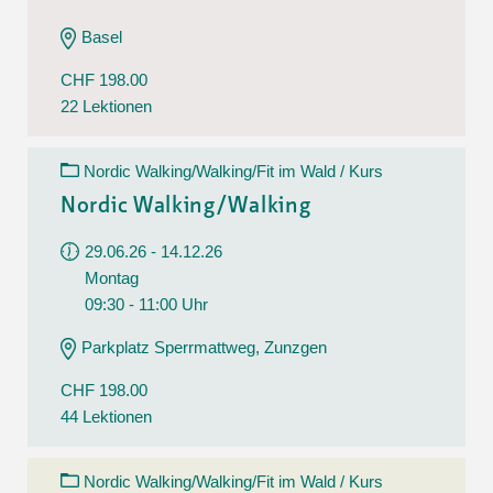
Basel
CHF 198.00
22 Lektionen
Nordic Walking/Walking/Fit im Wald / Kurs
Nordic Walking/Walking
29.06.26 - 14.12.26
Montag
09:30 - 11:00 Uhr
Parkplatz Sperrmattweg, Zunzgen
CHF 198.00
44 Lektionen
Nordic Walking/Walking/Fit im Wald / Kurs