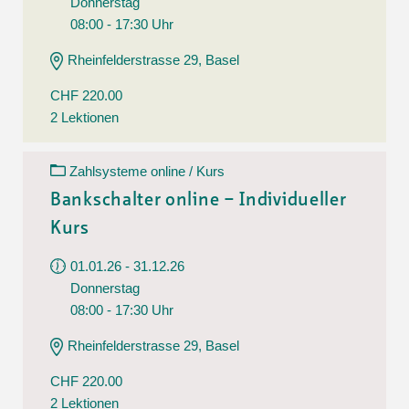
Donnerstag
08:00 - 17:30 Uhr
Rheinfelderstrasse 29, Basel
CHF 220.00
2 Lektionen
Zahlsysteme online / Kurs
Bankschalter online – Individueller
Kurs
01.01.26 - 31.12.26
Donnerstag
08:00 - 17:30 Uhr
Rheinfelderstrasse 29, Basel
CHF 220.00
2 Lektionen