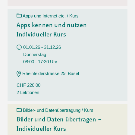
Apps und Internet etc. / Kurs
Apps kennen und nutzen –
Individueller Kurs
01.01.26 - 31.12.26
Donnerstag
08:00 - 17:30 Uhr
Rheinfelderstrasse 29, Basel
CHF 220.00
2 Lektionen
Bilder- und Datenübertragung / Kurs
Bilder und Daten übertragen –
Individueller Kurs