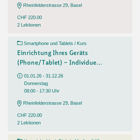
Rheinfelderstrasse 29, Basel
CHF 220.00
2 Lektionen
Smartphone und Tablets / Kurs
Einrichtung Ihres Geräts
(Phone/Tablet) – Individue...
01.01.26 - 31.12.26
Donnerstag
08:00 - 17:30 Uhr
Rheinfelderstrasse 29, Basel
CHF 220.00
2 Lektionen