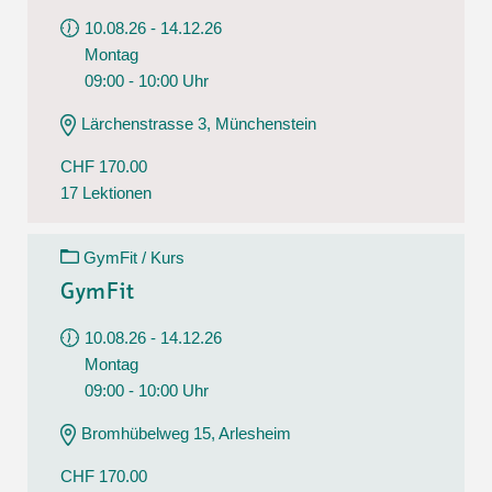
10.08.26 - 14.12.26
Montag
09:00 - 10:00 Uhr
Lärchenstrasse 3, Münchenstein
CHF 170.00
17 Lektionen
GymFit / Kurs
GymFit
10.08.26 - 14.12.26
Montag
09:00 - 10:00 Uhr
Bromhübelweg 15, Arlesheim
CHF 170.00