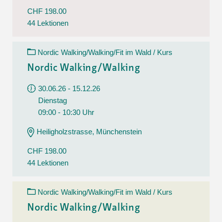
CHF 198.00
44 Lektionen
Nordic Walking/Walking/Fit im Wald / Kurs
Nordic Walking/Walking
30.06.26 - 15.12.26
Dienstag
09:00 - 10:30 Uhr
Heiligholzstrasse, Münchenstein
CHF 198.00
44 Lektionen
Nordic Walking/Walking/Fit im Wald / Kurs
Nordic Walking/Walking