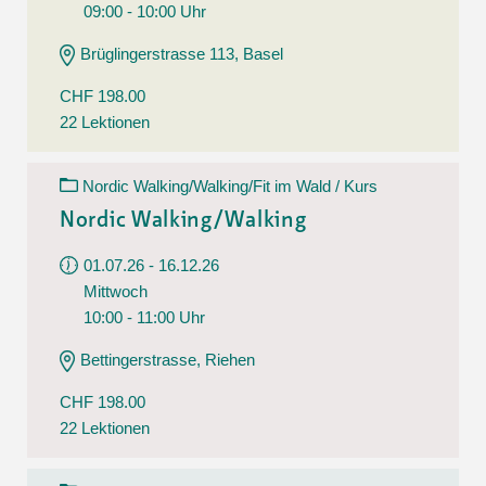
09:00 - 10:00 Uhr
Brüglingerstrasse 113, Basel
CHF 198.00
22 Lektionen
Nordic Walking/Walking/Fit im Wald / Kurs
Nordic Walking/Walking
01.07.26 - 16.12.26
Mittwoch
10:00 - 11:00 Uhr
Bettingerstrasse, Riehen
CHF 198.00
22 Lektionen