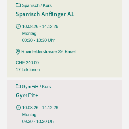
Spanisch / Kurs
Spanisch Anfänger A1
10.08.26 - 14.12.26
Montag
09:30 - 10:30 Uhr
Rheinfelderstrasse 29, Basel
CHF 340.00
17 Lektionen
GymFit+ / Kurs
GymFit+
10.08.26 - 14.12.26
Montag
09:30 - 10:30 Uhr