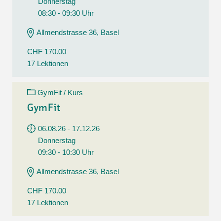
Donnerstag
08:30 - 09:30 Uhr
Allmendstrasse 36, Basel
CHF 170.00
17 Lektionen
GymFit / Kurs
GymFit
06.08.26 - 17.12.26
Donnerstag
09:30 - 10:30 Uhr
Allmendstrasse 36, Basel
CHF 170.00
17 Lektionen