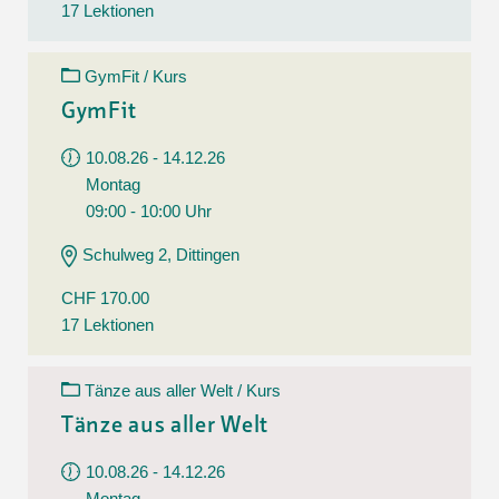
17 Lektionen
GymFit / Kurs
GymFit
10.08.26 - 14.12.26
Montag
09:00 - 10:00 Uhr
Schulweg 2, Dittingen
CHF 170.00
17 Lektionen
Tänze aus aller Welt / Kurs
Tänze aus aller Welt
10.08.26 - 14.12.26
Montag