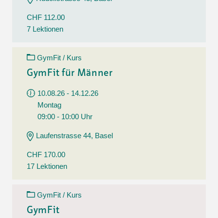
CHF 112.00
7 Lektionen
GymFit / Kurs
GymFit für Männer
10.08.26 - 14.12.26
Montag
09:00 - 10:00 Uhr
Laufenstrasse 44, Basel
CHF 170.00
17 Lektionen
GymFit / Kurs
GymFit