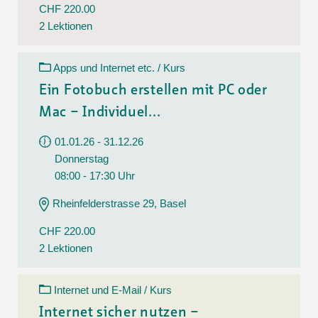
CHF 220.00
2 Lektionen
Apps und Internet etc. / Kurs
Ein Fotobuch erstellen mit PC oder
Mac – Individuel...
01.01.26 - 31.12.26
Donnerstag
08:00 - 17:30 Uhr
Rheinfelderstrasse 29, Basel
CHF 220.00
2 Lektionen
Internet und E-Mail / Kurs
Internet sicher nutzen –