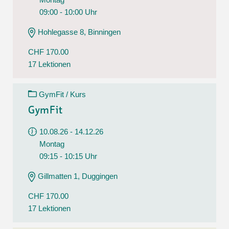
09:00 - 10:00 Uhr
Hohlegasse 8, Binningen
CHF 170.00
17 Lektionen
GymFit / Kurs
GymFit
10.08.26 - 14.12.26
Montag
09:15 - 10:15 Uhr
Gillmatten 1, Duggingen
CHF 170.00
17 Lektionen