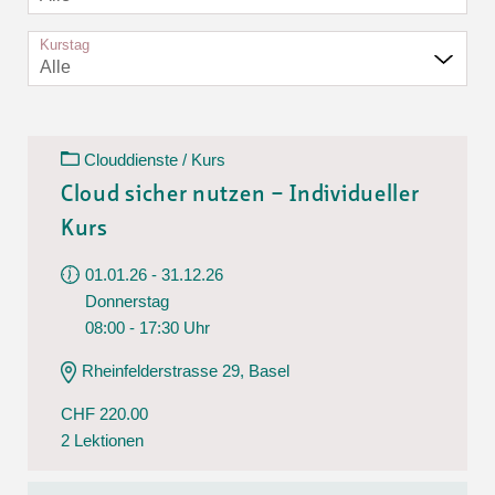
Kurstag
Alle
Clouddienste / Kurs
Cloud sicher nutzen – Individueller
Kurs
01.01.26 - 31.12.26
Donnerstag
08:00 - 17:30 Uhr
Rheinfelderstrasse 29, Basel
CHF 220.00
2 Lektionen