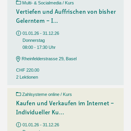
Multi- & Socialmedia / Kurs
Vertiefen und Auffrischen von bisher
Gelerntem – I...
01.01.26 - 31.12.26
Donnerstag
08:00 - 17:30 Uhr
Rheinfelderstrasse 29, Basel
CHF 220.00
2 Lektionen
Zahlsysteme online / Kurs
Kaufen und Verkaufen im Internet –
Individueller Ku...
01.01.26 - 31.12.26