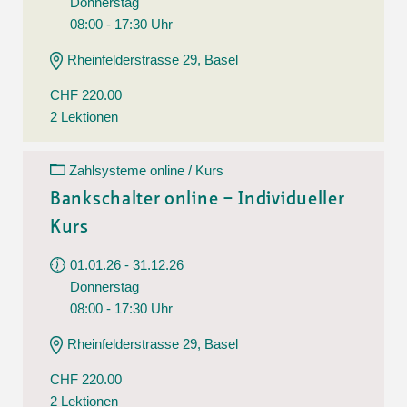
Donnerstag
08:00 - 17:30 Uhr
Rheinfelderstrasse 29, Basel
CHF 220.00
2 Lektionen
Zahlsysteme online / Kurs
Bankschalter online – Individueller
Kurs
01.01.26 - 31.12.26
Donnerstag
08:00 - 17:30 Uhr
Rheinfelderstrasse 29, Basel
CHF 220.00
2 Lektionen