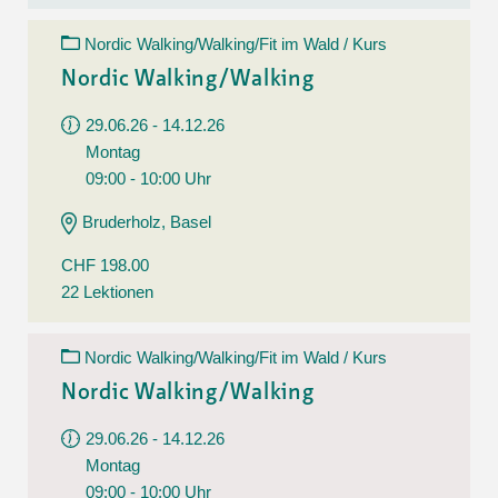
Nordic Walking/Walking/Fit im Wald / Kurs
Nordic Walking/Walking
29.06.26 - 14.12.26
Montag
09:00 - 10:00 Uhr
Bruderholz, Basel
CHF 198.00
22 Lektionen
Nordic Walking/Walking/Fit im Wald / Kurs
Nordic Walking/Walking
29.06.26 - 14.12.26
Montag
09:00 - 10:00 Uhr