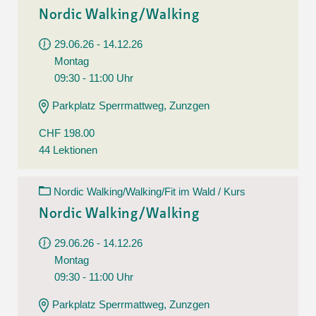
Nordic Walking/Walking
29.06.26 - 14.12.26
Montag
09:30 - 11:00 Uhr
Parkplatz Sperrmattweg, Zunzgen
CHF 198.00
44 Lektionen
Nordic Walking/Walking/Fit im Wald / Kurs
Nordic Walking/Walking
29.06.26 - 14.12.26
Montag
09:30 - 11:00 Uhr
Parkplatz Sperrmattweg, Zunzgen