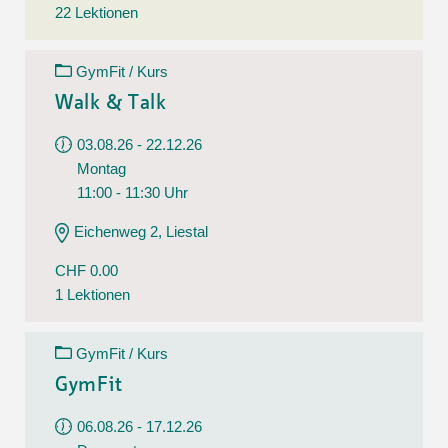
22 Lektionen
GymFit / Kurs
Walk & Talk
03.08.26 - 22.12.26
Montag
11:00 - 11:30 Uhr
Eichenweg 2, Liestal
CHF 0.00
1 Lektionen
GymFit / Kurs
GymFit
06.08.26 - 17.12.26