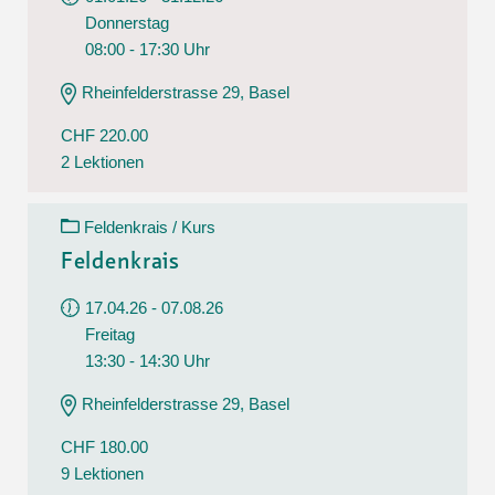
Donnerstag
08:00 - 17:30 Uhr
Rheinfelderstrasse 29, Basel
CHF 220.00
2 Lektionen
Feldenkrais / Kurs
Feldenkrais
17.04.26 - 07.08.26
Freitag
13:30 - 14:30 Uhr
Rheinfelderstrasse 29, Basel
CHF 180.00
9 Lektionen