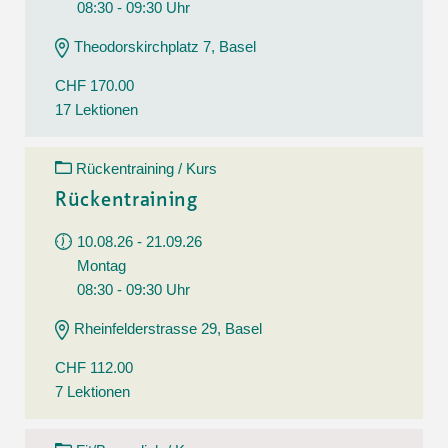
08:30 - 09:30 Uhr
Theodorskirchplatz 7, Basel
CHF 170.00
17 Lektionen
Rückentraining / Kurs
Rückentraining
10.08.26 - 21.09.26
Montag
08:30 - 09:30 Uhr
Rheinfelderstrasse 29, Basel
CHF 112.00
7 Lektionen