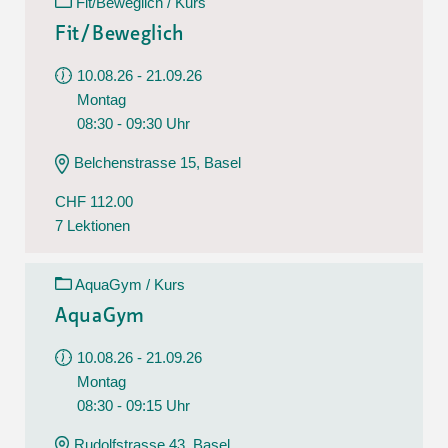
Fit/Beweglich / Kurs
Fit/Beweglich
10.08.26 - 21.09.26
Montag
08:30 - 09:30 Uhr
Belchenstrasse 15, Basel
CHF 112.00
7 Lektionen
AquaGym / Kurs
AquaGym
10.08.26 - 21.09.26
Montag
08:30 - 09:15 Uhr
Rudolfstrasse 43, Basel