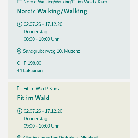
Nordic Walking/Walking/Fit im Wald / Kurs
Nordic Walking/Walking
02.07.26 - 17.12.26
Donnerstag
08:30 - 10:00 Uhr
Sandgrubenweg 10, Muttenz
CHF 198.00
44 Lektionen
Fit im Wald / Kurs
Fit im Wald
02.07.26 - 17.12.26
Donnerstag
09:00 - 10:00 Uhr
Allschwilerweiher Parkplatz, Allschwil