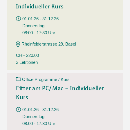
Individueller Kurs
01.01.26 - 31.12.26
Donnerstag
08:00 - 17:30 Uhr
Rheinfelderstrasse 29, Basel
CHF 220.00
2 Lektionen
Office Programme / Kurs
Fitter am PC/Mac – Individueller
Kurs
01.01.26 - 31.12.26
Donnerstag
08:00 - 17:30 Uhr