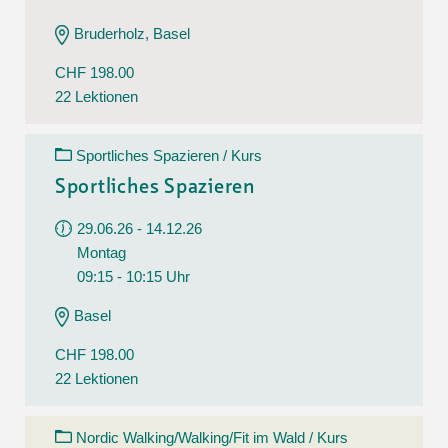
Bruderholz, Basel
CHF 198.00
22 Lektionen
Sportliches Spazieren / Kurs
Sportliches Spazieren
29.06.26 - 14.12.26
Montag
09:15 - 10:15 Uhr
Basel
CHF 198.00
22 Lektionen
Nordic Walking/Walking/Fit im Wald / Kurs