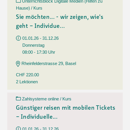
Unterrichtsblock Digitale Medien (Hilfen zu
Hause) / Kurs
Sie möchten... - wir zeigen, wie's
geht – Individue...
01.01.26 - 31.12.26
Donnerstag
08:00 - 17:30 Uhr
Rheinfelderstrasse 29, Basel
CHF 220.00
2 Lektionen
Zahlsysteme online / Kurs
Günstiger reisen mit mobilen Tickets
– Individuelle...
01.01.26 - 31.12.26