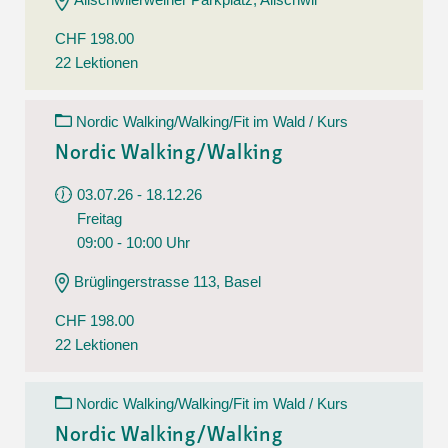
CHF 198.00
22 Lektionen
Nordic Walking/Walking/Fit im Wald / Kurs
Nordic Walking/Walking
03.07.26 - 18.12.26
Freitag
09:00 - 10:00 Uhr
Brüglingerstrasse 113, Basel
CHF 198.00
22 Lektionen
Nordic Walking/Walking/Fit im Wald / Kurs
Nordic Walking/Walking