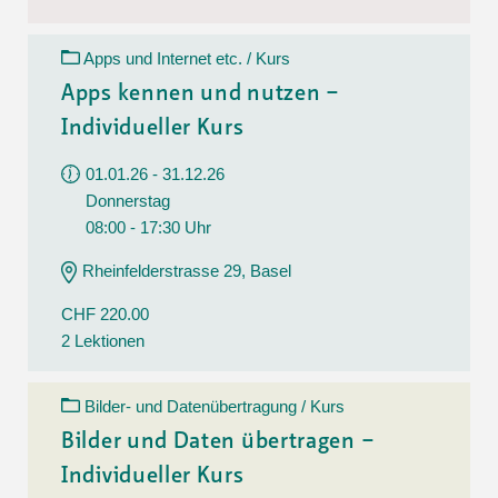
Apps und Internet etc. / Kurs
Apps kennen und nutzen –
Individueller Kurs
01.01.26 - 31.12.26
Donnerstag
08:00 - 17:30 Uhr
Rheinfelderstrasse 29, Basel
CHF 220.00
2 Lektionen
Bilder- und Datenübertragung / Kurs
Bilder und Daten übertragen –
Individueller Kurs