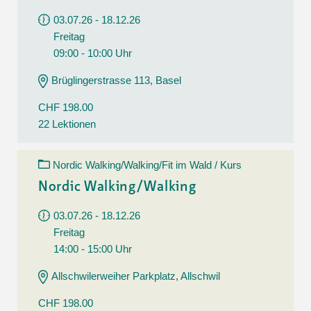
03.07.26 - 18.12.26
Freitag
09:00 - 10:00 Uhr
Brüglingerstrasse 113, Basel
CHF 198.00
22 Lektionen
Nordic Walking/Walking/Fit im Wald / Kurs
Nordic Walking/Walking
03.07.26 - 18.12.26
Freitag
14:00 - 15:00 Uhr
Allschwilerweiher Parkplatz, Allschwil
CHF 198.00