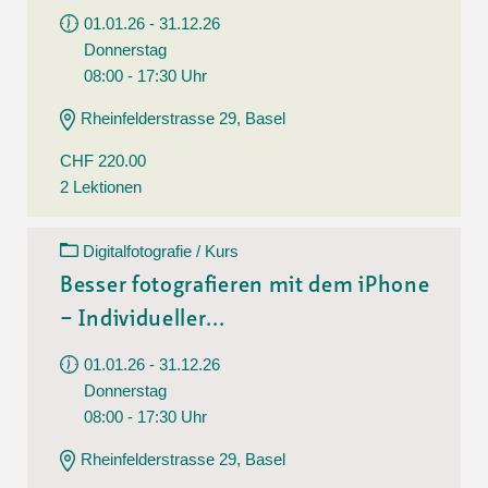
01.01.26 - 31.12.26
Donnerstag
08:00 - 17:30 Uhr
Rheinfelderstrasse 29, Basel
CHF 220.00
2 Lektionen
Digitalfotografie / Kurs
Besser fotografieren mit dem iPhone
– Individueller...
01.01.26 - 31.12.26
Donnerstag
08:00 - 17:30 Uhr
Rheinfelderstrasse 29, Basel