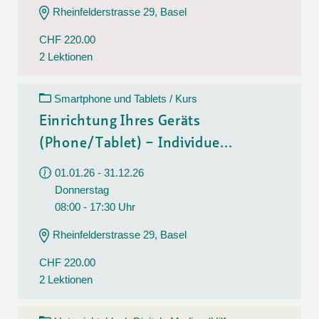
Rheinfelderstrasse 29, Basel
CHF 220.00
2 Lektionen
Smartphone und Tablets / Kurs
Einrichtung Ihres Geräts
(Phone/Tablet) – Individue...
01.01.26 - 31.12.26
Donnerstag
08:00 - 17:30 Uhr
Rheinfelderstrasse 29, Basel
CHF 220.00
2 Lektionen