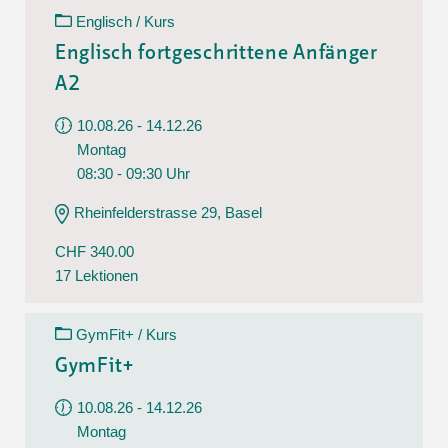
Englisch / Kurs
Englisch fortgeschrittene Anfänger
A2
10.08.26 - 14.12.26
Montag
08:30 - 09:30 Uhr
Rheinfelderstrasse 29, Basel
CHF 340.00
17 Lektionen
GymFit+ / Kurs
GymFit+
10.08.26 - 14.12.26
Montag