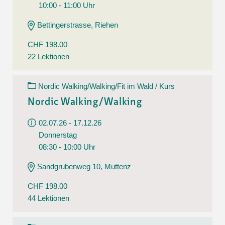
10:00 - 11:00 Uhr
Bettingerstrasse, Riehen
CHF 198.00
22 Lektionen
Nordic Walking/Walking/Fit im Wald / Kurs
Nordic Walking/Walking
02.07.26 - 17.12.26
Donnerstag
08:30 - 10:00 Uhr
Sandgrubenweg 10, Muttenz
CHF 198.00
44 Lektionen