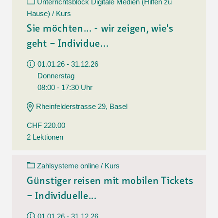
Unterrichtsblock Digitale Medien (Hilfen zu
Hause) / Kurs
Sie möchten... - wir zeigen, wie's
geht – Individue...
01.01.26 - 31.12.26
Donnerstag
08:00 - 17:30 Uhr
Rheinfelderstrasse 29, Basel
CHF 220.00
2 Lektionen
Zahlsysteme online / Kurs
Günstiger reisen mit mobilen Tickets
– Individuelle...
01.01.26 - 31.12.26