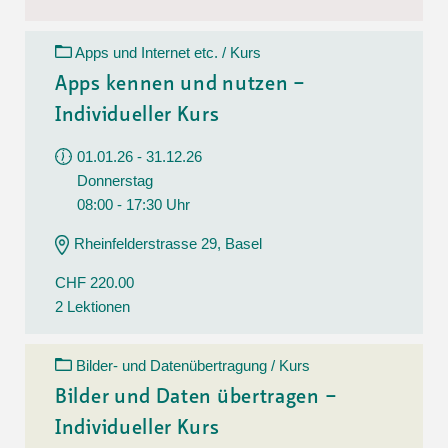
Apps und Internet etc. / Kurs
Apps kennen und nutzen –
Individueller Kurs
01.01.26 - 31.12.26
Donnerstag
08:00 - 17:30 Uhr
Rheinfelderstrasse 29, Basel
CHF 220.00
2 Lektionen
Bilder- und Datenübertragung / Kurs
Bilder und Daten übertragen –
Individueller Kurs