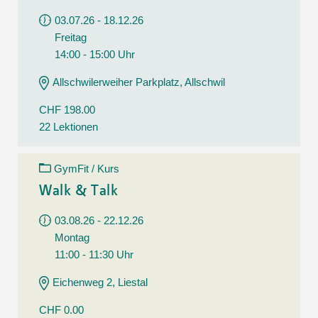
03.07.26 - 18.12.26
Freitag
14:00 - 15:00 Uhr
Allschwilerweiher Parkplatz, Allschwil
CHF 198.00
22 Lektionen
GymFit / Kurs
Walk & Talk
03.08.26 - 22.12.26
Montag
11:00 - 11:30 Uhr
Eichenweg 2, Liestal
CHF 0.00