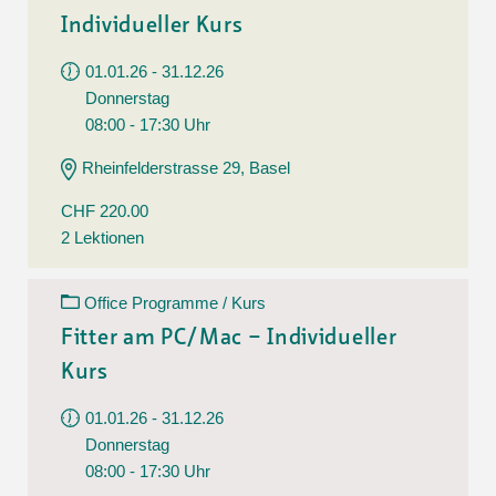
Individueller Kurs
01.01.26 - 31.12.26
Donnerstag
08:00 - 17:30 Uhr
Rheinfelderstrasse 29, Basel
CHF 220.00
2 Lektionen
Office Programme / Kurs
Fitter am PC/Mac – Individueller
Kurs
01.01.26 - 31.12.26
Donnerstag
08:00 - 17:30 Uhr