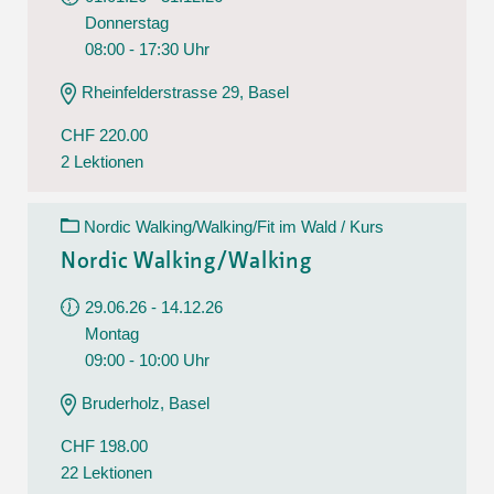
Donnerstag
08:00 - 17:30 Uhr
Rheinfelderstrasse 29, Basel
CHF 220.00
2 Lektionen
Nordic Walking/Walking/Fit im Wald / Kurs
Nordic Walking/Walking
29.06.26 - 14.12.26
Montag
09:00 - 10:00 Uhr
Bruderholz, Basel
CHF 198.00
22 Lektionen