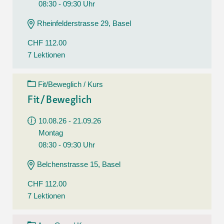
08:30 - 09:30 Uhr
Rheinfelderstrasse 29, Basel
CHF 112.00
7 Lektionen
Fit/Beweglich / Kurs
Fit/Beweglich
10.08.26 - 21.09.26
Montag
08:30 - 09:30 Uhr
Belchenstrasse 15, Basel
CHF 112.00
7 Lektionen