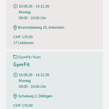
10.08.26 - 14.12.26
Montag
09:00 - 10:00 Uhr
Bromhübelweg 15, Arlesheim
CHF 170.00
17 Lektionen
GymFit / Kurs
GymFit
10.08.26 - 14.12.26
Montag
09:00 - 10:00 Uhr
Schulweg 2, Dittingen
CHF 170.00