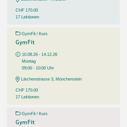
CHF 170.00
17 Lektionen
GymFit / Kurs
GymFit
10.08.26 - 14.12.26
Montag
09:00 - 10:00 Uhr
Lärchenstrasse 3, Münchenstein
CHF 170.00
17 Lektionen
GymFit / Kurs
GymFit