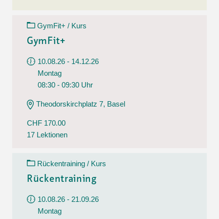
GymFit+ / Kurs
GymFit+
10.08.26 - 14.12.26
Montag
08:30 - 09:30 Uhr
Theodorskirchplatz 7, Basel
CHF 170.00
17 Lektionen
Rückentraining / Kurs
Rückentraining
10.08.26 - 21.09.26
Montag