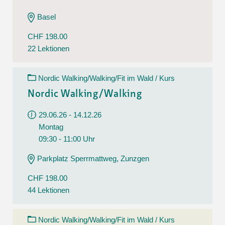
Basel
CHF 198.00
22 Lektionen
Nordic Walking/Walking/Fit im Wald / Kurs
Nordic Walking/Walking
29.06.26 - 14.12.26
Montag
09:30 - 11:00 Uhr
Parkplatz Sperrmattweg, Zunzgen
CHF 198.00
44 Lektionen
Nordic Walking/Walking/Fit im Wald / Kurs