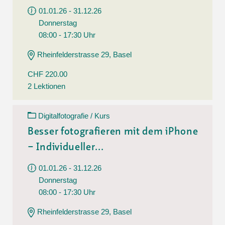
01.01.26 - 31.12.26
Donnerstag
08:00 - 17:30 Uhr
Rheinfelderstrasse 29, Basel
CHF 220.00
2 Lektionen
Digitalfotografie / Kurs
Besser fotografieren mit dem iPhone
– Individueller...
01.01.26 - 31.12.26
Donnerstag
08:00 - 17:30 Uhr
Rheinfelderstrasse 29, Basel