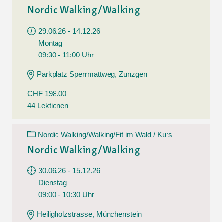
Nordic Walking/Walking
29.06.26 - 14.12.26
Montag
09:30 - 11:00 Uhr
Parkplatz Sperrmattweg, Zunzgen
CHF 198.00
44 Lektionen
Nordic Walking/Walking/Fit im Wald / Kurs
Nordic Walking/Walking
30.06.26 - 15.12.26
Dienstag
09:00 - 10:30 Uhr
Heiligholzstrasse, Münchenstein