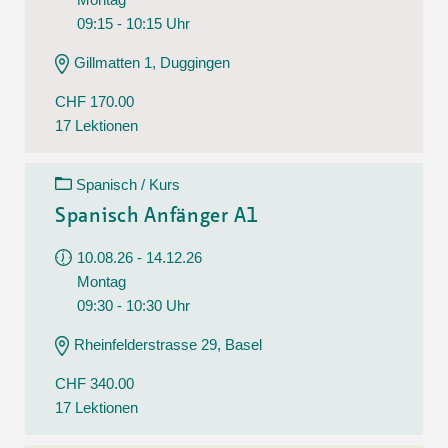
09:15 - 10:15 Uhr
Gillmatten 1, Duggingen
CHF 170.00
17 Lektionen
Spanisch / Kurs
Spanisch Anfänger A1
10.08.26 - 14.12.26
Montag
09:30 - 10:30 Uhr
Rheinfelderstrasse 29, Basel
CHF 340.00
17 Lektionen