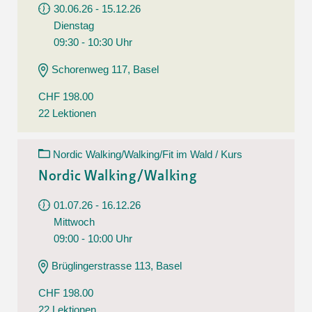
30.06.26 - 15.12.26
Dienstag
09:30 - 10:30 Uhr
Schorenweg 117, Basel
CHF 198.00
22 Lektionen
Nordic Walking/Walking/Fit im Wald / Kurs
Nordic Walking/Walking
01.07.26 - 16.12.26
Mittwoch
09:00 - 10:00 Uhr
Brüglingerstrasse 113, Basel
CHF 198.00
22 Lektionen