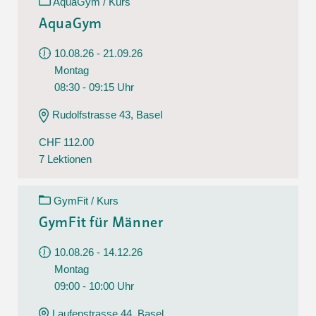
AquaGym / Kurs
AquaGym
10.08.26 - 21.09.26
Montag
08:30 - 09:15 Uhr
Rudolfstrasse 43, Basel
CHF 112.00
7 Lektionen
GymFit / Kurs
GymFit für Männer
10.08.26 - 14.12.26
Montag
09:00 - 10:00 Uhr
Laufenstrasse 44, Basel