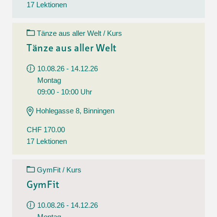
17 Lektionen
Tänze aus aller Welt / Kurs
Tänze aus aller Welt
10.08.26 - 14.12.26
Montag
09:00 - 10:00 Uhr
Hohlegasse 8, Binningen
CHF 170.00
17 Lektionen
GymFit / Kurs
GymFit
10.08.26 - 14.12.26
Montag