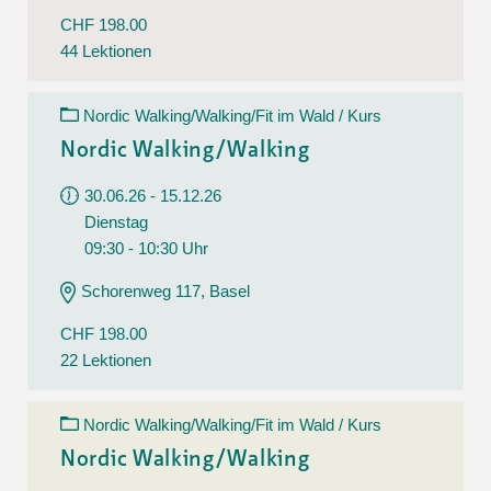
CHF 198.00
44 Lektionen
Nordic Walking/Walking/Fit im Wald / Kurs
Nordic Walking/Walking
30.06.26 - 15.12.26
Dienstag
09:30 - 10:30 Uhr
Schorenweg 117, Basel
CHF 198.00
22 Lektionen
Nordic Walking/Walking/Fit im Wald / Kurs
Nordic Walking/Walking