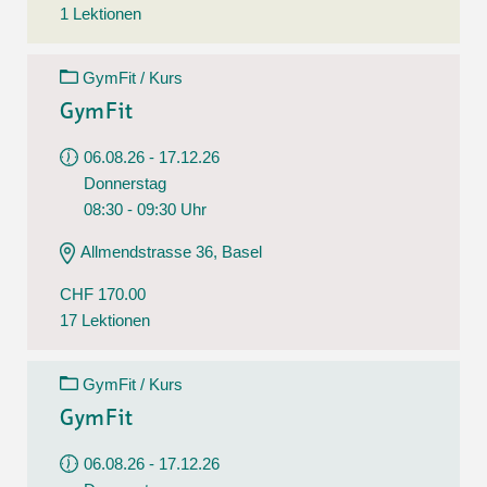
1 Lektionen
GymFit / Kurs
GymFit
06.08.26 - 17.12.26
Donnerstag
08:30 - 09:30 Uhr
Allmendstrasse 36, Basel
CHF 170.00
17 Lektionen
GymFit / Kurs
GymFit
06.08.26 - 17.12.26