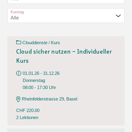
Kurstag
Alle
Clouddienste / Kurs
Cloud sicher nutzen – Individueller
Kurs
01.01.26 - 31.12.26
Donnerstag
08:00 - 17:30 Uhr
Rheinfelderstrasse 29, Basel
CHF 220.00
2 Lektionen