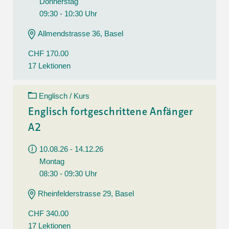
Donnerstag
09:30 - 10:30 Uhr
Allmendstrasse 36, Basel
CHF 170.00
17 Lektionen
Englisch / Kurs
Englisch fortgeschrittene Anfänger
A2
10.08.26 - 14.12.26
Montag
08:30 - 09:30 Uhr
Rheinfelderstrasse 29, Basel
CHF 340.00
17 Lektionen