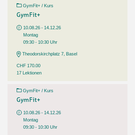
GymFit+ / Kurs
GymFit+
10.08.26 - 14.12.26
Montag
09:30 - 10:30 Uhr
Theodorskirchplatz 7, Basel
CHF 170.00
17 Lektionen
GymFit+ / Kurs
GymFit+
10.08.26 - 14.12.26
Montag
09:30 - 10:30 Uhr