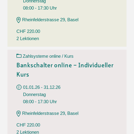
Donnerstag
08:00 - 17:30 Uhr
Rheinfelderstrasse 29, Basel
CHF 220.00
2 Lektionen
Zahlsysteme online / Kurs
Bankschalter online – Individueller
Kurs
01.01.26 - 31.12.26
Donnerstag
08:00 - 17:30 Uhr
Rheinfelderstrasse 29, Basel
CHF 220.00
2 Lektionen