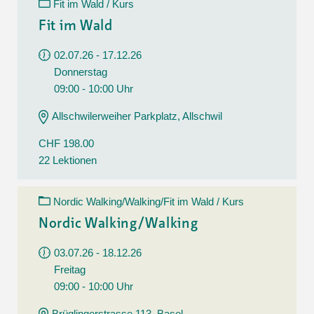
Fit im Wald / Kurs
Fit im Wald
02.07.26 - 17.12.26
Donnerstag
09:00 - 10:00 Uhr
Allschwilerweiher Parkplatz, Allschwil
CHF 198.00
22 Lektionen
Nordic Walking/Walking/Fit im Wald / Kurs
Nordic Walking/Walking
03.07.26 - 18.12.26
Freitag
09:00 - 10:00 Uhr
Brüglingerstrasse 113, Basel