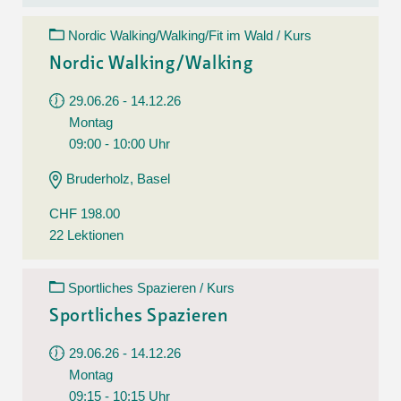
Nordic Walking/Walking/Fit im Wald / Kurs
Nordic Walking/Walking
29.06.26 - 14.12.26
Montag
09:00 - 10:00 Uhr
Bruderholz, Basel
CHF 198.00
22 Lektionen
Sportliches Spazieren / Kurs
Sportliches Spazieren
29.06.26 - 14.12.26
Montag
09:15 - 10:15 Uhr