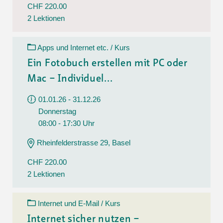
CHF 220.00
2 Lektionen
Apps und Internet etc. / Kurs
Ein Fotobuch erstellen mit PC oder
Mac – Individuel...
01.01.26 - 31.12.26
Donnerstag
08:00 - 17:30 Uhr
Rheinfelderstrasse 29, Basel
CHF 220.00
2 Lektionen
Internet und E-Mail / Kurs
Internet sicher nutzen –