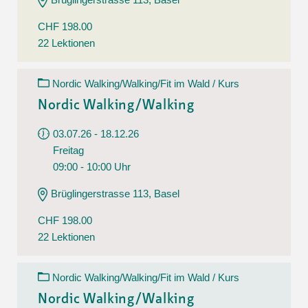
CHF 198.00
22 Lektionen
Nordic Walking/Walking/Fit im Wald / Kurs
Nordic Walking/Walking
03.07.26 - 18.12.26
Freitag
09:00 - 10:00 Uhr
Brüglingerstrasse 113, Basel
CHF 198.00
22 Lektionen
Nordic Walking/Walking/Fit im Wald / Kurs
Nordic Walking/Walking