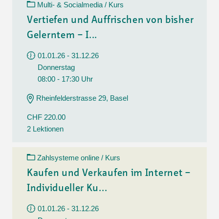
Multi- & Socialmedia / Kurs
Vertiefen und Auffrischen von bisher
Gelerntem – I...
01.01.26 - 31.12.26
Donnerstag
08:00 - 17:30 Uhr
Rheinfelderstrasse 29, Basel
CHF 220.00
2 Lektionen
Zahlsysteme online / Kurs
Kaufen und Verkaufen im Internet –
Individueller Ku...
01.01.26 - 31.12.26