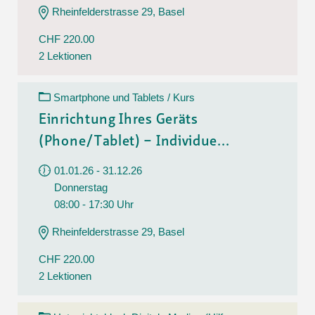
Rheinfelderstrasse 29, Basel
CHF 220.00
2 Lektionen
Smartphone und Tablets / Kurs
Einrichtung Ihres Geräts
(Phone/Tablet) – Individue...
01.01.26 - 31.12.26
Donnerstag
08:00 - 17:30 Uhr
Rheinfelderstrasse 29, Basel
CHF 220.00
2 Lektionen