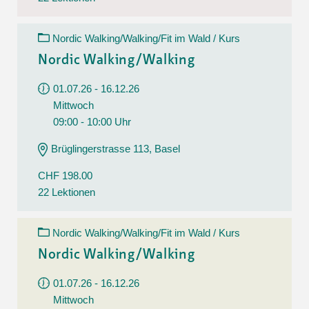
Nordic Walking/Walking/Fit im Wald / Kurs
Nordic Walking/Walking
01.07.26 - 16.12.26
Mittwoch
09:00 - 10:00 Uhr
Brüglingerstrasse 113, Basel
CHF 198.00
22 Lektionen
Nordic Walking/Walking/Fit im Wald / Kurs
Nordic Walking/Walking
01.07.26 - 16.12.26
Mittwoch