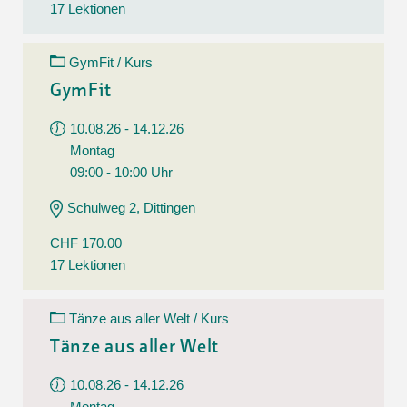
17 Lektionen
GymFit / Kurs
GymFit
10.08.26 - 14.12.26
Montag
09:00 - 10:00 Uhr
Schulweg 2, Dittingen
CHF 170.00
17 Lektionen
Tänze aus aller Welt / Kurs
Tänze aus aller Welt
10.08.26 - 14.12.26
Montag