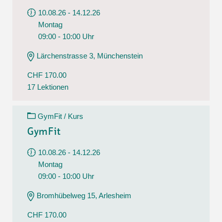
10.08.26 - 14.12.26
Montag
09:00 - 10:00 Uhr
Lärchenstrasse 3, Münchenstein
CHF 170.00
17 Lektionen
GymFit / Kurs
GymFit
10.08.26 - 14.12.26
Montag
09:00 - 10:00 Uhr
Bromhübelweg 15, Arlesheim
CHF 170.00