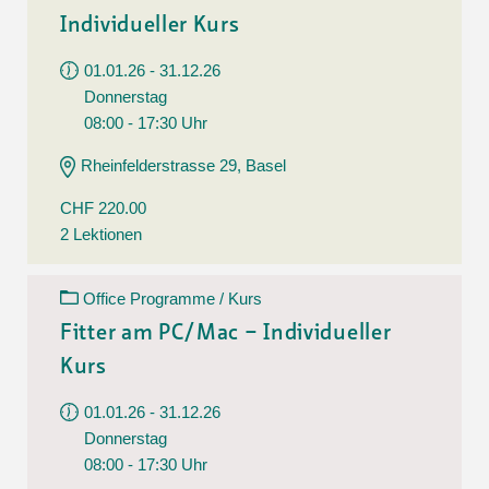
Individueller Kurs
01.01.26 - 31.12.26
Donnerstag
08:00 - 17:30 Uhr
Rheinfelderstrasse 29, Basel
CHF 220.00
2 Lektionen
Office Programme / Kurs
Fitter am PC/Mac – Individueller
Kurs
01.01.26 - 31.12.26
Donnerstag
08:00 - 17:30 Uhr