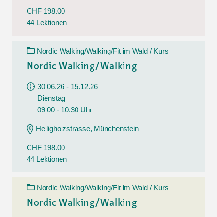
CHF 198.00
44 Lektionen
Nordic Walking/Walking/Fit im Wald / Kurs
Nordic Walking/Walking
30.06.26 - 15.12.26
Dienstag
09:00 - 10:30 Uhr
Heiligholzstrasse, Münchenstein
CHF 198.00
44 Lektionen
Nordic Walking/Walking/Fit im Wald / Kurs
Nordic Walking/Walking