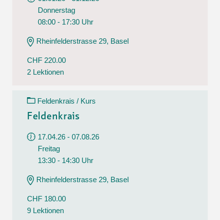
Donnerstag
08:00 - 17:30 Uhr
Rheinfelderstrasse 29, Basel
CHF 220.00
2 Lektionen
Feldenkrais / Kurs
Feldenkrais
17.04.26 - 07.08.26
Freitag
13:30 - 14:30 Uhr
Rheinfelderstrasse 29, Basel
CHF 180.00
9 Lektionen