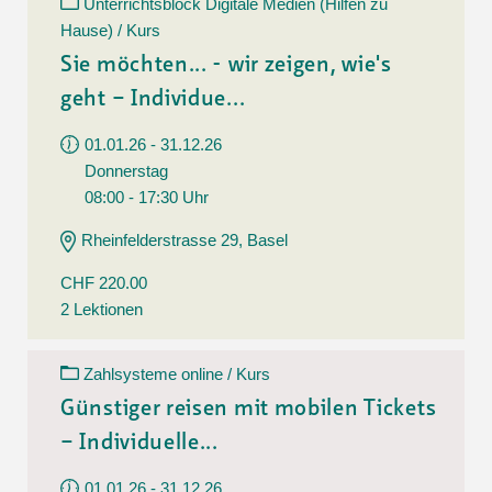
Unterrichtsblock Digitale Medien (Hilfen zu
Hause) / Kurs
Sie möchten... - wir zeigen, wie's
geht – Individue...
01.01.26 - 31.12.26
Donnerstag
08:00 - 17:30 Uhr
Rheinfelderstrasse 29, Basel
CHF 220.00
2 Lektionen
Zahlsysteme online / Kurs
Günstiger reisen mit mobilen Tickets
– Individuelle...
01.01.26 - 31.12.26