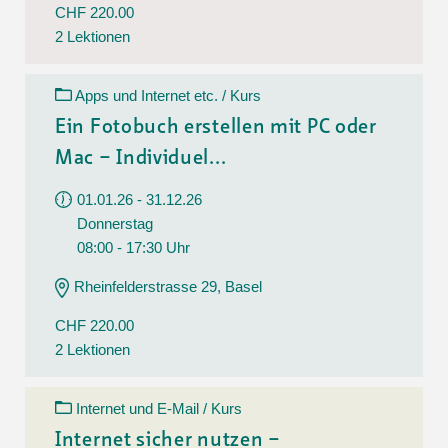
CHF 220.00
2 Lektionen
Apps und Internet etc. / Kurs
Ein Fotobuch erstellen mit PC oder
Mac – Individuel...
01.01.26 - 31.12.26
Donnerstag
08:00 - 17:30 Uhr
Rheinfelderstrasse 29, Basel
CHF 220.00
2 Lektionen
Internet und E-Mail / Kurs
Internet sicher nutzen –