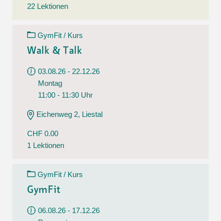
22 Lektionen
GymFit / Kurs
Walk & Talk
03.08.26 - 22.12.26
Montag
11:00 - 11:30 Uhr
Eichenweg 2, Liestal
CHF 0.00
1 Lektionen
GymFit / Kurs
GymFit
06.08.26 - 17.12.26