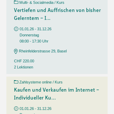
Multi- & Socialmedia / Kurs
Vertiefen und Auffrischen von bisher
Gelerntem – I...
01.01.26 - 31.12.26
Donnerstag
08:00 - 17:30 Uhr
Rheinfelderstrasse 29, Basel
CHF 220.00
2 Lektionen
Zahlsysteme online / Kurs
Kaufen und Verkaufen im Internet –
Individueller Ku...
01.01.26 - 31.12.26