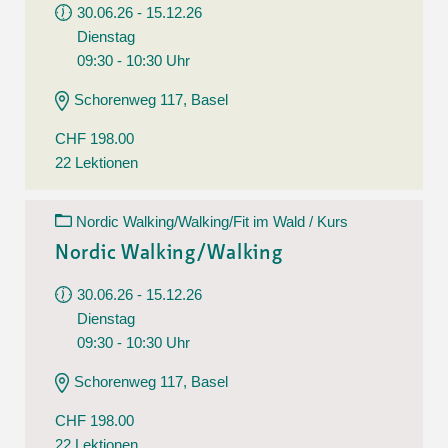
30.06.26 - 15.12.26
Dienstag
09:30 - 10:30 Uhr
Schorenweg 117, Basel
CHF 198.00
22 Lektionen
Nordic Walking/Walking/Fit im Wald / Kurs
Nordic Walking/Walking
30.06.26 - 15.12.26
Dienstag
09:30 - 10:30 Uhr
Schorenweg 117, Basel
CHF 198.00
22 Lektionen