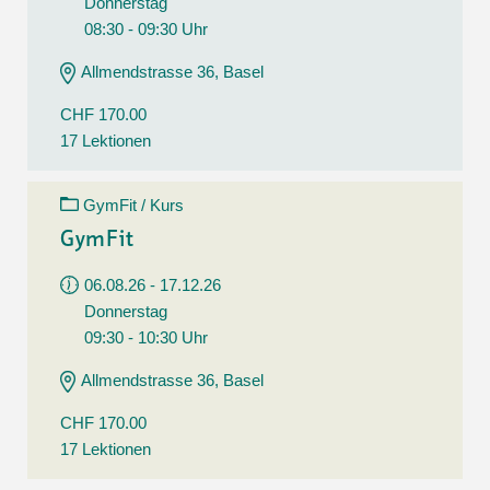
Donnerstag
08:30 - 09:30 Uhr
Allmendstrasse 36, Basel
CHF 170.00
17 Lektionen
GymFit / Kurs
GymFit
06.08.26 - 17.12.26
Donnerstag
09:30 - 10:30 Uhr
Allmendstrasse 36, Basel
CHF 170.00
17 Lektionen