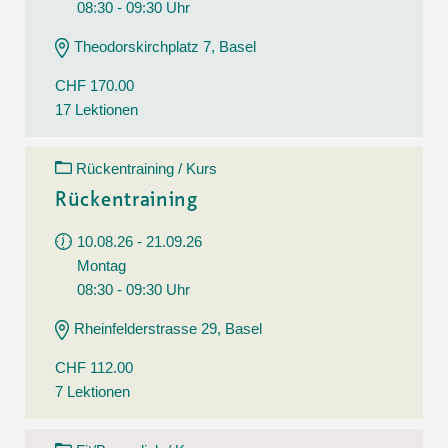
08:30 - 09:30 Uhr
Theodorskirchplatz 7, Basel
CHF 170.00
17 Lektionen
Rückentraining / Kurs
Rückentraining
10.08.26 - 21.09.26
Montag
08:30 - 09:30 Uhr
Rheinfelderstrasse 29, Basel
CHF 112.00
7 Lektionen