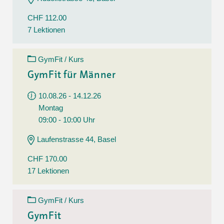
CHF 112.00
7 Lektionen
GymFit / Kurs
GymFit für Männer
10.08.26 - 14.12.26
Montag
09:00 - 10:00 Uhr
Laufenstrasse 44, Basel
CHF 170.00
17 Lektionen
GymFit / Kurs
GymFit