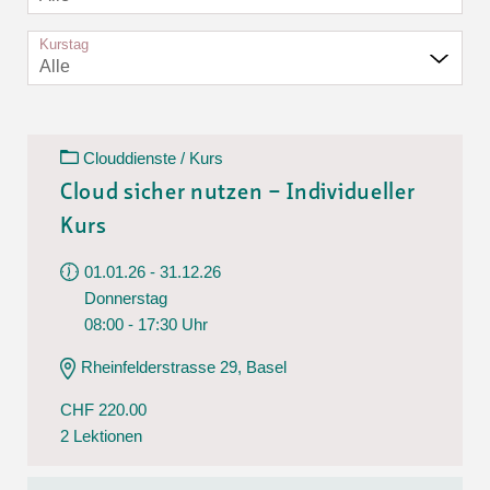
Kurstag
Alle
Clouddienste / Kurs
Cloud sicher nutzen – Individueller
Kurs
01.01.26 - 31.12.26
Donnerstag
08:00 - 17:30 Uhr
Rheinfelderstrasse 29, Basel
CHF 220.00
2 Lektionen