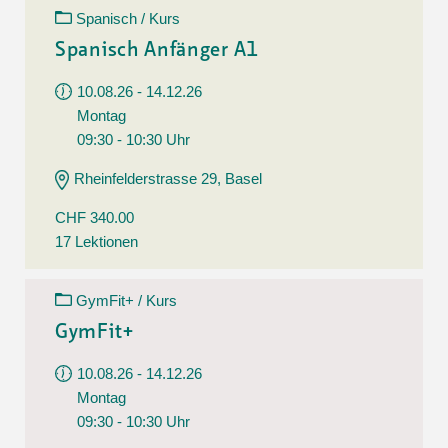
Spanisch / Kurs
Spanisch Anfänger A1
10.08.26 - 14.12.26
Montag
09:30 - 10:30 Uhr
Rheinfelderstrasse 29, Basel
CHF 340.00
17 Lektionen
GymFit+ / Kurs
GymFit+
10.08.26 - 14.12.26
Montag
09:30 - 10:30 Uhr