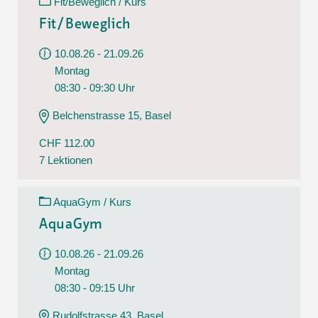
Fit/Beweglich / Kurs
Fit/Beweglich
10.08.26 - 21.09.26
Montag
08:30 - 09:30 Uhr
Belchenstrasse 15, Basel
CHF 112.00
7 Lektionen
AquaGym / Kurs
AquaGym
10.08.26 - 21.09.26
Montag
08:30 - 09:15 Uhr
Rudolfstrasse 43, Basel