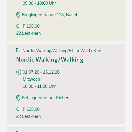
09:00 - 10:00 Uhr
Brüglingerstrasse 113, Basel
CHF 198.00
22 Lektionen
Nordic Walking/Walking/Fit im Wald / Kurs
Nordic Walking/Walking
01.07.26 - 16.12.26
Mittwoch
10:00 - 11:00 Uhr
Bettingerstrasse, Riehen
CHF 198.00
22 Lektionen