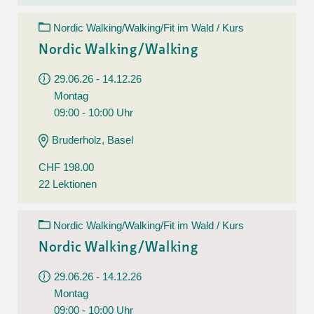
Nordic Walking/Walking/Fit im Wald / Kurs
Nordic Walking/Walking
29.06.26 - 14.12.26
Montag
09:00 - 10:00 Uhr
Bruderholz, Basel
CHF 198.00
22 Lektionen
Nordic Walking/Walking/Fit im Wald / Kurs
Nordic Walking/Walking
29.06.26 - 14.12.26
Montag
09:00 - 10:00 Uhr