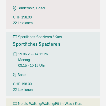
Bruderholz, Basel
CHF 198.00
22 Lektionen
Sportliches Spazieren / Kurs
Sportliches Spazieren
29.06.26 - 14.12.26
Montag
09:15 - 10:15 Uhr
Basel
CHF 198.00
22 Lektionen
Nordic Walking/Walking/Fit im Wald / Kurs