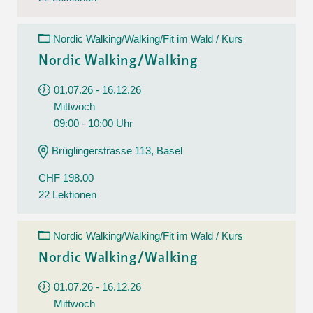
Nordic Walking/Walking/Fit im Wald / Kurs
Nordic Walking/Walking
01.07.26 - 16.12.26
Mittwoch
09:00 - 10:00 Uhr
Brüglingerstrasse 113, Basel
CHF 198.00
22 Lektionen
Nordic Walking/Walking/Fit im Wald / Kurs
Nordic Walking/Walking
01.07.26 - 16.12.26
Mittwoch