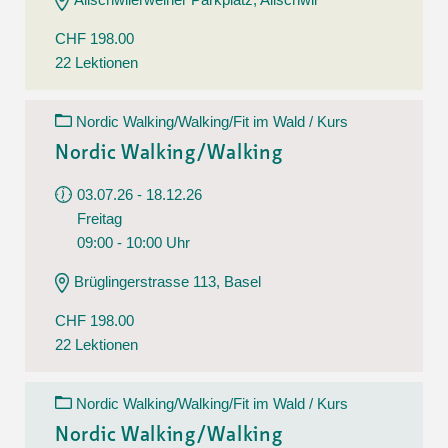
CHF 198.00
22 Lektionen
Nordic Walking/Walking/Fit im Wald / Kurs
Nordic Walking/Walking
03.07.26 - 18.12.26
Freitag
09:00 - 10:00 Uhr
Brüglingerstrasse 113, Basel
CHF 198.00
22 Lektionen
Nordic Walking/Walking/Fit im Wald / Kurs
Nordic Walking/Walking