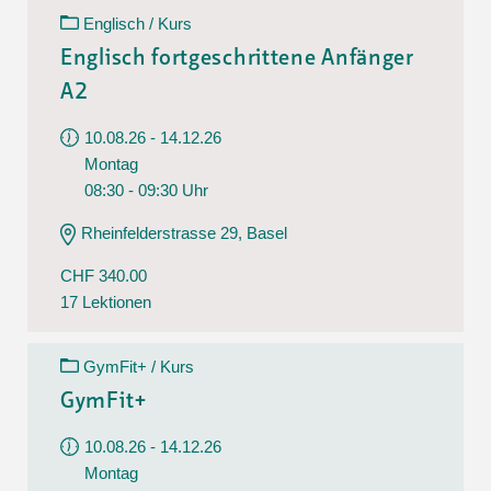
Englisch / Kurs
Englisch fortgeschrittene Anfänger
A2
10.08.26 - 14.12.26
Montag
08:30 - 09:30 Uhr
Rheinfelderstrasse 29, Basel
CHF 340.00
17 Lektionen
GymFit+ / Kurs
GymFit+
10.08.26 - 14.12.26
Montag