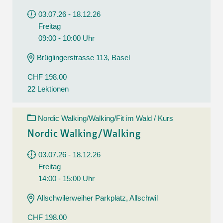
03.07.26 - 18.12.26
Freitag
09:00 - 10:00 Uhr
Brüglingerstrasse 113, Basel
CHF 198.00
22 Lektionen
Nordic Walking/Walking/Fit im Wald / Kurs
Nordic Walking/Walking
03.07.26 - 18.12.26
Freitag
14:00 - 15:00 Uhr
Allschwilerweiher Parkplatz, Allschwil
CHF 198.00