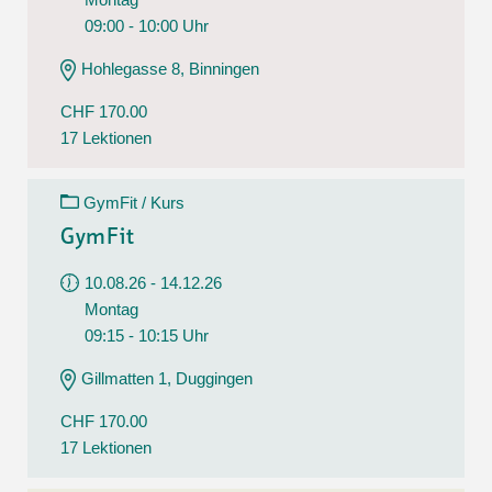
09:00 - 10:00 Uhr
Hohlegasse 8, Binningen
CHF 170.00
17 Lektionen
GymFit / Kurs
GymFit
10.08.26 - 14.12.26
Montag
09:15 - 10:15 Uhr
Gillmatten 1, Duggingen
CHF 170.00
17 Lektionen