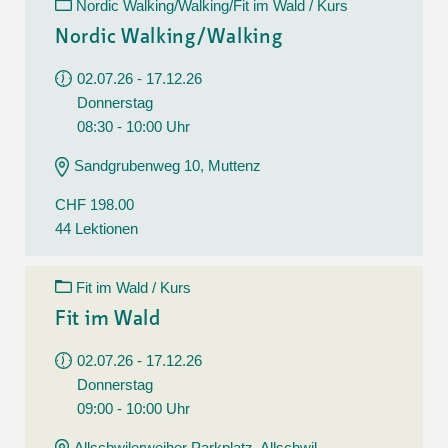
Nordic Walking/Walking/Fit im Wald / Kurs
Nordic Walking/Walking
02.07.26 - 17.12.26
Donnerstag
08:30 - 10:00 Uhr
Sandgrubenweg 10, Muttenz
CHF 198.00
44 Lektionen
Fit im Wald / Kurs
Fit im Wald
02.07.26 - 17.12.26
Donnerstag
09:00 - 10:00 Uhr
Allschwilerweiher Parkplatz, Allschwil