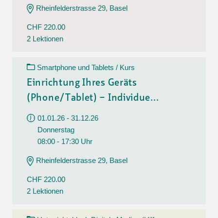
Rheinfelderstrasse 29, Basel
CHF 220.00
2 Lektionen
Smartphone und Tablets / Kurs
Einrichtung Ihres Geräts
(Phone/Tablet) – Individue...
01.01.26 - 31.12.26
Donnerstag
08:00 - 17:30 Uhr
Rheinfelderstrasse 29, Basel
CHF 220.00
2 Lektionen