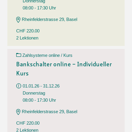
Donnerstag
08:00 - 17:30 Uhr
Rheinfelderstrasse 29, Basel
CHF 220.00
2 Lektionen
Zahlsysteme online / Kurs
Bankschalter online – Individueller
Kurs
01.01.26 - 31.12.26
Donnerstag
08:00 - 17:30 Uhr
Rheinfelderstrasse 29, Basel
CHF 220.00
2 Lektionen