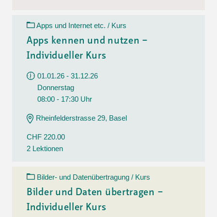
Apps und Internet etc. / Kurs
Apps kennen und nutzen –
Individueller Kurs
01.01.26 - 31.12.26
Donnerstag
08:00 - 17:30 Uhr
Rheinfelderstrasse 29, Basel
CHF 220.00
2 Lektionen
Bilder- und Datenübertragung / Kurs
Bilder und Daten übertragen –
Individueller Kurs