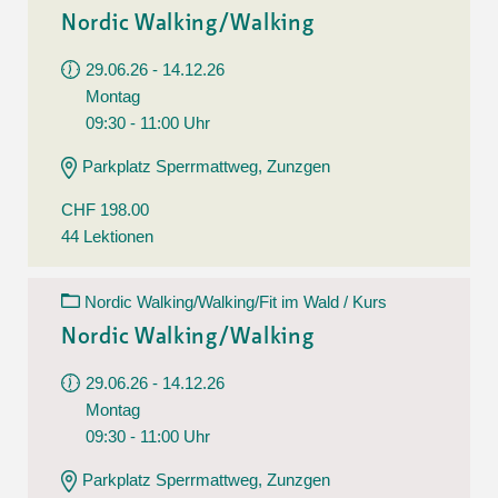
Nordic Walking/Walking
29.06.26 - 14.12.26
Montag
09:30 - 11:00 Uhr
Parkplatz Sperrmattweg, Zunzgen
CHF 198.00
44 Lektionen
Nordic Walking/Walking/Fit im Wald / Kurs
Nordic Walking/Walking
29.06.26 - 14.12.26
Montag
09:30 - 11:00 Uhr
Parkplatz Sperrmattweg, Zunzgen