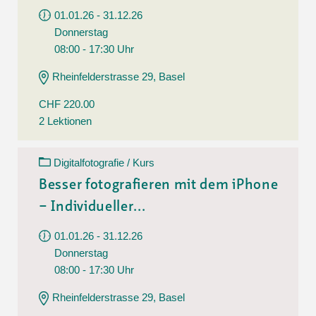
01.01.26 - 31.12.26
Donnerstag
08:00 - 17:30 Uhr
Rheinfelderstrasse 29, Basel
CHF 220.00
2 Lektionen
Digitalfotografie / Kurs
Besser fotografieren mit dem iPhone
– Individueller...
01.01.26 - 31.12.26
Donnerstag
08:00 - 17:30 Uhr
Rheinfelderstrasse 29, Basel