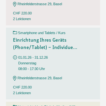
Rheinfelderstrasse 29, Basel
CHF 220.00
2 Lektionen
Smartphone und Tablets / Kurs
Einrichtung Ihres Geräts
(Phone/Tablet) – Individue...
01.01.26 - 31.12.26
Donnerstag
08:00 - 17:30 Uhr
Rheinfelderstrasse 29, Basel
CHF 220.00
2 Lektionen