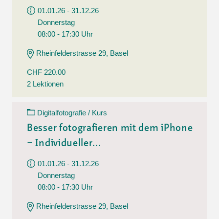
01.01.26 - 31.12.26
Donnerstag
08:00 - 17:30 Uhr
Rheinfelderstrasse 29, Basel
CHF 220.00
2 Lektionen
Digitalfotografie / Kurs
Besser fotografieren mit dem iPhone
– Individueller...
01.01.26 - 31.12.26
Donnerstag
08:00 - 17:30 Uhr
Rheinfelderstrasse 29, Basel