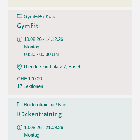
GymFit+ / Kurs
GymFit+
10.08.26 - 14.12.26
Montag
08:30 - 09:30 Uhr
Theodorskirchplatz 7, Basel
CHF 170.00
17 Lektionen
Rückentraining / Kurs
Rückentraining
10.08.26 - 21.09.26
Montag