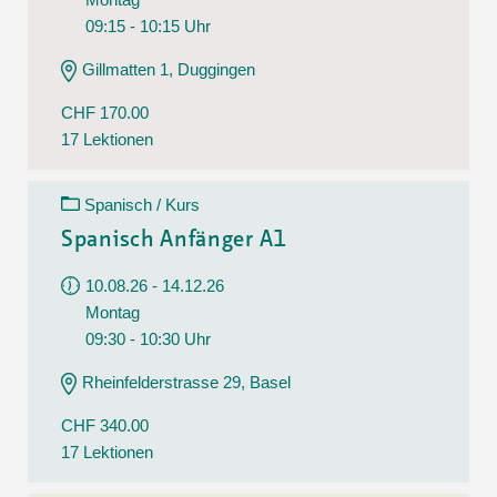
09:15 - 10:15 Uhr
Gillmatten 1, Duggingen
CHF 170.00
17 Lektionen
Spanisch / Kurs
Spanisch Anfänger A1
10.08.26 - 14.12.26
Montag
09:30 - 10:30 Uhr
Rheinfelderstrasse 29, Basel
CHF 340.00
17 Lektionen