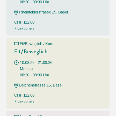
08:30 - 09:30 Uhr
Rheinfelderstrasse 29, Basel
CHF 112.00
7 Lektionen
Fit/Beweglich / Kurs
Fit/Beweglich
10.08.26 - 21.09.26
Montag
08:30 - 09:30 Uhr
Belchenstrasse 15, Basel
CHF 112.00
7 Lektionen