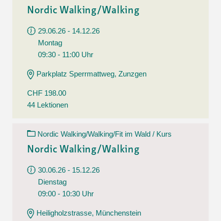
Nordic Walking/Walking
29.06.26 - 14.12.26
Montag
09:30 - 11:00 Uhr
Parkplatz Sperrmattweg, Zunzgen
CHF 198.00
44 Lektionen
Nordic Walking/Walking/Fit im Wald / Kurs
Nordic Walking/Walking
30.06.26 - 15.12.26
Dienstag
09:00 - 10:30 Uhr
Heiligholzstrasse, Münchenstein