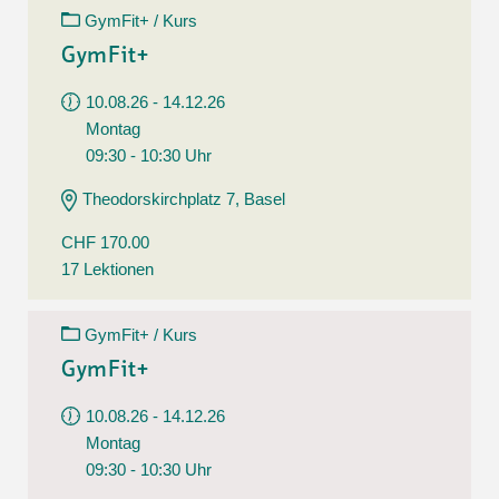
GymFit+ / Kurs
GymFit+
10.08.26 - 14.12.26
Montag
09:30 - 10:30 Uhr
Theodorskirchplatz 7, Basel
CHF 170.00
17 Lektionen
GymFit+ / Kurs
GymFit+
10.08.26 - 14.12.26
Montag
09:30 - 10:30 Uhr