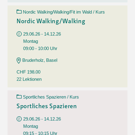
Nordic Walking/Walking/Fit im Wald / Kurs
Nordic Walking/Walking
29.06.26 - 14.12.26
Montag
09:00 - 10:00 Uhr
Bruderholz, Basel
CHF 198.00
22 Lektionen
Sportliches Spazieren / Kurs
Sportliches Spazieren
29.06.26 - 14.12.26
Montag
09:15 - 10:15 Uhr