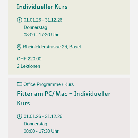
Individueller Kurs
01.01.26 - 31.12.26
Donnerstag
08:00 - 17:30 Uhr
Rheinfelderstrasse 29, Basel
CHF 220.00
2 Lektionen
Office Programme / Kurs
Fitter am PC/Mac – Individueller
Kurs
01.01.26 - 31.12.26
Donnerstag
08:00 - 17:30 Uhr