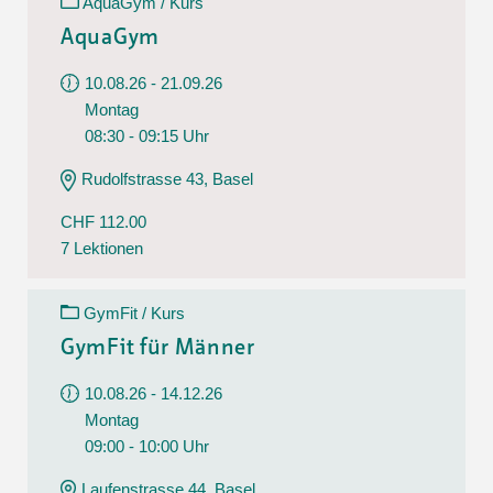
AquaGym / Kurs
AquaGym
10.08.26 - 21.09.26
Montag
08:30 - 09:15 Uhr
Rudolfstrasse 43, Basel
CHF 112.00
7 Lektionen
GymFit / Kurs
GymFit für Männer
10.08.26 - 14.12.26
Montag
09:00 - 10:00 Uhr
Laufenstrasse 44, Basel