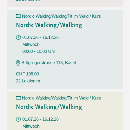
Nordic Walking/Walking/Fit im Wald / Kurs
Nordic Walking/Walking
01.07.26 - 16.12.26
Mittwoch
09:00 - 10:00 Uhr
Brüglingerstrasse 113, Basel
CHF 198.00
22 Lektionen
Nordic Walking/Walking/Fit im Wald / Kurs
Nordic Walking/Walking
01.07.26 - 16.12.26
Mittwoch