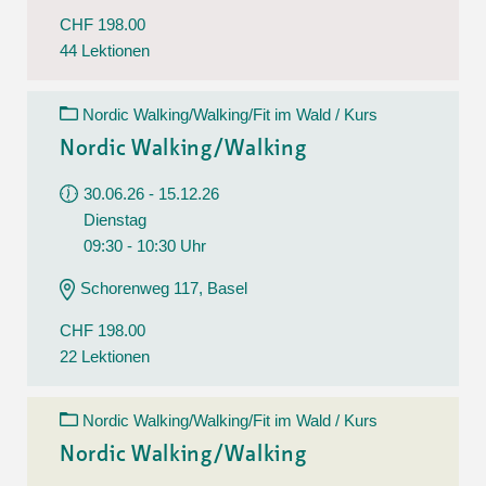
CHF 198.00
44 Lektionen
Nordic Walking/Walking/Fit im Wald / Kurs
Nordic Walking/Walking
30.06.26 - 15.12.26
Dienstag
09:30 - 10:30 Uhr
Schorenweg 117, Basel
CHF 198.00
22 Lektionen
Nordic Walking/Walking/Fit im Wald / Kurs
Nordic Walking/Walking