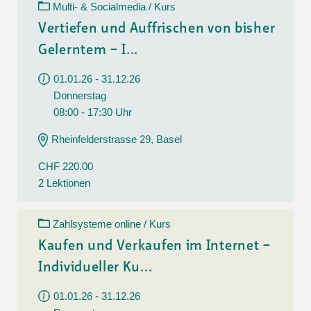
Multi- & Socialmedia / Kurs
Vertiefen und Auffrischen von bisher
Gelerntem – I...
01.01.26 - 31.12.26
Donnerstag
08:00 - 17:30 Uhr
Rheinfelderstrasse 29, Basel
CHF 220.00
2 Lektionen
Zahlsysteme online / Kurs
Kaufen und Verkaufen im Internet –
Individueller Ku...
01.01.26 - 31.12.26