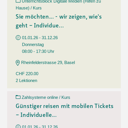
Unterrichtsblock Digitale Medien (Hilfen zu
Hause) / Kurs
Sie möchten... - wir zeigen, wie's
geht – Individue...
01.01.26 - 31.12.26
Donnerstag
08:00 - 17:30 Uhr
Rheinfelderstrasse 29, Basel
CHF 220.00
2 Lektionen
Zahlsysteme online / Kurs
Günstiger reisen mit mobilen Tickets
– Individuelle...
01.01.26 - 31.12.26