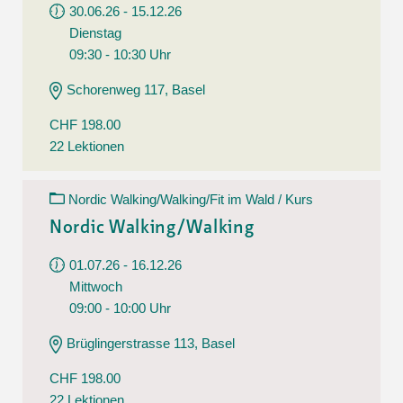
30.06.26 - 15.12.26
Dienstag
09:30 - 10:30 Uhr
Schorenweg 117, Basel
CHF 198.00
22 Lektionen
Nordic Walking/Walking/Fit im Wald / Kurs
Nordic Walking/Walking
01.07.26 - 16.12.26
Mittwoch
09:00 - 10:00 Uhr
Brüglingerstrasse 113, Basel
CHF 198.00
22 Lektionen