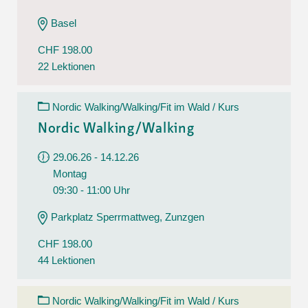
Basel
CHF 198.00
22 Lektionen
Nordic Walking/Walking/Fit im Wald / Kurs
Nordic Walking/Walking
29.06.26 - 14.12.26
Montag
09:30 - 11:00 Uhr
Parkplatz Sperrmattweg, Zunzgen
CHF 198.00
44 Lektionen
Nordic Walking/Walking/Fit im Wald / Kurs