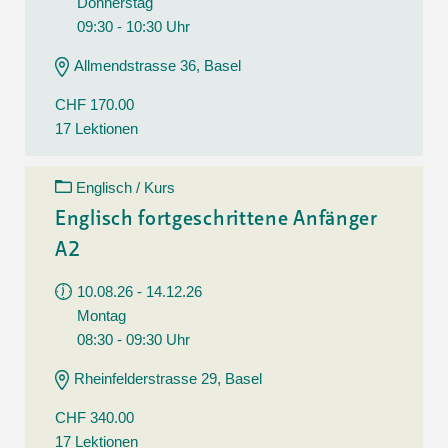
Donnerstag
09:30 - 10:30 Uhr
Allmendstrasse 36, Basel
CHF 170.00
17 Lektionen
Englisch / Kurs
Englisch fortgeschrittene Anfänger
A2
10.08.26 - 14.12.26
Montag
08:30 - 09:30 Uhr
Rheinfelderstrasse 29, Basel
CHF 340.00
17 Lektionen