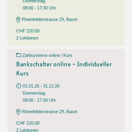
Donnerstag
08:00 - 17:30 Uhr
Rheinfelderstrasse 29, Basel
CHF 220.00
2 Lektionen
Zahlsysteme online / Kurs
Bankschalter online – Individueller
Kurs
01.01.26 - 31.12.26
Donnerstag
08:00 - 17:30 Uhr
Rheinfelderstrasse 29, Basel
CHF 220.00
2 Lektionen