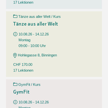
17 Lektionen
Tänze aus aller Welt / Kurs
Tänze aus aller Welt
10.08.26 - 14.12.26
Montag
09:00 - 10:00 Uhr
Hohlegasse 8, Binningen
CHF 170.00
17 Lektionen
GymFit / Kurs
GymFit
10.08.26 - 14.12.26
Montag