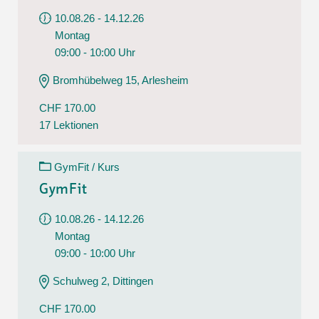
10.08.26 - 14.12.26
Montag
09:00 - 10:00 Uhr
Bromhübelweg 15, Arlesheim
CHF 170.00
17 Lektionen
GymFit / Kurs
GymFit
10.08.26 - 14.12.26
Montag
09:00 - 10:00 Uhr
Schulweg 2, Dittingen
CHF 170.00