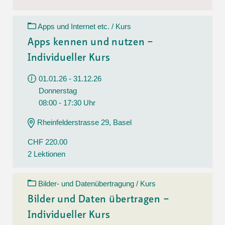
Apps und Internet etc. / Kurs
Apps kennen und nutzen –
Individueller Kurs
01.01.26 - 31.12.26
Donnerstag
08:00 - 17:30 Uhr
Rheinfelderstrasse 29, Basel
CHF 220.00
2 Lektionen
Bilder- und Datenübertragung / Kurs
Bilder und Daten übertragen –
Individueller Kurs