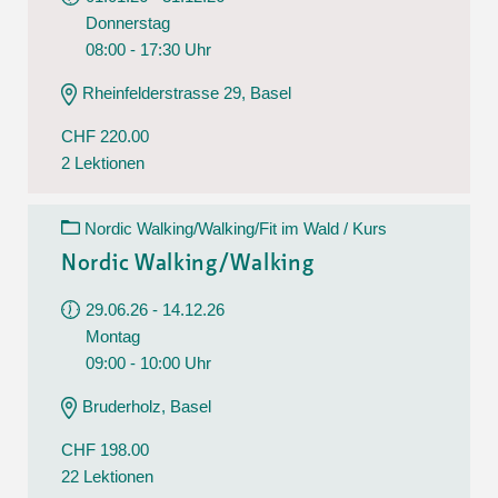
Donnerstag
08:00 - 17:30 Uhr
Rheinfelderstrasse 29, Basel
CHF 220.00
2 Lektionen
Nordic Walking/Walking/Fit im Wald / Kurs
Nordic Walking/Walking
29.06.26 - 14.12.26
Montag
09:00 - 10:00 Uhr
Bruderholz, Basel
CHF 198.00
22 Lektionen