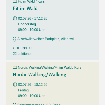
Fit im Wald / Kurs
Fit im Wald
02.07.26 - 17.12.26
Donnerstag
09:00 - 10:00 Uhr
Allschwilerweiher Parkplatz, Allschwil
CHF 198.00
22 Lektionen
Nordic Walking/Walking/Fit im Wald / Kurs
Nordic Walking/Walking
03.07.26 - 18.12.26
Freitag
09:00 - 10:00 Uhr
Brüglingerstrasse 113, Basel