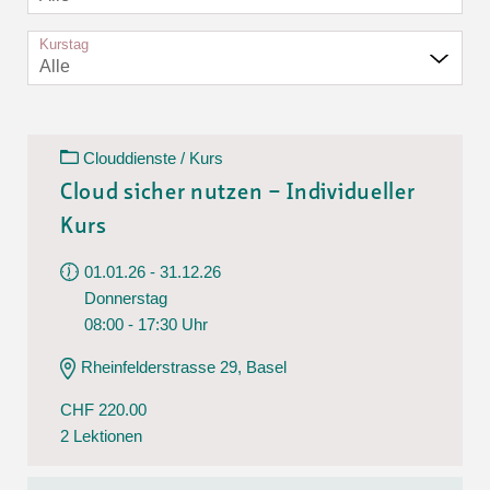
Kurstag
Alle
Clouddienste / Kurs
Cloud sicher nutzen – Individueller
Kurs
01.01.26 - 31.12.26
Donnerstag
08:00 - 17:30 Uhr
Rheinfelderstrasse 29, Basel
CHF 220.00
2 Lektionen