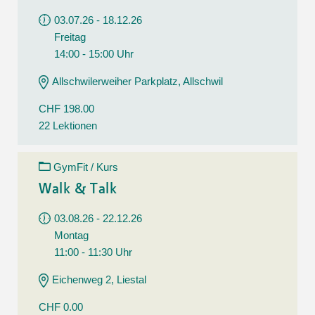
03.07.26 - 18.12.26
Freitag
14:00 - 15:00 Uhr
Allschwilerweiher Parkplatz, Allschwil
CHF 198.00
22 Lektionen
GymFit / Kurs
Walk & Talk
03.08.26 - 22.12.26
Montag
11:00 - 11:30 Uhr
Eichenweg 2, Liestal
CHF 0.00