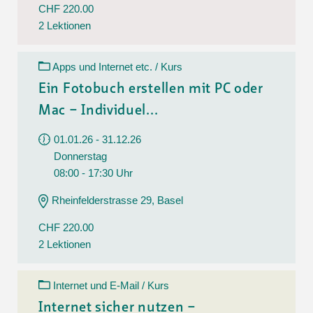
CHF 220.00
2 Lektionen
Apps und Internet etc. / Kurs
Ein Fotobuch erstellen mit PC oder
Mac – Individuel...
01.01.26 - 31.12.26
Donnerstag
08:00 - 17:30 Uhr
Rheinfelderstrasse 29, Basel
CHF 220.00
2 Lektionen
Internet und E-Mail / Kurs
Internet sicher nutzen –