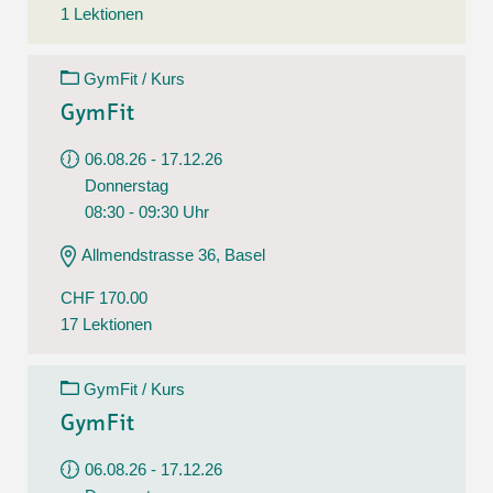
1 Lektionen
GymFit / Kurs
GymFit
06.08.26 - 17.12.26
Donnerstag
08:30 - 09:30 Uhr
Allmendstrasse 36, Basel
CHF 170.00
17 Lektionen
GymFit / Kurs
GymFit
06.08.26 - 17.12.26