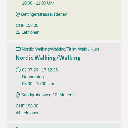
10:00 - 11:00 Uhr
Bettingerstrasse, Riehen
CHF 198.00
22 Lektionen
Nordic Walking/Walking/Fit im Wald / Kurs
Nordic Walking/Walking
02.07.26 - 17.12.26
Donnerstag
08:30 - 10:00 Uhr
Sandgrubenweg 10, Muttenz
CHF 198.00
44 Lektionen