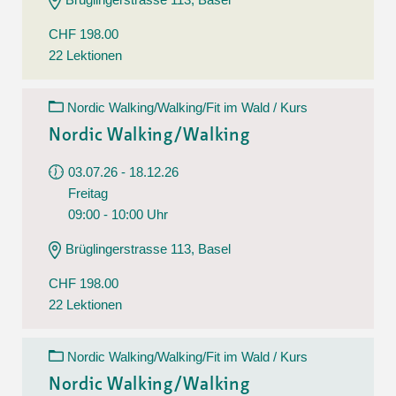
CHF 198.00
22 Lektionen
Nordic Walking/Walking/Fit im Wald / Kurs
Nordic Walking/Walking
03.07.26 - 18.12.26
Freitag
09:00 - 10:00 Uhr
Brüglingerstrasse 113, Basel
CHF 198.00
22 Lektionen
Nordic Walking/Walking/Fit im Wald / Kurs
Nordic Walking/Walking