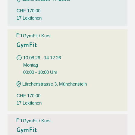
CHF 170.00
17 Lektionen
GymFit / Kurs
GymFit
10.08.26 - 14.12.26
Montag
09:00 - 10:00 Uhr
Lärchenstrasse 3, Münchenstein
CHF 170.00
17 Lektionen
GymFit / Kurs
GymFit