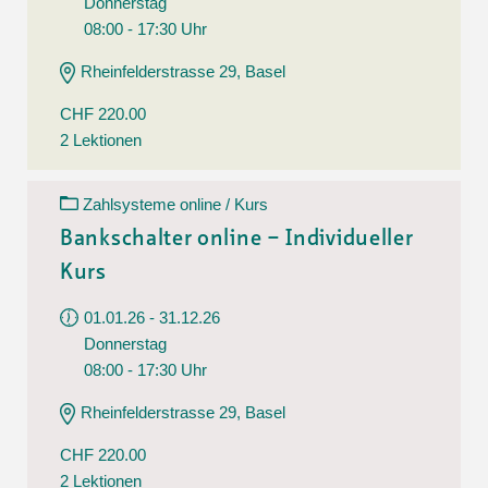
Donnerstag
08:00 - 17:30 Uhr
Rheinfelderstrasse 29, Basel
CHF 220.00
2 Lektionen
Zahlsysteme online / Kurs
Bankschalter online – Individueller
Kurs
01.01.26 - 31.12.26
Donnerstag
08:00 - 17:30 Uhr
Rheinfelderstrasse 29, Basel
CHF 220.00
2 Lektionen