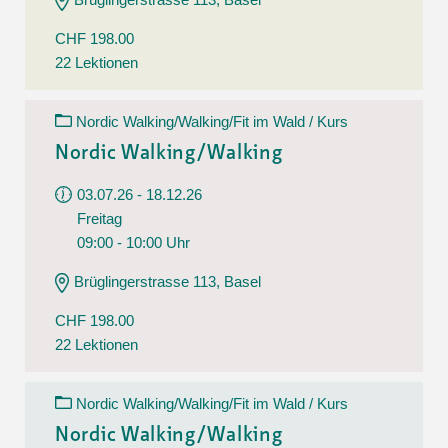
CHF 198.00
22 Lektionen
Nordic Walking/Walking/Fit im Wald / Kurs
Nordic Walking/Walking
03.07.26 - 18.12.26
Freitag
09:00 - 10:00 Uhr
Brüglingerstrasse 113, Basel
CHF 198.00
22 Lektionen
Nordic Walking/Walking/Fit im Wald / Kurs
Nordic Walking/Walking