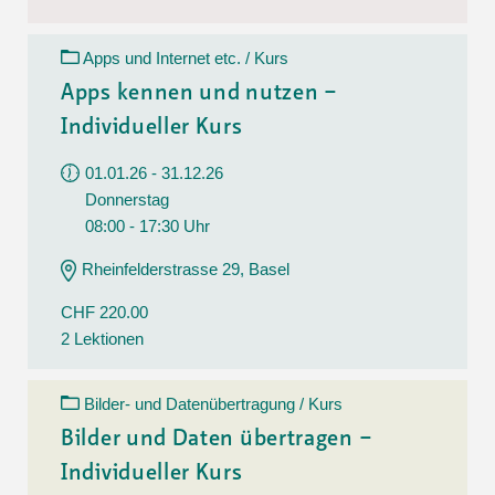
Apps und Internet etc. / Kurs
Apps kennen und nutzen –
Individueller Kurs
01.01.26 - 31.12.26
Donnerstag
08:00 - 17:30 Uhr
Rheinfelderstrasse 29, Basel
CHF 220.00
2 Lektionen
Bilder- und Datenübertragung / Kurs
Bilder und Daten übertragen –
Individueller Kurs