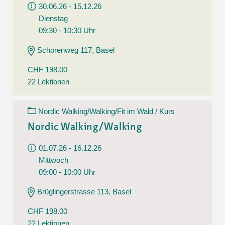
30.06.26 - 15.12.26
Dienstag
09:30 - 10:30 Uhr
Schorenweg 117, Basel
CHF 198.00
22 Lektionen
Nordic Walking/Walking/Fit im Wald / Kurs
Nordic Walking/Walking
01.07.26 - 16.12.26
Mittwoch
09:00 - 10:00 Uhr
Brüglingerstrasse 113, Basel
CHF 198.00
22 Lektionen