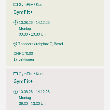
GymFit+ / Kurs
GymFit+
10.08.26 - 14.12.26
Montag
09:30 - 10:30 Uhr
Theodorskirchplatz 7, Basel
CHF 170.00
17 Lektionen
GymFit+ / Kurs
GymFit+
10.08.26 - 14.12.26
Montag
09:30 - 10:30 Uhr