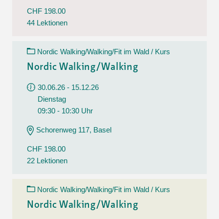
CHF 198.00
44 Lektionen
Nordic Walking/Walking/Fit im Wald / Kurs
Nordic Walking/Walking
30.06.26 - 15.12.26
Dienstag
09:30 - 10:30 Uhr
Schorenweg 117, Basel
CHF 198.00
22 Lektionen
Nordic Walking/Walking/Fit im Wald / Kurs
Nordic Walking/Walking