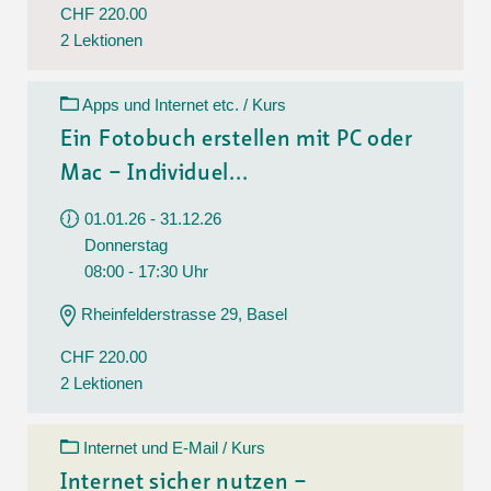
CHF 220.00
2 Lektionen
Apps und Internet etc. / Kurs
Ein Fotobuch erstellen mit PC oder
Mac – Individuel...
01.01.26 - 31.12.26
Donnerstag
08:00 - 17:30 Uhr
Rheinfelderstrasse 29, Basel
CHF 220.00
2 Lektionen
Internet und E-Mail / Kurs
Internet sicher nutzen –