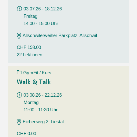
03.07.26 - 18.12.26
Freitag
14:00 - 15:00 Uhr
Allschwilerweiher Parkplatz, Allschwil
CHF 198.00
22 Lektionen
GymFit / Kurs
Walk & Talk
03.08.26 - 22.12.26
Montag
11:00 - 11:30 Uhr
Eichenweg 2, Liestal
CHF 0.00