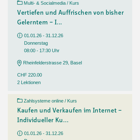
Multi- & Socialmedia / Kurs
Vertiefen und Auffrischen von bisher
Gelerntem – I...
01.01.26 - 31.12.26
Donnerstag
08:00 - 17:30 Uhr
Rheinfelderstrasse 29, Basel
CHF 220.00
2 Lektionen
Zahlsysteme online / Kurs
Kaufen und Verkaufen im Internet –
Individueller Ku...
01.01.26 - 31.12.26