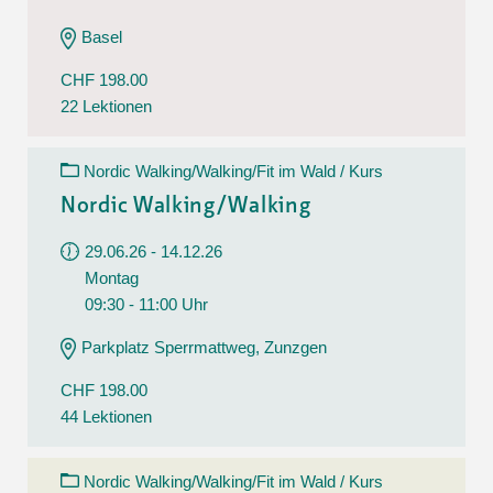
Basel
CHF 198.00
22 Lektionen
Nordic Walking/Walking/Fit im Wald / Kurs
Nordic Walking/Walking
29.06.26 - 14.12.26
Montag
09:30 - 11:00 Uhr
Parkplatz Sperrmattweg, Zunzgen
CHF 198.00
44 Lektionen
Nordic Walking/Walking/Fit im Wald / Kurs