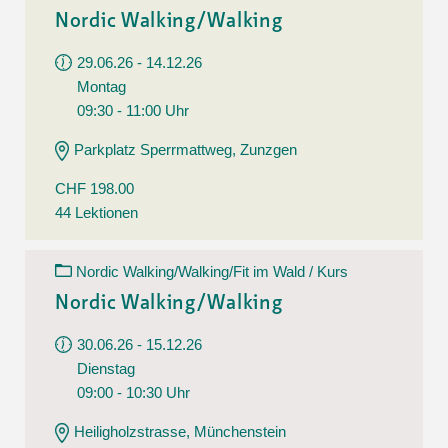
Nordic Walking/Walking
29.06.26 - 14.12.26
Montag
09:30 - 11:00 Uhr
Parkplatz Sperrmattweg, Zunzgen
CHF 198.00
44 Lektionen
Nordic Walking/Walking/Fit im Wald / Kurs
Nordic Walking/Walking
30.06.26 - 15.12.26
Dienstag
09:00 - 10:30 Uhr
Heiligholzstrasse, Münchenstein