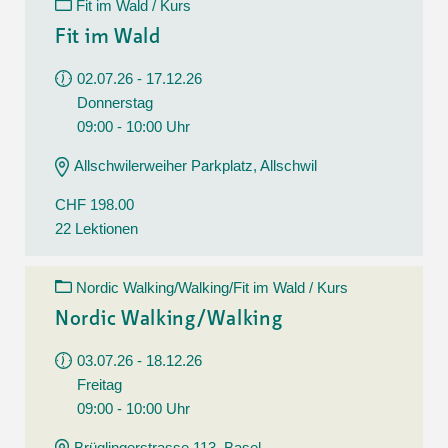
Fit im Wald / Kurs
Fit im Wald
02.07.26 - 17.12.26
Donnerstag
09:00 - 10:00 Uhr
Allschwilerweiher Parkplatz, Allschwil
CHF 198.00
22 Lektionen
Nordic Walking/Walking/Fit im Wald / Kurs
Nordic Walking/Walking
03.07.26 - 18.12.26
Freitag
09:00 - 10:00 Uhr
Brüglingerstrasse 113, Basel