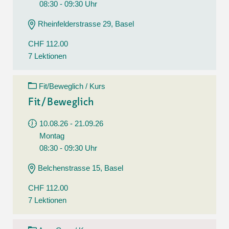
08:30 - 09:30 Uhr
Rheinfelderstrasse 29, Basel
CHF 112.00
7 Lektionen
Fit/Beweglich / Kurs
Fit/Beweglich
10.08.26 - 21.09.26
Montag
08:30 - 09:30 Uhr
Belchenstrasse 15, Basel
CHF 112.00
7 Lektionen