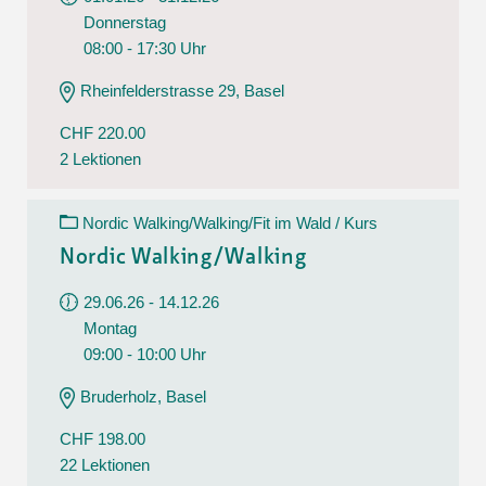
Donnerstag
08:00 - 17:30 Uhr
Rheinfelderstrasse 29, Basel
CHF 220.00
2 Lektionen
Nordic Walking/Walking/Fit im Wald / Kurs
Nordic Walking/Walking
29.06.26 - 14.12.26
Montag
09:00 - 10:00 Uhr
Bruderholz, Basel
CHF 198.00
22 Lektionen