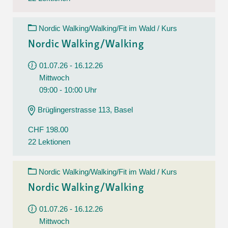
Nordic Walking/Walking/Fit im Wald / Kurs
Nordic Walking/Walking
01.07.26 - 16.12.26
Mittwoch
09:00 - 10:00 Uhr
Brüglingerstrasse 113, Basel
CHF 198.00
22 Lektionen
Nordic Walking/Walking/Fit im Wald / Kurs
Nordic Walking/Walking
01.07.26 - 16.12.26
Mittwoch