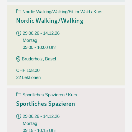
Nordic Walking/Walking/Fit im Wald / Kurs
Nordic Walking/Walking
29.06.26 - 14.12.26
Montag
09:00 - 10:00 Uhr
Bruderholz, Basel
CHF 198.00
22 Lektionen
Sportliches Spazieren / Kurs
Sportliches Spazieren
29.06.26 - 14.12.26
Montag
09:15 - 10:15 Uhr