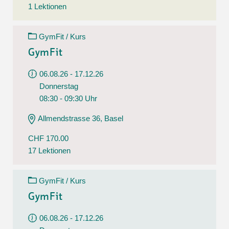
1 Lektionen
GymFit / Kurs
GymFit
06.08.26 - 17.12.26
Donnerstag
08:30 - 09:30 Uhr
Allmendstrasse 36, Basel
CHF 170.00
17 Lektionen
GymFit / Kurs
GymFit
06.08.26 - 17.12.26