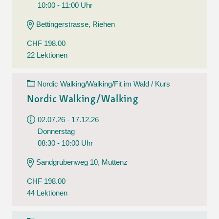
10:00 - 11:00 Uhr
Bettingerstrasse, Riehen
CHF 198.00
22 Lektionen
Nordic Walking/Walking/Fit im Wald / Kurs
Nordic Walking/Walking
02.07.26 - 17.12.26
Donnerstag
08:30 - 10:00 Uhr
Sandgrubenweg 10, Muttenz
CHF 198.00
44 Lektionen