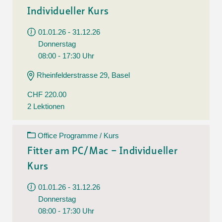
Individueller Kurs
01.01.26 - 31.12.26
Donnerstag
08:00 - 17:30 Uhr
Rheinfelderstrasse 29, Basel
CHF 220.00
2 Lektionen
Office Programme / Kurs
Fitter am PC/Mac – Individueller
Kurs
01.01.26 - 31.12.26
Donnerstag
08:00 - 17:30 Uhr