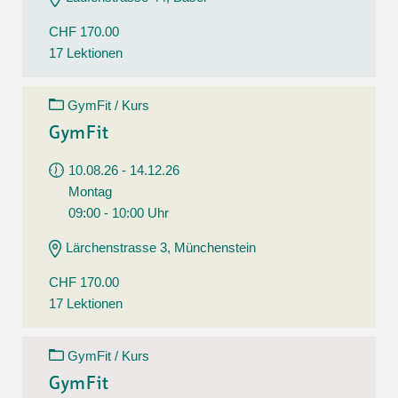
CHF 170.00
17 Lektionen
GymFit / Kurs
GymFit
10.08.26 - 14.12.26
Montag
09:00 - 10:00 Uhr
Lärchenstrasse 3, Münchenstein
CHF 170.00
17 Lektionen
GymFit / Kurs
GymFit