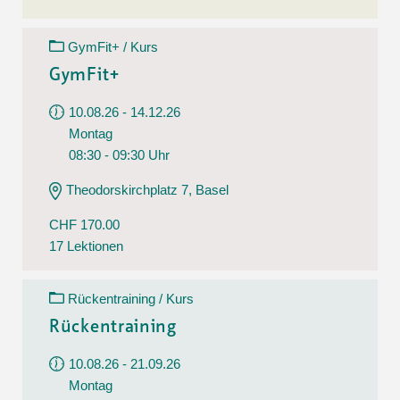
GymFit+ / Kurs
GymFit+
10.08.26 - 14.12.26
Montag
08:30 - 09:30 Uhr
Theodorskirchplatz 7, Basel
CHF 170.00
17 Lektionen
Rückentraining / Kurs
Rückentraining
10.08.26 - 21.09.26
Montag