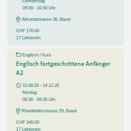
Donnerstag
09:30 - 10:30 Uhr
Allmendstrasse 36, Basel
CHF 170.00
17 Lektionen
Englisch / Kurs
Englisch fortgeschrittene Anfänger
A2
10.08.26 - 14.12.26
Montag
08:30 - 09:30 Uhr
Rheinfelderstrasse 29, Basel
CHF 340.00
17 Lektionen