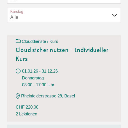
Kurstag
Alle
Clouddienste / Kurs
Cloud sicher nutzen – Individueller
Kurs
01.01.26 - 31.12.26
Donnerstag
08:00 - 17:30 Uhr
Rheinfelderstrasse 29, Basel
CHF 220.00
2 Lektionen