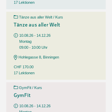
17 Lektionen
Tänze aus aller Welt / Kurs
Tänze aus aller Welt
10.08.26 - 14.12.26
Montag
09:00 - 10:00 Uhr
Hohlegasse 8, Binningen
CHF 170.00
17 Lektionen
GymFit / Kurs
GymFit
10.08.26 - 14.12.26
Montag