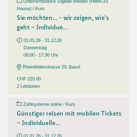
Unterrichtsblock Digitale Medien (Hilfen zu
Hause) / Kurs
Sie möchten... - wir zeigen, wie's
geht – Individue...
01.01.26 - 31.12.26
Donnerstag
08:00 - 17:30 Uhr
Rheinfelderstrasse 29, Basel
CHF 220.00
2 Lektionen
Zahlsysteme online / Kurs
Günstiger reisen mit mobilen Tickets
– Individuelle...
01.01.26 - 31.12.26