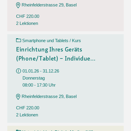
Rheinfelderstrasse 29, Basel
CHF 220.00
2 Lektionen
Smartphone und Tablets / Kurs
Einrichtung Ihres Geräts
(Phone/Tablet) – Individue...
01.01.26 - 31.12.26
Donnerstag
08:00 - 17:30 Uhr
Rheinfelderstrasse 29, Basel
CHF 220.00
2 Lektionen