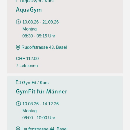
AquaGym / Kurs
AquaGym
10.08.26 - 21.09.26
Montag
08:30 - 09:15 Uhr
Rudolfstrasse 43, Basel
CHF 112.00
7 Lektionen
GymFit / Kurs
GymFit für Männer
10.08.26 - 14.12.26
Montag
09:00 - 10:00 Uhr
Laufenstrasse 44, Basel