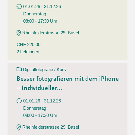
01.01.26 - 31.12.26
Donnerstag
08:00 - 17:30 Uhr
Rheinfelderstrasse 29, Basel
CHF 220.00
2 Lektionen
Digitalfotografie / Kurs
Besser fotografieren mit dem iPhone
– Individueller...
01.01.26 - 31.12.26
Donnerstag
08:00 - 17:30 Uhr
Rheinfelderstrasse 29, Basel