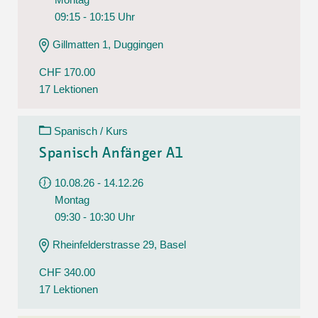
09:15 - 10:15 Uhr
Gillmatten 1, Duggingen
CHF 170.00
17 Lektionen
Spanisch / Kurs
Spanisch Anfänger A1
10.08.26 - 14.12.26
Montag
09:30 - 10:30 Uhr
Rheinfelderstrasse 29, Basel
CHF 340.00
17 Lektionen