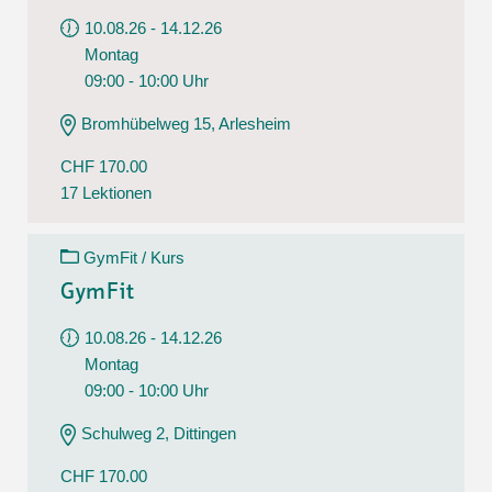
10.08.26 - 14.12.26
Montag
09:00 - 10:00 Uhr
Bromhübelweg 15, Arlesheim
CHF 170.00
17 Lektionen
GymFit / Kurs
GymFit
10.08.26 - 14.12.26
Montag
09:00 - 10:00 Uhr
Schulweg 2, Dittingen
CHF 170.00