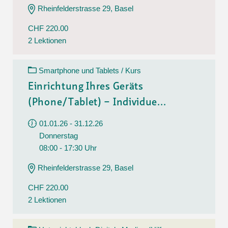
Rheinfelderstrasse 29, Basel
CHF 220.00
2 Lektionen
Smartphone und Tablets / Kurs
Einrichtung Ihres Geräts
(Phone/Tablet) – Individue...
01.01.26 - 31.12.26
Donnerstag
08:00 - 17:30 Uhr
Rheinfelderstrasse 29, Basel
CHF 220.00
2 Lektionen