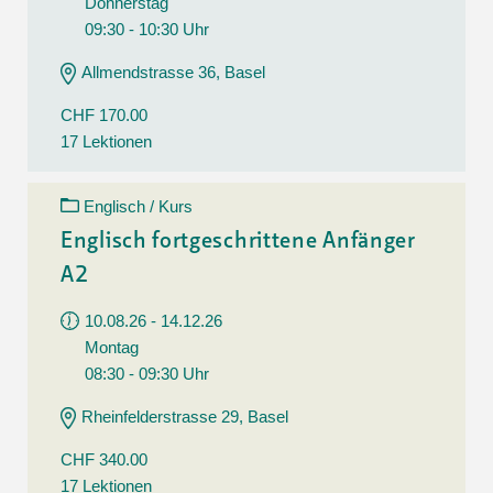
Donnerstag
09:30 - 10:30 Uhr
Allmendstrasse 36, Basel
CHF 170.00
17 Lektionen
Englisch / Kurs
Englisch fortgeschrittene Anfänger
A2
10.08.26 - 14.12.26
Montag
08:30 - 09:30 Uhr
Rheinfelderstrasse 29, Basel
CHF 340.00
17 Lektionen