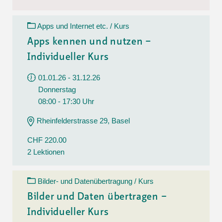
Apps und Internet etc. / Kurs
Apps kennen und nutzen –
Individueller Kurs
01.01.26 - 31.12.26
Donnerstag
08:00 - 17:30 Uhr
Rheinfelderstrasse 29, Basel
CHF 220.00
2 Lektionen
Bilder- und Datenübertragung / Kurs
Bilder und Daten übertragen –
Individueller Kurs