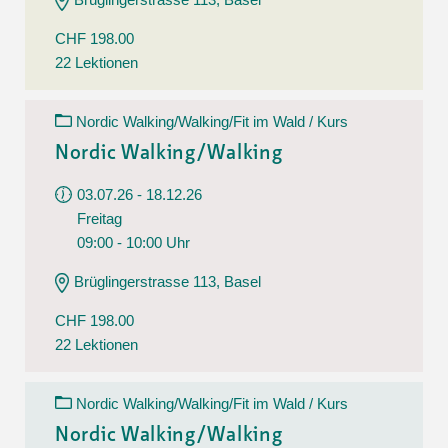
CHF 198.00
22 Lektionen
Nordic Walking/Walking/Fit im Wald / Kurs
Nordic Walking/Walking
03.07.26 - 18.12.26
Freitag
09:00 - 10:00 Uhr
Brüglingerstrasse 113, Basel
CHF 198.00
22 Lektionen
Nordic Walking/Walking/Fit im Wald / Kurs
Nordic Walking/Walking