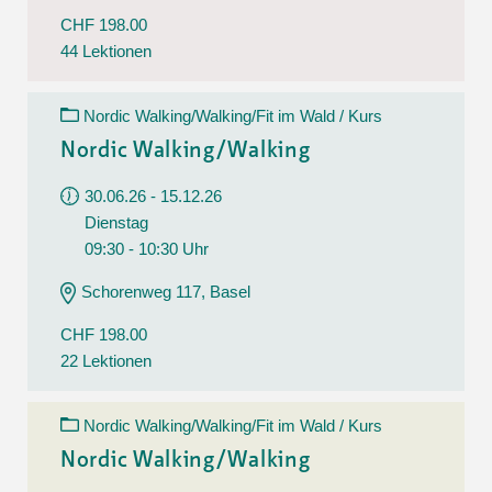
CHF 198.00
44 Lektionen
Nordic Walking/Walking/Fit im Wald / Kurs
Nordic Walking/Walking
30.06.26 - 15.12.26
Dienstag
09:30 - 10:30 Uhr
Schorenweg 117, Basel
CHF 198.00
22 Lektionen
Nordic Walking/Walking/Fit im Wald / Kurs
Nordic Walking/Walking