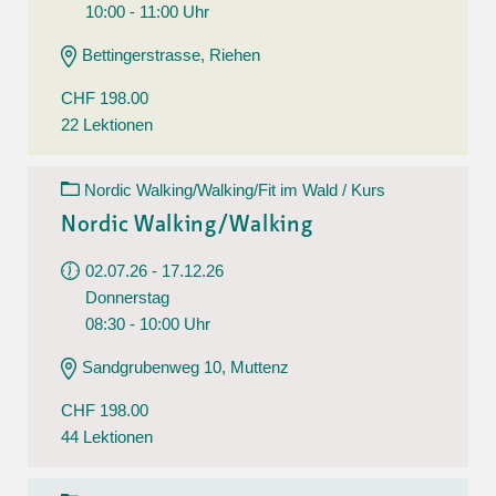
10:00 - 11:00 Uhr
Bettingerstrasse, Riehen
CHF 198.00
22 Lektionen
Nordic Walking/Walking/Fit im Wald / Kurs
Nordic Walking/Walking
02.07.26 - 17.12.26
Donnerstag
08:30 - 10:00 Uhr
Sandgrubenweg 10, Muttenz
CHF 198.00
44 Lektionen