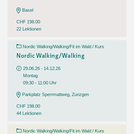
Basel
CHF 198.00
22 Lektionen
Nordic Walking/Walking/Fit im Wald / Kurs
Nordic Walking/Walking
29.06.26 - 14.12.26
Montag
09:30 - 11:00 Uhr
Parkplatz Sperrmattweg, Zunzgen
CHF 198.00
44 Lektionen
Nordic Walking/Walking/Fit im Wald / Kurs