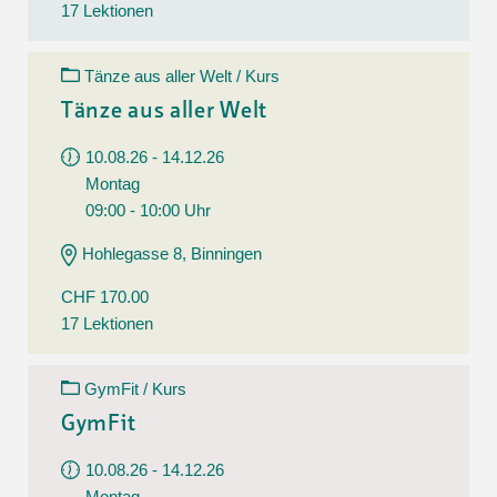
17 Lektionen
Tänze aus aller Welt / Kurs
Tänze aus aller Welt
10.08.26 - 14.12.26
Montag
09:00 - 10:00 Uhr
Hohlegasse 8, Binningen
CHF 170.00
17 Lektionen
GymFit / Kurs
GymFit
10.08.26 - 14.12.26
Montag