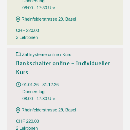
Donnerstag
08:00 - 17:30 Uhr
Rheinfelderstrasse 29, Basel
CHF 220.00
2 Lektionen
Zahlsysteme online / Kurs
Bankschalter online – Individueller
Kurs
01.01.26 - 31.12.26
Donnerstag
08:00 - 17:30 Uhr
Rheinfelderstrasse 29, Basel
CHF 220.00
2 Lektionen