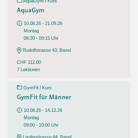
AquaGym / Kurs
AquaGym
10.08.26 - 21.09.26
Montag
08:30 - 09:15 Uhr
Rudolfstrasse 43, Basel
CHF 112.00
7 Lektionen
GymFit / Kurs
GymFit für Männer
10.08.26 - 14.12.26
Montag
09:00 - 10:00 Uhr
Laufenstrasse 44, Basel