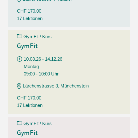
CHF 170.00
17 Lektionen
GymFit / Kurs
GymFit
10.08.26 - 14.12.26
Montag
09:00 - 10:00 Uhr
Lärchenstrasse 3, Münchenstein
CHF 170.00
17 Lektionen
GymFit / Kurs
GymFit