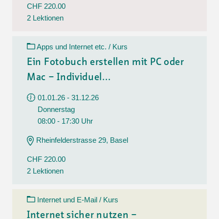
CHF 220.00
2 Lektionen
Apps und Internet etc. / Kurs
Ein Fotobuch erstellen mit PC oder
Mac – Individuel...
01.01.26 - 31.12.26
Donnerstag
08:00 - 17:30 Uhr
Rheinfelderstrasse 29, Basel
CHF 220.00
2 Lektionen
Internet und E-Mail / Kurs
Internet sicher nutzen –