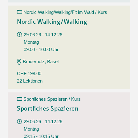
Nordic Walking/Walking/Fit im Wald / Kurs
Nordic Walking/Walking
29.06.26 - 14.12.26
Montag
09:00 - 10:00 Uhr
Bruderholz, Basel
CHF 198.00
22 Lektionen
Sportliches Spazieren / Kurs
Sportliches Spazieren
29.06.26 - 14.12.26
Montag
09:15 - 10:15 Uhr