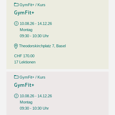
GymFit+ / Kurs
GymFit+
10.08.26 - 14.12.26
Montag
09:30 - 10:30 Uhr
Theodorskirchplatz 7, Basel
CHF 170.00
17 Lektionen
GymFit+ / Kurs
GymFit+
10.08.26 - 14.12.26
Montag
09:30 - 10:30 Uhr