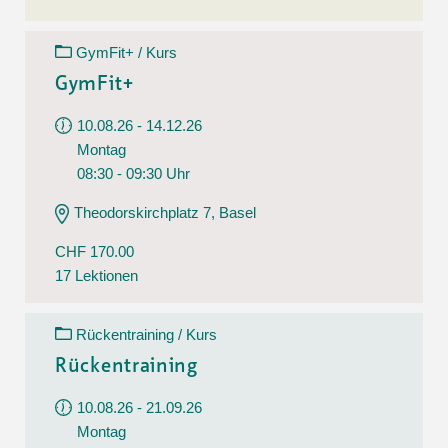
GymFit+ / Kurs
GymFit+
10.08.26 - 14.12.26
Montag
08:30 - 09:30 Uhr
Theodorskirchplatz 7, Basel
CHF 170.00
17 Lektionen
Rückentraining / Kurs
Rückentraining
10.08.26 - 21.09.26
Montag