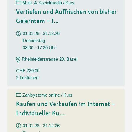
Multi- & Socialmedia / Kurs
Vertiefen und Auffrischen von bisher
Gelerntem – I...
01.01.26 - 31.12.26
Donnerstag
08:00 - 17:30 Uhr
Rheinfelderstrasse 29, Basel
CHF 220.00
2 Lektionen
Zahlsysteme online / Kurs
Kaufen und Verkaufen im Internet –
Individueller Ku...
01.01.26 - 31.12.26