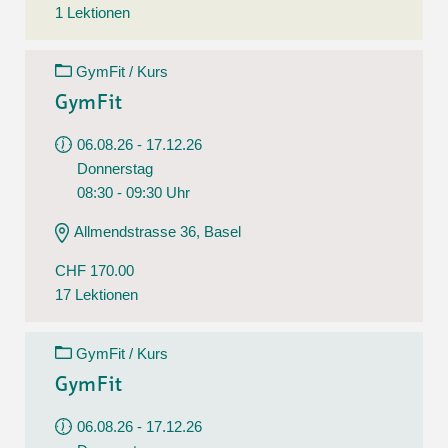
1 Lektionen
GymFit / Kurs
GymFit
06.08.26 - 17.12.26
Donnerstag
08:30 - 09:30 Uhr
Allmendstrasse 36, Basel
CHF 170.00
17 Lektionen
GymFit / Kurs
GymFit
06.08.26 - 17.12.26