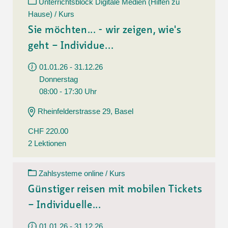
Unterrichtsblock Digitale Medien (Hilfen zu
Hause) / Kurs
Sie möchten... - wir zeigen, wie's
geht – Individue...
01.01.26 - 31.12.26
Donnerstag
08:00 - 17:30 Uhr
Rheinfelderstrasse 29, Basel
CHF 220.00
2 Lektionen
Zahlsysteme online / Kurs
Günstiger reisen mit mobilen Tickets
– Individuelle...
01.01.26 - 31.12.26