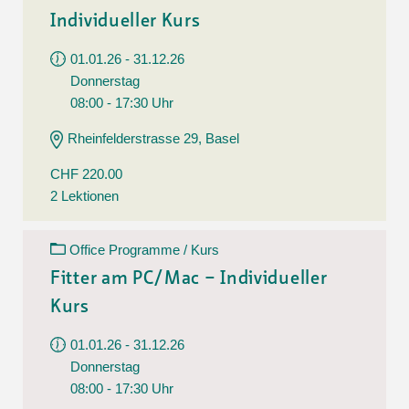
Individueller Kurs
01.01.26 - 31.12.26
Donnerstag
08:00 - 17:30 Uhr
Rheinfelderstrasse 29, Basel
CHF 220.00
2 Lektionen
Office Programme / Kurs
Fitter am PC/Mac – Individueller
Kurs
01.01.26 - 31.12.26
Donnerstag
08:00 - 17:30 Uhr