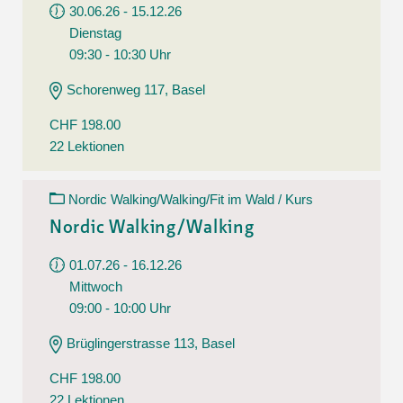
30.06.26 - 15.12.26
Dienstag
09:30 - 10:30 Uhr
Schorenweg 117, Basel
CHF 198.00
22 Lektionen
Nordic Walking/Walking/Fit im Wald / Kurs
Nordic Walking/Walking
01.07.26 - 16.12.26
Mittwoch
09:00 - 10:00 Uhr
Brüglingerstrasse 113, Basel
CHF 198.00
22 Lektionen