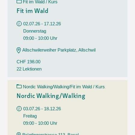
Fit im Wald / Kurs
Fit im Wald
02.07.26 - 17.12.26
Donnerstag
09:00 - 10:00 Uhr
Allschwilerweiher Parkplatz, Allschwil
CHF 198.00
22 Lektionen
Nordic Walking/Walking/Fit im Wald / Kurs
Nordic Walking/Walking
03.07.26 - 18.12.26
Freitag
09:00 - 10:00 Uhr
Brüglingerstrasse 113, Basel