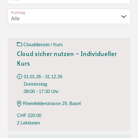
Kurstag
Alle
Clouddienste / Kurs
Cloud sicher nutzen – Individueller
Kurs
01.01.26 - 31.12.26
Donnerstag
08:00 - 17:30 Uhr
Rheinfelderstrasse 29, Basel
CHF 220.00
2 Lektionen