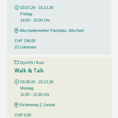
03.07.26 - 18.12.26
Freitag
14:00 - 15:00 Uhr
Allschwilerweiher Parkplatz, Allschwil
CHF 198.00
22 Lektionen
GymFit / Kurs
Walk & Talk
03.08.26 - 22.12.26
Montag
11:00 - 11:30 Uhr
Eichenweg 2, Liestal
CHF 0.00