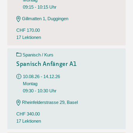
09:15 - 10:15 Uhr
Gillmatten 1, Duggingen
CHF 170.00
17 Lektionen
Spanisch / Kurs
Spanisch Anfänger A1
10.08.26 - 14.12.26
Montag
09:30 - 10:30 Uhr
Rheinfelderstrasse 29, Basel
CHF 340.00
17 Lektionen