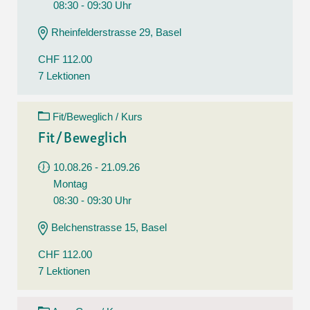
08:30 - 09:30 Uhr
Rheinfelderstrasse 29, Basel
CHF 112.00
7 Lektionen
Fit/Beweglich / Kurs
Fit/Beweglich
10.08.26 - 21.09.26
Montag
08:30 - 09:30 Uhr
Belchenstrasse 15, Basel
CHF 112.00
7 Lektionen