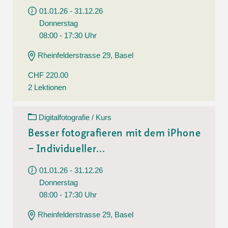
01.01.26 - 31.12.26
Donnerstag
08:00 - 17:30 Uhr
Rheinfelderstrasse 29, Basel
CHF 220.00
2 Lektionen
Digitalfotografie / Kurs
Besser fotografieren mit dem iPhone
– Individueller...
01.01.26 - 31.12.26
Donnerstag
08:00 - 17:30 Uhr
Rheinfelderstrasse 29, Basel