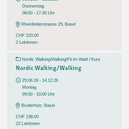
Donnerstag
08:00 - 17:30 Uhr
Rheinfelderstrasse 29, Basel
CHF 220.00
2 Lektionen
Nordic Walking/Walking/Fit im Wald / Kurs
Nordic Walking/Walking
29.06.26 - 14.12.26
Montag
09:00 - 10:00 Uhr
Bruderholz, Basel
CHF 198.00
22 Lektionen