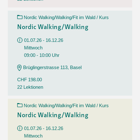
Nordic Walking/Walking/Fit im Wald / Kurs
Nordic Walking/Walking
01.07.26 - 16.12.26
Mittwoch
09:00 - 10:00 Uhr
Brüglingerstrasse 113, Basel
CHF 198.00
22 Lektionen
Nordic Walking/Walking/Fit im Wald / Kurs
Nordic Walking/Walking
01.07.26 - 16.12.26
Mittwoch