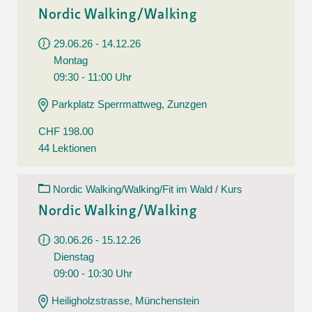
Nordic Walking/Walking
29.06.26 - 14.12.26
Montag
09:30 - 11:00 Uhr
Parkplatz Sperrmattweg, Zunzgen
CHF 198.00
44 Lektionen
Nordic Walking/Walking/Fit im Wald / Kurs
Nordic Walking/Walking
30.06.26 - 15.12.26
Dienstag
09:00 - 10:30 Uhr
Heiligholzstrasse, Münchenstein