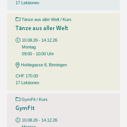
17 Lektionen
Tänze aus aller Welt / Kurs
Tänze aus aller Welt
10.08.26 - 14.12.26
Montag
09:00 - 10:00 Uhr
Hohlegasse 8, Binningen
CHF 170.00
17 Lektionen
GymFit / Kurs
GymFit
10.08.26 - 14.12.26
Montag