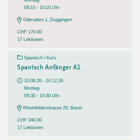
09:15 - 10:15 Uhr
Gillmatten 1, Duggingen
CHF 170.00
17 Lektionen
Spanisch / Kurs
Spanisch Anfänger A1
10.08.26 - 14.12.26
Montag
09:30 - 10:30 Uhr
Rheinfelderstrasse 29, Basel
CHF 340.00
17 Lektionen