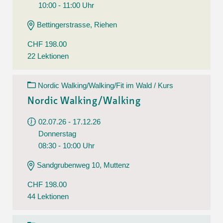
10:00 - 11:00 Uhr
Bettingerstrasse, Riehen
CHF 198.00
22 Lektionen
Nordic Walking/Walking/Fit im Wald / Kurs
Nordic Walking/Walking
02.07.26 - 17.12.26
Donnerstag
08:30 - 10:00 Uhr
Sandgrubenweg 10, Muttenz
CHF 198.00
44 Lektionen