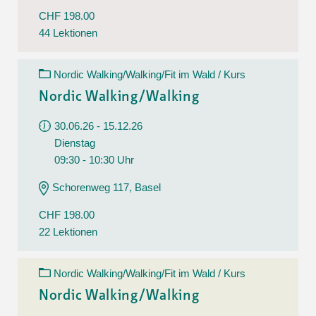
CHF 198.00
44 Lektionen
Nordic Walking/Walking/Fit im Wald / Kurs
Nordic Walking/Walking
30.06.26 - 15.12.26
Dienstag
09:30 - 10:30 Uhr
Schorenweg 117, Basel
CHF 198.00
22 Lektionen
Nordic Walking/Walking/Fit im Wald / Kurs
Nordic Walking/Walking