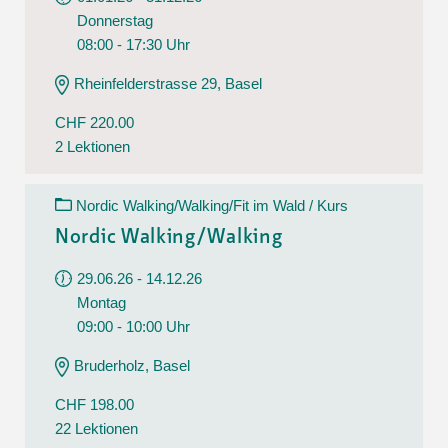
Donnerstag
08:00 - 17:30 Uhr
Rheinfelderstrasse 29, Basel
CHF 220.00
2 Lektionen
Nordic Walking/Walking/Fit im Wald / Kurs
Nordic Walking/Walking
29.06.26 - 14.12.26
Montag
09:00 - 10:00 Uhr
Bruderholz, Basel
CHF 198.00
22 Lektionen