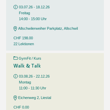
03.07.26 - 18.12.26
Freitag
14:00 - 15:00 Uhr
Allschwilerweiher Parkplatz, Allschwil
CHF 198.00
22 Lektionen
GymFit / Kurs
Walk & Talk
03.08.26 - 22.12.26
Montag
11:00 - 11:30 Uhr
Eichenweg 2, Liestal
CHF 0.00