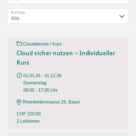
Kurstag
Alle
Clouddienste / Kurs
Cloud sicher nutzen – Individueller
Kurs
01.01.26 - 31.12.26
Donnerstag
08:00 - 17:30 Uhr
Rheinfelderstrasse 29, Basel
CHF 220.00
2 Lektionen