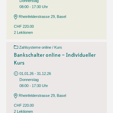
Donnerstag
08:00 - 17:30 Uhr
Rheinfelderstrasse 29, Basel
CHF 220.00
2 Lektionen
Zahlsysteme online / Kurs
Bankschalter online – Individueller
Kurs
01.01.26 - 31.12.26
Donnerstag
08:00 - 17:30 Uhr
Rheinfelderstrasse 29, Basel
CHF 220.00
2 Lektionen