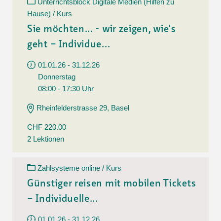
Unterrichtsblock Digitale Medien (Hilfen zu
Hause) / Kurs
Sie möchten... - wir zeigen, wie's
geht – Individue...
01.01.26 - 31.12.26
Donnerstag
08:00 - 17:30 Uhr
Rheinfelderstrasse 29, Basel
CHF 220.00
2 Lektionen
Zahlsysteme online / Kurs
Günstiger reisen mit mobilen Tickets
– Individuelle...
01.01.26 - 31.12.26