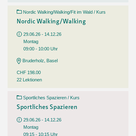
Nordic Walking/Walking/Fit im Wald / Kurs
Nordic Walking/Walking
29.06.26 - 14.12.26
Montag
09:00 - 10:00 Uhr
Bruderholz, Basel
CHF 198.00
22 Lektionen
Sportliches Spazieren / Kurs
Sportliches Spazieren
29.06.26 - 14.12.26
Montag
09:15 - 10:15 Uhr