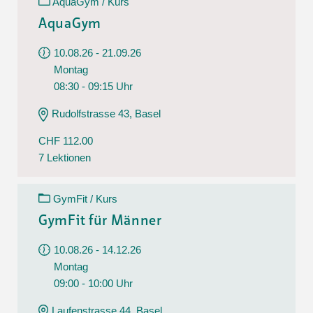
AquaGym / Kurs
AquaGym
10.08.26 - 21.09.26
Montag
08:30 - 09:15 Uhr
Rudolfstrasse 43, Basel
CHF 112.00
7 Lektionen
GymFit / Kurs
GymFit für Männer
10.08.26 - 14.12.26
Montag
09:00 - 10:00 Uhr
Laufenstrasse 44, Basel