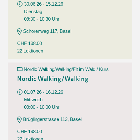
30.06.26 - 15.12.26
Dienstag
09:30 - 10:30 Uhr
Schorenweg 117, Basel
CHF 198.00
22 Lektionen
Nordic Walking/Walking/Fit im Wald / Kurs
Nordic Walking/Walking
01.07.26 - 16.12.26
Mittwoch
09:00 - 10:00 Uhr
Brüglingerstrasse 113, Basel
CHF 198.00
22 Lektionen