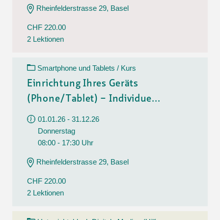
Rheinfelderstrasse 29, Basel
CHF 220.00
2 Lektionen
Smartphone und Tablets / Kurs
Einrichtung Ihres Geräts
(Phone/Tablet) – Individue...
01.01.26 - 31.12.26
Donnerstag
08:00 - 17:30 Uhr
Rheinfelderstrasse 29, Basel
CHF 220.00
2 Lektionen