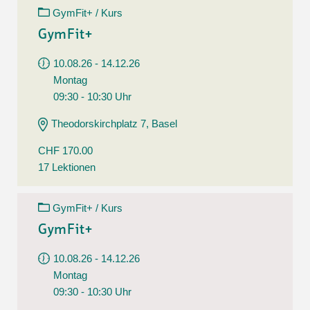
GymFit+ / Kurs
GymFit+
10.08.26 - 14.12.26
Montag
09:30 - 10:30 Uhr
Theodorskirchplatz 7, Basel
CHF 170.00
17 Lektionen
GymFit+ / Kurs
GymFit+
10.08.26 - 14.12.26
Montag
09:30 - 10:30 Uhr