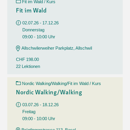
Fit im Wald / Kurs
Fit im Wald
02.07.26 - 17.12.26
Donnerstag
09:00 - 10:00 Uhr
Allschwilerweiher Parkplatz, Allschwil
CHF 198.00
22 Lektionen
Nordic Walking/Walking/Fit im Wald / Kurs
Nordic Walking/Walking
03.07.26 - 18.12.26
Freitag
09:00 - 10:00 Uhr
Brüglingerstrasse 113, Basel