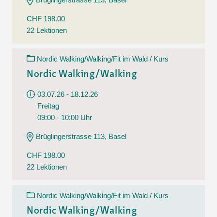
CHF 198.00
22 Lektionen
Nordic Walking/Walking/Fit im Wald / Kurs
Nordic Walking/Walking
03.07.26 - 18.12.26
Freitag
09:00 - 10:00 Uhr
Brüglingerstrasse 113, Basel
CHF 198.00
22 Lektionen
Nordic Walking/Walking/Fit im Wald / Kurs
Nordic Walking/Walking