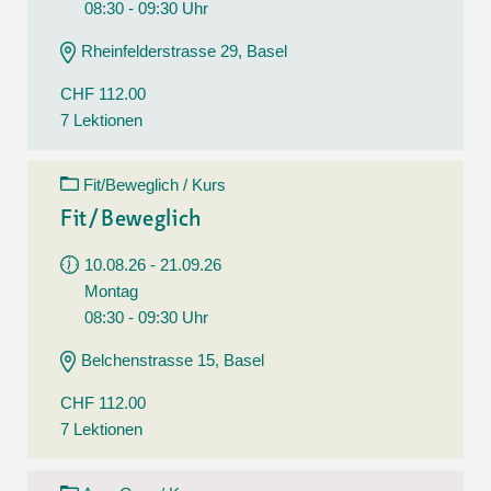
08:30 - 09:30 Uhr
Rheinfelderstrasse 29, Basel
CHF 112.00
7 Lektionen
Fit/Beweglich / Kurs
Fit/Beweglich
10.08.26 - 21.09.26
Montag
08:30 - 09:30 Uhr
Belchenstrasse 15, Basel
CHF 112.00
7 Lektionen