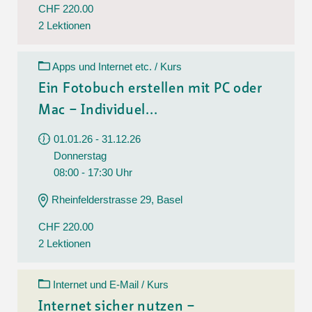
CHF 220.00
2 Lektionen
Apps und Internet etc. / Kurs
Ein Fotobuch erstellen mit PC oder
Mac – Individuel...
01.01.26 - 31.12.26
Donnerstag
08:00 - 17:30 Uhr
Rheinfelderstrasse 29, Basel
CHF 220.00
2 Lektionen
Internet und E-Mail / Kurs
Internet sicher nutzen –