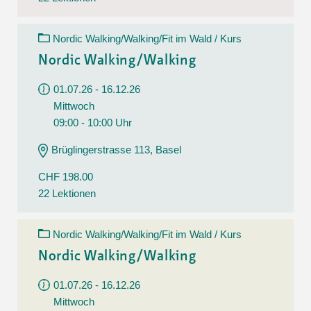
Nordic Walking/Walking/Fit im Wald / Kurs
Nordic Walking/Walking
01.07.26 - 16.12.26
Mittwoch
09:00 - 10:00 Uhr
Brüglingerstrasse 113, Basel
CHF 198.00
22 Lektionen
Nordic Walking/Walking/Fit im Wald / Kurs
Nordic Walking/Walking
01.07.26 - 16.12.26
Mittwoch