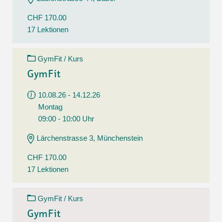
CHF 170.00
17 Lektionen
GymFit / Kurs
GymFit
10.08.26 - 14.12.26
Montag
09:00 - 10:00 Uhr
Lärchenstrasse 3, Münchenstein
CHF 170.00
17 Lektionen
GymFit / Kurs
GymFit