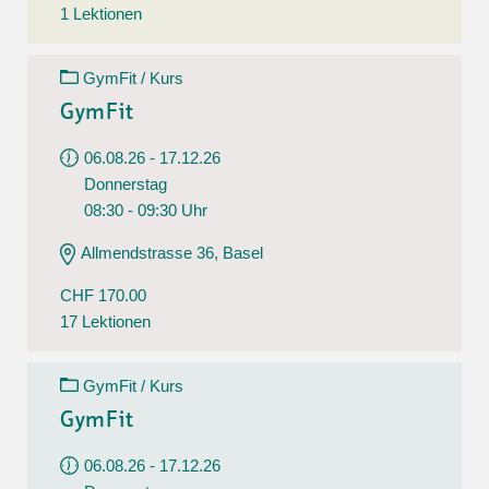
1 Lektionen
GymFit / Kurs
GymFit
06.08.26 - 17.12.26
Donnerstag
08:30 - 09:30 Uhr
Allmendstrasse 36, Basel
CHF 170.00
17 Lektionen
GymFit / Kurs
GymFit
06.08.26 - 17.12.26