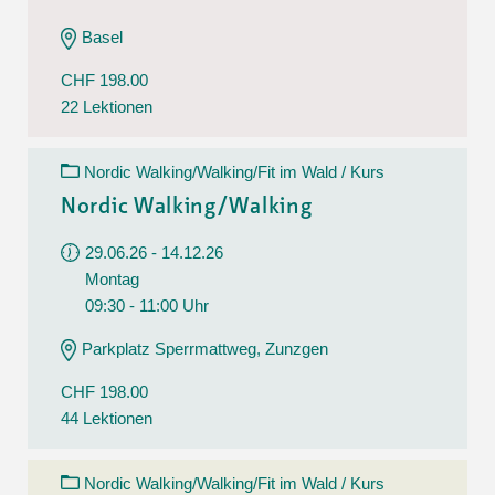
Basel
CHF 198.00
22 Lektionen
Nordic Walking/Walking/Fit im Wald / Kurs
Nordic Walking/Walking
29.06.26 - 14.12.26
Montag
09:30 - 11:00 Uhr
Parkplatz Sperrmattweg, Zunzgen
CHF 198.00
44 Lektionen
Nordic Walking/Walking/Fit im Wald / Kurs