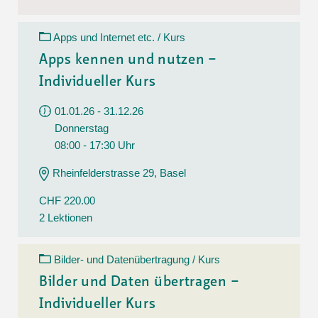
Apps und Internet etc. / Kurs
Apps kennen und nutzen –
Individueller Kurs
01.01.26 - 31.12.26
Donnerstag
08:00 - 17:30 Uhr
Rheinfelderstrasse 29, Basel
CHF 220.00
2 Lektionen
Bilder- und Datenübertragung / Kurs
Bilder und Daten übertragen –
Individueller Kurs