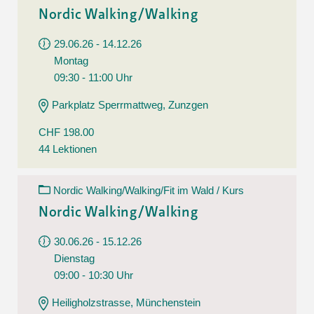
Nordic Walking/Walking
29.06.26 - 14.12.26
Montag
09:30 - 11:00 Uhr
Parkplatz Sperrmattweg, Zunzgen
CHF 198.00
44 Lektionen
Nordic Walking/Walking/Fit im Wald / Kurs
Nordic Walking/Walking
30.06.26 - 15.12.26
Dienstag
09:00 - 10:30 Uhr
Heiligholzstrasse, Münchenstein