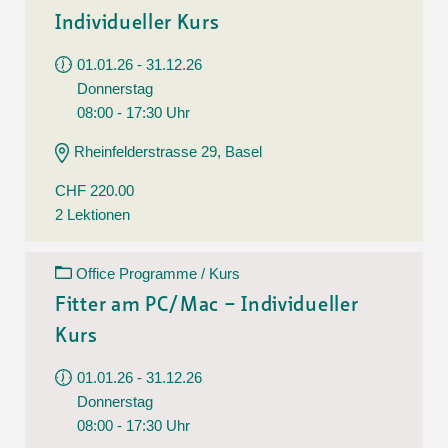
Individueller Kurs
01.01.26 - 31.12.26
Donnerstag
08:00 - 17:30 Uhr
Rheinfelderstrasse 29, Basel
CHF 220.00
2 Lektionen
Office Programme / Kurs
Fitter am PC/Mac – Individueller
Kurs
01.01.26 - 31.12.26
Donnerstag
08:00 - 17:30 Uhr