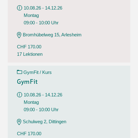
10.08.26 - 14.12.26
Montag
09:00 - 10:00 Uhr
Bromhübelweg 15, Arlesheim
CHF 170.00
17 Lektionen
GymFit / Kurs
GymFit
10.08.26 - 14.12.26
Montag
09:00 - 10:00 Uhr
Schulweg 2, Dittingen
CHF 170.00