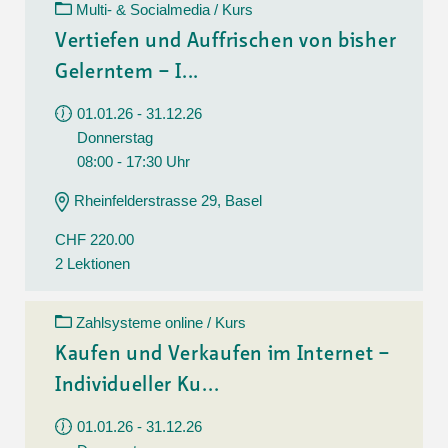
Multi- & Socialmedia / Kurs
Vertiefen und Auffrischen von bisher
Gelerntem – I...
01.01.26 - 31.12.26
Donnerstag
08:00 - 17:30 Uhr
Rheinfelderstrasse 29, Basel
CHF 220.00
2 Lektionen
Zahlsysteme online / Kurs
Kaufen und Verkaufen im Internet –
Individueller Ku...
01.01.26 - 31.12.26