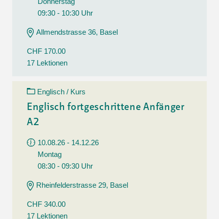
Donnerstag
09:30 - 10:30 Uhr
Allmendstrasse 36, Basel
CHF 170.00
17 Lektionen
Englisch / Kurs
Englisch fortgeschrittene Anfänger
A2
10.08.26 - 14.12.26
Montag
08:30 - 09:30 Uhr
Rheinfelderstrasse 29, Basel
CHF 340.00
17 Lektionen