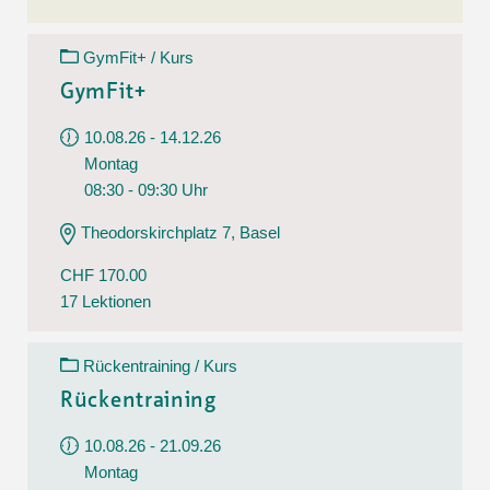
GymFit+ / Kurs
GymFit+
10.08.26 - 14.12.26
Montag
08:30 - 09:30 Uhr
Theodorskirchplatz 7, Basel
CHF 170.00
17 Lektionen
Rückentraining / Kurs
Rückentraining
10.08.26 - 21.09.26
Montag