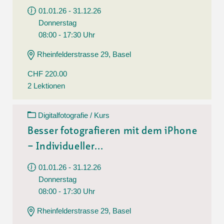
01.01.26 - 31.12.26
Donnerstag
08:00 - 17:30 Uhr
Rheinfelderstrasse 29, Basel
CHF 220.00
2 Lektionen
Digitalfotografie / Kurs
Besser fotografieren mit dem iPhone
– Individueller...
01.01.26 - 31.12.26
Donnerstag
08:00 - 17:30 Uhr
Rheinfelderstrasse 29, Basel