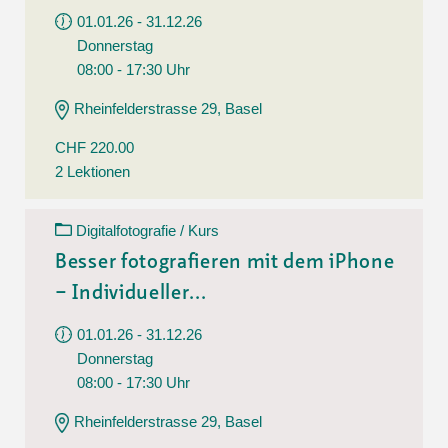
01.01.26 - 31.12.26
Donnerstag
08:00 - 17:30 Uhr
Rheinfelderstrasse 29, Basel
CHF 220.00
2 Lektionen
Digitalfotografie / Kurs
Besser fotografieren mit dem iPhone
– Individueller...
01.01.26 - 31.12.26
Donnerstag
08:00 - 17:30 Uhr
Rheinfelderstrasse 29, Basel