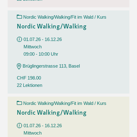
Nordic Walking/Walking/Fit im Wald / Kurs
Nordic Walking/Walking
01.07.26 - 16.12.26
Mittwoch
09:00 - 10:00 Uhr
Brüglingerstrasse 113, Basel
CHF 198.00
22 Lektionen
Nordic Walking/Walking/Fit im Wald / Kurs
Nordic Walking/Walking
01.07.26 - 16.12.26
Mittwoch