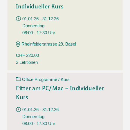
Individueller Kurs
01.01.26 - 31.12.26
Donnerstag
08:00 - 17:30 Uhr
Rheinfelderstrasse 29, Basel
CHF 220.00
2 Lektionen
Office Programme / Kurs
Fitter am PC/Mac – Individueller
Kurs
01.01.26 - 31.12.26
Donnerstag
08:00 - 17:30 Uhr