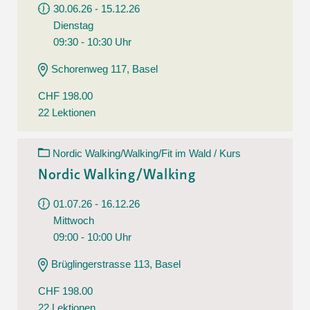
30.06.26 - 15.12.26
Dienstag
09:30 - 10:30 Uhr
Schorenweg 117, Basel
CHF 198.00
22 Lektionen
Nordic Walking/Walking/Fit im Wald / Kurs
Nordic Walking/Walking
01.07.26 - 16.12.26
Mittwoch
09:00 - 10:00 Uhr
Brüglingerstrasse 113, Basel
CHF 198.00
22 Lektionen