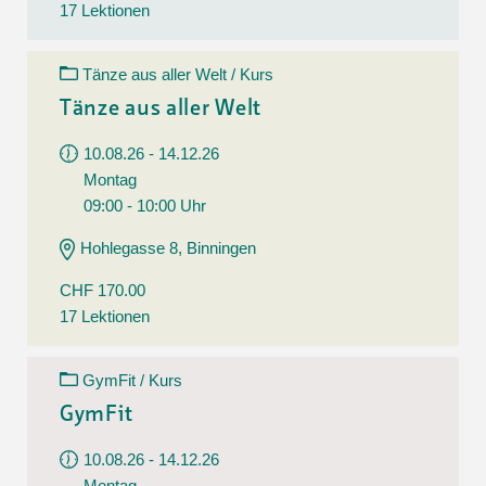
17 Lektionen
Tänze aus aller Welt / Kurs
Tänze aus aller Welt
10.08.26 - 14.12.26
Montag
09:00 - 10:00 Uhr
Hohlegasse 8, Binningen
CHF 170.00
17 Lektionen
GymFit / Kurs
GymFit
10.08.26 - 14.12.26
Montag