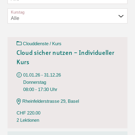
Kurstag
Alle
Clouddienste / Kurs
Cloud sicher nutzen – Individueller
Kurs
01.01.26 - 31.12.26
Donnerstag
08:00 - 17:30 Uhr
Rheinfelderstrasse 29, Basel
CHF 220.00
2 Lektionen