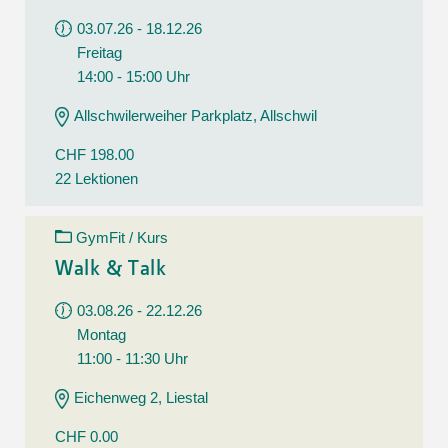
03.07.26 - 18.12.26
Freitag
14:00 - 15:00 Uhr
Allschwilerweiher Parkplatz, Allschwil
CHF 198.00
22 Lektionen
GymFit / Kurs
Walk & Talk
03.08.26 - 22.12.26
Montag
11:00 - 11:30 Uhr
Eichenweg 2, Liestal
CHF 0.00