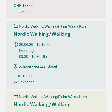
CHF 198.00
44 Lektionen
Nordic Walking/Walking/Fit im Wald / Kurs
Nordic Walking/Walking
30.06.26 - 15.12.26
Dienstag
09:30 - 10:30 Uhr
Schorenweg 117, Basel
CHF 198.00
22 Lektionen
Nordic Walking/Walking/Fit im Wald / Kurs
Nordic Walking/Walking