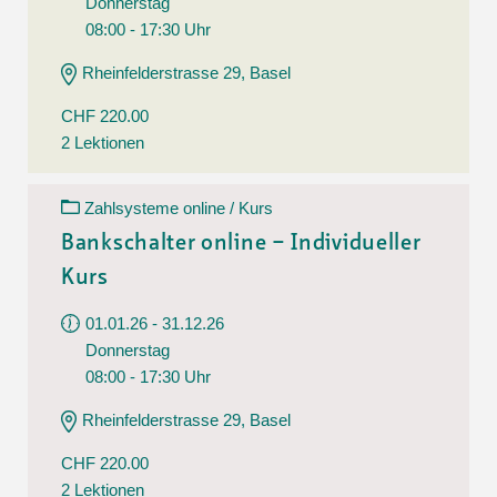
Donnerstag
08:00 - 17:30 Uhr
Rheinfelderstrasse 29, Basel
CHF 220.00
2 Lektionen
Zahlsysteme online / Kurs
Bankschalter online – Individueller
Kurs
01.01.26 - 31.12.26
Donnerstag
08:00 - 17:30 Uhr
Rheinfelderstrasse 29, Basel
CHF 220.00
2 Lektionen