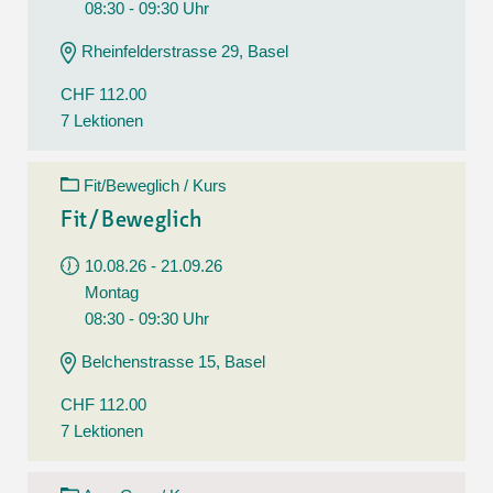
08:30 - 09:30 Uhr
Rheinfelderstrasse 29, Basel
CHF 112.00
7 Lektionen
Fit/Beweglich / Kurs
Fit/Beweglich
10.08.26 - 21.09.26
Montag
08:30 - 09:30 Uhr
Belchenstrasse 15, Basel
CHF 112.00
7 Lektionen