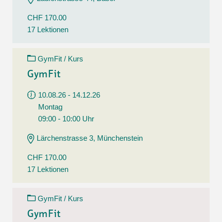
CHF 170.00
17 Lektionen
GymFit / Kurs
GymFit
10.08.26 - 14.12.26
Montag
09:00 - 10:00 Uhr
Lärchenstrasse 3, Münchenstein
CHF 170.00
17 Lektionen
GymFit / Kurs
GymFit