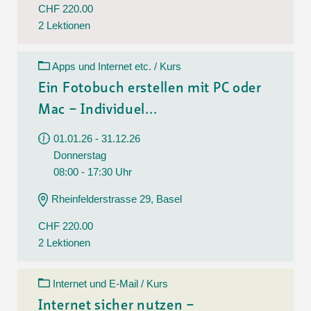
CHF 220.00
2 Lektionen
Apps und Internet etc. / Kurs
Ein Fotobuch erstellen mit PC oder
Mac – Individuel...
01.01.26 - 31.12.26
Donnerstag
08:00 - 17:30 Uhr
Rheinfelderstrasse 29, Basel
CHF 220.00
2 Lektionen
Internet und E-Mail / Kurs
Internet sicher nutzen –