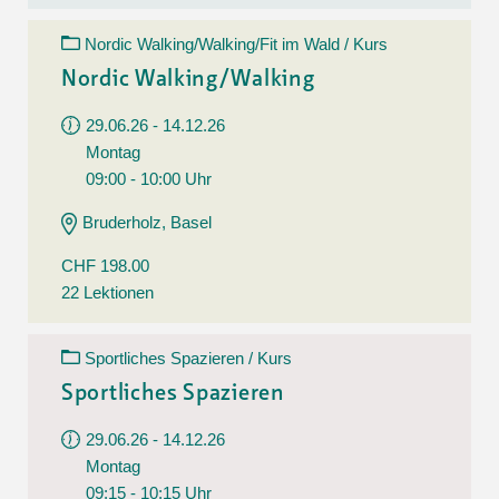
Nordic Walking/Walking/Fit im Wald / Kurs
Nordic Walking/Walking
29.06.26 - 14.12.26
Montag
09:00 - 10:00 Uhr
Bruderholz, Basel
CHF 198.00
22 Lektionen
Sportliches Spazieren / Kurs
Sportliches Spazieren
29.06.26 - 14.12.26
Montag
09:15 - 10:15 Uhr