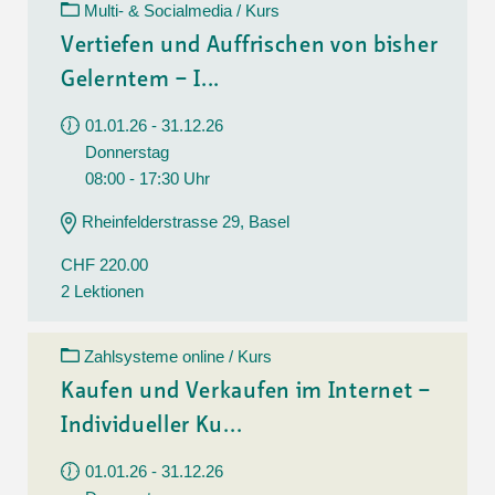
Multi- & Socialmedia / Kurs
Vertiefen und Auffrischen von bisher
Gelerntem – I...
01.01.26 - 31.12.26
Donnerstag
08:00 - 17:30 Uhr
Rheinfelderstrasse 29, Basel
CHF 220.00
2 Lektionen
Zahlsysteme online / Kurs
Kaufen und Verkaufen im Internet –
Individueller Ku...
01.01.26 - 31.12.26