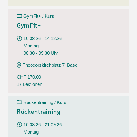
GymFit+ / Kurs
GymFit+
10.08.26 - 14.12.26
Montag
08:30 - 09:30 Uhr
Theodorskirchplatz 7, Basel
CHF 170.00
17 Lektionen
Rückentraining / Kurs
Rückentraining
10.08.26 - 21.09.26
Montag