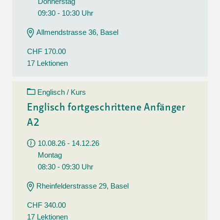
Donnerstag
09:30 - 10:30 Uhr
Allmendstrasse 36, Basel
CHF 170.00
17 Lektionen
Englisch / Kurs
Englisch fortgeschrittene Anfänger
A2
10.08.26 - 14.12.26
Montag
08:30 - 09:30 Uhr
Rheinfelderstrasse 29, Basel
CHF 340.00
17 Lektionen