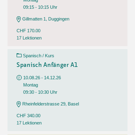
09:15 - 10:15 Uhr
Gillmatten 1, Duggingen
CHF 170.00
17 Lektionen
Spanisch / Kurs
Spanisch Anfänger A1
10.08.26 - 14.12.26
Montag
09:30 - 10:30 Uhr
Rheinfelderstrasse 29, Basel
CHF 340.00
17 Lektionen