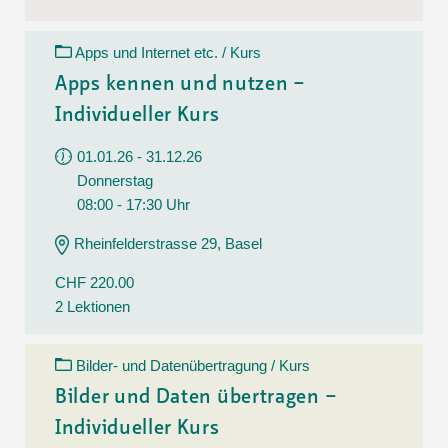
Apps und Internet etc. / Kurs
Apps kennen und nutzen –
Individueller Kurs
01.01.26 - 31.12.26
Donnerstag
08:00 - 17:30 Uhr
Rheinfelderstrasse 29, Basel
CHF 220.00
2 Lektionen
Bilder- und Datenübertragung / Kurs
Bilder und Daten übertragen –
Individueller Kurs