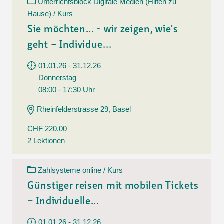
Unterrichtsblock Digitale Medien (Hilfen zu
Hause) / Kurs
Sie möchten... - wir zeigen, wie's
geht – Individue...
01.01.26 - 31.12.26
Donnerstag
08:00 - 17:30 Uhr
Rheinfelderstrasse 29, Basel
CHF 220.00
2 Lektionen
Zahlsysteme online / Kurs
Günstiger reisen mit mobilen Tickets
– Individuelle...
01.01.26 - 31.12.26