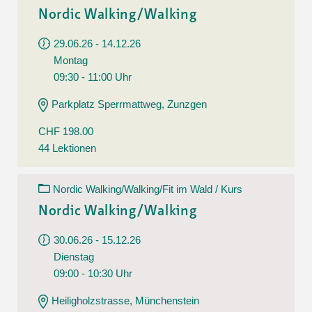
Nordic Walking/Walking
29.06.26 - 14.12.26
Montag
09:30 - 11:00 Uhr
Parkplatz Sperrmattweg, Zunzgen
CHF 198.00
44 Lektionen
Nordic Walking/Walking/Fit im Wald / Kurs
Nordic Walking/Walking
30.06.26 - 15.12.26
Dienstag
09:00 - 10:30 Uhr
Heiligholzstrasse, Münchenstein