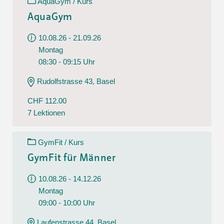
AquaGym / Kurs
AquaGym
10.08.26 - 21.09.26
Montag
08:30 - 09:15 Uhr
Rudolfstrasse 43, Basel
CHF 112.00
7 Lektionen
GymFit / Kurs
GymFit für Männer
10.08.26 - 14.12.26
Montag
09:00 - 10:00 Uhr
Laufenstrasse 44, Basel