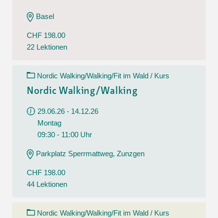
Basel
CHF 198.00
22 Lektionen
Nordic Walking/Walking/Fit im Wald / Kurs
Nordic Walking/Walking
29.06.26 - 14.12.26
Montag
09:30 - 11:00 Uhr
Parkplatz Sperrmattweg, Zunzgen
CHF 198.00
44 Lektionen
Nordic Walking/Walking/Fit im Wald / Kurs