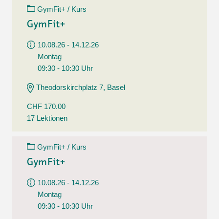
GymFit+ / Kurs
GymFit+
10.08.26 - 14.12.26
Montag
09:30 - 10:30 Uhr
Theodorskirchplatz 7, Basel
CHF 170.00
17 Lektionen
GymFit+ / Kurs
GymFit+
10.08.26 - 14.12.26
Montag
09:30 - 10:30 Uhr