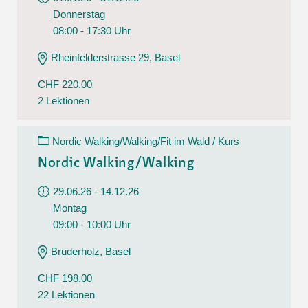
Donnerstag
08:00 - 17:30 Uhr
Rheinfelderstrasse 29, Basel
CHF 220.00
2 Lektionen
Nordic Walking/Walking/Fit im Wald / Kurs
Nordic Walking/Walking
29.06.26 - 14.12.26
Montag
09:00 - 10:00 Uhr
Bruderholz, Basel
CHF 198.00
22 Lektionen