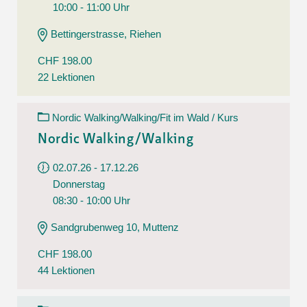
10:00 - 11:00 Uhr
Bettingerstrasse, Riehen
CHF 198.00
22 Lektionen
Nordic Walking/Walking/Fit im Wald / Kurs
Nordic Walking/Walking
02.07.26 - 17.12.26
Donnerstag
08:30 - 10:00 Uhr
Sandgrubenweg 10, Muttenz
CHF 198.00
44 Lektionen