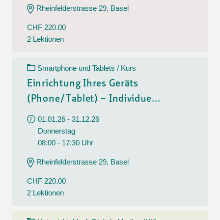
Rheinfelderstrasse 29, Basel
CHF 220.00
2 Lektionen
Smartphone und Tablets / Kurs
Einrichtung Ihres Geräts
(Phone/Tablet) – Individue...
01.01.26 - 31.12.26
Donnerstag
08:00 - 17:30 Uhr
Rheinfelderstrasse 29, Basel
CHF 220.00
2 Lektionen