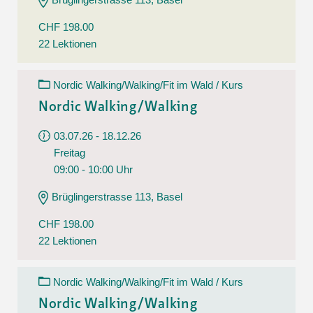
CHF 198.00
22 Lektionen
Nordic Walking/Walking/Fit im Wald / Kurs
Nordic Walking/Walking
03.07.26 - 18.12.26
Freitag
09:00 - 10:00 Uhr
Brüglingerstrasse 113, Basel
CHF 198.00
22 Lektionen
Nordic Walking/Walking/Fit im Wald / Kurs
Nordic Walking/Walking