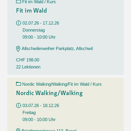
Fit im Wald / Kurs
Fit im Wald
02.07.26 - 17.12.26
Donnerstag
09:00 - 10:00 Uhr
Allschwilerweiher Parkplatz, Allschwil
CHF 198.00
22 Lektionen
Nordic Walking/Walking/Fit im Wald / Kurs
Nordic Walking/Walking
03.07.26 - 18.12.26
Freitag
09:00 - 10:00 Uhr
Brüglingerstrasse 113, Basel