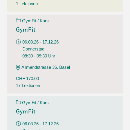
1 Lektionen
GymFit / Kurs
GymFit
06.08.26 - 17.12.26
Donnerstag
08:30 - 09:30 Uhr
Allmendstrasse 36, Basel
CHF 170.00
17 Lektionen
GymFit / Kurs
GymFit
06.08.26 - 17.12.26