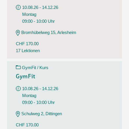
10.08.26 - 14.12.26
Montag
09:00 - 10:00 Uhr
Bromhübelweg 15, Arlesheim
CHF 170.00
17 Lektionen
GymFit / Kurs
GymFit
10.08.26 - 14.12.26
Montag
09:00 - 10:00 Uhr
Schulweg 2, Dittingen
CHF 170.00