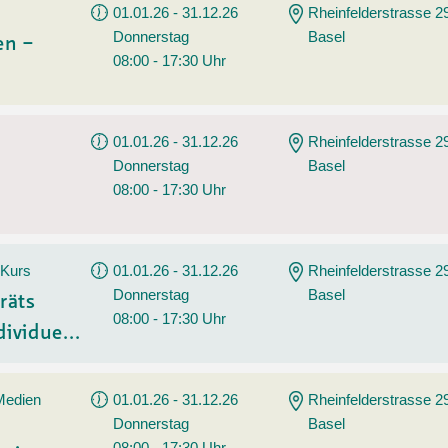
01.01.26 - 31.12.26
Rheinfelderstrasse 2
Donnerstag
Basel
en –
08:00 - 17:30 Uhr
01.01.26 - 31.12.26
Rheinfelderstrasse 2
Donnerstag
Basel
08:00 - 17:30 Uhr
 Kurs
01.01.26 - 31.12.26
Rheinfelderstrasse 2
Donnerstag
Basel
räts
08:00 - 17:30 Uhr
ividue...
 Medien
01.01.26 - 31.12.26
Rheinfelderstrasse 2
Donnerstag
Basel
08:00 - 17:30 Uhr