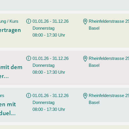
ung / Kurs
01.01.26 - 31.12.26
Rheinfelderstrasse 2
Donnerstag
Basel
ertragen
08:00 - 17:30 Uhr
01.01.26 - 31.12.26
Rheinfelderstrasse 2
Donnerstag
Basel
n mit dem
08:00 - 17:30 Uhr
r...
urs
01.01.26 - 31.12.26
Rheinfelderstrasse 2
Donnerstag
Basel
en mit
08:00 - 17:30 Uhr
duel...