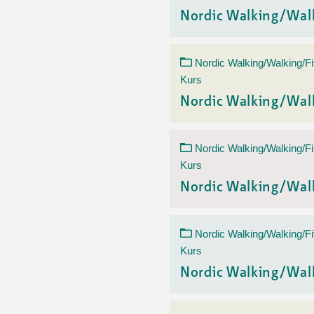
Nordic Walking/Wal
Nordic Walking/Walking/Fi
Kurs
Nordic Walking/Wal
Nordic Walking/Walking/Fi
Kurs
Nordic Walking/Wal
Nordic Walking/Walking/Fi
Kurs
Nordic Walking/Wal