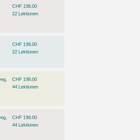
CHF 198.00
22 Lektionen
CHF 198.00
22 Lektionen
weg,
CHF 198.00
44 Lektionen
weg,
CHF 198.00
44 Lektionen