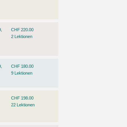
9,
CHF 220.00
2 Lektionen
9,
CHF 180.00
9 Lektionen
CHF 198.00
22 Lektionen