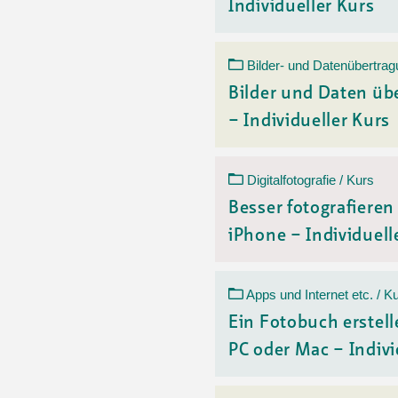
Individueller Kurs
Bilder- und Datenübertrag
Bilder und Daten üb
– Individueller Kurs
Digitalfotografie / Kurs
Besser fotografiere
iPhone – Individuelle
Apps und Internet etc. / K
Ein Fotobuch erstell
PC oder Mac – Indivi