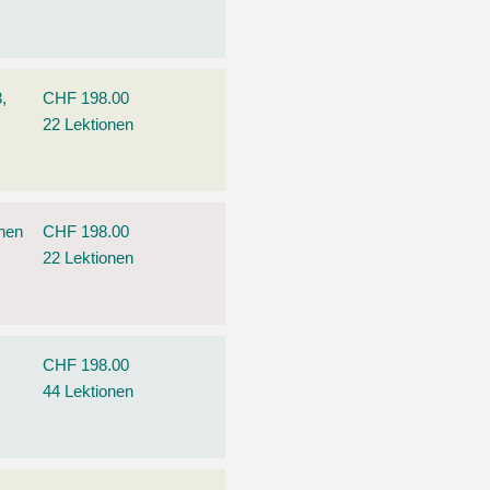
,
CHF 198.00
22 Lektionen
ehen
CHF 198.00
22 Lektionen
CHF 198.00
44 Lektionen