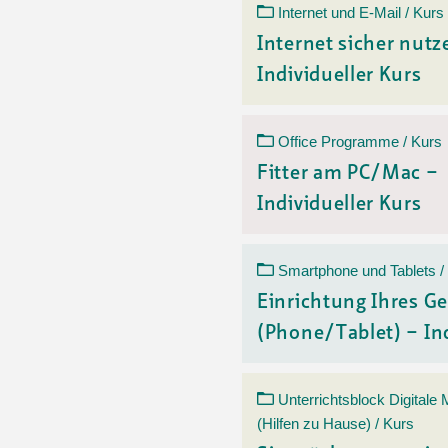
Internet und E-Mail / Kurs
Internet sicher nutz
Individueller Kurs
Office Programme / Kurs
Fitter am PC/Mac –
Individueller Kurs
Smartphone und Tablets /
Einrichtung Ihres Ge
(Phone/Tablet) – Ind
Unterrichtsblock Digitale
(Hilfen zu Hause) / Kurs