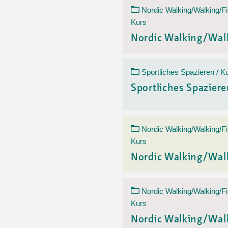
Nordic Walking/Walking/Fi
Kurs
Nordic Walking/Wal
Sportliches Spazieren / K
Sportliches Spazier
Nordic Walking/Walking/Fi
Kurs
Nordic Walking/Wal
Nordic Walking/Walking/Fi
Kurs
Nordic Walking/Wal