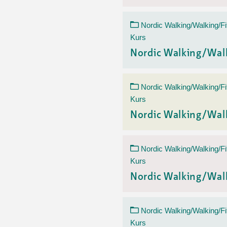
Nordic Walking/Walking/Fi
Kurs
Nordic Walking/Wal
Nordic Walking/Walking/Fi
Kurs
Nordic Walking/Wal
Nordic Walking/Walking/Fi
Kurs
Nordic Walking/Wal
Nordic Walking/Walking/Fi
Kurs