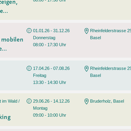
zeigen,
e...
01.01.26 - 31.12.26
Rheinfelderstrasse 2
Donnerstag
Basel
t mobilen
08:00 - 17:30 Uhr
...
17.04.26 - 07.08.26
Rheinfelderstrasse 2
Freitag
Basel
13:30 - 14:30 Uhr
t im Wald /
29.06.26 - 14.12.26
Bruderholz, Basel
Montag
09:00 - 10:00 Uhr
king