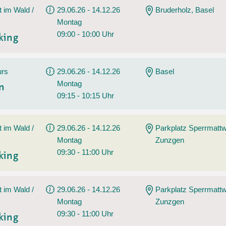
t im Wald /
29.06.26 - 14.12.26
Bruderholz, Basel
Montag
09:00 - 10:00 Uhr
king
urs
29.06.26 - 14.12.26
Basel
Montag
en
09:15 - 10:15 Uhr
t im Wald /
29.06.26 - 14.12.26
Parkplatz Sperrmatt
Montag
Zunzgen
09:30 - 11:00 Uhr
king
t im Wald /
29.06.26 - 14.12.26
Parkplatz Sperrmatt
Montag
Zunzgen
09:30 - 11:00 Uhr
king