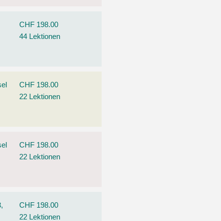
CHF 198.00
44 Lektionen
el
CHF 198.00
22 Lektionen
el
CHF 198.00
22 Lektionen
,
CHF 198.00
22 Lektionen