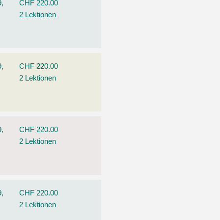
9,
CHF 220.00
2 Lektionen
9,
CHF 220.00
2 Lektionen
9,
CHF 220.00
2 Lektionen
9,
CHF 220.00
2 Lektionen