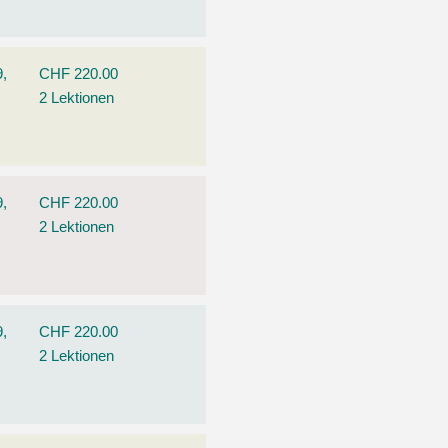
9,
CHF 220.00
2 Lektionen
9,
CHF 220.00
2 Lektionen
9,
CHF 220.00
2 Lektionen