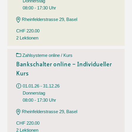
Donnerstag
08:00 - 17:30 Uhr
Rheinfelderstrasse 29, Basel
CHF 220.00
2 Lektionen
Zahlsysteme online / Kurs
Bankschalter online – Individueller
Kurs
01.01.26 - 31.12.26
Donnerstag
08:00 - 17:30 Uhr
Rheinfelderstrasse 29, Basel
CHF 220.00
2 Lektionen