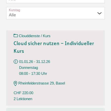
Kurstag
Alle
Clouddienste / Kurs
Cloud sicher nutzen – Individueller
Kurs
01.01.26 - 31.12.26
Donnerstag
08:00 - 17:30 Uhr
Rheinfelderstrasse 29, Basel
CHF 220.00
2 Lektionen