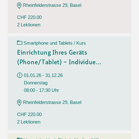
Rheinfelderstrasse 29, Basel
CHF 220.00
2 Lektionen
Smartphone und Tablets / Kurs
Einrichtung Ihres Geräts
(Phone/Tablet) – Individue...
01.01.26 - 31.12.26
Donnerstag
08:00 - 17:30 Uhr
Rheinfelderstrasse 29, Basel
CHF 220.00
2 Lektionen