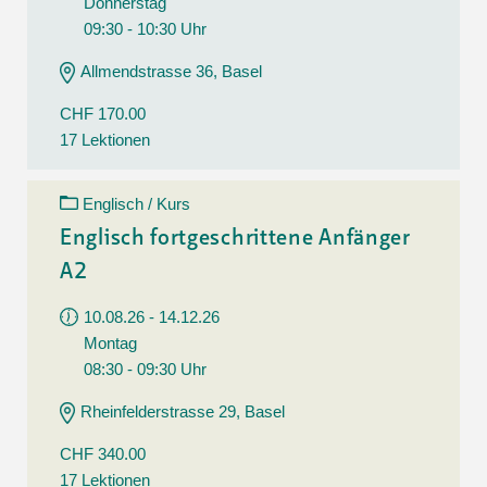
Donnerstag
09:30 - 10:30 Uhr
Allmendstrasse 36, Basel
CHF 170.00
17 Lektionen
Englisch / Kurs
Englisch fortgeschrittene Anfänger
A2
10.08.26 - 14.12.26
Montag
08:30 - 09:30 Uhr
Rheinfelderstrasse 29, Basel
CHF 340.00
17 Lektionen