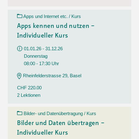
Apps und Internet etc. / Kurs
Apps kennen und nutzen –
Individueller Kurs
01.01.26 - 31.12.26
Donnerstag
08:00 - 17:30 Uhr
Rheinfelderstrasse 29, Basel
CHF 220.00
2 Lektionen
Bilder- und Datenübertragung / Kurs
Bilder und Daten übertragen –
Individueller Kurs