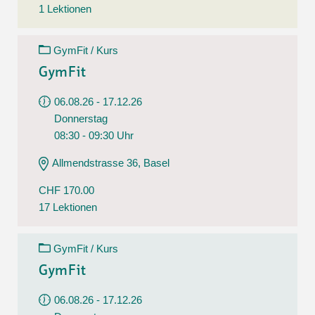
1 Lektionen
GymFit / Kurs
GymFit
06.08.26 - 17.12.26
Donnerstag
08:30 - 09:30 Uhr
Allmendstrasse 36, Basel
CHF 170.00
17 Lektionen
GymFit / Kurs
GymFit
06.08.26 - 17.12.26