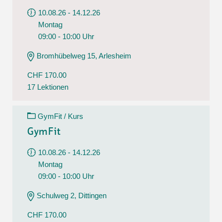
10.08.26 - 14.12.26
Montag
09:00 - 10:00 Uhr
Bromhübelweg 15, Arlesheim
CHF 170.00
17 Lektionen
GymFit / Kurs
GymFit
10.08.26 - 14.12.26
Montag
09:00 - 10:00 Uhr
Schulweg 2, Dittingen
CHF 170.00