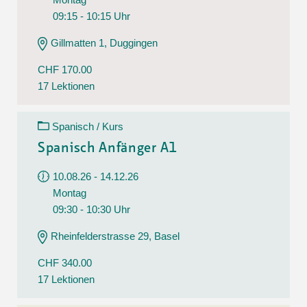
09:15 - 10:15 Uhr
Gillmatten 1, Duggingen
CHF 170.00
17 Lektionen
Spanisch / Kurs
Spanisch Anfänger A1
10.08.26 - 14.12.26
Montag
09:30 - 10:30 Uhr
Rheinfelderstrasse 29, Basel
CHF 340.00
17 Lektionen