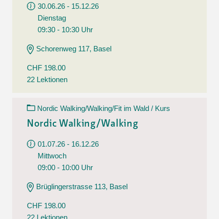
30.06.26 - 15.12.26
Dienstag
09:30 - 10:30 Uhr
Schorenweg 117, Basel
CHF 198.00
22 Lektionen
Nordic Walking/Walking/Fit im Wald / Kurs
Nordic Walking/Walking
01.07.26 - 16.12.26
Mittwoch
09:00 - 10:00 Uhr
Brüglingerstrasse 113, Basel
CHF 198.00
22 Lektionen