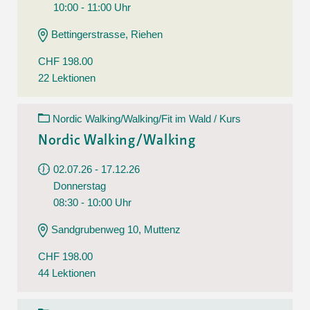
10:00 - 11:00 Uhr
Bettingerstrasse, Riehen
CHF 198.00
22 Lektionen
Nordic Walking/Walking/Fit im Wald / Kurs
Nordic Walking/Walking
02.07.26 - 17.12.26
Donnerstag
08:30 - 10:00 Uhr
Sandgrubenweg 10, Muttenz
CHF 198.00
44 Lektionen