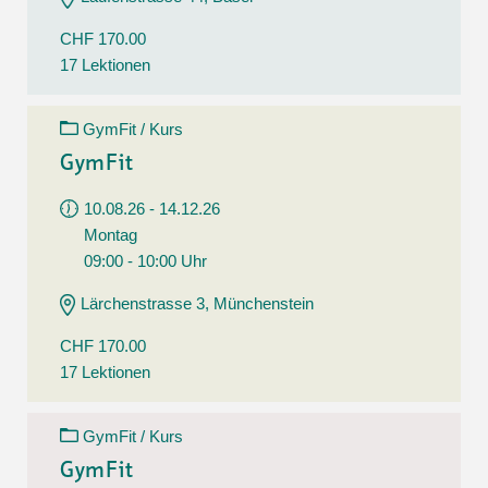
CHF 170.00
17 Lektionen
GymFit / Kurs
GymFit
10.08.26 - 14.12.26
Montag
09:00 - 10:00 Uhr
Lärchenstrasse 3, Münchenstein
CHF 170.00
17 Lektionen
GymFit / Kurs
GymFit