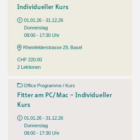
Individueller Kurs
01.01.26 - 31.12.26
Donnerstag
08:00 - 17:30 Uhr
Rheinfelderstrasse 29, Basel
CHF 220.00
2 Lektionen
Office Programme / Kurs
Fitter am PC/Mac – Individueller
Kurs
01.01.26 - 31.12.26
Donnerstag
08:00 - 17:30 Uhr