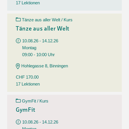
17 Lektionen
Tänze aus aller Welt / Kurs
Tänze aus aller Welt
10.08.26 - 14.12.26
Montag
09:00 - 10:00 Uhr
Hohlegasse 8, Binningen
CHF 170.00
17 Lektionen
GymFit / Kurs
GymFit
10.08.26 - 14.12.26
Montag