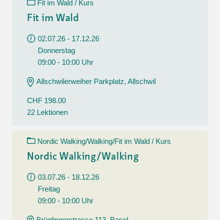
Fit im Wald / Kurs
Fit im Wald
02.07.26 - 17.12.26
Donnerstag
09:00 - 10:00 Uhr
Allschwilerweiher Parkplatz, Allschwil
CHF 198.00
22 Lektionen
Nordic Walking/Walking/Fit im Wald / Kurs
Nordic Walking/Walking
03.07.26 - 18.12.26
Freitag
09:00 - 10:00 Uhr
Brüglingerstrasse 113, Basel