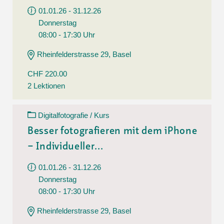
01.01.26 - 31.12.26
Donnerstag
08:00 - 17:30 Uhr
Rheinfelderstrasse 29, Basel
CHF 220.00
2 Lektionen
Digitalfotografie / Kurs
Besser fotografieren mit dem iPhone
– Individueller...
01.01.26 - 31.12.26
Donnerstag
08:00 - 17:30 Uhr
Rheinfelderstrasse 29, Basel