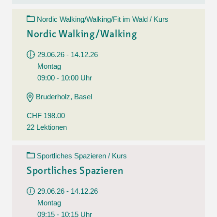
Nordic Walking/Walking/Fit im Wald / Kurs
Nordic Walking/Walking
29.06.26 - 14.12.26
Montag
09:00 - 10:00 Uhr
Bruderholz, Basel
CHF 198.00
22 Lektionen
Sportliches Spazieren / Kurs
Sportliches Spazieren
29.06.26 - 14.12.26
Montag
09:15 - 10:15 Uhr