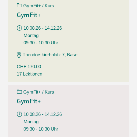
GymFit+ / Kurs
GymFit+
10.08.26 - 14.12.26
Montag
09:30 - 10:30 Uhr
Theodorskirchplatz 7, Basel
CHF 170.00
17 Lektionen
GymFit+ / Kurs
GymFit+
10.08.26 - 14.12.26
Montag
09:30 - 10:30 Uhr