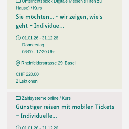
Unterrichtsblock Digitale Medien (Hilfen zu
Hause) / Kurs
Sie möchten... - wir zeigen, wie's
geht – Individue...
01.01.26 - 31.12.26
Donnerstag
08:00 - 17:30 Uhr
Rheinfelderstrasse 29, Basel
CHF 220.00
2 Lektionen
Zahlsysteme online / Kurs
Günstiger reisen mit mobilen Tickets
– Individuelle...
01.01.26 - 31.12.26