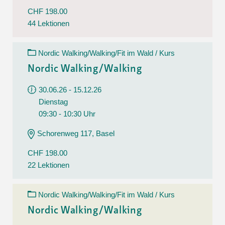
CHF 198.00
44 Lektionen
Nordic Walking/Walking/Fit im Wald / Kurs
Nordic Walking/Walking
30.06.26 - 15.12.26
Dienstag
09:30 - 10:30 Uhr
Schorenweg 117, Basel
CHF 198.00
22 Lektionen
Nordic Walking/Walking/Fit im Wald / Kurs
Nordic Walking/Walking