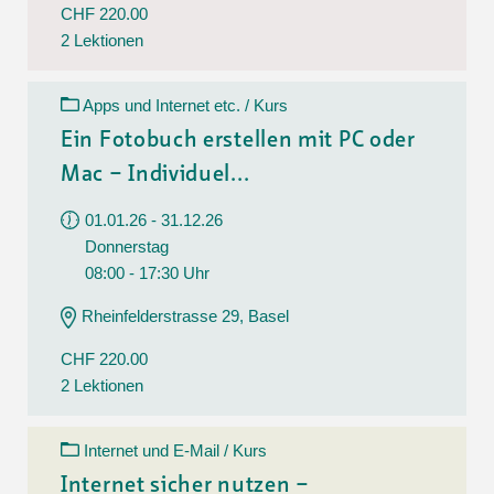
CHF 220.00
2 Lektionen
Apps und Internet etc. / Kurs
Ein Fotobuch erstellen mit PC oder
Mac – Individuel...
01.01.26 - 31.12.26
Donnerstag
08:00 - 17:30 Uhr
Rheinfelderstrasse 29, Basel
CHF 220.00
2 Lektionen
Internet und E-Mail / Kurs
Internet sicher nutzen –