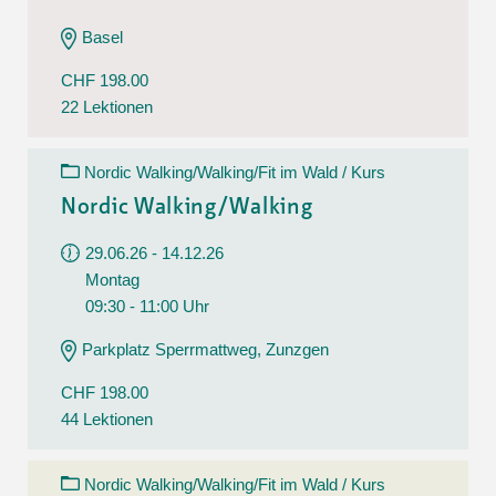
Basel
CHF 198.00
22 Lektionen
Nordic Walking/Walking/Fit im Wald / Kurs
Nordic Walking/Walking
29.06.26 - 14.12.26
Montag
09:30 - 11:00 Uhr
Parkplatz Sperrmattweg, Zunzgen
CHF 198.00
44 Lektionen
Nordic Walking/Walking/Fit im Wald / Kurs