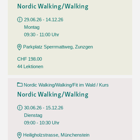
Nordic Walking/Walking
29.06.26 - 14.12.26
Montag
09:30 - 11:00 Uhr
Parkplatz Sperrmattweg, Zunzgen
CHF 198.00
44 Lektionen
Nordic Walking/Walking/Fit im Wald / Kurs
Nordic Walking/Walking
30.06.26 - 15.12.26
Dienstag
09:00 - 10:30 Uhr
Heiligholzstrasse, Münchenstein