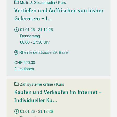
Multi- & Socialmedia / Kurs
Vertiefen und Auffrischen von bisher
Gelerntem – I...
01.01.26 - 31.12.26
Donnerstag
08:00 - 17:30 Uhr
Rheinfelderstrasse 29, Basel
CHF 220.00
2 Lektionen
Zahlsysteme online / Kurs
Kaufen und Verkaufen im Internet –
Individueller Ku...
01.01.26 - 31.12.26