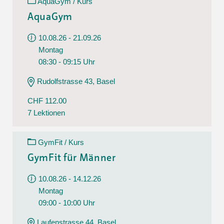
AquaGym / Kurs
AquaGym
10.08.26 - 21.09.26
Montag
08:30 - 09:15 Uhr
Rudolfstrasse 43, Basel
CHF 112.00
7 Lektionen
GymFit / Kurs
GymFit für Männer
10.08.26 - 14.12.26
Montag
09:00 - 10:00 Uhr
Laufenstrasse 44, Basel