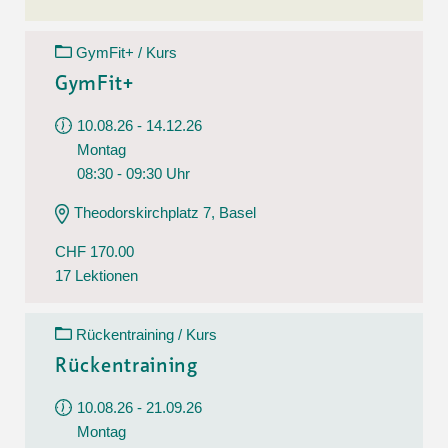
GymFit+ / Kurs
GymFit+
10.08.26 - 14.12.26
Montag
08:30 - 09:30 Uhr
Theodorskirchplatz 7, Basel
CHF 170.00
17 Lektionen
Rückentraining / Kurs
Rückentraining
10.08.26 - 21.09.26
Montag