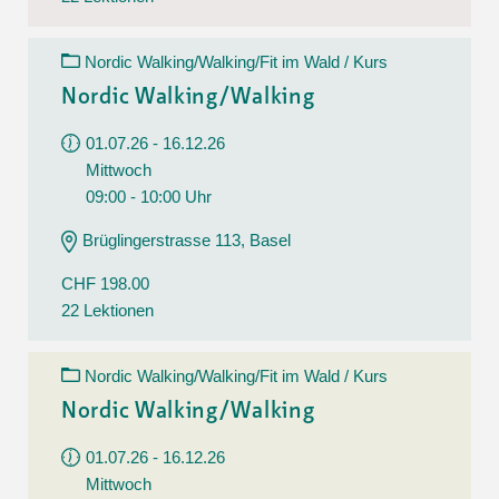
Nordic Walking/Walking/Fit im Wald / Kurs
Nordic Walking/Walking
01.07.26 - 16.12.26
Mittwoch
09:00 - 10:00 Uhr
Brüglingerstrasse 113, Basel
CHF 198.00
22 Lektionen
Nordic Walking/Walking/Fit im Wald / Kurs
Nordic Walking/Walking
01.07.26 - 16.12.26
Mittwoch