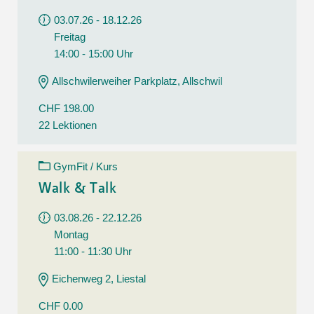
03.07.26 - 18.12.26
Freitag
14:00 - 15:00 Uhr
Allschwilerweiher Parkplatz, Allschwil
CHF 198.00
22 Lektionen
GymFit / Kurs
Walk & Talk
03.08.26 - 22.12.26
Montag
11:00 - 11:30 Uhr
Eichenweg 2, Liestal
CHF 0.00