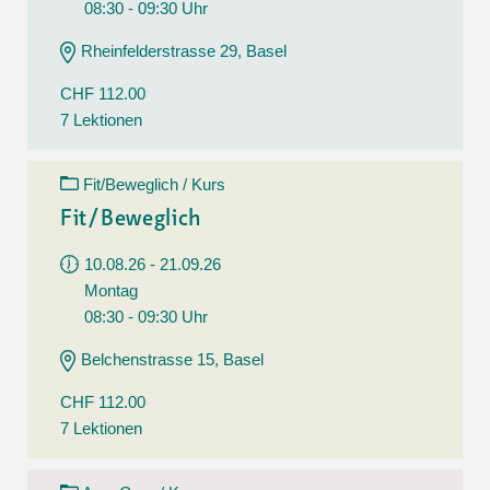
08:30 - 09:30 Uhr
Rheinfelderstrasse 29, Basel
CHF 112.00
7 Lektionen
Fit/Beweglich / Kurs
Fit/Beweglich
10.08.26 - 21.09.26
Montag
08:30 - 09:30 Uhr
Belchenstrasse 15, Basel
CHF 112.00
7 Lektionen