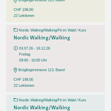
CHF 198.00
22 Lektionen
Nordic Walking/Walking/Fit im Wald / Kurs
Nordic Walking/Walking
03.07.26 - 18.12.26
Freitag
09:00 - 10:00 Uhr
Brüglingerstrasse 113, Basel
CHF 198.00
22 Lektionen
Nordic Walking/Walking/Fit im Wald / Kurs
Nordic Walking/Walking