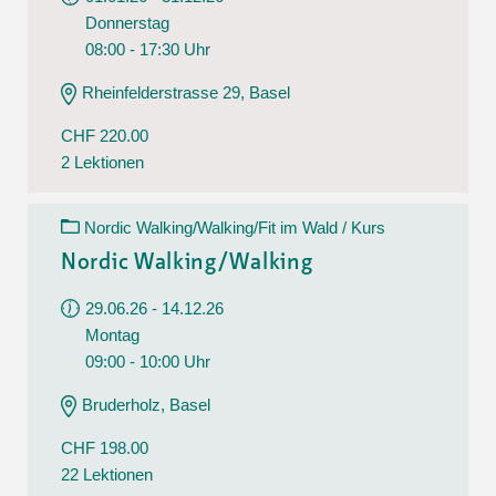
Donnerstag
08:00 - 17:30 Uhr
Rheinfelderstrasse 29, Basel
CHF 220.00
2 Lektionen
Nordic Walking/Walking/Fit im Wald / Kurs
Nordic Walking/Walking
29.06.26 - 14.12.26
Montag
09:00 - 10:00 Uhr
Bruderholz, Basel
CHF 198.00
22 Lektionen