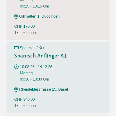
09:15 - 10:15 Uhr
Gillmatten 1, Duggingen
CHF 170.00
17 Lektionen
Spanisch / Kurs
Spanisch Anfänger A1
10.08.26 - 14.12.26
Montag
09:30 - 10:30 Uhr
Rheinfelderstrasse 29, Basel
CHF 340.00
17 Lektionen