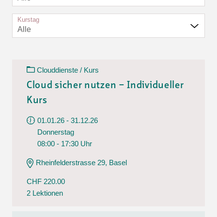
Kurstag
Alle
Clouddienste / Kurs
Cloud sicher nutzen – Individueller
Kurs
01.01.26 - 31.12.26
Donnerstag
08:00 - 17:30 Uhr
Rheinfelderstrasse 29, Basel
CHF 220.00
2 Lektionen