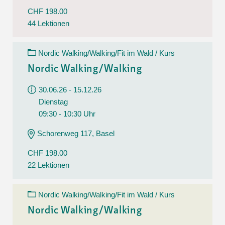
CHF 198.00
44 Lektionen
Nordic Walking/Walking/Fit im Wald / Kurs
Nordic Walking/Walking
30.06.26 - 15.12.26
Dienstag
09:30 - 10:30 Uhr
Schorenweg 117, Basel
CHF 198.00
22 Lektionen
Nordic Walking/Walking/Fit im Wald / Kurs
Nordic Walking/Walking