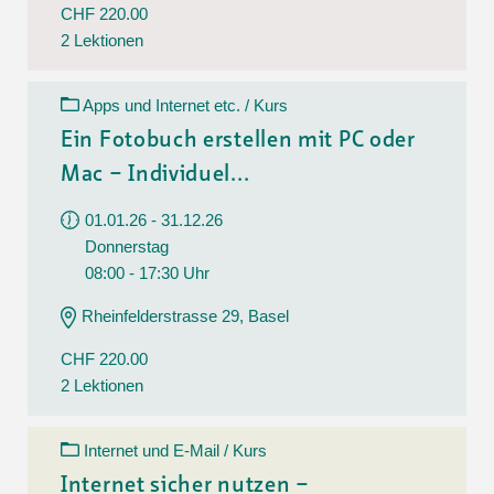
CHF 220.00
2 Lektionen
Apps und Internet etc. / Kurs
Ein Fotobuch erstellen mit PC oder
Mac – Individuel...
01.01.26 - 31.12.26
Donnerstag
08:00 - 17:30 Uhr
Rheinfelderstrasse 29, Basel
CHF 220.00
2 Lektionen
Internet und E-Mail / Kurs
Internet sicher nutzen –