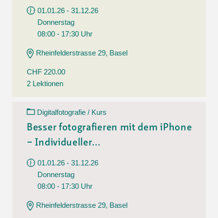
01.01.26 - 31.12.26
Donnerstag
08:00 - 17:30 Uhr
Rheinfelderstrasse 29, Basel
CHF 220.00
2 Lektionen
Digitalfotografie / Kurs
Besser fotografieren mit dem iPhone
– Individueller...
01.01.26 - 31.12.26
Donnerstag
08:00 - 17:30 Uhr
Rheinfelderstrasse 29, Basel