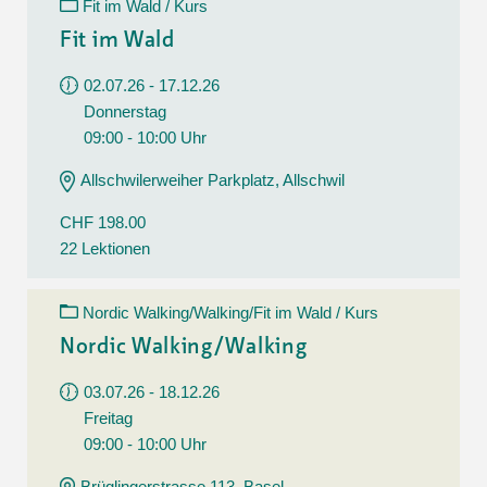
Fit im Wald / Kurs
Fit im Wald
02.07.26 - 17.12.26
Donnerstag
09:00 - 10:00 Uhr
Allschwilerweiher Parkplatz, Allschwil
CHF 198.00
22 Lektionen
Nordic Walking/Walking/Fit im Wald / Kurs
Nordic Walking/Walking
03.07.26 - 18.12.26
Freitag
09:00 - 10:00 Uhr
Brüglingerstrasse 113, Basel