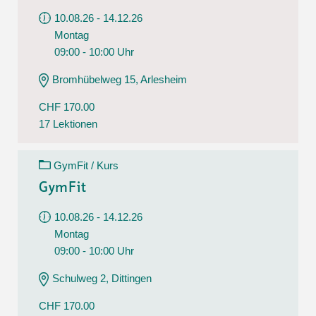
10.08.26 - 14.12.26
Montag
09:00 - 10:00 Uhr
Bromhübelweg 15, Arlesheim
CHF 170.00
17 Lektionen
GymFit / Kurs
GymFit
10.08.26 - 14.12.26
Montag
09:00 - 10:00 Uhr
Schulweg 2, Dittingen
CHF 170.00