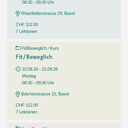
08:30 - 09:30 Uhr
Rheinfelderstrasse 29, Basel
CHF 112.00
7 Lektionen
Fit/Beweglich / Kurs
Fit/Beweglich
10.08.26 - 21.09.26
Montag
08:30 - 09:30 Uhr
Belchenstrasse 15, Basel
CHF 112.00
7 Lektionen