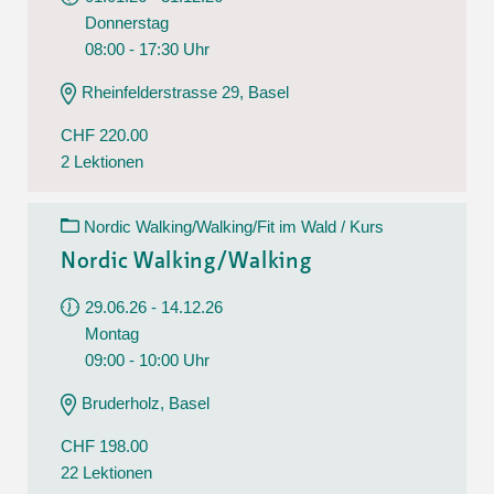
Donnerstag
08:00 - 17:30 Uhr
Rheinfelderstrasse 29, Basel
CHF 220.00
2 Lektionen
Nordic Walking/Walking/Fit im Wald / Kurs
Nordic Walking/Walking
29.06.26 - 14.12.26
Montag
09:00 - 10:00 Uhr
Bruderholz, Basel
CHF 198.00
22 Lektionen