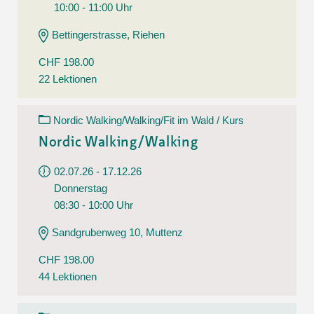
10:00 - 11:00 Uhr
Bettingerstrasse, Riehen
CHF 198.00
22 Lektionen
Nordic Walking/Walking/Fit im Wald / Kurs
Nordic Walking/Walking
02.07.26 - 17.12.26
Donnerstag
08:30 - 10:00 Uhr
Sandgrubenweg 10, Muttenz
CHF 198.00
44 Lektionen