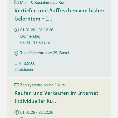
Multi- & Socialmedia / Kurs
Vertiefen und Auffrischen von bisher
Gelerntem – I...
01.01.26 - 31.12.26
Donnerstag
08:00 - 17:30 Uhr
Rheinfelderstrasse 29, Basel
CHF 220.00
2 Lektionen
Zahlsysteme online / Kurs
Kaufen und Verkaufen im Internet –
Individueller Ku...
01.01.26 - 31.12.26