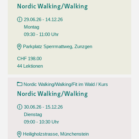
Nordic Walking/Walking
29.06.26 - 14.12.26
Montag
09:30 - 11:00 Uhr
Parkplatz Sperrmattweg, Zunzgen
CHF 198.00
44 Lektionen
Nordic Walking/Walking/Fit im Wald / Kurs
Nordic Walking/Walking
30.06.26 - 15.12.26
Dienstag
09:00 - 10:30 Uhr
Heiligholzstrasse, Münchenstein