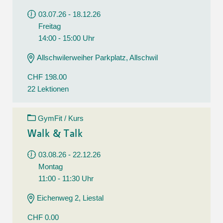
03.07.26 - 18.12.26
Freitag
14:00 - 15:00 Uhr
Allschwilerweiher Parkplatz, Allschwil
CHF 198.00
22 Lektionen
GymFit / Kurs
Walk & Talk
03.08.26 - 22.12.26
Montag
11:00 - 11:30 Uhr
Eichenweg 2, Liestal
CHF 0.00