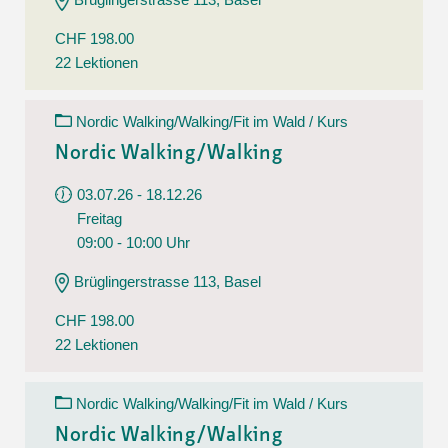
CHF 198.00
22 Lektionen
Nordic Walking/Walking/Fit im Wald / Kurs
Nordic Walking/Walking
03.07.26 - 18.12.26
Freitag
09:00 - 10:00 Uhr
Brüglingerstrasse 113, Basel
CHF 198.00
22 Lektionen
Nordic Walking/Walking/Fit im Wald / Kurs
Nordic Walking/Walking