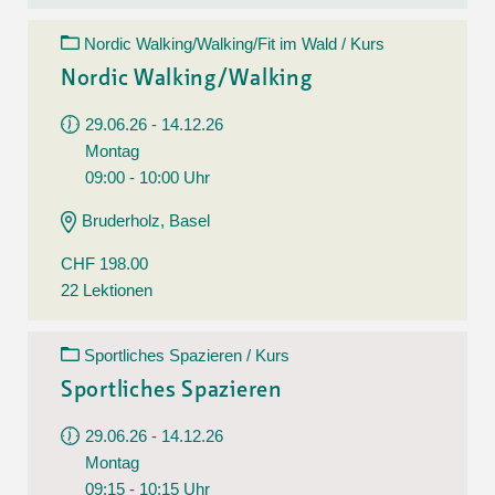
Nordic Walking/Walking/Fit im Wald / Kurs
Nordic Walking/Walking
29.06.26 - 14.12.26
Montag
09:00 - 10:00 Uhr
Bruderholz, Basel
CHF 198.00
22 Lektionen
Sportliches Spazieren / Kurs
Sportliches Spazieren
29.06.26 - 14.12.26
Montag
09:15 - 10:15 Uhr