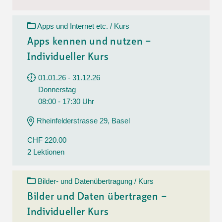
Apps und Internet etc. / Kurs
Apps kennen und nutzen –
Individueller Kurs
01.01.26 - 31.12.26
Donnerstag
08:00 - 17:30 Uhr
Rheinfelderstrasse 29, Basel
CHF 220.00
2 Lektionen
Bilder- und Datenübertragung / Kurs
Bilder und Daten übertragen –
Individueller Kurs