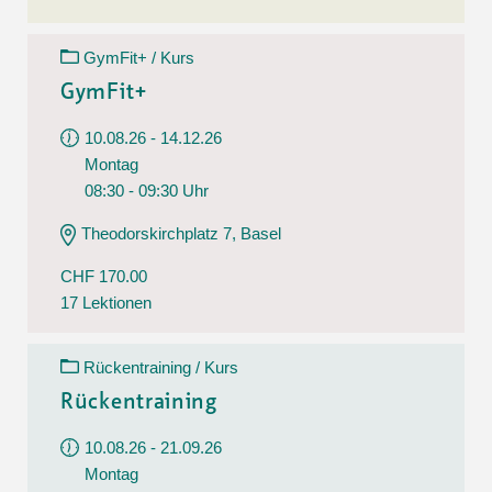
GymFit+ / Kurs
GymFit+
10.08.26 - 14.12.26
Montag
08:30 - 09:30 Uhr
Theodorskirchplatz 7, Basel
CHF 170.00
17 Lektionen
Rückentraining / Kurs
Rückentraining
10.08.26 - 21.09.26
Montag