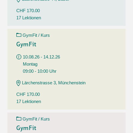
CHF 170.00
17 Lektionen
GymFit / Kurs
GymFit
10.08.26 - 14.12.26
Montag
09:00 - 10:00 Uhr
Lärchenstrasse 3, Münchenstein
CHF 170.00
17 Lektionen
GymFit / Kurs
GymFit