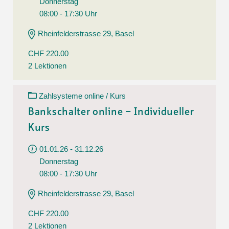
Donnerstag
08:00 - 17:30 Uhr
Rheinfelderstrasse 29, Basel
CHF 220.00
2 Lektionen
Zahlsysteme online / Kurs
Bankschalter online – Individueller
Kurs
01.01.26 - 31.12.26
Donnerstag
08:00 - 17:30 Uhr
Rheinfelderstrasse 29, Basel
CHF 220.00
2 Lektionen