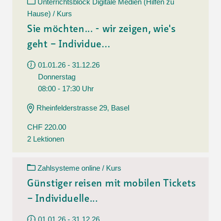
Unterrichtsblock Digitale Medien (Hilfen zu
Hause) / Kurs
Sie möchten... - wir zeigen, wie's
geht – Individue...
01.01.26 - 31.12.26
Donnerstag
08:00 - 17:30 Uhr
Rheinfelderstrasse 29, Basel
CHF 220.00
2 Lektionen
Zahlsysteme online / Kurs
Günstiger reisen mit mobilen Tickets
– Individuelle...
01.01.26 - 31.12.26