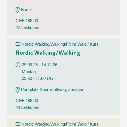
Basel
CHF 198.00
22 Lektionen
Nordic Walking/Walking/Fit im Wald / Kurs
Nordic Walking/Walking
29.06.26 - 14.12.26
Montag
09:30 - 11:00 Uhr
Parkplatz Sperrmattweg, Zunzgen
CHF 198.00
44 Lektionen
Nordic Walking/Walking/Fit im Wald / Kurs