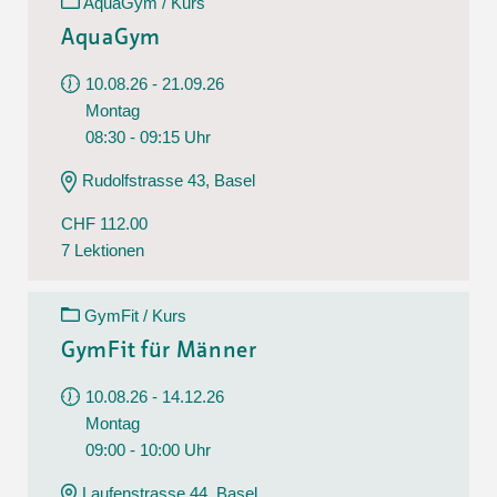
AquaGym / Kurs
AquaGym
10.08.26 - 21.09.26
Montag
08:30 - 09:15 Uhr
Rudolfstrasse 43, Basel
CHF 112.00
7 Lektionen
GymFit / Kurs
GymFit für Männer
10.08.26 - 14.12.26
Montag
09:00 - 10:00 Uhr
Laufenstrasse 44, Basel