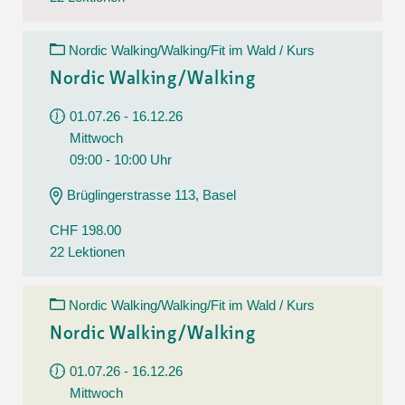
Nordic Walking/Walking/Fit im Wald / Kurs
Nordic Walking/Walking
01.07.26 - 16.12.26
Mittwoch
09:00 - 10:00 Uhr
Brüglingerstrasse 113, Basel
CHF 198.00
22 Lektionen
Nordic Walking/Walking/Fit im Wald / Kurs
Nordic Walking/Walking
01.07.26 - 16.12.26
Mittwoch