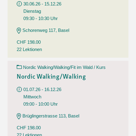
30.06.26 - 15.12.26
Dienstag
09:30 - 10:30 Uhr
Schorenweg 117, Basel
CHF 198.00
22 Lektionen
Nordic Walking/Walking/Fit im Wald / Kurs
Nordic Walking/Walking
01.07.26 - 16.12.26
Mittwoch
09:00 - 10:00 Uhr
Brüglingerstrasse 113, Basel
CHF 198.00
22 Lektionen