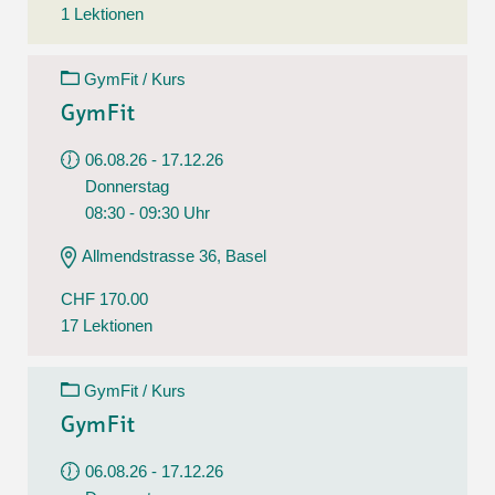
1 Lektionen
GymFit / Kurs
GymFit
06.08.26 - 17.12.26
Donnerstag
08:30 - 09:30 Uhr
Allmendstrasse 36, Basel
CHF 170.00
17 Lektionen
GymFit / Kurs
GymFit
06.08.26 - 17.12.26