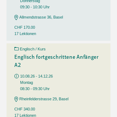
Donnerstag
09:30 - 10:30 Uhr
Allmendstrasse 36, Basel
CHF 170.00
17 Lektionen
Englisch / Kurs
Englisch fortgeschrittene Anfänger
A2
10.08.26 - 14.12.26
Montag
08:30 - 09:30 Uhr
Rheinfelderstrasse 29, Basel
CHF 340.00
17 Lektionen