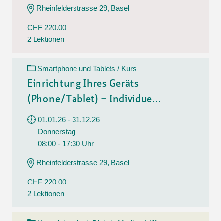
Rheinfelderstrasse 29, Basel
CHF 220.00
2 Lektionen
Smartphone und Tablets / Kurs
Einrichtung Ihres Geräts
(Phone/Tablet) – Individue...
01.01.26 - 31.12.26
Donnerstag
08:00 - 17:30 Uhr
Rheinfelderstrasse 29, Basel
CHF 220.00
2 Lektionen