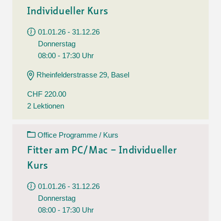
Individueller Kurs
01.01.26 - 31.12.26
Donnerstag
08:00 - 17:30 Uhr
Rheinfelderstrasse 29, Basel
CHF 220.00
2 Lektionen
Office Programme / Kurs
Fitter am PC/Mac – Individueller
Kurs
01.01.26 - 31.12.26
Donnerstag
08:00 - 17:30 Uhr