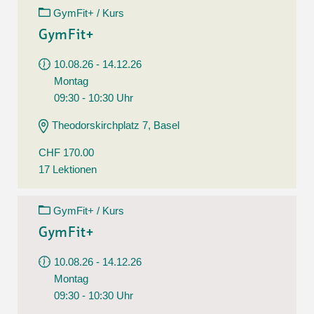
GymFit+ / Kurs
GymFit+
10.08.26 - 14.12.26
Montag
09:30 - 10:30 Uhr
Theodorskirchplatz 7, Basel
CHF 170.00
17 Lektionen
GymFit+ / Kurs
GymFit+
10.08.26 - 14.12.26
Montag
09:30 - 10:30 Uhr