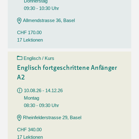
Donnerstag
09:30 - 10:30 Uhr
Allmendstrasse 36, Basel
CHF 170.00
17 Lektionen
Englisch / Kurs
Englisch fortgeschrittene Anfänger
A2
10.08.26 - 14.12.26
Montag
08:30 - 09:30 Uhr
Rheinfelderstrasse 29, Basel
CHF 340.00
17 Lektionen