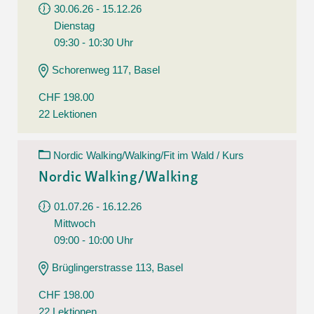
30.06.26 - 15.12.26
Dienstag
09:30 - 10:30 Uhr
Schorenweg 117, Basel
CHF 198.00
22 Lektionen
Nordic Walking/Walking/Fit im Wald / Kurs
Nordic Walking/Walking
01.07.26 - 16.12.26
Mittwoch
09:00 - 10:00 Uhr
Brüglingerstrasse 113, Basel
CHF 198.00
22 Lektionen