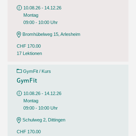
10.08.26 - 14.12.26
Montag
09:00 - 10:00 Uhr
Bromhübelweg 15, Arlesheim
CHF 170.00
17 Lektionen
GymFit / Kurs
GymFit
10.08.26 - 14.12.26
Montag
09:00 - 10:00 Uhr
Schulweg 2, Dittingen
CHF 170.00