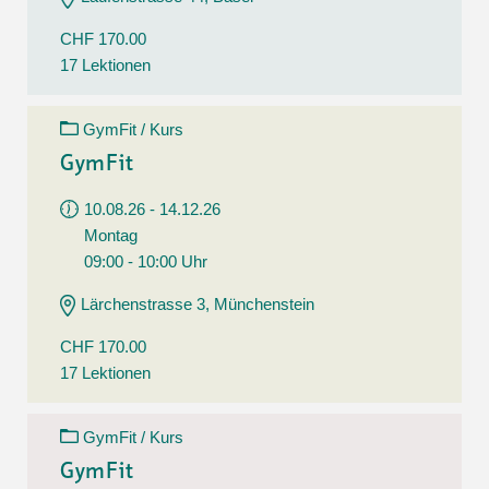
CHF 170.00
17 Lektionen
GymFit / Kurs
GymFit
10.08.26 - 14.12.26
Montag
09:00 - 10:00 Uhr
Lärchenstrasse 3, Münchenstein
CHF 170.00
17 Lektionen
GymFit / Kurs
GymFit