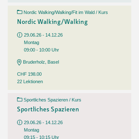
Nordic Walking/Walking/Fit im Wald / Kurs
Nordic Walking/Walking
29.06.26 - 14.12.26
Montag
09:00 - 10:00 Uhr
Bruderholz, Basel
CHF 198.00
22 Lektionen
Sportliches Spazieren / Kurs
Sportliches Spazieren
29.06.26 - 14.12.26
Montag
09:15 - 10:15 Uhr