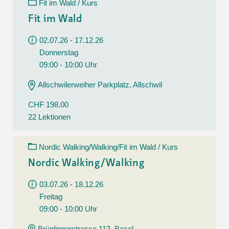
Fit im Wald / Kurs
Fit im Wald
02.07.26 - 17.12.26
Donnerstag
09:00 - 10:00 Uhr
Allschwilerweiher Parkplatz, Allschwil
CHF 198.00
22 Lektionen
Nordic Walking/Walking/Fit im Wald / Kurs
Nordic Walking/Walking
03.07.26 - 18.12.26
Freitag
09:00 - 10:00 Uhr
Brüglingerstrasse 113, Basel