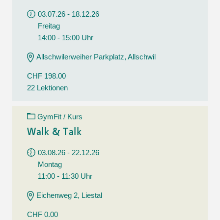
03.07.26 - 18.12.26
Freitag
14:00 - 15:00 Uhr
Allschwilerweiher Parkplatz, Allschwil
CHF 198.00
22 Lektionen
GymFit / Kurs
Walk & Talk
03.08.26 - 22.12.26
Montag
11:00 - 11:30 Uhr
Eichenweg 2, Liestal
CHF 0.00