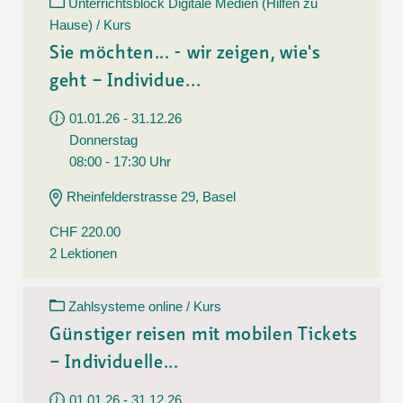
Unterrichtsblock Digitale Medien (Hilfen zu
Hause) / Kurs
Sie möchten... - wir zeigen, wie's
geht – Individue...
01.01.26 - 31.12.26
Donnerstag
08:00 - 17:30 Uhr
Rheinfelderstrasse 29, Basel
CHF 220.00
2 Lektionen
Zahlsysteme online / Kurs
Günstiger reisen mit mobilen Tickets
– Individuelle...
01.01.26 - 31.12.26