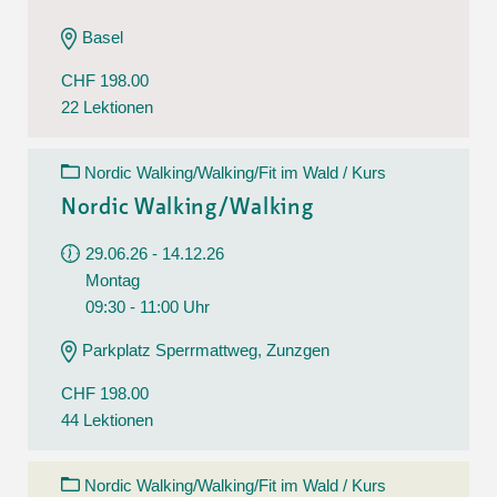
Basel
CHF 198.00
22 Lektionen
Nordic Walking/Walking/Fit im Wald / Kurs
Nordic Walking/Walking
29.06.26 - 14.12.26
Montag
09:30 - 11:00 Uhr
Parkplatz Sperrmattweg, Zunzgen
CHF 198.00
44 Lektionen
Nordic Walking/Walking/Fit im Wald / Kurs