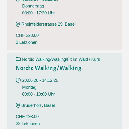
Donnerstag
08:00 - 17:30 Uhr
Rheinfelderstrasse 29, Basel
CHF 220.00
2 Lektionen
Nordic Walking/Walking/Fit im Wald / Kurs
Nordic Walking/Walking
29.06.26 - 14.12.26
Montag
09:00 - 10:00 Uhr
Bruderholz, Basel
CHF 198.00
22 Lektionen