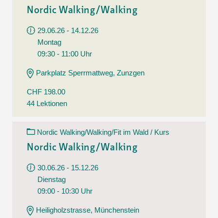
Nordic Walking/Walking
29.06.26 - 14.12.26
Montag
09:30 - 11:00 Uhr
Parkplatz Sperrmattweg, Zunzgen
CHF 198.00
44 Lektionen
Nordic Walking/Walking/Fit im Wald / Kurs
Nordic Walking/Walking
30.06.26 - 15.12.26
Dienstag
09:00 - 10:30 Uhr
Heiligholzstrasse, Münchenstein