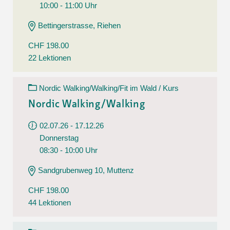
10:00 - 11:00 Uhr
Bettingerstrasse, Riehen
CHF 198.00
22 Lektionen
Nordic Walking/Walking/Fit im Wald / Kurs
Nordic Walking/Walking
02.07.26 - 17.12.26
Donnerstag
08:30 - 10:00 Uhr
Sandgrubenweg 10, Muttenz
CHF 198.00
44 Lektionen