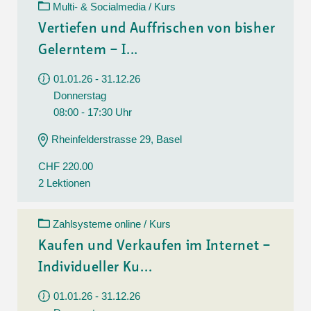
Multi- & Socialmedia / Kurs
Vertiefen und Auffrischen von bisher
Gelerntem – I...
01.01.26 - 31.12.26
Donnerstag
08:00 - 17:30 Uhr
Rheinfelderstrasse 29, Basel
CHF 220.00
2 Lektionen
Zahlsysteme online / Kurs
Kaufen und Verkaufen im Internet –
Individueller Ku...
01.01.26 - 31.12.26