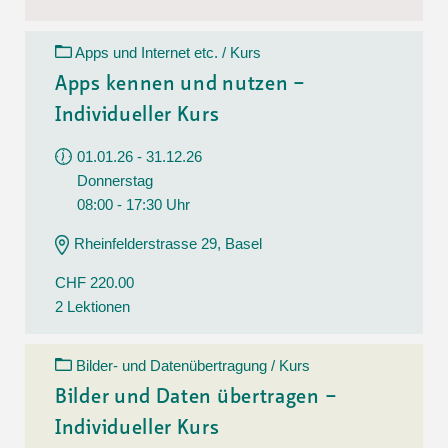
Apps und Internet etc. / Kurs
Apps kennen und nutzen –
Individueller Kurs
01.01.26 - 31.12.26
Donnerstag
08:00 - 17:30 Uhr
Rheinfelderstrasse 29, Basel
CHF 220.00
2 Lektionen
Bilder- und Datenübertragung / Kurs
Bilder und Daten übertragen –
Individueller Kurs