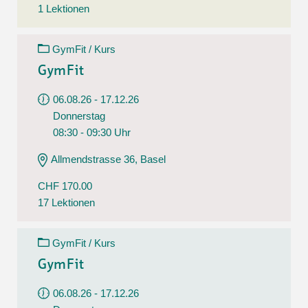
1 Lektionen
GymFit / Kurs
GymFit
06.08.26 - 17.12.26
Donnerstag
08:30 - 09:30 Uhr
Allmendstrasse 36, Basel
CHF 170.00
17 Lektionen
GymFit / Kurs
GymFit
06.08.26 - 17.12.26