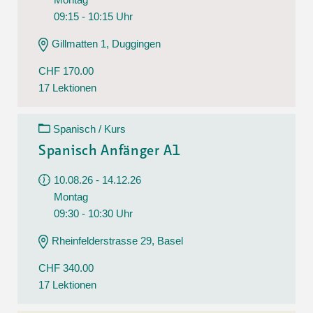
09:15 - 10:15 Uhr
Gillmatten 1, Duggingen
CHF 170.00
17 Lektionen
Spanisch / Kurs
Spanisch Anfänger A1
10.08.26 - 14.12.26
Montag
09:30 - 10:30 Uhr
Rheinfelderstrasse 29, Basel
CHF 340.00
17 Lektionen