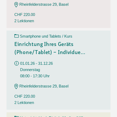
Rheinfelderstrasse 29, Basel
CHF 220.00
2 Lektionen
Smartphone und Tablets / Kurs
Einrichtung Ihres Geräts
(Phone/Tablet) – Individue...
01.01.26 - 31.12.26
Donnerstag
08:00 - 17:30 Uhr
Rheinfelderstrasse 29, Basel
CHF 220.00
2 Lektionen