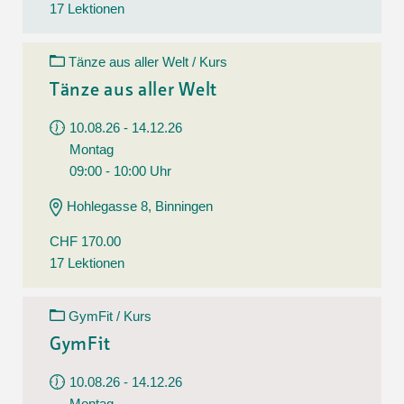
17 Lektionen
Tänze aus aller Welt / Kurs
Tänze aus aller Welt
10.08.26 - 14.12.26
Montag
09:00 - 10:00 Uhr
Hohlegasse 8, Binningen
CHF 170.00
17 Lektionen
GymFit / Kurs
GymFit
10.08.26 - 14.12.26
Montag