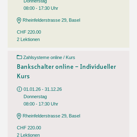
Donnerstag
08:00 - 17:30 Uhr
Rheinfelderstrasse 29, Basel
CHF 220.00
2 Lektionen
Zahlsysteme online / Kurs
Bankschalter online – Individueller
Kurs
01.01.26 - 31.12.26
Donnerstag
08:00 - 17:30 Uhr
Rheinfelderstrasse 29, Basel
CHF 220.00
2 Lektionen