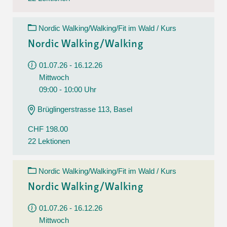
Nordic Walking/Walking/Fit im Wald / Kurs
Nordic Walking/Walking
01.07.26 - 16.12.26
Mittwoch
09:00 - 10:00 Uhr
Brüglingerstrasse 113, Basel
CHF 198.00
22 Lektionen
Nordic Walking/Walking/Fit im Wald / Kurs
Nordic Walking/Walking
01.07.26 - 16.12.26
Mittwoch