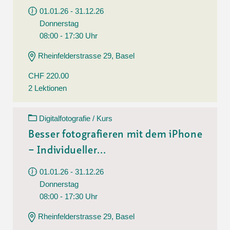
01.01.26 - 31.12.26
Donnerstag
08:00 - 17:30 Uhr
Rheinfelderstrasse 29, Basel
CHF 220.00
2 Lektionen
Digitalfotografie / Kurs
Besser fotografieren mit dem iPhone
– Individueller...
01.01.26 - 31.12.26
Donnerstag
08:00 - 17:30 Uhr
Rheinfelderstrasse 29, Basel