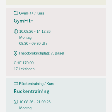
GymFit+ / Kurs
GymFit+
10.08.26 - 14.12.26
Montag
08:30 - 09:30 Uhr
Theodorskirchplatz 7, Basel
CHF 170.00
17 Lektionen
Rückentraining / Kurs
Rückentraining
10.08.26 - 21.09.26
Montag