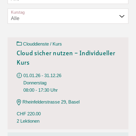
Kurstag
Alle
Clouddienste / Kurs
Cloud sicher nutzen – Individueller
Kurs
01.01.26 - 31.12.26
Donnerstag
08:00 - 17:30 Uhr
Rheinfelderstrasse 29, Basel
CHF 220.00
2 Lektionen