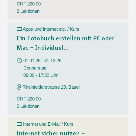
CHF 220.00
2 Lektionen
Apps und Internet etc. / Kurs
Ein Fotobuch erstellen mit PC oder
Mac – Individuel...
01.01.26 - 31.12.26
Donnerstag
08:00 - 17:30 Uhr
Rheinfelderstrasse 29, Basel
CHF 220.00
2 Lektionen
Internet und E-Mail / Kurs
Internet sicher nutzen –