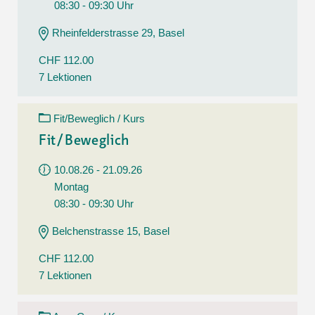
08:30 - 09:30 Uhr
Rheinfelderstrasse 29, Basel
CHF 112.00
7 Lektionen
Fit/Beweglich / Kurs
Fit/Beweglich
10.08.26 - 21.09.26
Montag
08:30 - 09:30 Uhr
Belchenstrasse 15, Basel
CHF 112.00
7 Lektionen