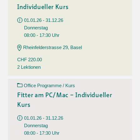
Individueller Kurs
01.01.26 - 31.12.26
Donnerstag
08:00 - 17:30 Uhr
Rheinfelderstrasse 29, Basel
CHF 220.00
2 Lektionen
Office Programme / Kurs
Fitter am PC/Mac – Individueller
Kurs
01.01.26 - 31.12.26
Donnerstag
08:00 - 17:30 Uhr