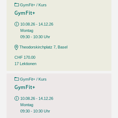
GymFit+ / Kurs
GymFit+
10.08.26 - 14.12.26
Montag
09:30 - 10:30 Uhr
Theodorskirchplatz 7, Basel
CHF 170.00
17 Lektionen
GymFit+ / Kurs
GymFit+
10.08.26 - 14.12.26
Montag
09:30 - 10:30 Uhr