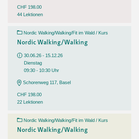
CHF 198.00
44 Lektionen
Nordic Walking/Walking/Fit im Wald / Kurs
Nordic Walking/Walking
30.06.26 - 15.12.26
Dienstag
09:30 - 10:30 Uhr
Schorenweg 117, Basel
CHF 198.00
22 Lektionen
Nordic Walking/Walking/Fit im Wald / Kurs
Nordic Walking/Walking