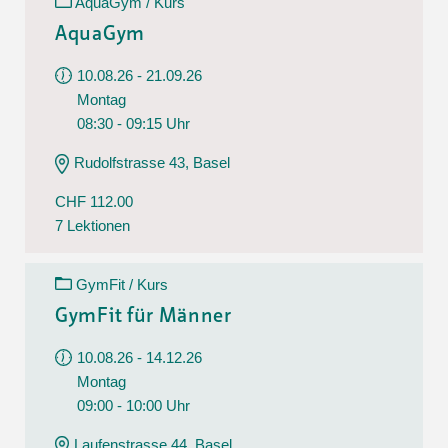
AquaGym / Kurs
AquaGym
10.08.26 - 21.09.26
Montag
08:30 - 09:15 Uhr
Rudolfstrasse 43, Basel
CHF 112.00
7 Lektionen
GymFit / Kurs
GymFit für Männer
10.08.26 - 14.12.26
Montag
09:00 - 10:00 Uhr
Laufenstrasse 44, Basel