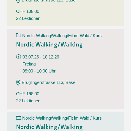
CHF 198.00
22 Lektionen
Nordic Walking/Walking/Fit im Wald / Kurs
Nordic Walking/Walking
03.07.26 - 18.12.26
Freitag
09:00 - 10:00 Uhr
Brüglingerstrasse 113, Basel
CHF 198.00
22 Lektionen
Nordic Walking/Walking/Fit im Wald / Kurs
Nordic Walking/Walking