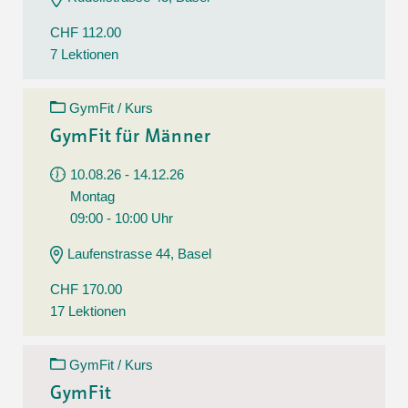
CHF 112.00
7 Lektionen
GymFit / Kurs
GymFit für Männer
10.08.26 - 14.12.26
Montag
09:00 - 10:00 Uhr
Laufenstrasse 44, Basel
CHF 170.00
17 Lektionen
GymFit / Kurs
GymFit