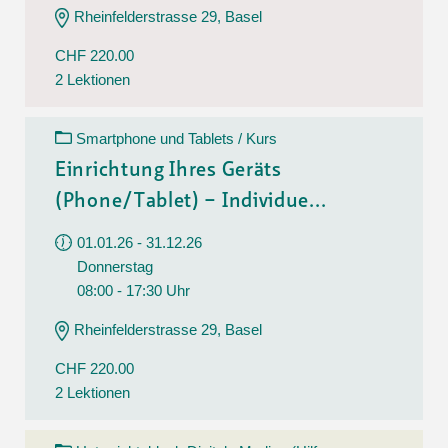
Rheinfelderstrasse 29, Basel
CHF 220.00
2 Lektionen
Smartphone und Tablets / Kurs
Einrichtung Ihres Geräts
(Phone/Tablet) – Individue...
01.01.26 - 31.12.26
Donnerstag
08:00 - 17:30 Uhr
Rheinfelderstrasse 29, Basel
CHF 220.00
2 Lektionen