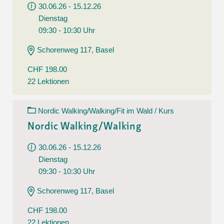
30.06.26 - 15.12.26
Dienstag
09:30 - 10:30 Uhr
Schorenweg 117, Basel
CHF 198.00
22 Lektionen
Nordic Walking/Walking/Fit im Wald / Kurs
Nordic Walking/Walking
30.06.26 - 15.12.26
Dienstag
09:30 - 10:30 Uhr
Schorenweg 117, Basel
CHF 198.00
22 Lektionen