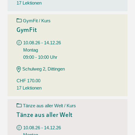
17 Lektionen
GymFit / Kurs
GymFit
10.08.26 - 14.12.26
Montag
09:00 - 10:00 Uhr
Schulweg 2, Dittingen
CHF 170.00
17 Lektionen
Tänze aus aller Welt / Kurs
Tänze aus aller Welt
10.08.26 - 14.12.26
Montag