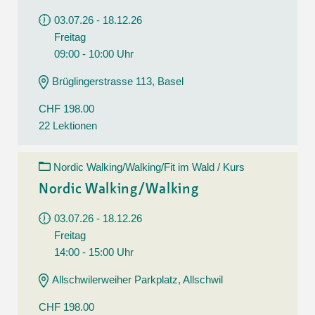
03.07.26 - 18.12.26
Freitag
09:00 - 10:00 Uhr
Brüglingerstrasse 113, Basel
CHF 198.00
22 Lektionen
Nordic Walking/Walking/Fit im Wald / Kurs
Nordic Walking/Walking
03.07.26 - 18.12.26
Freitag
14:00 - 15:00 Uhr
Allschwilerweiher Parkplatz, Allschwil
CHF 198.00