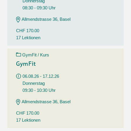
Donnerstag
08:30 - 09:30 Uhr
Allmendstrasse 36, Basel
CHF 170.00
17 Lektionen
GymFit / Kurs
GymFit
06.08.26 - 17.12.26
Donnerstag
09:30 - 10:30 Uhr
Allmendstrasse 36, Basel
CHF 170.00
17 Lektionen