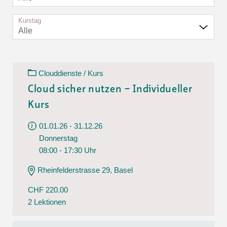
Kurstag
Alle
Clouddienste / Kurs
Cloud sicher nutzen – Individueller
Kurs
01.01.26 - 31.12.26
Donnerstag
08:00 - 17:30 Uhr
Rheinfelderstrasse 29, Basel
CHF 220.00
2 Lektionen