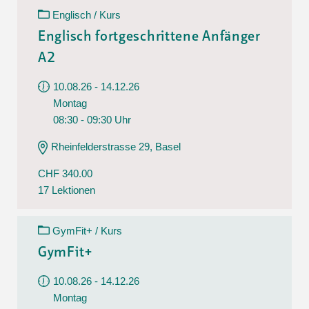
Englisch / Kurs
Englisch fortgeschrittene Anfänger
A2
10.08.26 - 14.12.26
Montag
08:30 - 09:30 Uhr
Rheinfelderstrasse 29, Basel
CHF 340.00
17 Lektionen
GymFit+ / Kurs
GymFit+
10.08.26 - 14.12.26
Montag