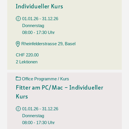
Individueller Kurs
01.01.26 - 31.12.26
Donnerstag
08:00 - 17:30 Uhr
Rheinfelderstrasse 29, Basel
CHF 220.00
2 Lektionen
Office Programme / Kurs
Fitter am PC/Mac – Individueller
Kurs
01.01.26 - 31.12.26
Donnerstag
08:00 - 17:30 Uhr