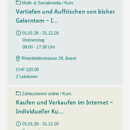
Multi- & Socialmedia / Kurs
Vertiefen und Auffrischen von bisher
Gelerntem – I...
01.01.26 - 31.12.26
Donnerstag
08:00 - 17:30 Uhr
Rheinfelderstrasse 29, Basel
CHF 220.00
2 Lektionen
Zahlsysteme online / Kurs
Kaufen und Verkaufen im Internet –
Individueller Ku...
01.01.26 - 31.12.26