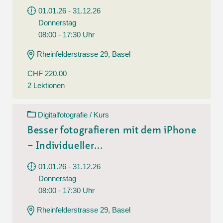
01.01.26 - 31.12.26
Donnerstag
08:00 - 17:30 Uhr
Rheinfelderstrasse 29, Basel
CHF 220.00
2 Lektionen
Digitalfotografie / Kurs
Besser fotografieren mit dem iPhone
– Individueller...
01.01.26 - 31.12.26
Donnerstag
08:00 - 17:30 Uhr
Rheinfelderstrasse 29, Basel