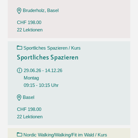
Bruderholz, Basel
CHF 198.00
22 Lektionen
Sportliches Spazieren / Kurs
Sportliches Spazieren
29.06.26 - 14.12.26
Montag
09:15 - 10:15 Uhr
Basel
CHF 198.00
22 Lektionen
Nordic Walking/Walking/Fit im Wald / Kurs