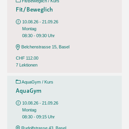
Fit/Beweglich / Kurs
Fit/Beweglich
10.08.26 - 21.09.26
Montag
08:30 - 09:30 Uhr
Belchenstrasse 15, Basel
CHF 112.00
7 Lektionen
AquaGym / Kurs
AquaGym
10.08.26 - 21.09.26
Montag
08:30 - 09:15 Uhr
Rudolfstrasse 43, Basel