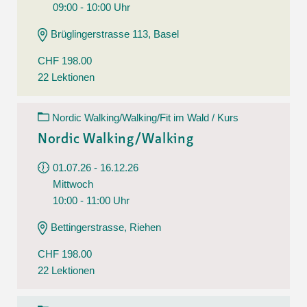
09:00 - 10:00 Uhr
Brüglingerstrasse 113, Basel
CHF 198.00
22 Lektionen
Nordic Walking/Walking/Fit im Wald / Kurs
Nordic Walking/Walking
01.07.26 - 16.12.26
Mittwoch
10:00 - 11:00 Uhr
Bettingerstrasse, Riehen
CHF 198.00
22 Lektionen