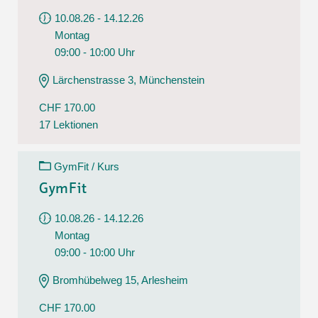
10.08.26 - 14.12.26
Montag
09:00 - 10:00 Uhr
Lärchenstrasse 3, Münchenstein
CHF 170.00
17 Lektionen
GymFit / Kurs
GymFit
10.08.26 - 14.12.26
Montag
09:00 - 10:00 Uhr
Bromhübelweg 15, Arlesheim
CHF 170.00