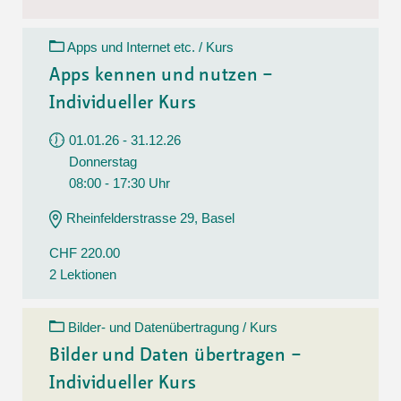
Apps und Internet etc. / Kurs
Apps kennen und nutzen –
Individueller Kurs
01.01.26 - 31.12.26
Donnerstag
08:00 - 17:30 Uhr
Rheinfelderstrasse 29, Basel
CHF 220.00
2 Lektionen
Bilder- und Datenübertragung / Kurs
Bilder und Daten übertragen –
Individueller Kurs