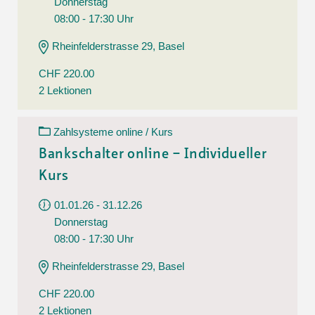
Donnerstag
08:00 - 17:30 Uhr
Rheinfelderstrasse 29, Basel
CHF 220.00
2 Lektionen
Zahlsysteme online / Kurs
Bankschalter online – Individueller
Kurs
01.01.26 - 31.12.26
Donnerstag
08:00 - 17:30 Uhr
Rheinfelderstrasse 29, Basel
CHF 220.00
2 Lektionen