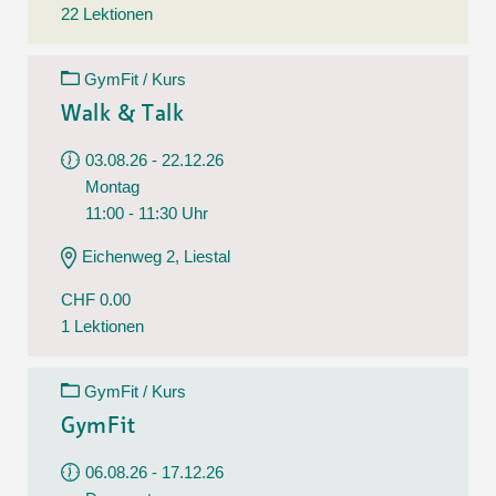
22 Lektionen
GymFit / Kurs
Walk & Talk
03.08.26 - 22.12.26
Montag
11:00 - 11:30 Uhr
Eichenweg 2, Liestal
CHF 0.00
1 Lektionen
GymFit / Kurs
GymFit
06.08.26 - 17.12.26