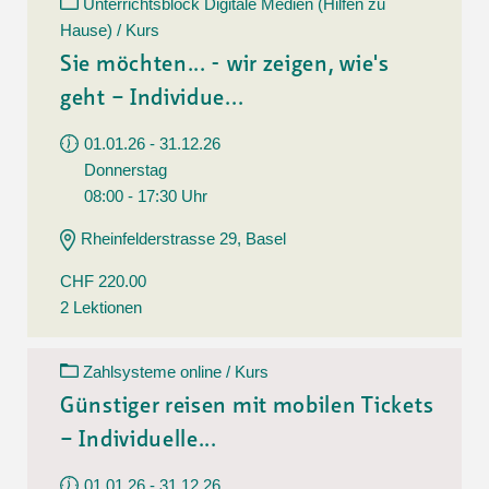
Unterrichtsblock Digitale Medien (Hilfen zu
Hause) / Kurs
Sie möchten... - wir zeigen, wie's
geht – Individue...
01.01.26 - 31.12.26
Donnerstag
08:00 - 17:30 Uhr
Rheinfelderstrasse 29, Basel
CHF 220.00
2 Lektionen
Zahlsysteme online / Kurs
Günstiger reisen mit mobilen Tickets
– Individuelle...
01.01.26 - 31.12.26