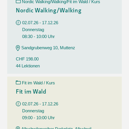
Nordic Walking/Walking/Fit im Wald / Kurs
Nordic Walking/Walking
02.07.26 - 17.12.26
Donnerstag
08:30 - 10:00 Uhr
Sandgrubenweg 10, Muttenz
CHF 198.00
44 Lektionen
Fit im Wald / Kurs
Fit im Wald
02.07.26 - 17.12.26
Donnerstag
09:00 - 10:00 Uhr
Allschwilerweiher Parkplatz, Allschwil