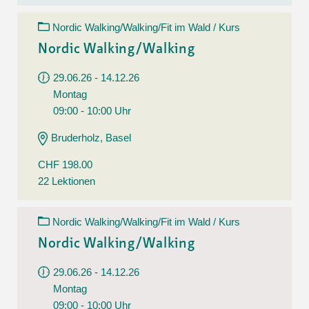
Nordic Walking/Walking/Fit im Wald / Kurs
Nordic Walking/Walking
29.06.26 - 14.12.26
Montag
09:00 - 10:00 Uhr
Bruderholz, Basel
CHF 198.00
22 Lektionen
Nordic Walking/Walking/Fit im Wald / Kurs
Nordic Walking/Walking
29.06.26 - 14.12.26
Montag
09:00 - 10:00 Uhr