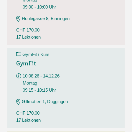
09:00 - 10:00 Uhr
Hohlegasse 8, Binningen
CHF 170.00
17 Lektionen
GymFit / Kurs
GymFit
10.08.26 - 14.12.26
Montag
09:15 - 10:15 Uhr
Gillmatten 1, Duggingen
CHF 170.00
17 Lektionen