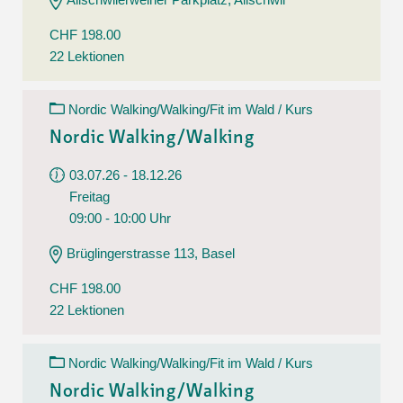
CHF 198.00
22 Lektionen
Nordic Walking/Walking/Fit im Wald / Kurs
Nordic Walking/Walking
03.07.26 - 18.12.26
Freitag
09:00 - 10:00 Uhr
Brüglingerstrasse 113, Basel
CHF 198.00
22 Lektionen
Nordic Walking/Walking/Fit im Wald / Kurs
Nordic Walking/Walking