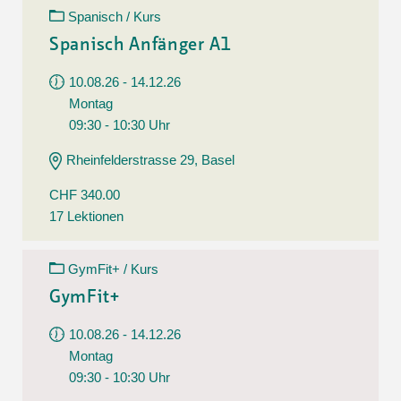
Spanisch / Kurs
Spanisch Anfänger A1
10.08.26 - 14.12.26
Montag
09:30 - 10:30 Uhr
Rheinfelderstrasse 29, Basel
CHF 340.00
17 Lektionen
GymFit+ / Kurs
GymFit+
10.08.26 - 14.12.26
Montag
09:30 - 10:30 Uhr