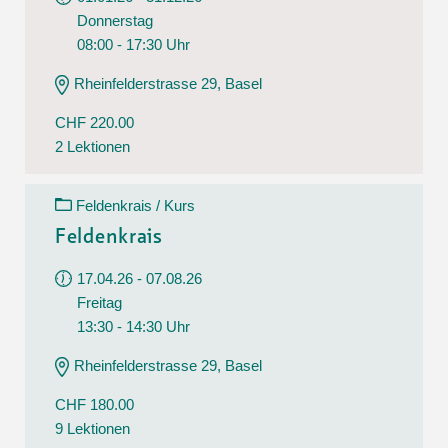
Donnerstag
08:00 - 17:30 Uhr
Rheinfelderstrasse 29, Basel
CHF 220.00
2 Lektionen
Feldenkrais / Kurs
Feldenkrais
17.04.26 - 07.08.26
Freitag
13:30 - 14:30 Uhr
Rheinfelderstrasse 29, Basel
CHF 180.00
9 Lektionen