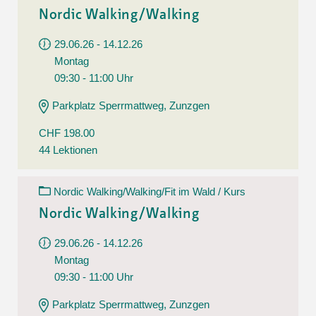
Nordic Walking/Walking
29.06.26 - 14.12.26
Montag
09:30 - 11:00 Uhr
Parkplatz Sperrmattweg, Zunzgen
CHF 198.00
44 Lektionen
Nordic Walking/Walking/Fit im Wald / Kurs
Nordic Walking/Walking
29.06.26 - 14.12.26
Montag
09:30 - 11:00 Uhr
Parkplatz Sperrmattweg, Zunzgen