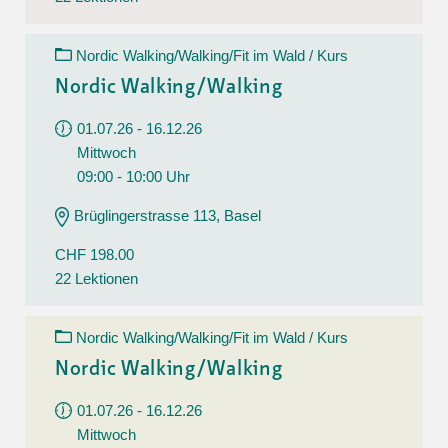
Nordic Walking/Walking/Fit im Wald / Kurs
Nordic Walking/Walking
01.07.26 - 16.12.26
Mittwoch
09:00 - 10:00 Uhr
Brüglingerstrasse 113, Basel
CHF 198.00
22 Lektionen
Nordic Walking/Walking/Fit im Wald / Kurs
Nordic Walking/Walking
01.07.26 - 16.12.26
Mittwoch