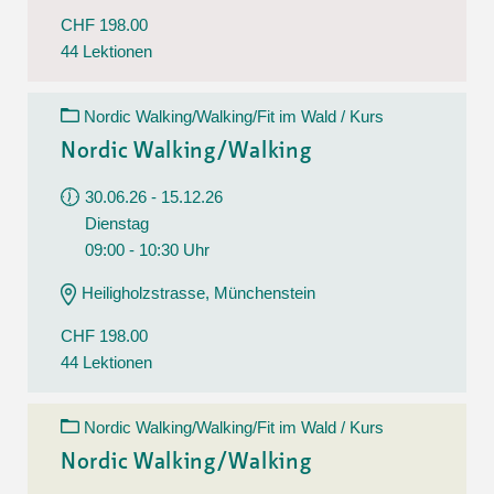
CHF 198.00
44 Lektionen
Nordic Walking/Walking/Fit im Wald / Kurs
Nordic Walking/Walking
30.06.26 - 15.12.26
Dienstag
09:00 - 10:30 Uhr
Heiligholzstrasse, Münchenstein
CHF 198.00
44 Lektionen
Nordic Walking/Walking/Fit im Wald / Kurs
Nordic Walking/Walking