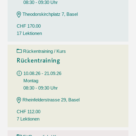
08:30 - 09:30 Uhr
Theodorskirchplatz 7, Basel
CHF 170.00
17 Lektionen
Rückentraining / Kurs
Rückentraining
10.08.26 - 21.09.26
Montag
08:30 - 09:30 Uhr
Rheinfelderstrasse 29, Basel
CHF 112.00
7 Lektionen