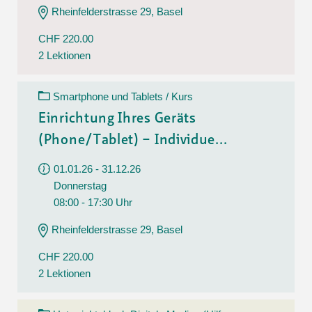
Rheinfelderstrasse 29, Basel
CHF 220.00
2 Lektionen
Smartphone und Tablets / Kurs
Einrichtung Ihres Geräts
(Phone/Tablet) – Individue...
01.01.26 - 31.12.26
Donnerstag
08:00 - 17:30 Uhr
Rheinfelderstrasse 29, Basel
CHF 220.00
2 Lektionen