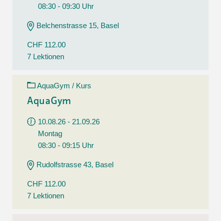
08:30 - 09:30 Uhr
Belchenstrasse 15, Basel
CHF 112.00
7 Lektionen
AquaGym / Kurs
AquaGym
10.08.26 - 21.09.26
Montag
08:30 - 09:15 Uhr
Rudolfstrasse 43, Basel
CHF 112.00
7 Lektionen