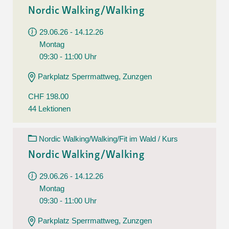
Nordic Walking/Walking
29.06.26 - 14.12.26
Montag
09:30 - 11:00 Uhr
Parkplatz Sperrmattweg, Zunzgen
CHF 198.00
44 Lektionen
Nordic Walking/Walking/Fit im Wald / Kurs
Nordic Walking/Walking
29.06.26 - 14.12.26
Montag
09:30 - 11:00 Uhr
Parkplatz Sperrmattweg, Zunzgen