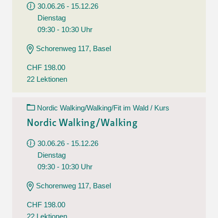
30.06.26 - 15.12.26
Dienstag
09:30 - 10:30 Uhr
Schorenweg 117, Basel
CHF 198.00
22 Lektionen
Nordic Walking/Walking/Fit im Wald / Kurs
Nordic Walking/Walking
30.06.26 - 15.12.26
Dienstag
09:30 - 10:30 Uhr
Schorenweg 117, Basel
CHF 198.00
22 Lektionen