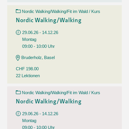
Nordic Walking/Walking/Fit im Wald / Kurs
Nordic Walking/Walking
29.06.26 - 14.12.26
Montag
09:00 - 10:00 Uhr
Bruderholz, Basel
CHF 198.00
22 Lektionen
Nordic Walking/Walking/Fit im Wald / Kurs
Nordic Walking/Walking
29.06.26 - 14.12.26
Montag
09:00 - 10:00 Uhr