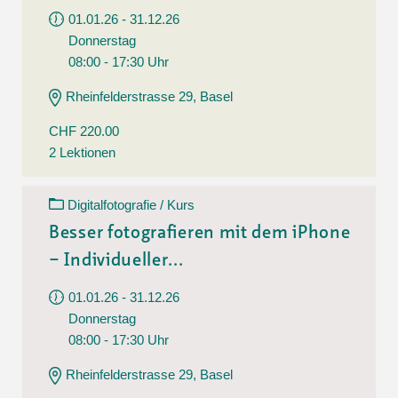
01.01.26 - 31.12.26
Donnerstag
08:00 - 17:30 Uhr
Rheinfelderstrasse 29, Basel
CHF 220.00
2 Lektionen
Digitalfotografie / Kurs
Besser fotografieren mit dem iPhone
– Individueller...
01.01.26 - 31.12.26
Donnerstag
08:00 - 17:30 Uhr
Rheinfelderstrasse 29, Basel