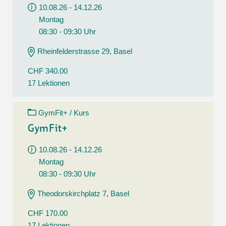
10.08.26 - 14.12.26
Montag
08:30 - 09:30 Uhr
Rheinfelderstrasse 29, Basel
CHF 340.00
17 Lektionen
GymFit+ / Kurs
GymFit+
10.08.26 - 14.12.26
Montag
08:30 - 09:30 Uhr
Theodorskirchplatz 7, Basel
CHF 170.00
17 Lektionen