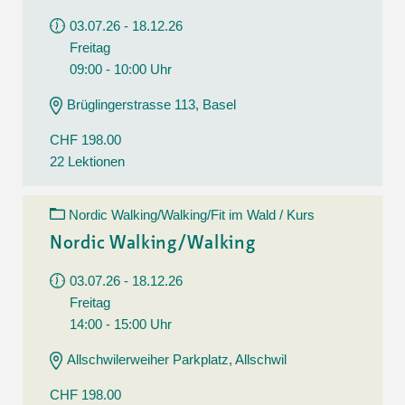
03.07.26 - 18.12.26
Freitag
09:00 - 10:00 Uhr
Brüglingerstrasse 113, Basel
CHF 198.00
22 Lektionen
Nordic Walking/Walking/Fit im Wald / Kurs
Nordic Walking/Walking
03.07.26 - 18.12.26
Freitag
14:00 - 15:00 Uhr
Allschwilerweiher Parkplatz, Allschwil
CHF 198.00