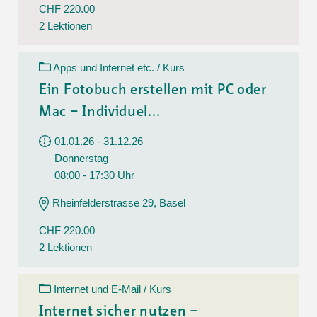
CHF 220.00
2 Lektionen
Apps und Internet etc. / Kurs
Ein Fotobuch erstellen mit PC oder
Mac – Individuel...
01.01.26 - 31.12.26
Donnerstag
08:00 - 17:30 Uhr
Rheinfelderstrasse 29, Basel
CHF 220.00
2 Lektionen
Internet und E-Mail / Kurs
Internet sicher nutzen –