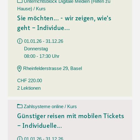
Unterrichtsblock Digitale Medien (Hilfen zu
Hause) / Kurs
Sie möchten... - wir zeigen, wie's
geht – Individue...
01.01.26 - 31.12.26
Donnerstag
08:00 - 17:30 Uhr
Rheinfelderstrasse 29, Basel
CHF 220.00
2 Lektionen
Zahlsysteme online / Kurs
Günstiger reisen mit mobilen Tickets
– Individuelle...
01.01.26 - 31.12.26