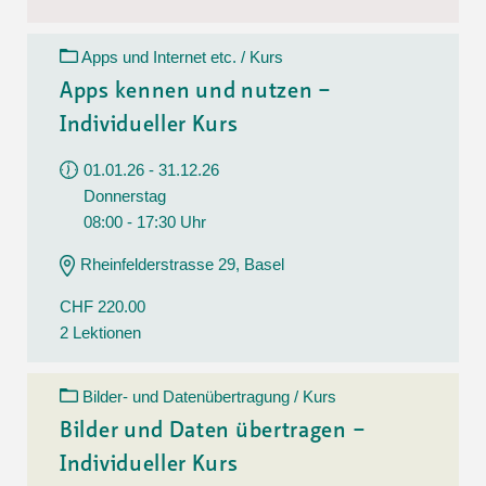
Apps und Internet etc. / Kurs
Apps kennen und nutzen –
Individueller Kurs
01.01.26 - 31.12.26
Donnerstag
08:00 - 17:30 Uhr
Rheinfelderstrasse 29, Basel
CHF 220.00
2 Lektionen
Bilder- und Datenübertragung / Kurs
Bilder und Daten übertragen –
Individueller Kurs