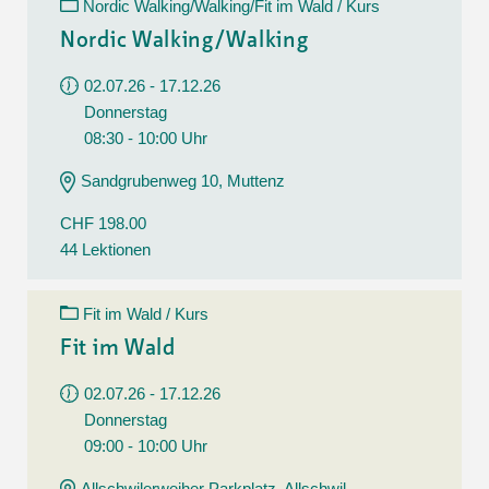
Nordic Walking/Walking/Fit im Wald / Kurs
Nordic Walking/Walking
02.07.26 - 17.12.26
Donnerstag
08:30 - 10:00 Uhr
Sandgrubenweg 10, Muttenz
CHF 198.00
44 Lektionen
Fit im Wald / Kurs
Fit im Wald
02.07.26 - 17.12.26
Donnerstag
09:00 - 10:00 Uhr
Allschwilerweiher Parkplatz, Allschwil