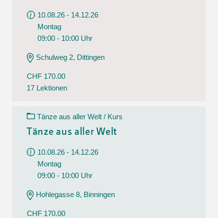
10.08.26 - 14.12.26
Montag
09:00 - 10:00 Uhr
Schulweg 2, Dittingen
CHF 170.00
17 Lektionen
Tänze aus aller Welt / Kurs
Tänze aus aller Welt
10.08.26 - 14.12.26
Montag
09:00 - 10:00 Uhr
Hohlegasse 8, Binningen
CHF 170.00