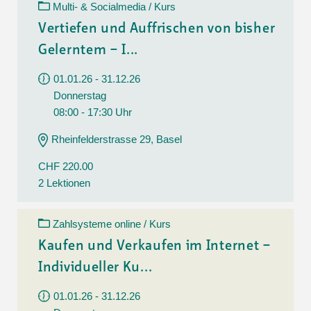
Multi- & Socialmedia / Kurs
Vertiefen und Auffrischen von bisher
Gelerntem – I...
01.01.26 - 31.12.26
Donnerstag
08:00 - 17:30 Uhr
Rheinfelderstrasse 29, Basel
CHF 220.00
2 Lektionen
Zahlsysteme online / Kurs
Kaufen und Verkaufen im Internet –
Individueller Ku...
01.01.26 - 31.12.26