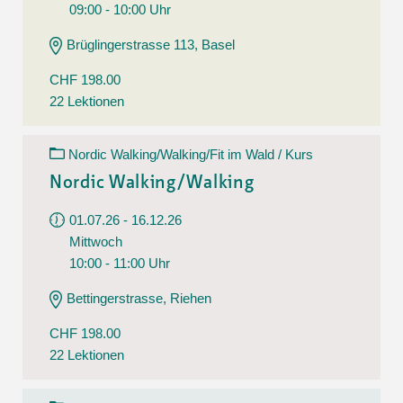
09:00 - 10:00 Uhr
Brüglingerstrasse 113, Basel
CHF 198.00
22 Lektionen
Nordic Walking/Walking/Fit im Wald / Kurs
Nordic Walking/Walking
01.07.26 - 16.12.26
Mittwoch
10:00 - 11:00 Uhr
Bettingerstrasse, Riehen
CHF 198.00
22 Lektionen