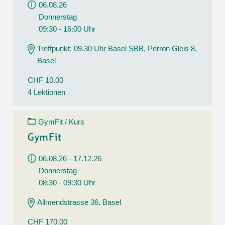
06.08.26
Donnerstag
09:30 - 16:00 Uhr
Treffpunkt: 09.30 Uhr Basel SBB, Perron Gleis 8,
Basel
CHF 10.00
4 Lektionen
GymFit / Kurs
GymFit
06.08.26 - 17.12.26
Donnerstag
08:30 - 09:30 Uhr
Allmendstrasse 36, Basel
CHF 170.00