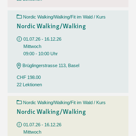
Nordic Walking/Walking/Fit im Wald / Kurs
Nordic Walking/Walking
01.07.26 - 16.12.26
Mittwoch
09:00 - 10:00 Uhr
Brüglingerstrasse 113, Basel
CHF 198.00
22 Lektionen
Nordic Walking/Walking/Fit im Wald / Kurs
Nordic Walking/Walking
01.07.26 - 16.12.26
Mittwoch