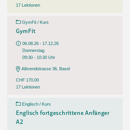
17 Lektionen
GymFit / Kurs
GymFit
06.08.26 - 17.12.26
Donnerstag
09:30 - 10:30 Uhr
Allmendstrasse 36, Basel
CHF 170.00
17 Lektionen
Englisch / Kurs
Englisch fortgeschrittene Anfänger
A2