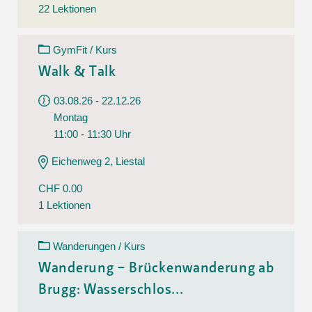
22 Lektionen
GymFit / Kurs
Walk & Talk
03.08.26 - 22.12.26
Montag
11:00 - 11:30 Uhr
Eichenweg 2, Liestal
CHF 0.00
1 Lektionen
Wanderungen / Kurs
Wanderung – Brückenwanderung ab
Brugg: Wasserschlos...