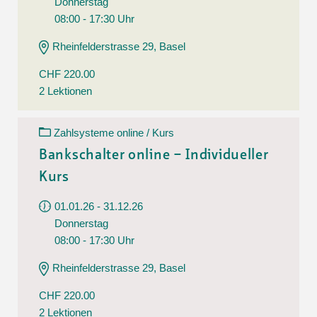
Donnerstag
08:00 - 17:30 Uhr
Rheinfelderstrasse 29, Basel
CHF 220.00
2 Lektionen
Zahlsysteme online / Kurs
Bankschalter online – Individueller
Kurs
01.01.26 - 31.12.26
Donnerstag
08:00 - 17:30 Uhr
Rheinfelderstrasse 29, Basel
CHF 220.00
2 Lektionen