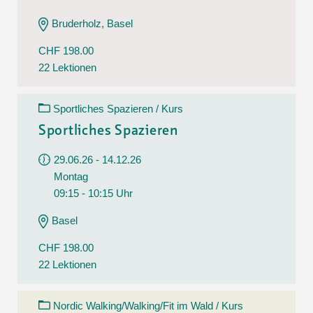
Bruderholz, Basel
CHF 198.00
22 Lektionen
Sportliches Spazieren / Kurs
Sportliches Spazieren
29.06.26 - 14.12.26
Montag
09:15 - 10:15 Uhr
Basel
CHF 198.00
22 Lektionen
Nordic Walking/Walking/Fit im Wald / Kurs