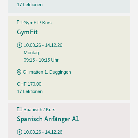
17 Lektionen
GymFit / Kurs
GymFit
10.08.26 - 14.12.26
Montag
09:15 - 10:15 Uhr
Gillmatten 1, Duggingen
CHF 170.00
17 Lektionen
Spanisch / Kurs
Spanisch Anfänger A1
10.08.26 - 14.12.26