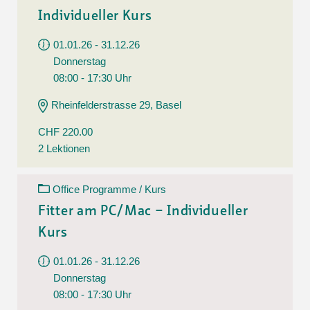
Individueller Kurs
01.01.26 - 31.12.26
Donnerstag
08:00 - 17:30 Uhr
Rheinfelderstrasse 29, Basel
CHF 220.00
2 Lektionen
Office Programme / Kurs
Fitter am PC/Mac – Individueller
Kurs
01.01.26 - 31.12.26
Donnerstag
08:00 - 17:30 Uhr