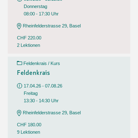
Donnerstag
08:00 - 17:30 Uhr
Rheinfelderstrasse 29, Basel
CHF 220.00
2 Lektionen
Feldenkrais / Kurs
Feldenkrais
17.04.26 - 07.08.26
Freitag
13:30 - 14:30 Uhr
Rheinfelderstrasse 29, Basel
CHF 180.00
9 Lektionen