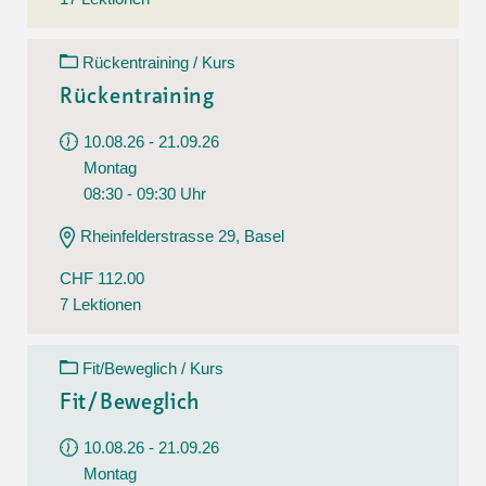
Rückentraining / Kurs
Rückentraining
10.08.26 - 21.09.26
Montag
08:30 - 09:30 Uhr
Rheinfelderstrasse 29, Basel
CHF 112.00
7 Lektionen
Fit/Beweglich / Kurs
Fit/Beweglich
10.08.26 - 21.09.26
Montag