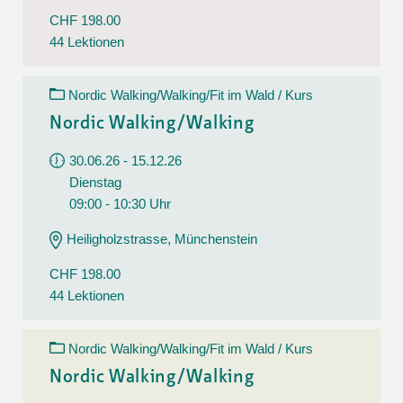
CHF 198.00
44 Lektionen
Nordic Walking/Walking/Fit im Wald / Kurs
Nordic Walking/Walking
30.06.26 - 15.12.26
Dienstag
09:00 - 10:30 Uhr
Heiligholzstrasse, Münchenstein
CHF 198.00
44 Lektionen
Nordic Walking/Walking/Fit im Wald / Kurs
Nordic Walking/Walking