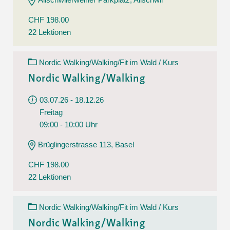
CHF 198.00
22 Lektionen
Nordic Walking/Walking/Fit im Wald / Kurs
Nordic Walking/Walking
03.07.26 - 18.12.26
Freitag
09:00 - 10:00 Uhr
Brüglingerstrasse 113, Basel
CHF 198.00
22 Lektionen
Nordic Walking/Walking/Fit im Wald / Kurs
Nordic Walking/Walking