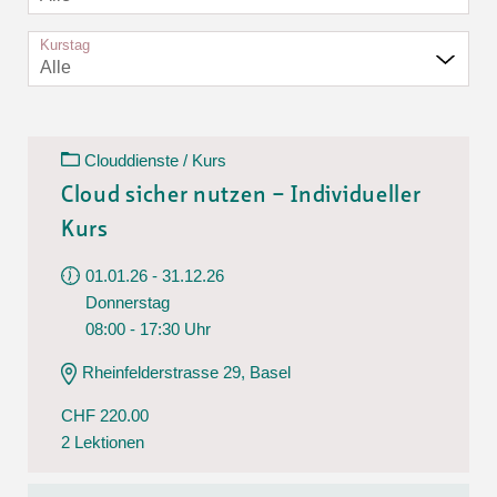
Kurstag
Alle
Clouddienste / Kurs
Cloud sicher nutzen – Individueller
Kurs
01.01.26 - 31.12.26
Donnerstag
08:00 - 17:30 Uhr
Rheinfelderstrasse 29, Basel
CHF 220.00
2 Lektionen