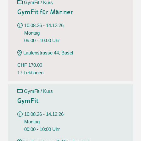
GymFit / Kurs
GymFit für Männer
10.08.26 - 14.12.26
Montag
09:00 - 10:00 Uhr
Laufenstrasse 44, Basel
CHF 170.00
17 Lektionen
GymFit / Kurs
GymFit
10.08.26 - 14.12.26
Montag
09:00 - 10:00 Uhr