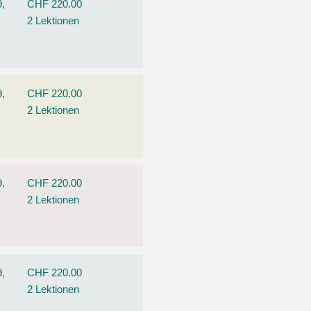
9,
CHF 220.00
2 Lektionen
9,
CHF 220.00
2 Lektionen
9,
CHF 220.00
2 Lektionen
9,
CHF 220.00
2 Lektionen