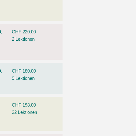
9,
CHF 220.00
2 Lektionen
9,
CHF 180.00
9 Lektionen
CHF 198.00
22 Lektionen