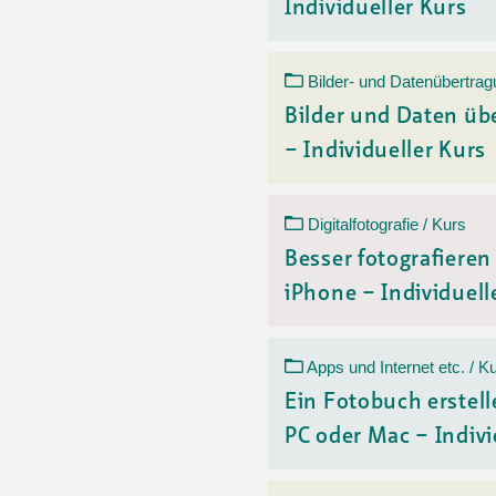
Individueller Kurs
Bilder- und Datenübertrag
Bilder und Daten üb
– Individueller Kurs
Digitalfotografie / Kurs
Besser fotografiere
iPhone – Individuelle
Apps und Internet etc. / K
Ein Fotobuch erstell
PC oder Mac – Indivi