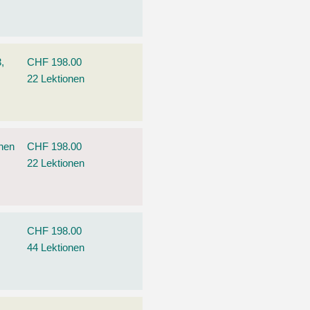
,
CHF 198.00
22 Lektionen
ehen
CHF 198.00
22 Lektionen
CHF 198.00
44 Lektionen