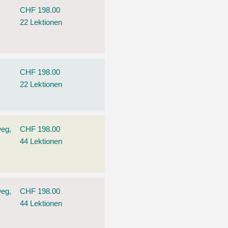
CHF 198.00
22 Lektionen
CHF 198.00
22 Lektionen
weg,
CHF 198.00
44 Lektionen
weg,
CHF 198.00
44 Lektionen