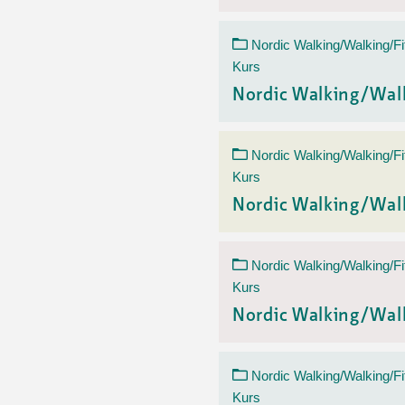
Nordic Walking/Walking/Fi
Kurs
Nordic Walking/Wal
Nordic Walking/Walking/Fi
Kurs
Nordic Walking/Wal
Nordic Walking/Walking/Fi
Kurs
Nordic Walking/Wal
Nordic Walking/Walking/Fi
Kurs