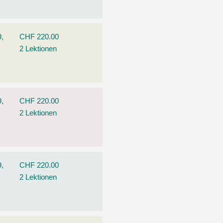
9,
CHF 220.00
2 Lektionen
9,
CHF 220.00
2 Lektionen
9,
CHF 220.00
2 Lektionen