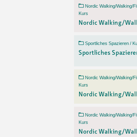
Nordic Walking/Walking/Fi
Kurs
Nordic Walking/Wal
Sportliches Spazieren / K
Sportliches Spazier
Nordic Walking/Walking/Fi
Kurs
Nordic Walking/Wal
Nordic Walking/Walking/Fi
Kurs
Nordic Walking/Wal