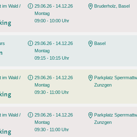
t im Wald /
29.06.26 - 14.12.26
Bruderholz, Basel
Montag
09:00 - 10:00 Uhr
king
urs
29.06.26 - 14.12.26
Basel
Montag
en
09:15 - 10:15 Uhr
t im Wald /
29.06.26 - 14.12.26
Parkplatz Sperrmatt
Montag
Zunzgen
09:30 - 11:00 Uhr
king
t im Wald /
29.06.26 - 14.12.26
Parkplatz Sperrmatt
Montag
Zunzgen
09:30 - 11:00 Uhr
king