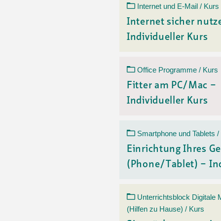
Internet und E-Mail / Kurs
Internet sicher nutz
Individueller Kurs
Office Programme / Kurs
Fitter am PC/Mac –
Individueller Kurs
Smartphone und Tablets /
Einrichtung Ihres Ge
(Phone/Tablet) – Ind
Unterrichtsblock Digitale
(Hilfen zu Hause) / Kurs