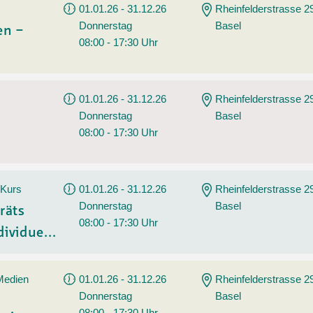
01.01.26 - 31.12.26
Rheinfelderstrasse 2
Donnerstag
Basel
en –
08:00 - 17:30 Uhr
01.01.26 - 31.12.26
Rheinfelderstrasse 2
Donnerstag
Basel
08:00 - 17:30 Uhr
 Kurs
01.01.26 - 31.12.26
Rheinfelderstrasse 2
Donnerstag
Basel
räts
08:00 - 17:30 Uhr
ividue...
 Medien
01.01.26 - 31.12.26
Rheinfelderstrasse 2
Donnerstag
Basel
08:00 - 17:30 Uhr