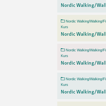
Nordic Walking/Wal
Nordic Walking/Walking/Fi
Kurs
Nordic Walking/Wal
Nordic Walking/Walking/Fi
Kurs
Nordic Walking/Wal
Nordic Walking/Walking/Fi
Kurs
Nordic Walking/Wal