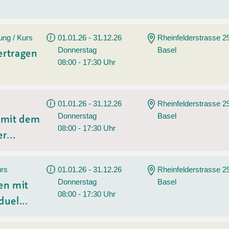
ung / Kurs
01.01.26 - 31.12.26
Rheinfelderstrasse 2
Donnerstag
Basel
ertragen
08:00 - 17:30 Uhr
01.01.26 - 31.12.26
Rheinfelderstrasse 2
Donnerstag
Basel
n mit dem
08:00 - 17:30 Uhr
r...
urs
01.01.26 - 31.12.26
Rheinfelderstrasse 2
Donnerstag
Basel
en mit
08:00 - 17:30 Uhr
duel...