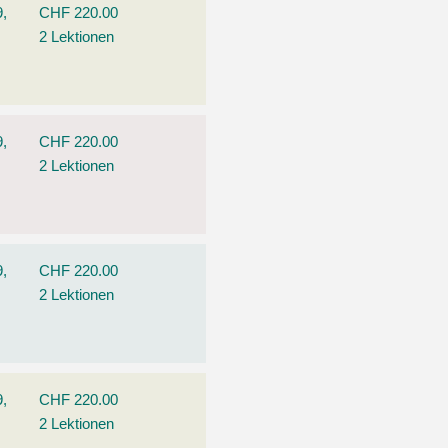
9,
CHF 220.00
2 Lektionen
9,
CHF 220.00
2 Lektionen
9,
CHF 220.00
2 Lektionen
9,
CHF 220.00
2 Lektionen