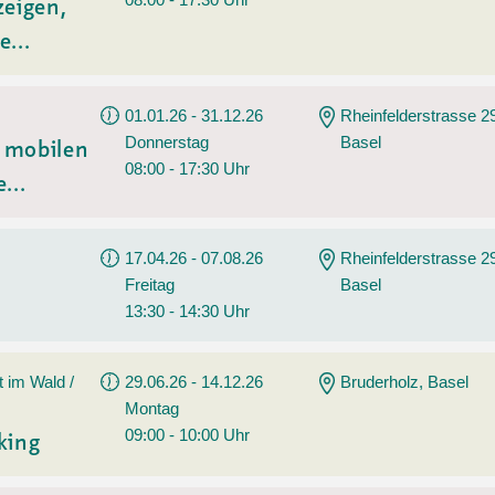
zeigen,
e...
01.01.26 - 31.12.26
Rheinfelderstrasse 2
Donnerstag
Basel
t mobilen
08:00 - 17:30 Uhr
...
17.04.26 - 07.08.26
Rheinfelderstrasse 2
Freitag
Basel
13:30 - 14:30 Uhr
t im Wald /
29.06.26 - 14.12.26
Bruderholz, Basel
Montag
09:00 - 10:00 Uhr
king