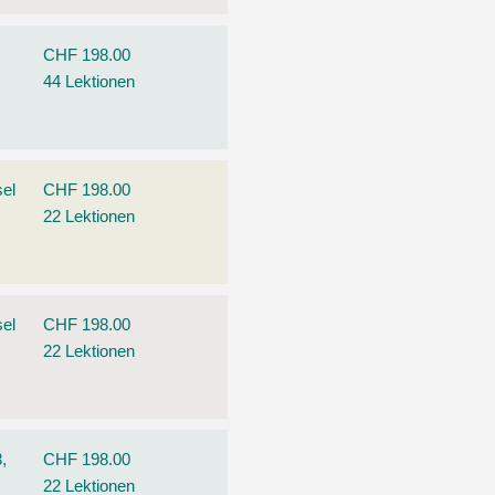
CHF 198.00
44 Lektionen
el
CHF 198.00
22 Lektionen
el
CHF 198.00
22 Lektionen
,
CHF 198.00
22 Lektionen