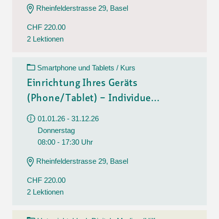
Rheinfelderstrasse 29, Basel
CHF 220.00
2 Lektionen
Smartphone und Tablets / Kurs
Einrichtung Ihres Geräts
(Phone/Tablet) – Individue...
01.01.26 - 31.12.26
Donnerstag
08:00 - 17:30 Uhr
Rheinfelderstrasse 29, Basel
CHF 220.00
2 Lektionen