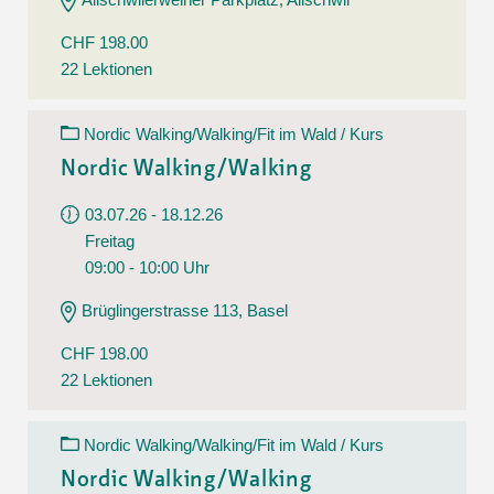
CHF 198.00
22 Lektionen
Nordic Walking/Walking/Fit im Wald / Kurs
Nordic Walking/Walking
03.07.26 - 18.12.26
Freitag
09:00 - 10:00 Uhr
Brüglingerstrasse 113, Basel
CHF 198.00
22 Lektionen
Nordic Walking/Walking/Fit im Wald / Kurs
Nordic Walking/Walking