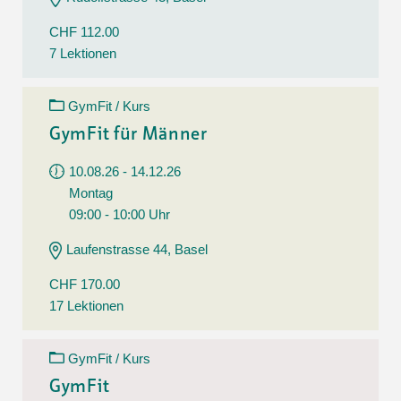
CHF 112.00
7 Lektionen
GymFit / Kurs
GymFit für Männer
10.08.26 - 14.12.26
Montag
09:00 - 10:00 Uhr
Laufenstrasse 44, Basel
CHF 170.00
17 Lektionen
GymFit / Kurs
GymFit