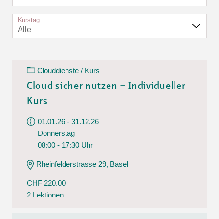
Kurstag
Alle
Clouddienste / Kurs
Cloud sicher nutzen – Individueller
Kurs
01.01.26 - 31.12.26
Donnerstag
08:00 - 17:30 Uhr
Rheinfelderstrasse 29, Basel
CHF 220.00
2 Lektionen