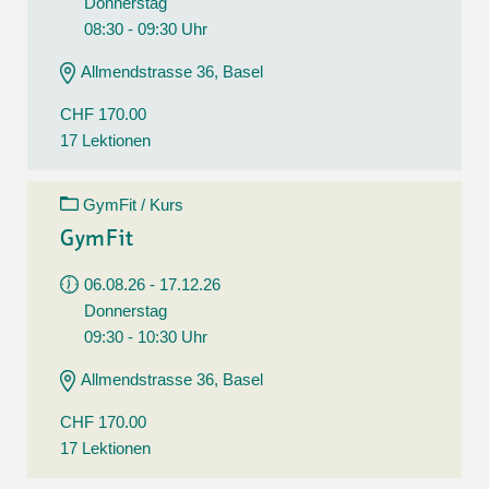
Donnerstag
08:30 - 09:30 Uhr
Allmendstrasse 36, Basel
CHF 170.00
17 Lektionen
GymFit / Kurs
GymFit
06.08.26 - 17.12.26
Donnerstag
09:30 - 10:30 Uhr
Allmendstrasse 36, Basel
CHF 170.00
17 Lektionen