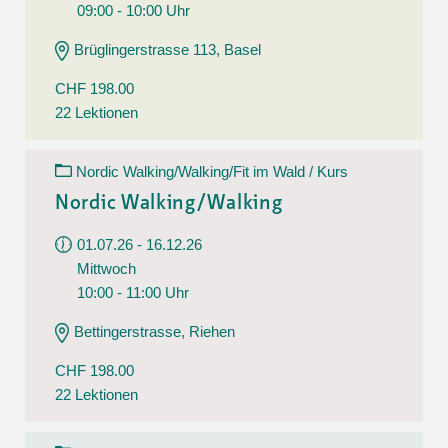
09:00 - 10:00 Uhr
Brüglingerstrasse 113, Basel
CHF 198.00
22 Lektionen
Nordic Walking/Walking/Fit im Wald / Kurs
Nordic Walking/Walking
01.07.26 - 16.12.26
Mittwoch
10:00 - 11:00 Uhr
Bettingerstrasse, Riehen
CHF 198.00
22 Lektionen