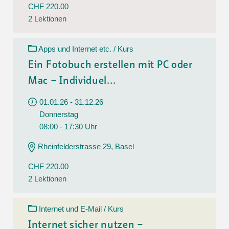
CHF 220.00
2 Lektionen
Apps und Internet etc. / Kurs
Ein Fotobuch erstellen mit PC oder
Mac – Individuel...
01.01.26 - 31.12.26
Donnerstag
08:00 - 17:30 Uhr
Rheinfelderstrasse 29, Basel
CHF 220.00
2 Lektionen
Internet und E-Mail / Kurs
Internet sicher nutzen –