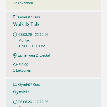
22 Lektionen
GymFit / Kurs
Walk & Talk
03.08.26 - 22.12.26
Montag
11:00 - 11:30 Uhr
Eichenweg 2, Liestal
CHF 0.00
1 Lektionen
GymFit / Kurs
GymFit
06.08.26 - 17.12.26