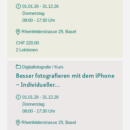
01.01.26 - 31.12.26
Donnerstag
08:00 - 17:30 Uhr
Rheinfelderstrasse 29, Basel
CHF 220.00
2 Lektionen
Digitalfotografie / Kurs
Besser fotografieren mit dem iPhone
– Individueller...
01.01.26 - 31.12.26
Donnerstag
08:00 - 17:30 Uhr
Rheinfelderstrasse 29, Basel