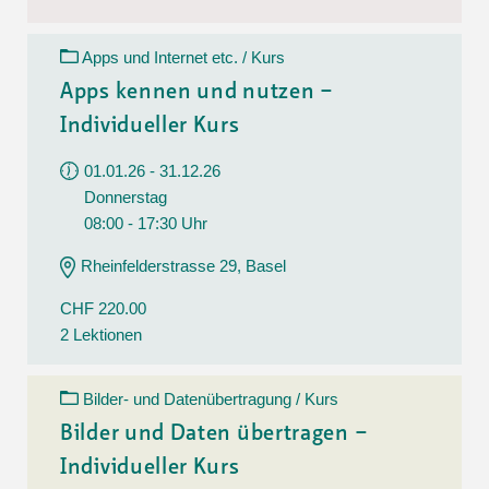
Apps und Internet etc. / Kurs
Apps kennen und nutzen –
Individueller Kurs
01.01.26 - 31.12.26
Donnerstag
08:00 - 17:30 Uhr
Rheinfelderstrasse 29, Basel
CHF 220.00
2 Lektionen
Bilder- und Datenübertragung / Kurs
Bilder und Daten übertragen –
Individueller Kurs