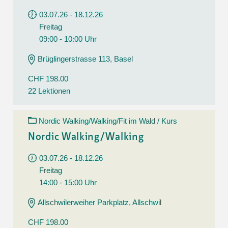
03.07.26 - 18.12.26
Freitag
09:00 - 10:00 Uhr
Brüglingerstrasse 113, Basel
CHF 198.00
22 Lektionen
Nordic Walking/Walking/Fit im Wald / Kurs
Nordic Walking/Walking
03.07.26 - 18.12.26
Freitag
14:00 - 15:00 Uhr
Allschwilerweiher Parkplatz, Allschwil
CHF 198.00