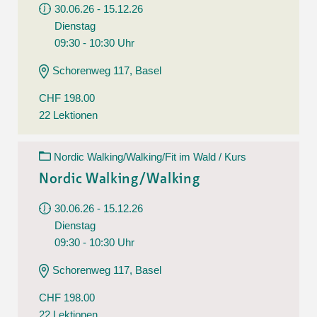
30.06.26 - 15.12.26
Dienstag
09:30 - 10:30 Uhr
Schorenweg 117, Basel
CHF 198.00
22 Lektionen
Nordic Walking/Walking/Fit im Wald / Kurs
Nordic Walking/Walking
30.06.26 - 15.12.26
Dienstag
09:30 - 10:30 Uhr
Schorenweg 117, Basel
CHF 198.00
22 Lektionen