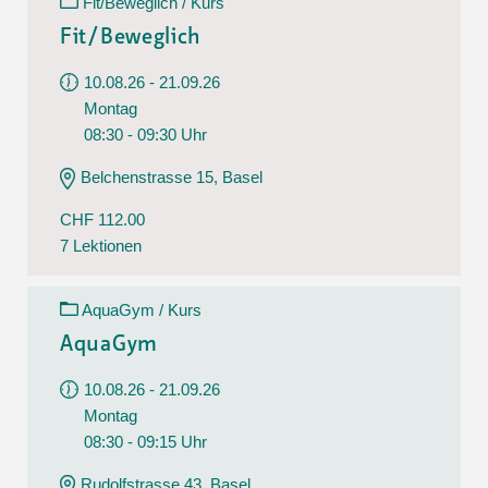
Fit/Beweglich / Kurs
Fit/Beweglich
10.08.26 - 21.09.26
Montag
08:30 - 09:30 Uhr
Belchenstrasse 15, Basel
CHF 112.00
7 Lektionen
AquaGym / Kurs
AquaGym
10.08.26 - 21.09.26
Montag
08:30 - 09:15 Uhr
Rudolfstrasse 43, Basel