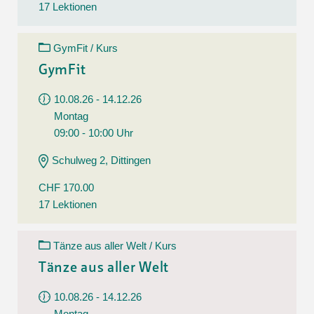
17 Lektionen
GymFit / Kurs
GymFit
10.08.26 - 14.12.26
Montag
09:00 - 10:00 Uhr
Schulweg 2, Dittingen
CHF 170.00
17 Lektionen
Tänze aus aller Welt / Kurs
Tänze aus aller Welt
10.08.26 - 14.12.26
Montag