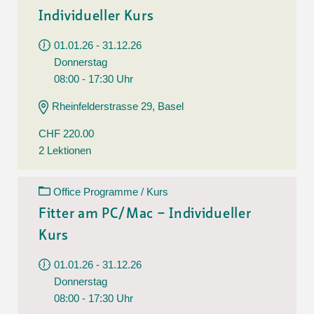
Individueller Kurs
01.01.26 - 31.12.26
Donnerstag
08:00 - 17:30 Uhr
Rheinfelderstrasse 29, Basel
CHF 220.00
2 Lektionen
Office Programme / Kurs
Fitter am PC/Mac – Individueller
Kurs
01.01.26 - 31.12.26
Donnerstag
08:00 - 17:30 Uhr