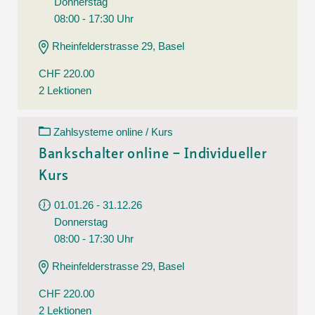
Donnerstag
08:00 - 17:30 Uhr
Rheinfelderstrasse 29, Basel
CHF 220.00
2 Lektionen
Zahlsysteme online / Kurs
Bankschalter online – Individueller
Kurs
01.01.26 - 31.12.26
Donnerstag
08:00 - 17:30 Uhr
Rheinfelderstrasse 29, Basel
CHF 220.00
2 Lektionen