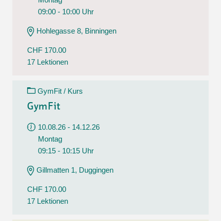
09:00 - 10:00 Uhr
Hohlegasse 8, Binningen
CHF 170.00
17 Lektionen
GymFit / Kurs
GymFit
10.08.26 - 14.12.26
Montag
09:15 - 10:15 Uhr
Gillmatten 1, Duggingen
CHF 170.00
17 Lektionen