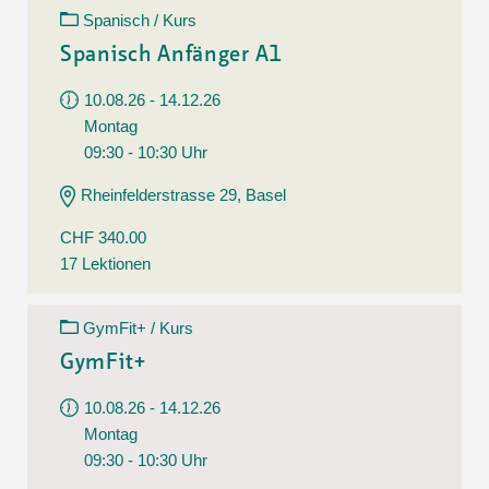
Spanisch / Kurs
Spanisch Anfänger A1
10.08.26 - 14.12.26
Montag
09:30 - 10:30 Uhr
Rheinfelderstrasse 29, Basel
CHF 340.00
17 Lektionen
GymFit+ / Kurs
GymFit+
10.08.26 - 14.12.26
Montag
09:30 - 10:30 Uhr