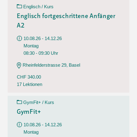
Englisch / Kurs
Englisch fortgeschrittene Anfänger
A2
10.08.26 - 14.12.26
Montag
08:30 - 09:30 Uhr
Rheinfelderstrasse 29, Basel
CHF 340.00
17 Lektionen
GymFit+ / Kurs
GymFit+
10.08.26 - 14.12.26
Montag