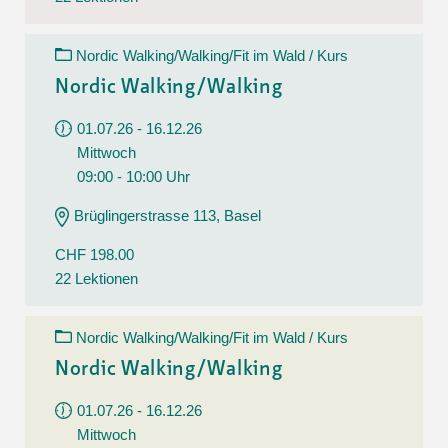
Nordic Walking/Walking/Fit im Wald / Kurs
Nordic Walking/Walking
01.07.26 - 16.12.26
Mittwoch
09:00 - 10:00 Uhr
Brüglingerstrasse 113, Basel
CHF 198.00
22 Lektionen
Nordic Walking/Walking/Fit im Wald / Kurs
Nordic Walking/Walking
01.07.26 - 16.12.26
Mittwoch