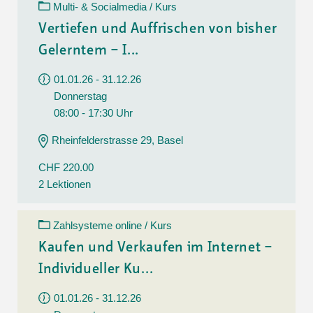
Multi- & Socialmedia / Kurs
Vertiefen und Auffrischen von bisher
Gelerntem – I...
01.01.26 - 31.12.26
Donnerstag
08:00 - 17:30 Uhr
Rheinfelderstrasse 29, Basel
CHF 220.00
2 Lektionen
Zahlsysteme online / Kurs
Kaufen und Verkaufen im Internet –
Individueller Ku...
01.01.26 - 31.12.26