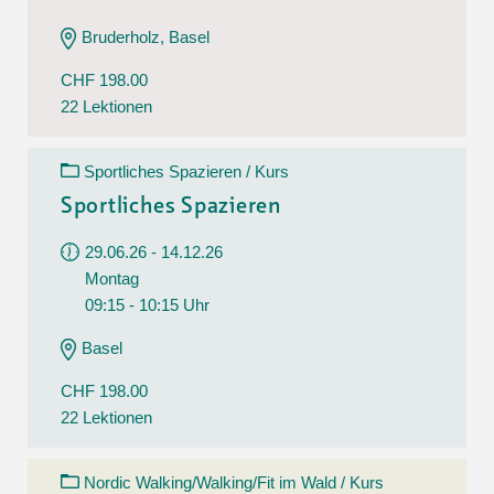
Bruderholz, Basel
CHF 198.00
22 Lektionen
Sportliches Spazieren / Kurs
Sportliches Spazieren
29.06.26 - 14.12.26
Montag
09:15 - 10:15 Uhr
Basel
CHF 198.00
22 Lektionen
Nordic Walking/Walking/Fit im Wald / Kurs