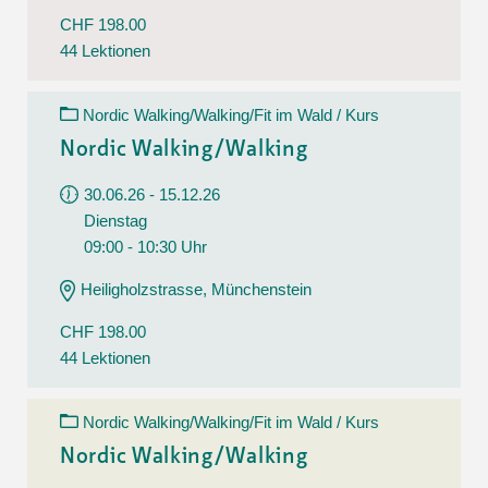
CHF 198.00
44 Lektionen
Nordic Walking/Walking/Fit im Wald / Kurs
Nordic Walking/Walking
30.06.26 - 15.12.26
Dienstag
09:00 - 10:30 Uhr
Heiligholzstrasse, Münchenstein
CHF 198.00
44 Lektionen
Nordic Walking/Walking/Fit im Wald / Kurs
Nordic Walking/Walking