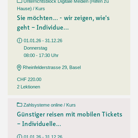
Unterrichtsblock Digitale Medien (Hilfen zu
Hause) / Kurs
Sie möchten... - wir zeigen, wie's
geht – Individue...
01.01.26 - 31.12.26
Donnerstag
08:00 - 17:30 Uhr
Rheinfelderstrasse 29, Basel
CHF 220.00
2 Lektionen
Zahlsysteme online / Kurs
Günstiger reisen mit mobilen Tickets
– Individuelle...
01.01.26 - 31.12.26