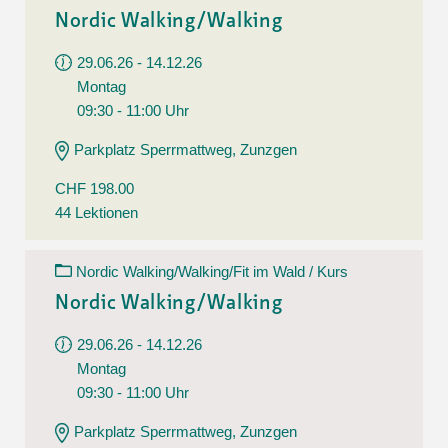
Nordic Walking/Walking
29.06.26 - 14.12.26
Montag
09:30 - 11:00 Uhr
Parkplatz Sperrmattweg, Zunzgen
CHF 198.00
44 Lektionen
Nordic Walking/Walking/Fit im Wald / Kurs
Nordic Walking/Walking
29.06.26 - 14.12.26
Montag
09:30 - 11:00 Uhr
Parkplatz Sperrmattweg, Zunzgen