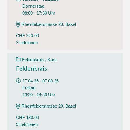
Donnerstag
08:00 - 17:30 Uhr
Rheinfelderstrasse 29, Basel
CHF 220.00
2 Lektionen
Feldenkrais / Kurs
Feldenkrais
17.04.26 - 07.08.26
Freitag
13:30 - 14:30 Uhr
Rheinfelderstrasse 29, Basel
CHF 180.00
9 Lektionen