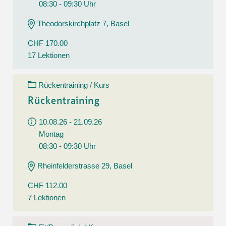
08:30 - 09:30 Uhr
Theodorskirchplatz 7, Basel
CHF 170.00
17 Lektionen
Rückentraining / Kurs
Rückentraining
10.08.26 - 21.09.26
Montag
08:30 - 09:30 Uhr
Rheinfelderstrasse 29, Basel
CHF 112.00
7 Lektionen