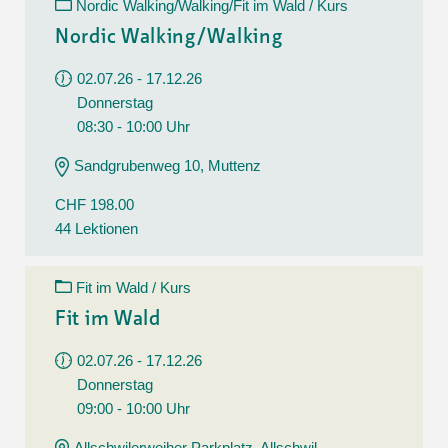
Nordic Walking/Walking/Fit im Wald / Kurs
Nordic Walking/Walking
02.07.26 - 17.12.26
Donnerstag
08:30 - 10:00 Uhr
Sandgrubenweg 10, Muttenz
CHF 198.00
44 Lektionen
Fit im Wald / Kurs
Fit im Wald
02.07.26 - 17.12.26
Donnerstag
09:00 - 10:00 Uhr
Allschwilerweiher Parkplatz, Allschwil