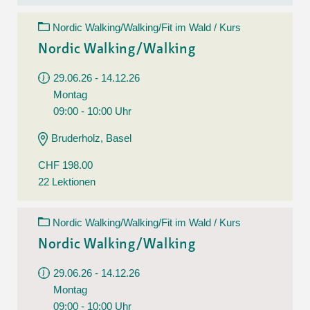
Nordic Walking/Walking/Fit im Wald / Kurs
Nordic Walking/Walking
29.06.26 - 14.12.26
Montag
09:00 - 10:00 Uhr
Bruderholz, Basel
CHF 198.00
22 Lektionen
Nordic Walking/Walking/Fit im Wald / Kurs
Nordic Walking/Walking
29.06.26 - 14.12.26
Montag
09:00 - 10:00 Uhr