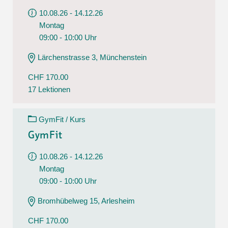
10.08.26 - 14.12.26
Montag
09:00 - 10:00 Uhr
Lärchenstrasse 3, Münchenstein
CHF 170.00
17 Lektionen
GymFit / Kurs
GymFit
10.08.26 - 14.12.26
Montag
09:00 - 10:00 Uhr
Bromhübelweg 15, Arlesheim
CHF 170.00