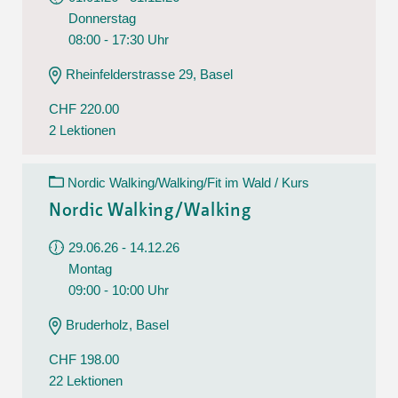
Donnerstag
08:00 - 17:30 Uhr
Rheinfelderstrasse 29, Basel
CHF 220.00
2 Lektionen
Nordic Walking/Walking/Fit im Wald / Kurs
Nordic Walking/Walking
29.06.26 - 14.12.26
Montag
09:00 - 10:00 Uhr
Bruderholz, Basel
CHF 198.00
22 Lektionen