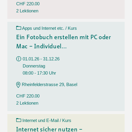
CHF 220.00
2 Lektionen
Apps und Internet etc. / Kurs
Ein Fotobuch erstellen mit PC oder
Mac – Individuel...
01.01.26 - 31.12.26
Donnerstag
08:00 - 17:30 Uhr
Rheinfelderstrasse 29, Basel
CHF 220.00
2 Lektionen
Internet und E-Mail / Kurs
Internet sicher nutzen –