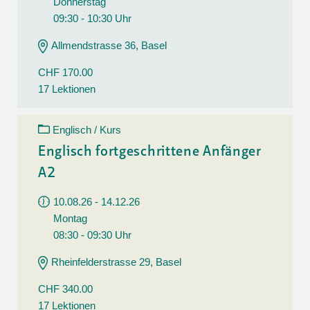
Donnerstag
09:30 - 10:30 Uhr
Allmendstrasse 36, Basel
CHF 170.00
17 Lektionen
Englisch / Kurs
Englisch fortgeschrittene Anfänger
A2
10.08.26 - 14.12.26
Montag
08:30 - 09:30 Uhr
Rheinfelderstrasse 29, Basel
CHF 340.00
17 Lektionen