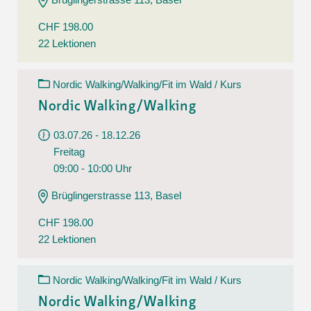
CHF 198.00
22 Lektionen
Nordic Walking/Walking/Fit im Wald / Kurs
Nordic Walking/Walking
03.07.26 - 18.12.26
Freitag
09:00 - 10:00 Uhr
Brüglingerstrasse 113, Basel
CHF 198.00
22 Lektionen
Nordic Walking/Walking/Fit im Wald / Kurs
Nordic Walking/Walking