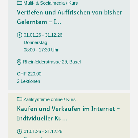
Multi- & Socialmedia / Kurs
Vertiefen und Auffrischen von bisher
Gelerntem – I...
01.01.26 - 31.12.26
Donnerstag
08:00 - 17:30 Uhr
Rheinfelderstrasse 29, Basel
CHF 220.00
2 Lektionen
Zahlsysteme online / Kurs
Kaufen und Verkaufen im Internet –
Individueller Ku...
01.01.26 - 31.12.26