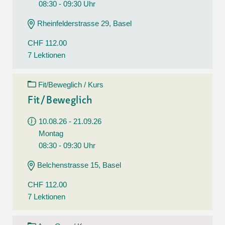
08:30 - 09:30 Uhr
Rheinfelderstrasse 29, Basel
CHF 112.00
7 Lektionen
Fit/Beweglich / Kurs
Fit/Beweglich
10.08.26 - 21.09.26
Montag
08:30 - 09:30 Uhr
Belchenstrasse 15, Basel
CHF 112.00
7 Lektionen