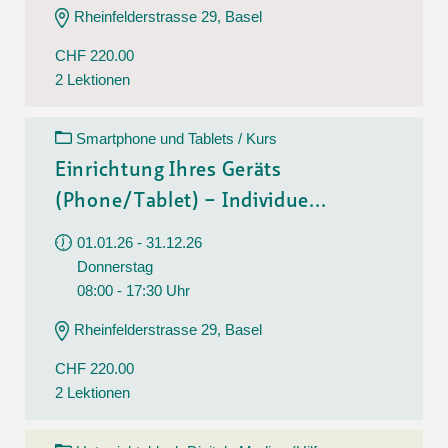
Rheinfelderstrasse 29, Basel
CHF 220.00
2 Lektionen
Smartphone und Tablets / Kurs
Einrichtung Ihres Geräts
(Phone/Tablet) – Individue...
01.01.26 - 31.12.26
Donnerstag
08:00 - 17:30 Uhr
Rheinfelderstrasse 29, Basel
CHF 220.00
2 Lektionen