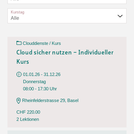
Kurstag
Alle
Clouddienste / Kurs
Cloud sicher nutzen – Individueller
Kurs
01.01.26 - 31.12.26
Donnerstag
08:00 - 17:30 Uhr
Rheinfelderstrasse 29, Basel
CHF 220.00
2 Lektionen