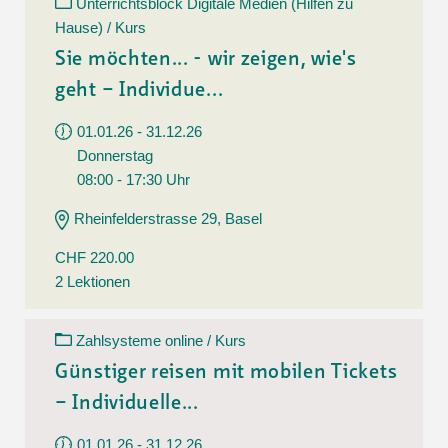
Unterrichtsblock Digitale Medien (Hilfen zu
Hause) / Kurs
Sie möchten... - wir zeigen, wie's
geht – Individue...
01.01.26 - 31.12.26
Donnerstag
08:00 - 17:30 Uhr
Rheinfelderstrasse 29, Basel
CHF 220.00
2 Lektionen
Zahlsysteme online / Kurs
Günstiger reisen mit mobilen Tickets
– Individuelle...
01.01.26 - 31.12.26