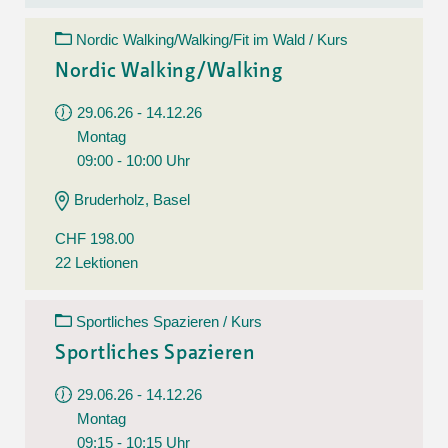
Nordic Walking/Walking/Fit im Wald / Kurs
Nordic Walking/Walking
29.06.26 - 14.12.26
Montag
09:00 - 10:00 Uhr
Bruderholz, Basel
CHF 198.00
22 Lektionen
Sportliches Spazieren / Kurs
Sportliches Spazieren
29.06.26 - 14.12.26
Montag
09:15 - 10:15 Uhr