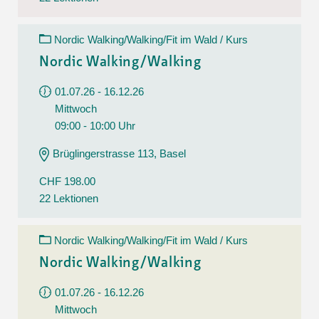
Nordic Walking/Walking/Fit im Wald / Kurs
Nordic Walking/Walking
01.07.26 - 16.12.26
Mittwoch
09:00 - 10:00 Uhr
Brüglingerstrasse 113, Basel
CHF 198.00
22 Lektionen
Nordic Walking/Walking/Fit im Wald / Kurs
Nordic Walking/Walking
01.07.26 - 16.12.26
Mittwoch