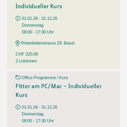
Individueller Kurs
01.01.26 - 31.12.26
Donnerstag
08:00 - 17:30 Uhr
Rheinfelderstrasse 29, Basel
CHF 220.00
2 Lektionen
Office Programme / Kurs
Fitter am PC/Mac – Individueller
Kurs
01.01.26 - 31.12.26
Donnerstag
08:00 - 17:30 Uhr