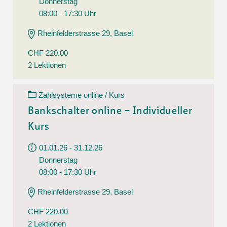
Donnerstag
08:00 - 17:30 Uhr
Rheinfelderstrasse 29, Basel
CHF 220.00
2 Lektionen
Zahlsysteme online / Kurs
Bankschalter online – Individueller
Kurs
01.01.26 - 31.12.26
Donnerstag
08:00 - 17:30 Uhr
Rheinfelderstrasse 29, Basel
CHF 220.00
2 Lektionen