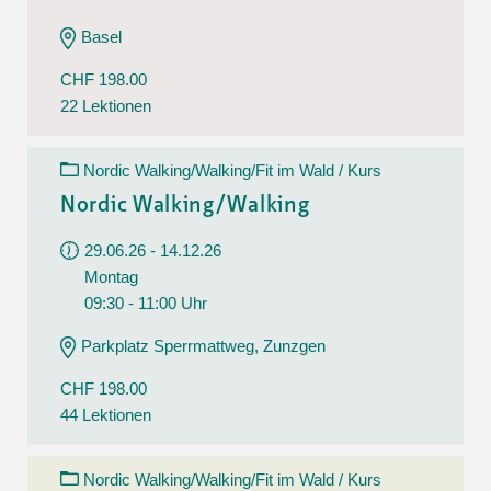
Basel
CHF 198.00
22 Lektionen
Nordic Walking/Walking/Fit im Wald / Kurs
Nordic Walking/Walking
29.06.26 - 14.12.26
Montag
09:30 - 11:00 Uhr
Parkplatz Sperrmattweg, Zunzgen
CHF 198.00
44 Lektionen
Nordic Walking/Walking/Fit im Wald / Kurs