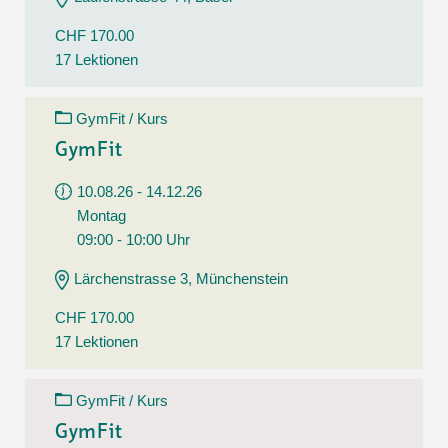
CHF 170.00
17 Lektionen
GymFit / Kurs
GymFit
10.08.26 - 14.12.26
Montag
09:00 - 10:00 Uhr
Lärchenstrasse 3, Münchenstein
CHF 170.00
17 Lektionen
GymFit / Kurs
GymFit