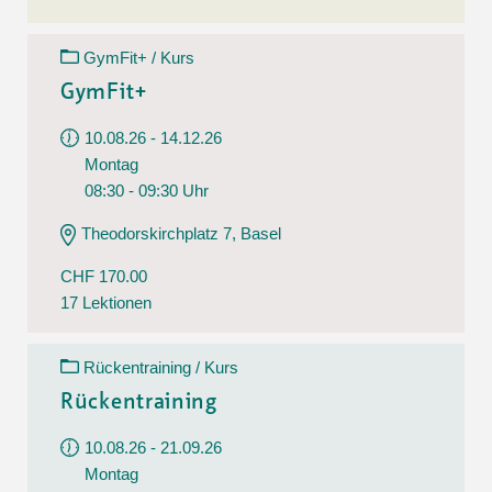
GymFit+ / Kurs
GymFit+
10.08.26 - 14.12.26
Montag
08:30 - 09:30 Uhr
Theodorskirchplatz 7, Basel
CHF 170.00
17 Lektionen
Rückentraining / Kurs
Rückentraining
10.08.26 - 21.09.26
Montag