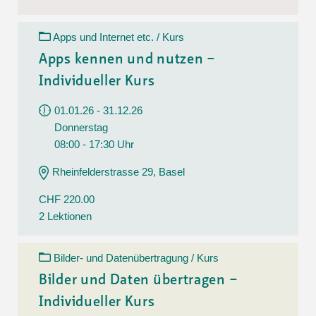
Apps und Internet etc. / Kurs
Apps kennen und nutzen –
Individueller Kurs
01.01.26 - 31.12.26
Donnerstag
08:00 - 17:30 Uhr
Rheinfelderstrasse 29, Basel
CHF 220.00
2 Lektionen
Bilder- und Datenübertragung / Kurs
Bilder und Daten übertragen –
Individueller Kurs