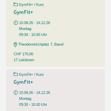
GymFit+ / Kurs
GymFit+
10.08.26 - 14.12.26
Montag
09:30 - 10:30 Uhr
Theodorskirchplatz 7, Basel
CHF 170.00
17 Lektionen
GymFit+ / Kurs
GymFit+
10.08.26 - 14.12.26
Montag
09:30 - 10:30 Uhr