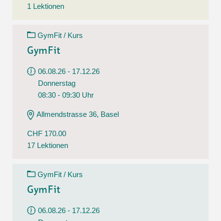
1 Lektionen
GymFit / Kurs
GymFit
06.08.26 - 17.12.26
Donnerstag
08:30 - 09:30 Uhr
Allmendstrasse 36, Basel
CHF 170.00
17 Lektionen
GymFit / Kurs
GymFit
06.08.26 - 17.12.26