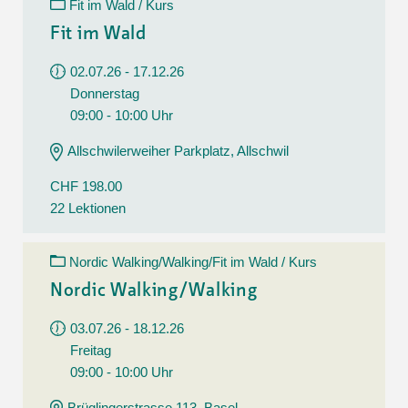
Fit im Wald / Kurs
Fit im Wald
02.07.26 - 17.12.26
Donnerstag
09:00 - 10:00 Uhr
Allschwilerweiher Parkplatz, Allschwil
CHF 198.00
22 Lektionen
Nordic Walking/Walking/Fit im Wald / Kurs
Nordic Walking/Walking
03.07.26 - 18.12.26
Freitag
09:00 - 10:00 Uhr
Brüglingerstrasse 113, Basel