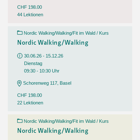
CHF 198.00
44 Lektionen
Nordic Walking/Walking/Fit im Wald / Kurs
Nordic Walking/Walking
30.06.26 - 15.12.26
Dienstag
09:30 - 10:30 Uhr
Schorenweg 117, Basel
CHF 198.00
22 Lektionen
Nordic Walking/Walking/Fit im Wald / Kurs
Nordic Walking/Walking