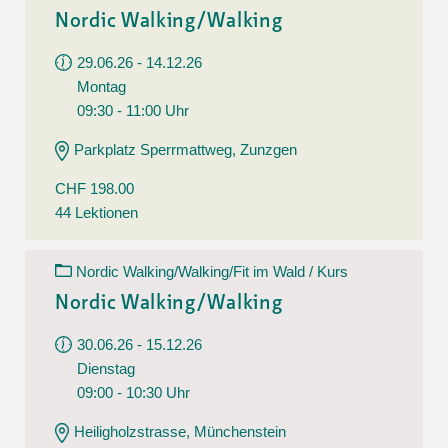
Nordic Walking/Walking
29.06.26 - 14.12.26
Montag
09:30 - 11:00 Uhr
Parkplatz Sperrmattweg, Zunzgen
CHF 198.00
44 Lektionen
Nordic Walking/Walking/Fit im Wald / Kurs
Nordic Walking/Walking
30.06.26 - 15.12.26
Dienstag
09:00 - 10:30 Uhr
Heiligholzstrasse, Münchenstein