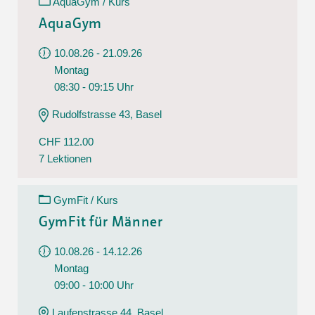
AquaGym / Kurs
AquaGym
10.08.26 - 21.09.26
Montag
08:30 - 09:15 Uhr
Rudolfstrasse 43, Basel
CHF 112.00
7 Lektionen
GymFit / Kurs
GymFit für Männer
10.08.26 - 14.12.26
Montag
09:00 - 10:00 Uhr
Laufenstrasse 44, Basel