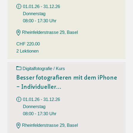
01.01.26 - 31.12.26
Donnerstag
08:00 - 17:30 Uhr
Rheinfelderstrasse 29, Basel
CHF 220.00
2 Lektionen
Digitalfotografie / Kurs
Besser fotografieren mit dem iPhone
– Individueller...
01.01.26 - 31.12.26
Donnerstag
08:00 - 17:30 Uhr
Rheinfelderstrasse 29, Basel