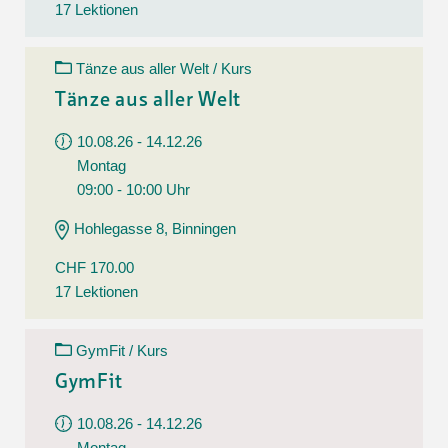
17 Lektionen
Tänze aus aller Welt / Kurs
Tänze aus aller Welt
10.08.26 - 14.12.26
Montag
09:00 - 10:00 Uhr
Hohlegasse 8, Binningen
CHF 170.00
17 Lektionen
GymFit / Kurs
GymFit
10.08.26 - 14.12.26
Montag