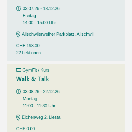
03.07.26 - 18.12.26
Freitag
14:00 - 15:00 Uhr
Allschwilerweiher Parkplatz, Allschwil
CHF 198.00
22 Lektionen
GymFit / Kurs
Walk & Talk
03.08.26 - 22.12.26
Montag
11:00 - 11:30 Uhr
Eichenweg 2, Liestal
CHF 0.00