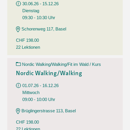
30.06.26 - 15.12.26
Dienstag
09:30 - 10:30 Uhr
Schorenweg 117, Basel
CHF 198.00
22 Lektionen
Nordic Walking/Walking/Fit im Wald / Kurs
Nordic Walking/Walking
01.07.26 - 16.12.26
Mittwoch
09:00 - 10:00 Uhr
Brüglingerstrasse 113, Basel
CHF 198.00
22 Lektionen