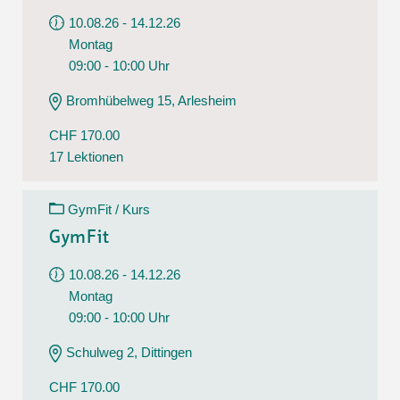
10.08.26 - 14.12.26
Montag
09:00 - 10:00 Uhr
Bromhübelweg 15, Arlesheim
CHF 170.00
17 Lektionen
GymFit / Kurs
GymFit
10.08.26 - 14.12.26
Montag
09:00 - 10:00 Uhr
Schulweg 2, Dittingen
CHF 170.00