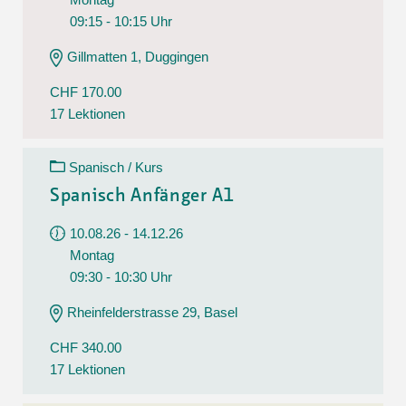
09:15 - 10:15 Uhr
Gillmatten 1, Duggingen
CHF 170.00
17 Lektionen
Spanisch / Kurs
Spanisch Anfänger A1
10.08.26 - 14.12.26
Montag
09:30 - 10:30 Uhr
Rheinfelderstrasse 29, Basel
CHF 340.00
17 Lektionen