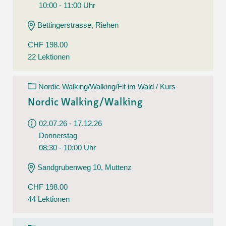
10:00 - 11:00 Uhr
Bettingerstrasse, Riehen
CHF 198.00
22 Lektionen
Nordic Walking/Walking/Fit im Wald / Kurs
Nordic Walking/Walking
02.07.26 - 17.12.26
Donnerstag
08:30 - 10:00 Uhr
Sandgrubenweg 10, Muttenz
CHF 198.00
44 Lektionen