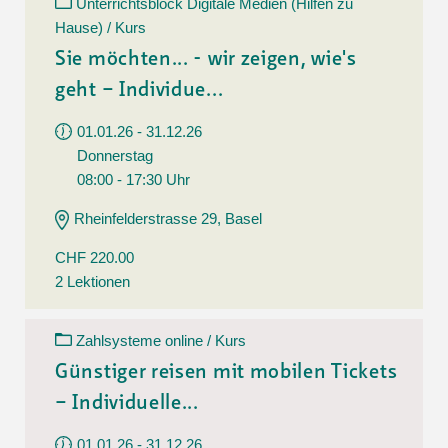
Unterrichtsblock Digitale Medien (Hilfen zu
Hause) / Kurs
Sie möchten... - wir zeigen, wie's
geht – Individue...
01.01.26 - 31.12.26
Donnerstag
08:00 - 17:30 Uhr
Rheinfelderstrasse 29, Basel
CHF 220.00
2 Lektionen
Zahlsysteme online / Kurs
Günstiger reisen mit mobilen Tickets
– Individuelle...
01.01.26 - 31.12.26