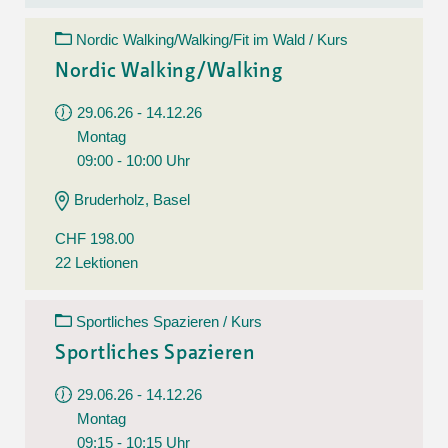
Nordic Walking/Walking/Fit im Wald / Kurs
Nordic Walking/Walking
29.06.26 - 14.12.26
Montag
09:00 - 10:00 Uhr
Bruderholz, Basel
CHF 198.00
22 Lektionen
Sportliches Spazieren / Kurs
Sportliches Spazieren
29.06.26 - 14.12.26
Montag
09:15 - 10:15 Uhr