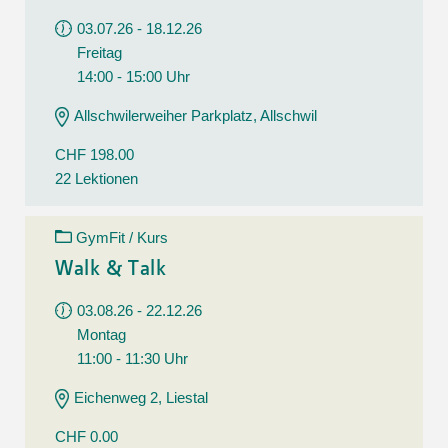
03.07.26 - 18.12.26
Freitag
14:00 - 15:00 Uhr
Allschwilerweiher Parkplatz, Allschwil
CHF 198.00
22 Lektionen
GymFit / Kurs
Walk & Talk
03.08.26 - 22.12.26
Montag
11:00 - 11:30 Uhr
Eichenweg 2, Liestal
CHF 0.00