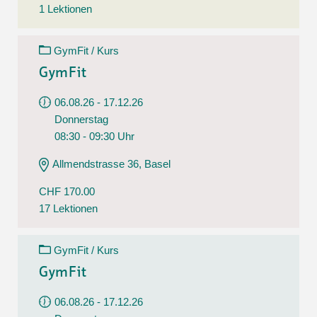
1 Lektionen
GymFit / Kurs
GymFit
06.08.26 - 17.12.26
Donnerstag
08:30 - 09:30 Uhr
Allmendstrasse 36, Basel
CHF 170.00
17 Lektionen
GymFit / Kurs
GymFit
06.08.26 - 17.12.26