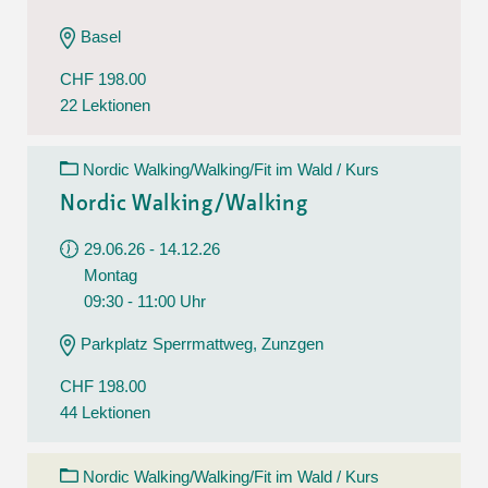
Basel
CHF 198.00
22 Lektionen
Nordic Walking/Walking/Fit im Wald / Kurs
Nordic Walking/Walking
29.06.26 - 14.12.26
Montag
09:30 - 11:00 Uhr
Parkplatz Sperrmattweg, Zunzgen
CHF 198.00
44 Lektionen
Nordic Walking/Walking/Fit im Wald / Kurs