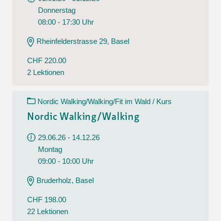
Donnerstag
08:00 - 17:30 Uhr
Rheinfelderstrasse 29, Basel
CHF 220.00
2 Lektionen
Nordic Walking/Walking/Fit im Wald / Kurs
Nordic Walking/Walking
29.06.26 - 14.12.26
Montag
09:00 - 10:00 Uhr
Bruderholz, Basel
CHF 198.00
22 Lektionen