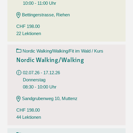
10:00 - 11:00 Uhr
Bettingerstrasse, Riehen
CHF 198.00
22 Lektionen
Nordic Walking/Walking/Fit im Wald / Kurs
Nordic Walking/Walking
02.07.26 - 17.12.26
Donnerstag
08:30 - 10:00 Uhr
Sandgrubenweg 10, Muttenz
CHF 198.00
44 Lektionen