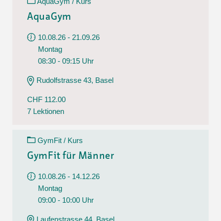
AquaGym / Kurs
AquaGym
10.08.26 - 21.09.26
Montag
08:30 - 09:15 Uhr
Rudolfstrasse 43, Basel
CHF 112.00
7 Lektionen
GymFit / Kurs
GymFit für Männer
10.08.26 - 14.12.26
Montag
09:00 - 10:00 Uhr
Laufenstrasse 44, Basel