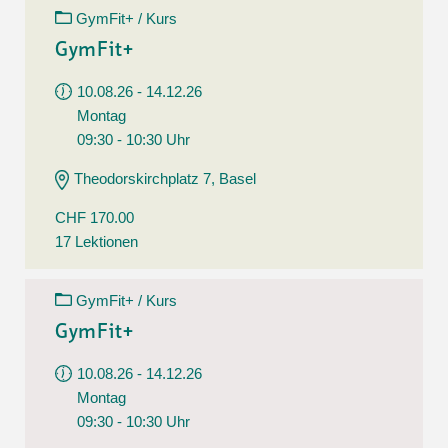
GymFit+ / Kurs
GymFit+
10.08.26 - 14.12.26
Montag
09:30 - 10:30 Uhr
Theodorskirchplatz 7, Basel
CHF 170.00
17 Lektionen
GymFit+ / Kurs
GymFit+
10.08.26 - 14.12.26
Montag
09:30 - 10:30 Uhr