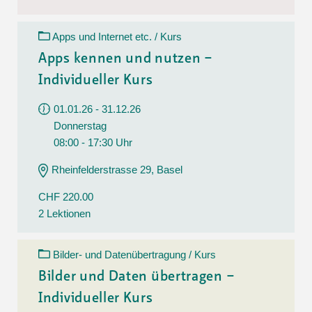
Apps und Internet etc. / Kurs
Apps kennen und nutzen –
Individueller Kurs
01.01.26 - 31.12.26
Donnerstag
08:00 - 17:30 Uhr
Rheinfelderstrasse 29, Basel
CHF 220.00
2 Lektionen
Bilder- und Datenübertragung / Kurs
Bilder und Daten übertragen –
Individueller Kurs