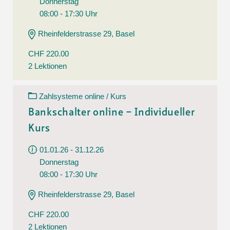
Donnerstag
08:00 - 17:30 Uhr
Rheinfelderstrasse 29, Basel
CHF 220.00
2 Lektionen
Zahlsysteme online / Kurs
Bankschalter online – Individueller
Kurs
01.01.26 - 31.12.26
Donnerstag
08:00 - 17:30 Uhr
Rheinfelderstrasse 29, Basel
CHF 220.00
2 Lektionen