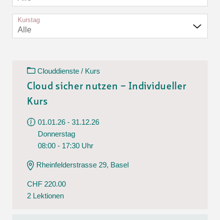
Kurstag
Alle
Clouddienste / Kurs
Cloud sicher nutzen – Individueller
Kurs
01.01.26 - 31.12.26
Donnerstag
08:00 - 17:30 Uhr
Rheinfelderstrasse 29, Basel
CHF 220.00
2 Lektionen