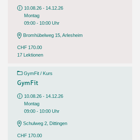
10.08.26 - 14.12.26
Montag
09:00 - 10:00 Uhr
Bromhübelweg 15, Arlesheim
CHF 170.00
17 Lektionen
GymFit / Kurs
GymFit
10.08.26 - 14.12.26
Montag
09:00 - 10:00 Uhr
Schulweg 2, Dittingen
CHF 170.00