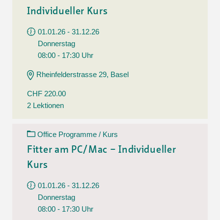
Individueller Kurs
01.01.26 - 31.12.26
Donnerstag
08:00 - 17:30 Uhr
Rheinfelderstrasse 29, Basel
CHF 220.00
2 Lektionen
Office Programme / Kurs
Fitter am PC/Mac – Individueller
Kurs
01.01.26 - 31.12.26
Donnerstag
08:00 - 17:30 Uhr