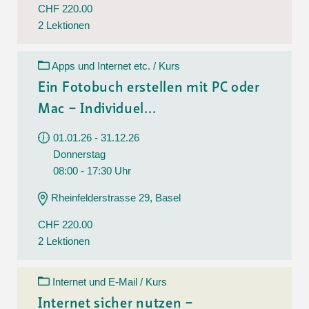
CHF 220.00
2 Lektionen
Apps und Internet etc. / Kurs
Ein Fotobuch erstellen mit PC oder
Mac – Individuel...
01.01.26 - 31.12.26
Donnerstag
08:00 - 17:30 Uhr
Rheinfelderstrasse 29, Basel
CHF 220.00
2 Lektionen
Internet und E-Mail / Kurs
Internet sicher nutzen –