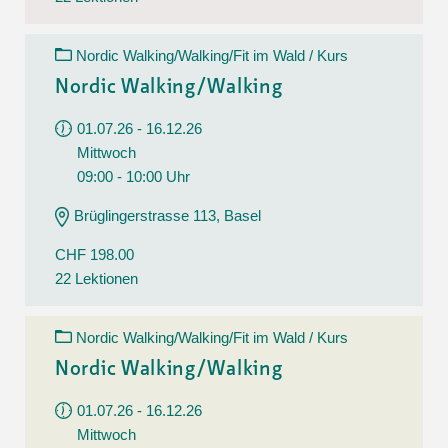
Nordic Walking/Walking/Fit im Wald / Kurs
Nordic Walking/Walking
01.07.26 - 16.12.26
Mittwoch
09:00 - 10:00 Uhr
Brüglingerstrasse 113, Basel
CHF 198.00
22 Lektionen
Nordic Walking/Walking/Fit im Wald / Kurs
Nordic Walking/Walking
01.07.26 - 16.12.26
Mittwoch