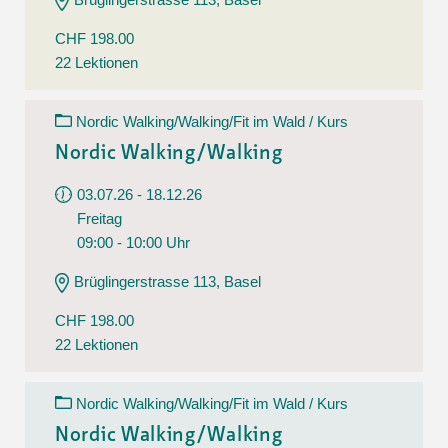
CHF 198.00
22 Lektionen
Nordic Walking/Walking/Fit im Wald / Kurs
Nordic Walking/Walking
03.07.26 - 18.12.26
Freitag
09:00 - 10:00 Uhr
Brüglingerstrasse 113, Basel
CHF 198.00
22 Lektionen
Nordic Walking/Walking/Fit im Wald / Kurs
Nordic Walking/Walking