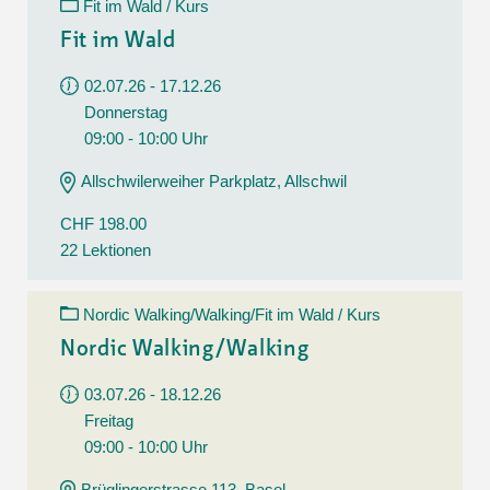
Fit im Wald / Kurs
Fit im Wald
02.07.26 - 17.12.26
Donnerstag
09:00 - 10:00 Uhr
Allschwilerweiher Parkplatz, Allschwil
CHF 198.00
22 Lektionen
Nordic Walking/Walking/Fit im Wald / Kurs
Nordic Walking/Walking
03.07.26 - 18.12.26
Freitag
09:00 - 10:00 Uhr
Brüglingerstrasse 113, Basel