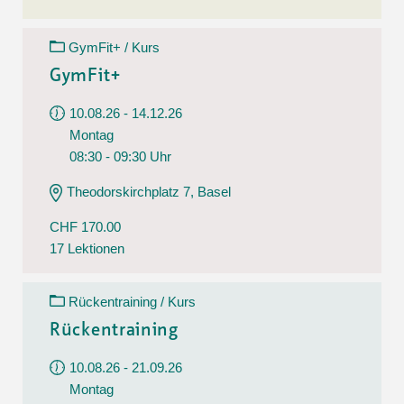
GymFit+ / Kurs
GymFit+
10.08.26 - 14.12.26
Montag
08:30 - 09:30 Uhr
Theodorskirchplatz 7, Basel
CHF 170.00
17 Lektionen
Rückentraining / Kurs
Rückentraining
10.08.26 - 21.09.26
Montag