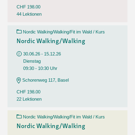
CHF 198.00
44 Lektionen
Nordic Walking/Walking/Fit im Wald / Kurs
Nordic Walking/Walking
30.06.26 - 15.12.26
Dienstag
09:30 - 10:30 Uhr
Schorenweg 117, Basel
CHF 198.00
22 Lektionen
Nordic Walking/Walking/Fit im Wald / Kurs
Nordic Walking/Walking