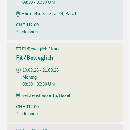
08:30 - 09:30 Uhr
Rheinfelderstrasse 29, Basel
CHF 112.00
7 Lektionen
Fit/Beweglich / Kurs
Fit/Beweglich
10.08.26 - 21.09.26
Montag
08:30 - 09:30 Uhr
Belchenstrasse 15, Basel
CHF 112.00
7 Lektionen