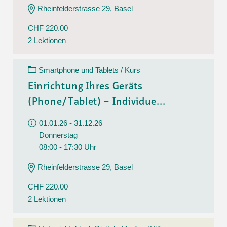
Rheinfelderstrasse 29, Basel
CHF 220.00
2 Lektionen
Smartphone und Tablets / Kurs
Einrichtung Ihres Geräts
(Phone/Tablet) – Individue...
01.01.26 - 31.12.26
Donnerstag
08:00 - 17:30 Uhr
Rheinfelderstrasse 29, Basel
CHF 220.00
2 Lektionen