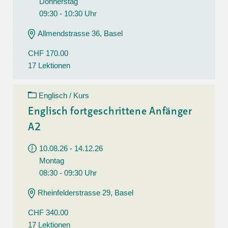
Donnerstag
09:30 - 10:30 Uhr
Allmendstrasse 36, Basel
CHF 170.00
17 Lektionen
Englisch / Kurs
Englisch fortgeschrittene Anfänger
A2
10.08.26 - 14.12.26
Montag
08:30 - 09:30 Uhr
Rheinfelderstrasse 29, Basel
CHF 340.00
17 Lektionen