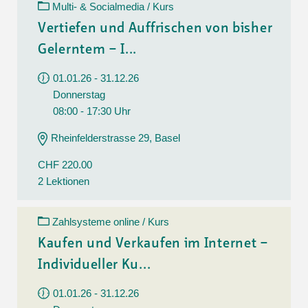
Multi- & Socialmedia / Kurs
Vertiefen und Auffrischen von bisher
Gelerntem – I...
01.01.26 - 31.12.26
Donnerstag
08:00 - 17:30 Uhr
Rheinfelderstrasse 29, Basel
CHF 220.00
2 Lektionen
Zahlsysteme online / Kurs
Kaufen und Verkaufen im Internet –
Individueller Ku...
01.01.26 - 31.12.26