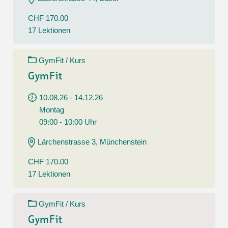
CHF 170.00
17 Lektionen
GymFit / Kurs
GymFit
10.08.26 - 14.12.26
Montag
09:00 - 10:00 Uhr
Lärchenstrasse 3, Münchenstein
CHF 170.00
17 Lektionen
GymFit / Kurs
GymFit