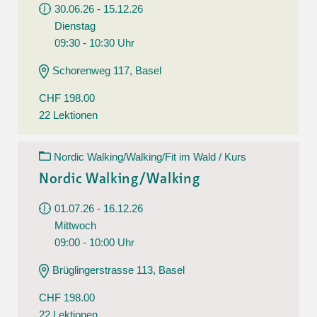
30.06.26 - 15.12.26
Dienstag
09:30 - 10:30 Uhr
Schorenweg 117, Basel
CHF 198.00
22 Lektionen
Nordic Walking/Walking/Fit im Wald / Kurs
Nordic Walking/Walking
01.07.26 - 16.12.26
Mittwoch
09:00 - 10:00 Uhr
Brüglingerstrasse 113, Basel
CHF 198.00
22 Lektionen