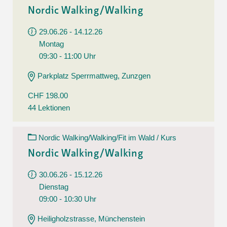
Nordic Walking/Walking
29.06.26 - 14.12.26
Montag
09:30 - 11:00 Uhr
Parkplatz Sperrmattweg, Zunzgen
CHF 198.00
44 Lektionen
Nordic Walking/Walking/Fit im Wald / Kurs
Nordic Walking/Walking
30.06.26 - 15.12.26
Dienstag
09:00 - 10:30 Uhr
Heiligholzstrasse, Münchenstein