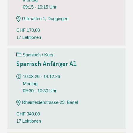
09:15 - 10:15 Uhr
Gillmatten 1, Duggingen
CHF 170.00
17 Lektionen
Spanisch / Kurs
Spanisch Anfänger A1
10.08.26 - 14.12.26
Montag
09:30 - 10:30 Uhr
Rheinfelderstrasse 29, Basel
CHF 340.00
17 Lektionen