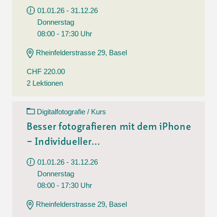
01.01.26 - 31.12.26
Donnerstag
08:00 - 17:30 Uhr
Rheinfelderstrasse 29, Basel
CHF 220.00
2 Lektionen
Digitalfotografie / Kurs
Besser fotografieren mit dem iPhone
– Individueller...
01.01.26 - 31.12.26
Donnerstag
08:00 - 17:30 Uhr
Rheinfelderstrasse 29, Basel