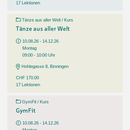
17 Lektionen
Tänze aus aller Welt / Kurs
Tänze aus aller Welt
10.08.26 - 14.12.26
Montag
09:00 - 10:00 Uhr
Hohlegasse 8, Binningen
CHF 170.00
17 Lektionen
GymFit / Kurs
GymFit
10.08.26 - 14.12.26
Montag