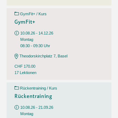
GymFit+ / Kurs
GymFit+
10.08.26 - 14.12.26
Montag
08:30 - 09:30 Uhr
Theodorskirchplatz 7, Basel
CHF 170.00
17 Lektionen
Rückentraining / Kurs
Rückentraining
10.08.26 - 21.09.26
Montag