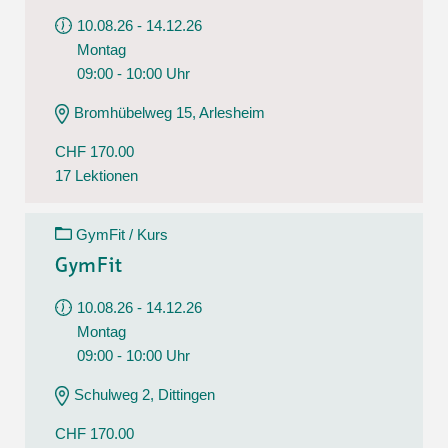
10.08.26 - 14.12.26
Montag
09:00 - 10:00 Uhr
Bromhübelweg 15, Arlesheim
CHF 170.00
17 Lektionen
GymFit / Kurs
GymFit
10.08.26 - 14.12.26
Montag
09:00 - 10:00 Uhr
Schulweg 2, Dittingen
CHF 170.00