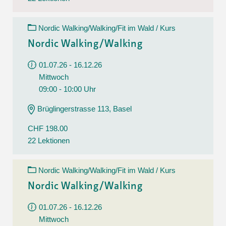
Nordic Walking/Walking/Fit im Wald / Kurs
Nordic Walking/Walking
01.07.26 - 16.12.26
Mittwoch
09:00 - 10:00 Uhr
Brüglingerstrasse 113, Basel
CHF 198.00
22 Lektionen
Nordic Walking/Walking/Fit im Wald / Kurs
Nordic Walking/Walking
01.07.26 - 16.12.26
Mittwoch