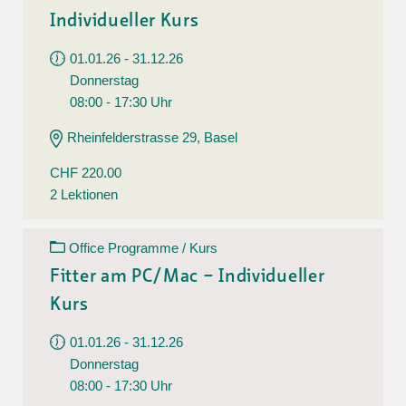
Individueller Kurs
01.01.26 - 31.12.26
Donnerstag
08:00 - 17:30 Uhr
Rheinfelderstrasse 29, Basel
CHF 220.00
2 Lektionen
Office Programme / Kurs
Fitter am PC/Mac – Individueller
Kurs
01.01.26 - 31.12.26
Donnerstag
08:00 - 17:30 Uhr