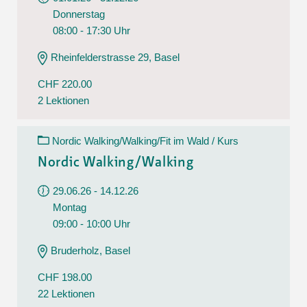
Donnerstag
08:00 - 17:30 Uhr
Rheinfelderstrasse 29, Basel
CHF 220.00
2 Lektionen
Nordic Walking/Walking/Fit im Wald / Kurs
Nordic Walking/Walking
29.06.26 - 14.12.26
Montag
09:00 - 10:00 Uhr
Bruderholz, Basel
CHF 198.00
22 Lektionen