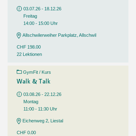
03.07.26 - 18.12.26
Freitag
14:00 - 15:00 Uhr
Allschwilerweiher Parkplatz, Allschwil
CHF 198.00
22 Lektionen
GymFit / Kurs
Walk & Talk
03.08.26 - 22.12.26
Montag
11:00 - 11:30 Uhr
Eichenweg 2, Liestal
CHF 0.00