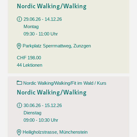
Nordic Walking/Walking
29.06.26 - 14.12.26
Montag
09:30 - 11:00 Uhr
Parkplatz Sperrmattweg, Zunzgen
CHF 198.00
44 Lektionen
Nordic Walking/Walking/Fit im Wald / Kurs
Nordic Walking/Walking
30.06.26 - 15.12.26
Dienstag
09:00 - 10:30 Uhr
Heiligholzstrasse, Münchenstein