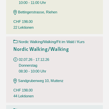
10:00 - 11:00 Uhr
Bettingerstrasse, Riehen
CHF 198.00
22 Lektionen
Nordic Walking/Walking/Fit im Wald / Kurs
Nordic Walking/Walking
02.07.26 - 17.12.26
Donnerstag
08:30 - 10:00 Uhr
Sandgrubenweg 10, Muttenz
CHF 198.00
44 Lektionen