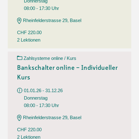
Donnerstag
08:00 - 17:30 Uhr
Rheinfelderstrasse 29, Basel
CHF 220.00
2 Lektionen
Zahlsysteme online / Kurs
Bankschalter online – Individueller
Kurs
01.01.26 - 31.12.26
Donnerstag
08:00 - 17:30 Uhr
Rheinfelderstrasse 29, Basel
CHF 220.00
2 Lektionen