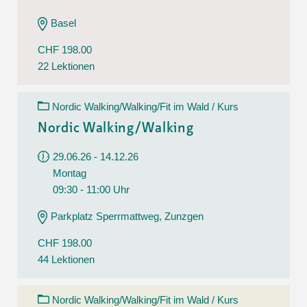
Basel
CHF 198.00
22 Lektionen
Nordic Walking/Walking/Fit im Wald / Kurs
Nordic Walking/Walking
29.06.26 - 14.12.26
Montag
09:30 - 11:00 Uhr
Parkplatz Sperrmattweg, Zunzgen
CHF 198.00
44 Lektionen
Nordic Walking/Walking/Fit im Wald / Kurs