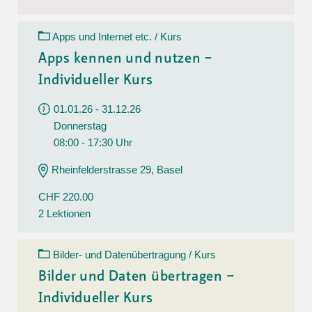
Apps und Internet etc. / Kurs
Apps kennen und nutzen –
Individueller Kurs
01.01.26 - 31.12.26
Donnerstag
08:00 - 17:30 Uhr
Rheinfelderstrasse 29, Basel
CHF 220.00
2 Lektionen
Bilder- und Datenübertragung / Kurs
Bilder und Daten übertragen –
Individueller Kurs