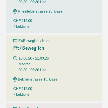
08:30 - 09:30 Uhr
Rheinfelderstrasse 29, Basel
CHF 112.00
7 Lektionen
Fit/Beweglich / Kurs
Fit/Beweglich
10.08.26 - 21.09.26
Montag
08:30 - 09:30 Uhr
Belchenstrasse 15, Basel
CHF 112.00
7 Lektionen