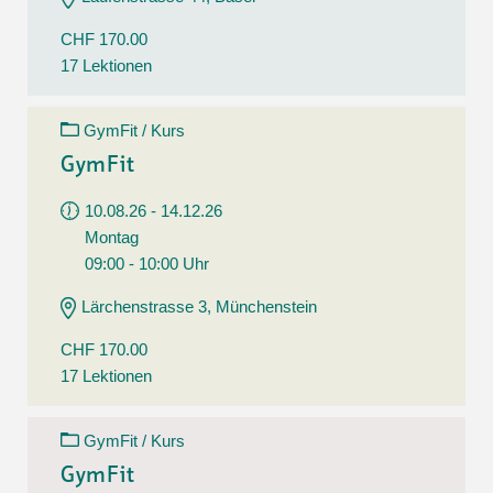
CHF 170.00
17 Lektionen
GymFit / Kurs
GymFit
10.08.26 - 14.12.26
Montag
09:00 - 10:00 Uhr
Lärchenstrasse 3, Münchenstein
CHF 170.00
17 Lektionen
GymFit / Kurs
GymFit