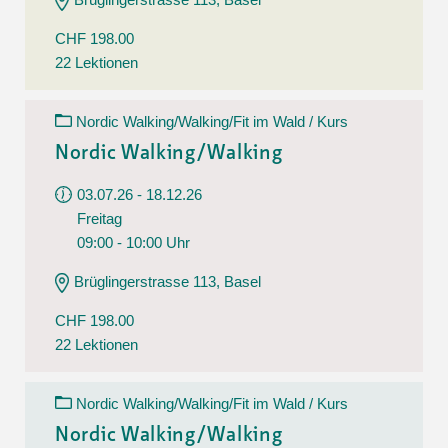
CHF 198.00
22 Lektionen
Nordic Walking/Walking/Fit im Wald / Kurs
Nordic Walking/Walking
03.07.26 - 18.12.26
Freitag
09:00 - 10:00 Uhr
Brüglingerstrasse 113, Basel
CHF 198.00
22 Lektionen
Nordic Walking/Walking/Fit im Wald / Kurs
Nordic Walking/Walking