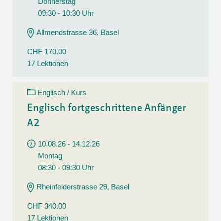
Donnerstag
09:30 - 10:30 Uhr
Allmendstrasse 36, Basel
CHF 170.00
17 Lektionen
Englisch / Kurs
Englisch fortgeschrittene Anfänger
A2
10.08.26 - 14.12.26
Montag
08:30 - 09:30 Uhr
Rheinfelderstrasse 29, Basel
CHF 340.00
17 Lektionen