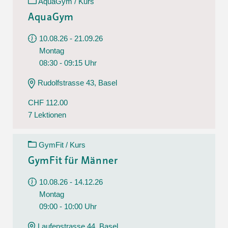
AquaGym / Kurs
AquaGym
10.08.26 - 21.09.26
Montag
08:30 - 09:15 Uhr
Rudolfstrasse 43, Basel
CHF 112.00
7 Lektionen
GymFit / Kurs
GymFit für Männer
10.08.26 - 14.12.26
Montag
09:00 - 10:00 Uhr
Laufenstrasse 44, Basel