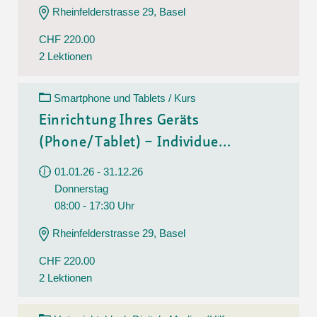
Rheinfelderstrasse 29, Basel
CHF 220.00
2 Lektionen
Smartphone und Tablets / Kurs
Einrichtung Ihres Geräts
(Phone/Tablet) – Individue...
01.01.26 - 31.12.26
Donnerstag
08:00 - 17:30 Uhr
Rheinfelderstrasse 29, Basel
CHF 220.00
2 Lektionen