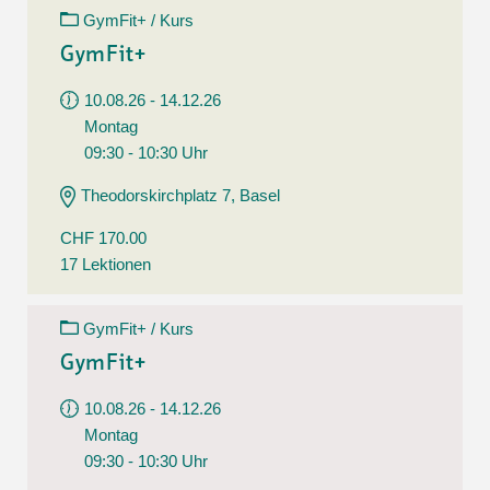
GymFit+ / Kurs
GymFit+
10.08.26 - 14.12.26
Montag
09:30 - 10:30 Uhr
Theodorskirchplatz 7, Basel
CHF 170.00
17 Lektionen
GymFit+ / Kurs
GymFit+
10.08.26 - 14.12.26
Montag
09:30 - 10:30 Uhr