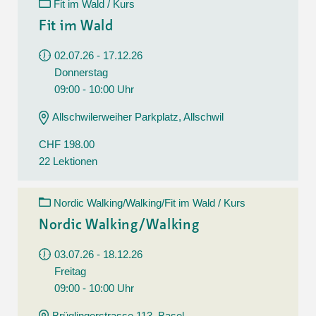
Fit im Wald / Kurs
Fit im Wald
02.07.26 - 17.12.26
Donnerstag
09:00 - 10:00 Uhr
Allschwilerweiher Parkplatz, Allschwil
CHF 198.00
22 Lektionen
Nordic Walking/Walking/Fit im Wald / Kurs
Nordic Walking/Walking
03.07.26 - 18.12.26
Freitag
09:00 - 10:00 Uhr
Brüglingerstrasse 113, Basel