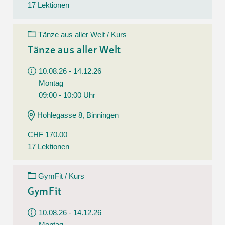
17 Lektionen
Tänze aus aller Welt / Kurs
Tänze aus aller Welt
10.08.26 - 14.12.26
Montag
09:00 - 10:00 Uhr
Hohlegasse 8, Binningen
CHF 170.00
17 Lektionen
GymFit / Kurs
GymFit
10.08.26 - 14.12.26
Montag