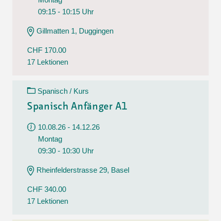
09:15 - 10:15 Uhr
Gillmatten 1, Duggingen
CHF 170.00
17 Lektionen
Spanisch / Kurs
Spanisch Anfänger A1
10.08.26 - 14.12.26
Montag
09:30 - 10:30 Uhr
Rheinfelderstrasse 29, Basel
CHF 340.00
17 Lektionen