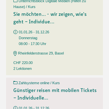
Unterrichtsblock Digitale Medien (Hilfen zu
Hause) / Kurs
Sie möchten... - wir zeigen, wie's
geht – Individue...
01.01.26 - 31.12.26
Donnerstag
08:00 - 17:30 Uhr
Rheinfelderstrasse 29, Basel
CHF 220.00
2 Lektionen
Zahlsysteme online / Kurs
Günstiger reisen mit mobilen Tickets
– Individuelle...
01.01.26 - 31.12.26