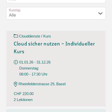
Kurstag
Alle
Clouddienste / Kurs
Cloud sicher nutzen – Individueller
Kurs
01.01.26 - 31.12.26
Donnerstag
08:00 - 17:30 Uhr
Rheinfelderstrasse 29, Basel
CHF 220.00
2 Lektionen