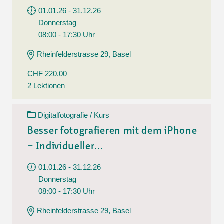
01.01.26 - 31.12.26
Donnerstag
08:00 - 17:30 Uhr
Rheinfelderstrasse 29, Basel
CHF 220.00
2 Lektionen
Digitalfotografie / Kurs
Besser fotografieren mit dem iPhone
– Individueller...
01.01.26 - 31.12.26
Donnerstag
08:00 - 17:30 Uhr
Rheinfelderstrasse 29, Basel