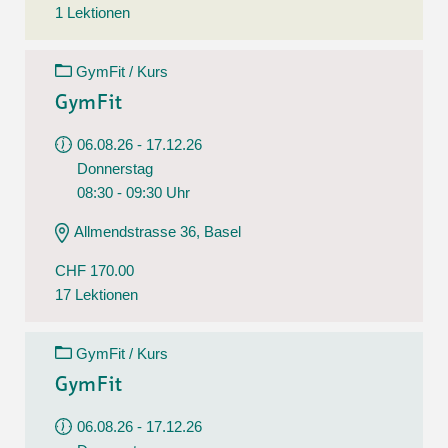
1 Lektionen
GymFit / Kurs
GymFit
06.08.26 - 17.12.26
Donnerstag
08:30 - 09:30 Uhr
Allmendstrasse 36, Basel
CHF 170.00
17 Lektionen
GymFit / Kurs
GymFit
06.08.26 - 17.12.26