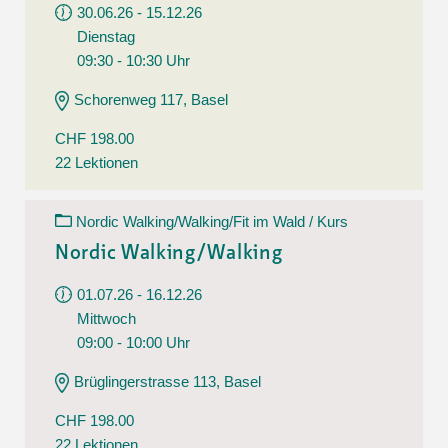
30.06.26 - 15.12.26
Dienstag
09:30 - 10:30 Uhr
Schorenweg 117, Basel
CHF 198.00
22 Lektionen
Nordic Walking/Walking/Fit im Wald / Kurs
Nordic Walking/Walking
01.07.26 - 16.12.26
Mittwoch
09:00 - 10:00 Uhr
Brüglingerstrasse 113, Basel
CHF 198.00
22 Lektionen