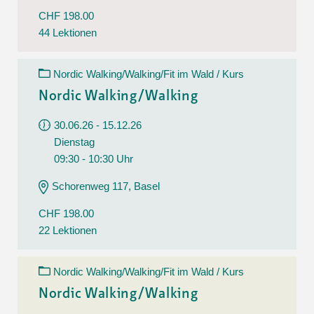
CHF 198.00
44 Lektionen
Nordic Walking/Walking/Fit im Wald / Kurs
Nordic Walking/Walking
30.06.26 - 15.12.26
Dienstag
09:30 - 10:30 Uhr
Schorenweg 117, Basel
CHF 198.00
22 Lektionen
Nordic Walking/Walking/Fit im Wald / Kurs
Nordic Walking/Walking