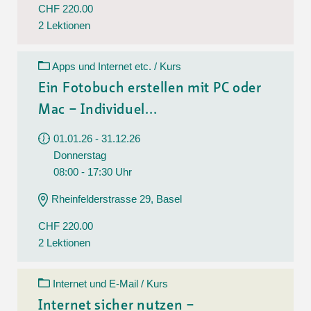
CHF 220.00
2 Lektionen
Apps und Internet etc. / Kurs
Ein Fotobuch erstellen mit PC oder
Mac – Individuel...
01.01.26 - 31.12.26
Donnerstag
08:00 - 17:30 Uhr
Rheinfelderstrasse 29, Basel
CHF 220.00
2 Lektionen
Internet und E-Mail / Kurs
Internet sicher nutzen –