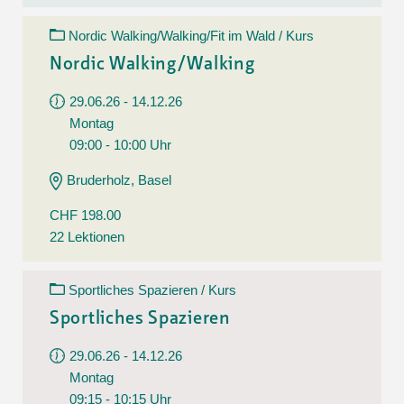
Nordic Walking/Walking/Fit im Wald / Kurs
Nordic Walking/Walking
29.06.26 - 14.12.26
Montag
09:00 - 10:00 Uhr
Bruderholz, Basel
CHF 198.00
22 Lektionen
Sportliches Spazieren / Kurs
Sportliches Spazieren
29.06.26 - 14.12.26
Montag
09:15 - 10:15 Uhr