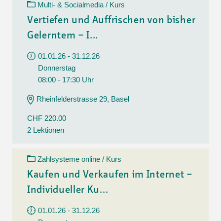
Multi- & Socialmedia / Kurs
Vertiefen und Auffrischen von bisher
Gelerntem – I...
01.01.26 - 31.12.26
Donnerstag
08:00 - 17:30 Uhr
Rheinfelderstrasse 29, Basel
CHF 220.00
2 Lektionen
Zahlsysteme online / Kurs
Kaufen und Verkaufen im Internet –
Individueller Ku...
01.01.26 - 31.12.26