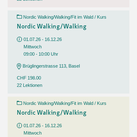
Nordic Walking/Walking/Fit im Wald / Kurs
Nordic Walking/Walking
01.07.26 - 16.12.26
Mittwoch
09:00 - 10:00 Uhr
Brüglingerstrasse 113, Basel
CHF 198.00
22 Lektionen
Nordic Walking/Walking/Fit im Wald / Kurs
Nordic Walking/Walking
01.07.26 - 16.12.26
Mittwoch