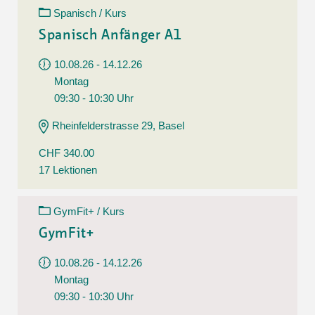
Spanisch / Kurs
Spanisch Anfänger A1
10.08.26 - 14.12.26
Montag
09:30 - 10:30 Uhr
Rheinfelderstrasse 29, Basel
CHF 340.00
17 Lektionen
GymFit+ / Kurs
GymFit+
10.08.26 - 14.12.26
Montag
09:30 - 10:30 Uhr