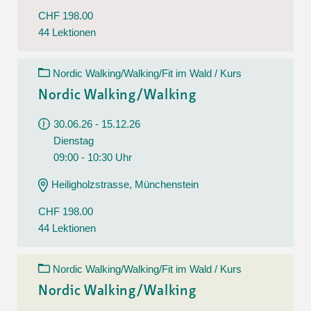
CHF 198.00
44 Lektionen
Nordic Walking/Walking/Fit im Wald / Kurs
Nordic Walking/Walking
30.06.26 - 15.12.26
Dienstag
09:00 - 10:30 Uhr
Heiligholzstrasse, Münchenstein
CHF 198.00
44 Lektionen
Nordic Walking/Walking/Fit im Wald / Kurs
Nordic Walking/Walking