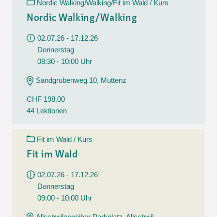
Nordic Walking/Walking/Fit im Wald / Kurs
Nordic Walking/Walking
02.07.26 - 17.12.26
Donnerstag
08:30 - 10:00 Uhr
Sandgrubenweg 10, Muttenz
CHF 198.00
44 Lektionen
Fit im Wald / Kurs
Fit im Wald
02.07.26 - 17.12.26
Donnerstag
09:00 - 10:00 Uhr
Allschwilerweiher Parkplatz, Allschwil