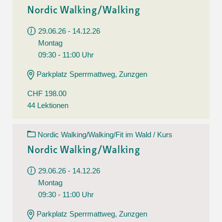
Nordic Walking/Walking
29.06.26 - 14.12.26
Montag
09:30 - 11:00 Uhr
Parkplatz Sperrmattweg, Zunzgen
CHF 198.00
44 Lektionen
Nordic Walking/Walking/Fit im Wald / Kurs
Nordic Walking/Walking
29.06.26 - 14.12.26
Montag
09:30 - 11:00 Uhr
Parkplatz Sperrmattweg, Zunzgen