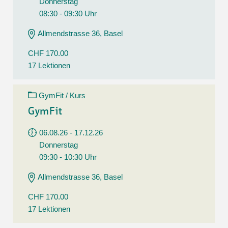
Donnerstag
08:30 - 09:30 Uhr
Allmendstrasse 36, Basel
CHF 170.00
17 Lektionen
GymFit / Kurs
GymFit
06.08.26 - 17.12.26
Donnerstag
09:30 - 10:30 Uhr
Allmendstrasse 36, Basel
CHF 170.00
17 Lektionen