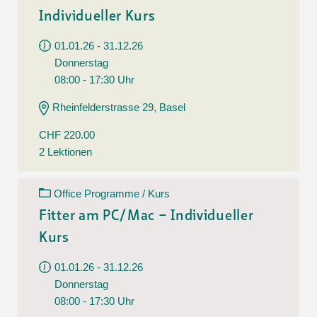
Individueller Kurs
01.01.26 - 31.12.26
Donnerstag
08:00 - 17:30 Uhr
Rheinfelderstrasse 29, Basel
CHF 220.00
2 Lektionen
Office Programme / Kurs
Fitter am PC/Mac – Individueller
Kurs
01.01.26 - 31.12.26
Donnerstag
08:00 - 17:30 Uhr