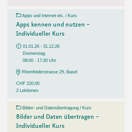
Apps und Internet etc. / Kurs
Apps kennen und nutzen –
Individueller Kurs
01.01.26 - 31.12.26
Donnerstag
08:00 - 17:30 Uhr
Rheinfelderstrasse 29, Basel
CHF 220.00
2 Lektionen
Bilder- und Datenübertragung / Kurs
Bilder und Daten übertragen –
Individueller Kurs