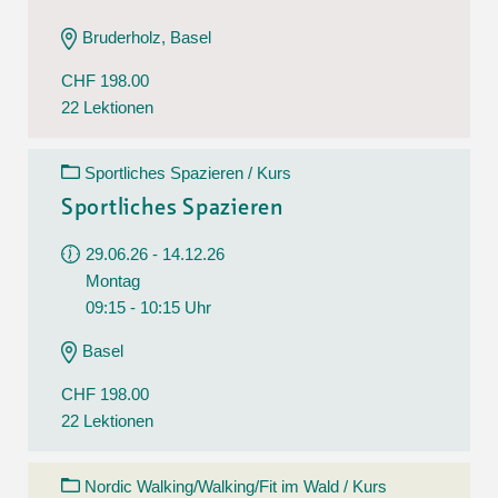
Bruderholz, Basel
CHF 198.00
22 Lektionen
Sportliches Spazieren / Kurs
Sportliches Spazieren
29.06.26 - 14.12.26
Montag
09:15 - 10:15 Uhr
Basel
CHF 198.00
22 Lektionen
Nordic Walking/Walking/Fit im Wald / Kurs