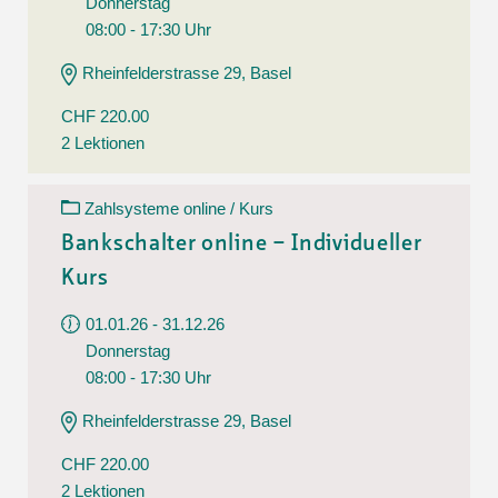
Donnerstag
08:00 - 17:30 Uhr
Rheinfelderstrasse 29, Basel
CHF 220.00
2 Lektionen
Zahlsysteme online / Kurs
Bankschalter online – Individueller
Kurs
01.01.26 - 31.12.26
Donnerstag
08:00 - 17:30 Uhr
Rheinfelderstrasse 29, Basel
CHF 220.00
2 Lektionen