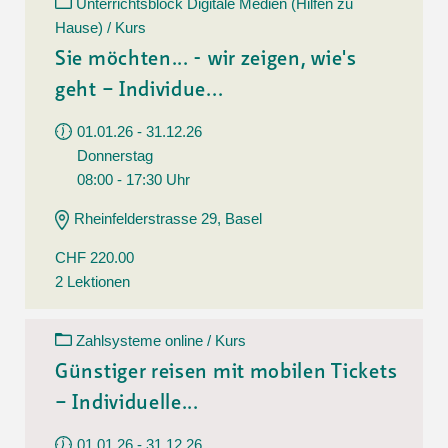
Unterrichtsblock Digitale Medien (Hilfen zu
Hause) / Kurs
Sie möchten... - wir zeigen, wie's
geht – Individue...
01.01.26 - 31.12.26
Donnerstag
08:00 - 17:30 Uhr
Rheinfelderstrasse 29, Basel
CHF 220.00
2 Lektionen
Zahlsysteme online / Kurs
Günstiger reisen mit mobilen Tickets
– Individuelle...
01.01.26 - 31.12.26