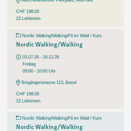
CHF 198.00
22 Lektionen
Nordic Walking/Walking/Fit im Wald / Kurs
Nordic Walking/Walking
03.07.26 - 18.12.26
Freitag
09:00 - 10:00 Uhr
Brüglingerstrasse 113, Basel
CHF 198.00
22 Lektionen
Nordic Walking/Walking/Fit im Wald / Kurs
Nordic Walking/Walking