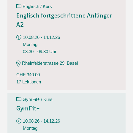
Englisch / Kurs
Englisch fortgeschrittene Anfänger
A2
10.08.26 - 14.12.26
Montag
08:30 - 09:30 Uhr
Rheinfelderstrasse 29, Basel
CHF 340.00
17 Lektionen
GymFit+ / Kurs
GymFit+
10.08.26 - 14.12.26
Montag