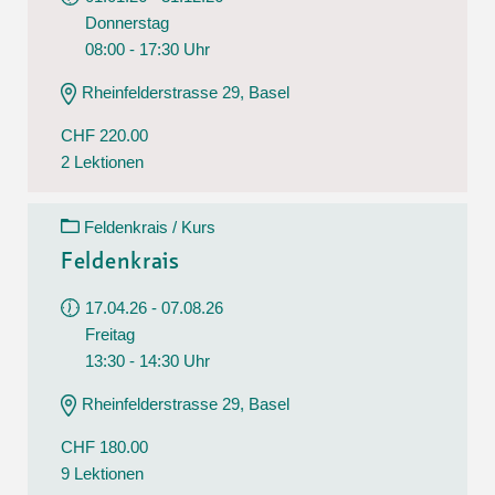
Donnerstag
08:00 - 17:30 Uhr
Rheinfelderstrasse 29, Basel
CHF 220.00
2 Lektionen
Feldenkrais / Kurs
Feldenkrais
17.04.26 - 07.08.26
Freitag
13:30 - 14:30 Uhr
Rheinfelderstrasse 29, Basel
CHF 180.00
9 Lektionen