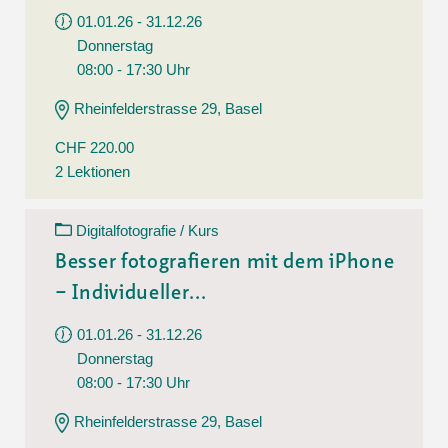
01.01.26 - 31.12.26
Donnerstag
08:00 - 17:30 Uhr
Rheinfelderstrasse 29, Basel
CHF 220.00
2 Lektionen
Digitalfotografie / Kurs
Besser fotografieren mit dem iPhone
– Individueller...
01.01.26 - 31.12.26
Donnerstag
08:00 - 17:30 Uhr
Rheinfelderstrasse 29, Basel