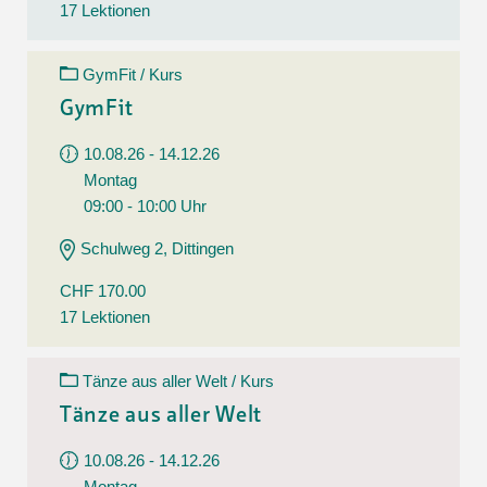
17 Lektionen
GymFit / Kurs
GymFit
10.08.26 - 14.12.26
Montag
09:00 - 10:00 Uhr
Schulweg 2, Dittingen
CHF 170.00
17 Lektionen
Tänze aus aller Welt / Kurs
Tänze aus aller Welt
10.08.26 - 14.12.26
Montag