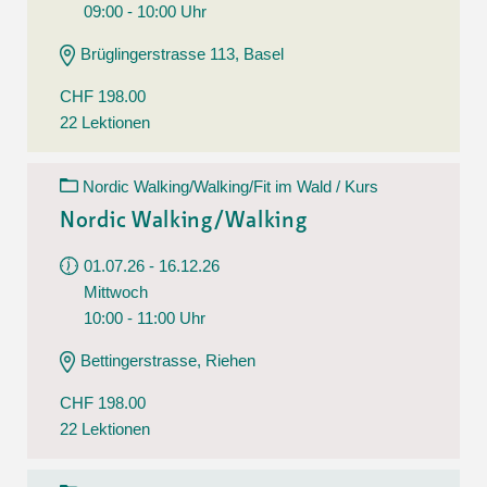
09:00 - 10:00 Uhr
Brüglingerstrasse 113, Basel
CHF 198.00
22 Lektionen
Nordic Walking/Walking/Fit im Wald / Kurs
Nordic Walking/Walking
01.07.26 - 16.12.26
Mittwoch
10:00 - 11:00 Uhr
Bettingerstrasse, Riehen
CHF 198.00
22 Lektionen