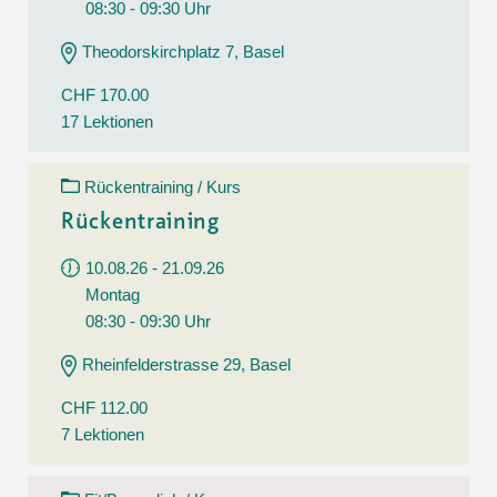
08:30 - 09:30 Uhr
Theodorskirchplatz 7, Basel
CHF 170.00
17 Lektionen
Rückentraining / Kurs
Rückentraining
10.08.26 - 21.09.26
Montag
08:30 - 09:30 Uhr
Rheinfelderstrasse 29, Basel
CHF 112.00
7 Lektionen