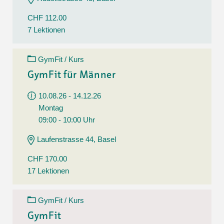
CHF 112.00
7 Lektionen
GymFit / Kurs
GymFit für Männer
10.08.26 - 14.12.26
Montag
09:00 - 10:00 Uhr
Laufenstrasse 44, Basel
CHF 170.00
17 Lektionen
GymFit / Kurs
GymFit