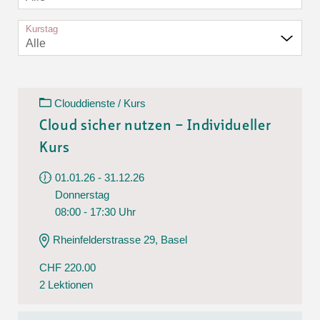
Kurstag
Alle
Clouddienste / Kurs
Cloud sicher nutzen – Individueller
Kurs
01.01.26 - 31.12.26
Donnerstag
08:00 - 17:30 Uhr
Rheinfelderstrasse 29, Basel
CHF 220.00
2 Lektionen