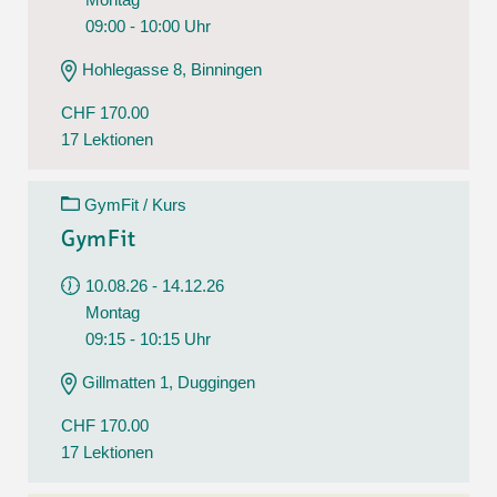
09:00 - 10:00 Uhr
Hohlegasse 8, Binningen
CHF 170.00
17 Lektionen
GymFit / Kurs
GymFit
10.08.26 - 14.12.26
Montag
09:15 - 10:15 Uhr
Gillmatten 1, Duggingen
CHF 170.00
17 Lektionen