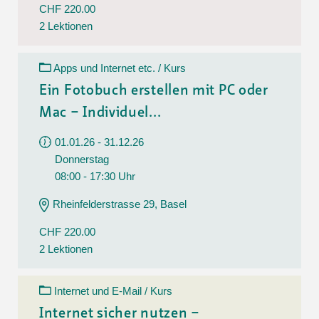
CHF 220.00
2 Lektionen
Apps und Internet etc. / Kurs
Ein Fotobuch erstellen mit PC oder
Mac – Individuel...
01.01.26 - 31.12.26
Donnerstag
08:00 - 17:30 Uhr
Rheinfelderstrasse 29, Basel
CHF 220.00
2 Lektionen
Internet und E-Mail / Kurs
Internet sicher nutzen –