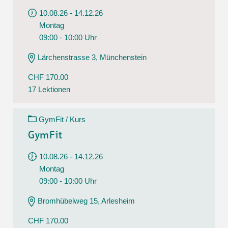
10.08.26 - 14.12.26
Montag
09:00 - 10:00 Uhr
Lärchenstrasse 3, Münchenstein
CHF 170.00
17 Lektionen
GymFit / Kurs
GymFit
10.08.26 - 14.12.26
Montag
09:00 - 10:00 Uhr
Bromhübelweg 15, Arlesheim
CHF 170.00