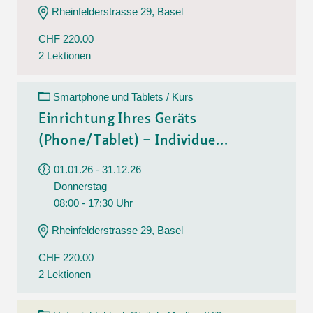
Rheinfelderstrasse 29, Basel
CHF 220.00
2 Lektionen
Smartphone und Tablets / Kurs
Einrichtung Ihres Geräts
(Phone/Tablet) – Individue...
01.01.26 - 31.12.26
Donnerstag
08:00 - 17:30 Uhr
Rheinfelderstrasse 29, Basel
CHF 220.00
2 Lektionen