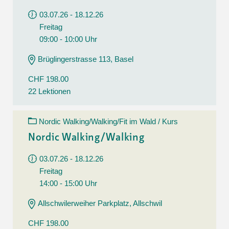
03.07.26 - 18.12.26
Freitag
09:00 - 10:00 Uhr
Brüglingerstrasse 113, Basel
CHF 198.00
22 Lektionen
Nordic Walking/Walking/Fit im Wald / Kurs
Nordic Walking/Walking
03.07.26 - 18.12.26
Freitag
14:00 - 15:00 Uhr
Allschwilerweiher Parkplatz, Allschwil
CHF 198.00