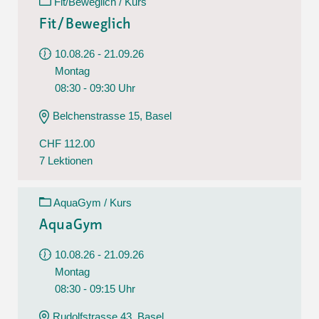
Fit/Beweglich / Kurs
Fit/Beweglich
10.08.26 - 21.09.26
Montag
08:30 - 09:30 Uhr
Belchenstrasse 15, Basel
CHF 112.00
7 Lektionen
AquaGym / Kurs
AquaGym
10.08.26 - 21.09.26
Montag
08:30 - 09:15 Uhr
Rudolfstrasse 43, Basel