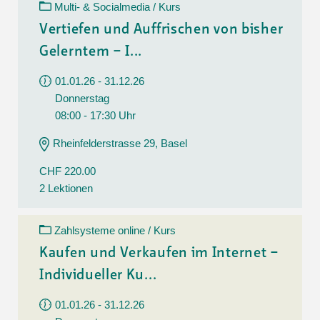
Multi- & Socialmedia / Kurs
Vertiefen und Auffrischen von bisher
Gelerntem – I...
01.01.26 - 31.12.26
Donnerstag
08:00 - 17:30 Uhr
Rheinfelderstrasse 29, Basel
CHF 220.00
2 Lektionen
Zahlsysteme online / Kurs
Kaufen und Verkaufen im Internet –
Individueller Ku...
01.01.26 - 31.12.26