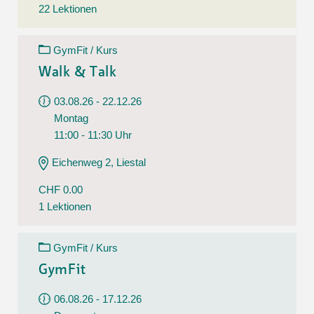
22 Lektionen
GymFit / Kurs
Walk & Talk
03.08.26 - 22.12.26
Montag
11:00 - 11:30 Uhr
Eichenweg 2, Liestal
CHF 0.00
1 Lektionen
GymFit / Kurs
GymFit
06.08.26 - 17.12.26