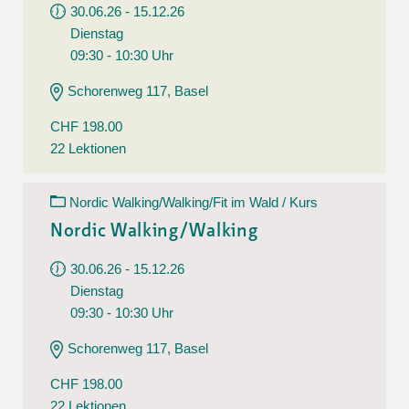
30.06.26 - 15.12.26
Dienstag
09:30 - 10:30 Uhr
Schorenweg 117, Basel
CHF 198.00
22 Lektionen
Nordic Walking/Walking/Fit im Wald / Kurs
Nordic Walking/Walking
30.06.26 - 15.12.26
Dienstag
09:30 - 10:30 Uhr
Schorenweg 117, Basel
CHF 198.00
22 Lektionen