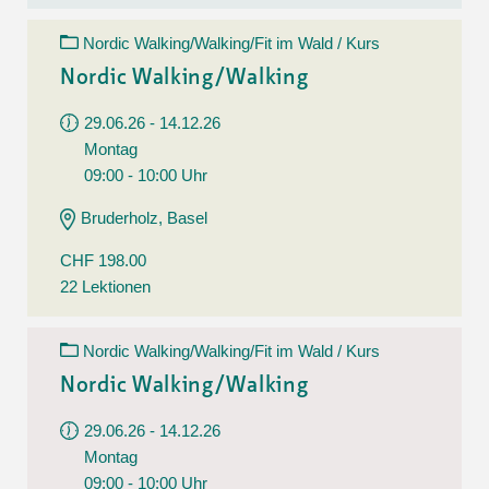
Nordic Walking/Walking/Fit im Wald / Kurs
Nordic Walking/Walking
29.06.26 - 14.12.26
Montag
09:00 - 10:00 Uhr
Bruderholz, Basel
CHF 198.00
22 Lektionen
Nordic Walking/Walking/Fit im Wald / Kurs
Nordic Walking/Walking
29.06.26 - 14.12.26
Montag
09:00 - 10:00 Uhr