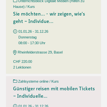
Unterrichtsblock Digitale Medien (Hilfen zu
Hause) / Kurs
Sie möchten... - wir zeigen, wie's
geht – Individue...
01.01.26 - 31.12.26
Donnerstag
08:00 - 17:30 Uhr
Rheinfelderstrasse 29, Basel
CHF 220.00
2 Lektionen
Zahlsysteme online / Kurs
Günstiger reisen mit mobilen Tickets
– Individuelle...
01.01.26 - 31.12.26