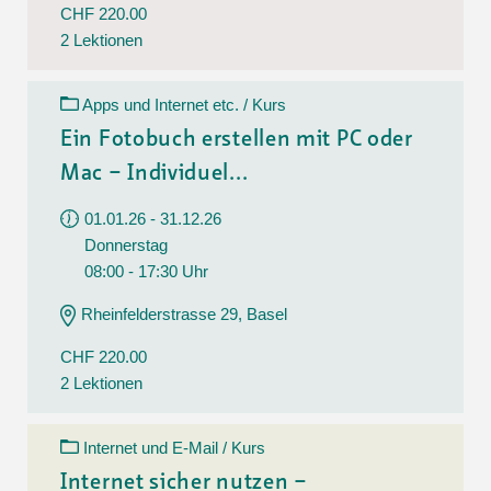
CHF 220.00
2 Lektionen
Apps und Internet etc. / Kurs
Ein Fotobuch erstellen mit PC oder
Mac – Individuel...
01.01.26 - 31.12.26
Donnerstag
08:00 - 17:30 Uhr
Rheinfelderstrasse 29, Basel
CHF 220.00
2 Lektionen
Internet und E-Mail / Kurs
Internet sicher nutzen –