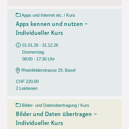
Apps und Internet etc. / Kurs
Apps kennen und nutzen –
Individueller Kurs
01.01.26 - 31.12.26
Donnerstag
08:00 - 17:30 Uhr
Rheinfelderstrasse 29, Basel
CHF 220.00
2 Lektionen
Bilder- und Datenübertragung / Kurs
Bilder und Daten übertragen –
Individueller Kurs