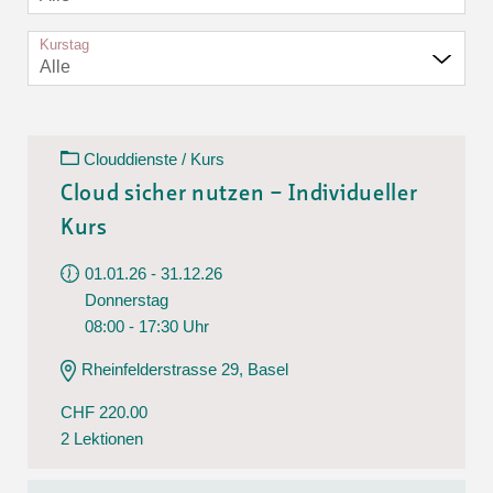
Kurstag
Alle
Clouddienste / Kurs
Cloud sicher nutzen – Individueller
Kurs
01.01.26 - 31.12.26
Donnerstag
08:00 - 17:30 Uhr
Rheinfelderstrasse 29, Basel
CHF 220.00
2 Lektionen