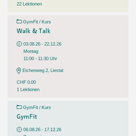
22 Lektionen
GymFit / Kurs
Walk & Talk
03.08.26 - 22.12.26
Montag
11:00 - 11:30 Uhr
Eichenweg 2, Liestal
CHF 0.00
1 Lektionen
GymFit / Kurs
GymFit
06.08.26 - 17.12.26