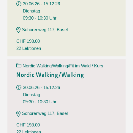
30.06.26 - 15.12.26
Dienstag
09:30 - 10:30 Uhr
Schorenweg 117, Basel
CHF 198.00
22 Lektionen
Nordic Walking/Walking/Fit im Wald / Kurs
Nordic Walking/Walking
30.06.26 - 15.12.26
Dienstag
09:30 - 10:30 Uhr
Schorenweg 117, Basel
CHF 198.00
22 Lektionen