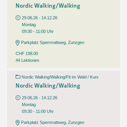
Nordic Walking/Walking
29.06.26 - 14.12.26
Montag
09:30 - 11:00 Uhr
Parkplatz Sperrmattweg, Zunzgen
CHF 198.00
44 Lektionen
Nordic Walking/Walking/Fit im Wald / Kurs
Nordic Walking/Walking
29.06.26 - 14.12.26
Montag
09:30 - 11:00 Uhr
Parkplatz Sperrmattweg, Zunzgen