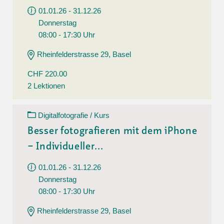
01.01.26 - 31.12.26
Donnerstag
08:00 - 17:30 Uhr
Rheinfelderstrasse 29, Basel
CHF 220.00
2 Lektionen
Digitalfotografie / Kurs
Besser fotografieren mit dem iPhone
– Individueller...
01.01.26 - 31.12.26
Donnerstag
08:00 - 17:30 Uhr
Rheinfelderstrasse 29, Basel