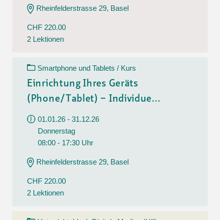
Rheinfelderstrasse 29, Basel
CHF 220.00
2 Lektionen
Smartphone und Tablets / Kurs
Einrichtung Ihres Geräts
(Phone/Tablet) – Individue...
01.01.26 - 31.12.26
Donnerstag
08:00 - 17:30 Uhr
Rheinfelderstrasse 29, Basel
CHF 220.00
2 Lektionen