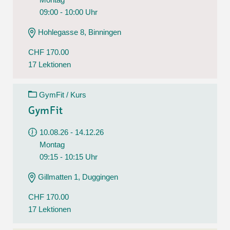
09:00 - 10:00 Uhr
Hohlegasse 8, Binningen
CHF 170.00
17 Lektionen
GymFit / Kurs
GymFit
10.08.26 - 14.12.26
Montag
09:15 - 10:15 Uhr
Gillmatten 1, Duggingen
CHF 170.00
17 Lektionen