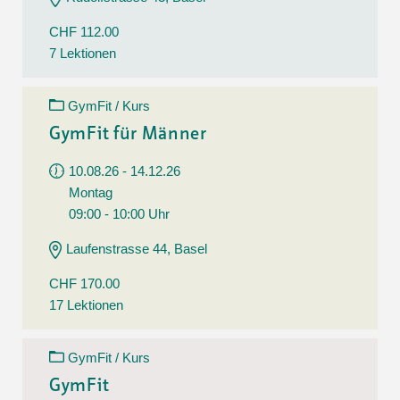
CHF 112.00
7 Lektionen
GymFit / Kurs
GymFit für Männer
10.08.26 - 14.12.26
Montag
09:00 - 10:00 Uhr
Laufenstrasse 44, Basel
CHF 170.00
17 Lektionen
GymFit / Kurs
GymFit