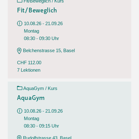
Fit/Beweglich / Kurs
Fit/Beweglich
10.08.26 - 21.09.26
Montag
08:30 - 09:30 Uhr
Belchenstrasse 15, Basel
CHF 112.00
7 Lektionen
AquaGym / Kurs
AquaGym
10.08.26 - 21.09.26
Montag
08:30 - 09:15 Uhr
Rudolfstrasse 43, Basel