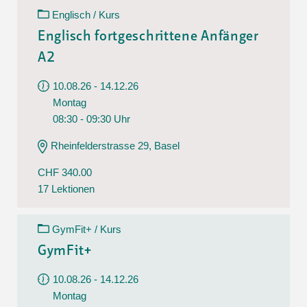
Englisch / Kurs
Englisch fortgeschrittene Anfänger
A2
10.08.26 - 14.12.26
Montag
08:30 - 09:30 Uhr
Rheinfelderstrasse 29, Basel
CHF 340.00
17 Lektionen
GymFit+ / Kurs
GymFit+
10.08.26 - 14.12.26
Montag