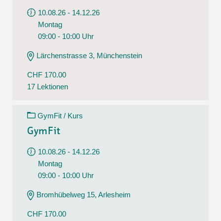
10.08.26 - 14.12.26
Montag
09:00 - 10:00 Uhr
Lärchenstrasse 3, Münchenstein
CHF 170.00
17 Lektionen
GymFit / Kurs
GymFit
10.08.26 - 14.12.26
Montag
09:00 - 10:00 Uhr
Bromhübelweg 15, Arlesheim
CHF 170.00