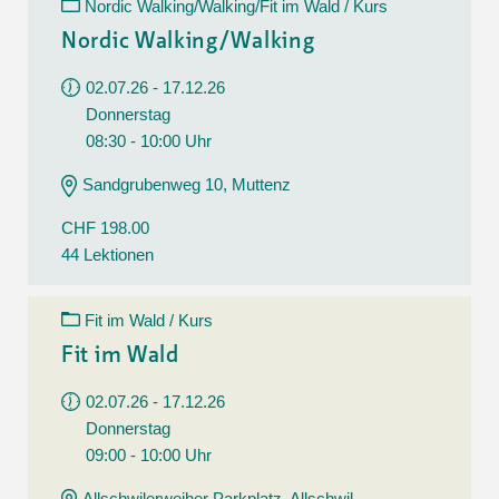
Nordic Walking/Walking/Fit im Wald / Kurs
Nordic Walking/Walking
02.07.26 - 17.12.26
Donnerstag
08:30 - 10:00 Uhr
Sandgrubenweg 10, Muttenz
CHF 198.00
44 Lektionen
Fit im Wald / Kurs
Fit im Wald
02.07.26 - 17.12.26
Donnerstag
09:00 - 10:00 Uhr
Allschwilerweiher Parkplatz, Allschwil