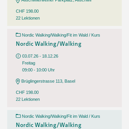
CHF 198.00
22 Lektionen
Nordic Walking/Walking/Fit im Wald / Kurs
Nordic Walking/Walking
03.07.26 - 18.12.26
Freitag
09:00 - 10:00 Uhr
Brüglingerstrasse 113, Basel
CHF 198.00
22 Lektionen
Nordic Walking/Walking/Fit im Wald / Kurs
Nordic Walking/Walking