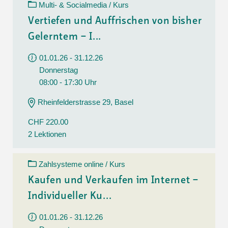
Multi- & Socialmedia / Kurs
Vertiefen und Auffrischen von bisher
Gelerntem – I...
01.01.26 - 31.12.26
Donnerstag
08:00 - 17:30 Uhr
Rheinfelderstrasse 29, Basel
CHF 220.00
2 Lektionen
Zahlsysteme online / Kurs
Kaufen und Verkaufen im Internet –
Individueller Ku...
01.01.26 - 31.12.26