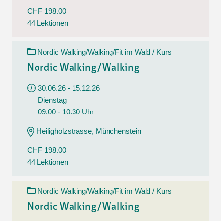
CHF 198.00
44 Lektionen
Nordic Walking/Walking/Fit im Wald / Kurs
Nordic Walking/Walking
30.06.26 - 15.12.26
Dienstag
09:00 - 10:30 Uhr
Heiligholzstrasse, Münchenstein
CHF 198.00
44 Lektionen
Nordic Walking/Walking/Fit im Wald / Kurs
Nordic Walking/Walking