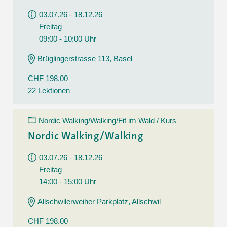
03.07.26 - 18.12.26
Freitag
09:00 - 10:00 Uhr
Brüglingerstrasse 113, Basel
CHF 198.00
22 Lektionen
Nordic Walking/Walking/Fit im Wald / Kurs
Nordic Walking/Walking
03.07.26 - 18.12.26
Freitag
14:00 - 15:00 Uhr
Allschwilerweiher Parkplatz, Allschwil
CHF 198.00