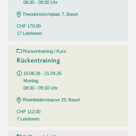
08:30 - 09:30 Uhr
Theodorskirchplatz 7, Basel
CHF 170.00
17 Lektionen
Rückentraining / Kurs
Rückentraining
10.08.26 - 21.09.26
Montag
08:30 - 09:30 Uhr
Rheinfelderstrasse 29, Basel
CHF 112.00
7 Lektionen