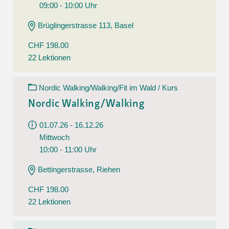
09:00 - 10:00 Uhr
Brüglingerstrasse 113, Basel
CHF 198.00
22 Lektionen
Nordic Walking/Walking/Fit im Wald / Kurs
Nordic Walking/Walking
01.07.26 - 16.12.26
Mittwoch
10:00 - 11:00 Uhr
Bettingerstrasse, Riehen
CHF 198.00
22 Lektionen