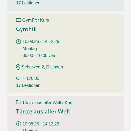
17 Lektionen
GymFit / Kurs
GymFit
10.08.26 - 14.12.26
Montag
09:00 - 10:00 Uhr
Schulweg 2, Dittingen
CHF 170.00
17 Lektionen
Tänze aus aller Welt / Kurs
Tänze aus aller Welt
10.08.26 - 14.12.26
Montag