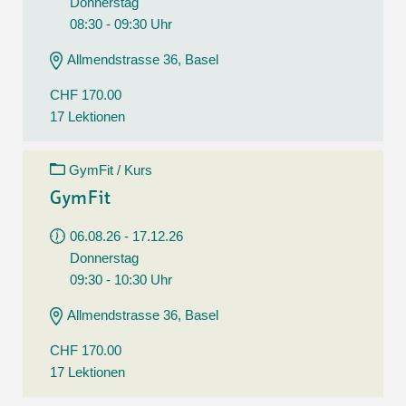
Donnerstag
08:30 - 09:30 Uhr
Allmendstrasse 36, Basel
CHF 170.00
17 Lektionen
GymFit / Kurs
GymFit
06.08.26 - 17.12.26
Donnerstag
09:30 - 10:30 Uhr
Allmendstrasse 36, Basel
CHF 170.00
17 Lektionen