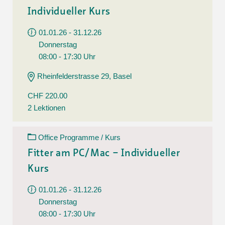
Individueller Kurs
01.01.26 - 31.12.26
Donnerstag
08:00 - 17:30 Uhr
Rheinfelderstrasse 29, Basel
CHF 220.00
2 Lektionen
Office Programme / Kurs
Fitter am PC/Mac – Individueller
Kurs
01.01.26 - 31.12.26
Donnerstag
08:00 - 17:30 Uhr