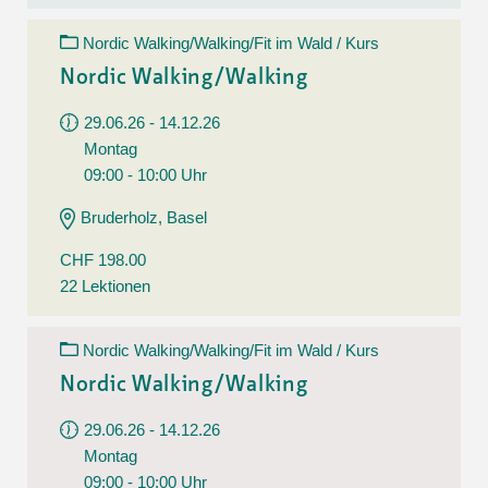
Nordic Walking/Walking/Fit im Wald / Kurs
Nordic Walking/Walking
29.06.26 - 14.12.26
Montag
09:00 - 10:00 Uhr
Bruderholz, Basel
CHF 198.00
22 Lektionen
Nordic Walking/Walking/Fit im Wald / Kurs
Nordic Walking/Walking
29.06.26 - 14.12.26
Montag
09:00 - 10:00 Uhr