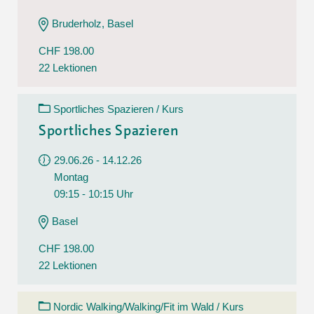
Bruderholz, Basel
CHF 198.00
22 Lektionen
Sportliches Spazieren / Kurs
Sportliches Spazieren
29.06.26 - 14.12.26
Montag
09:15 - 10:15 Uhr
Basel
CHF 198.00
22 Lektionen
Nordic Walking/Walking/Fit im Wald / Kurs