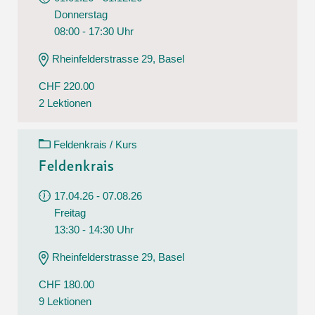
Donnerstag
08:00 - 17:30 Uhr
Rheinfelderstrasse 29, Basel
CHF 220.00
2 Lektionen
Feldenkrais / Kurs
Feldenkrais
17.04.26 - 07.08.26
Freitag
13:30 - 14:30 Uhr
Rheinfelderstrasse 29, Basel
CHF 180.00
9 Lektionen