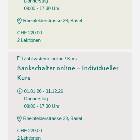
Donnerstag
08:00 - 17:30 Uhr
Rheinfelderstrasse 29, Basel
CHF 220.00
2 Lektionen
Zahlsysteme online / Kurs
Bankschalter online – Individueller
Kurs
01.01.26 - 31.12.26
Donnerstag
08:00 - 17:30 Uhr
Rheinfelderstrasse 29, Basel
CHF 220.00
2 Lektionen