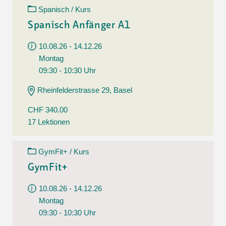
Spanisch / Kurs
Spanisch Anfänger A1
10.08.26 - 14.12.26
Montag
09:30 - 10:30 Uhr
Rheinfelderstrasse 29, Basel
CHF 340.00
17 Lektionen
GymFit+ / Kurs
GymFit+
10.08.26 - 14.12.26
Montag
09:30 - 10:30 Uhr