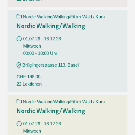
Nordic Walking/Walking/Fit im Wald / Kurs
Nordic Walking/Walking
01.07.26 - 16.12.26
Mittwoch
09:00 - 10:00 Uhr
Brüglingerstrasse 113, Basel
CHF 198.00
22 Lektionen
Nordic Walking/Walking/Fit im Wald / Kurs
Nordic Walking/Walking
01.07.26 - 16.12.26
Mittwoch