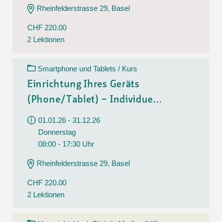
Rheinfelderstrasse 29, Basel
CHF 220.00
2 Lektionen
Smartphone und Tablets / Kurs
Einrichtung Ihres Geräts
(Phone/Tablet) – Individue...
01.01.26 - 31.12.26
Donnerstag
08:00 - 17:30 Uhr
Rheinfelderstrasse 29, Basel
CHF 220.00
2 Lektionen