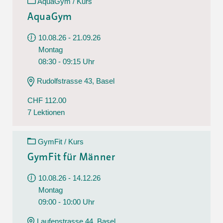
AquaGym / Kurs
AquaGym
10.08.26 - 21.09.26
Montag
08:30 - 09:15 Uhr
Rudolfstrasse 43, Basel
CHF 112.00
7 Lektionen
GymFit / Kurs
GymFit für Männer
10.08.26 - 14.12.26
Montag
09:00 - 10:00 Uhr
Laufenstrasse 44, Basel