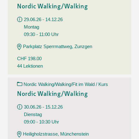
Nordic Walking/Walking
29.06.26 - 14.12.26
Montag
09:30 - 11:00 Uhr
Parkplatz Sperrmattweg, Zunzgen
CHF 198.00
44 Lektionen
Nordic Walking/Walking/Fit im Wald / Kurs
Nordic Walking/Walking
30.06.26 - 15.12.26
Dienstag
09:00 - 10:30 Uhr
Heiligholzstrasse, Münchenstein