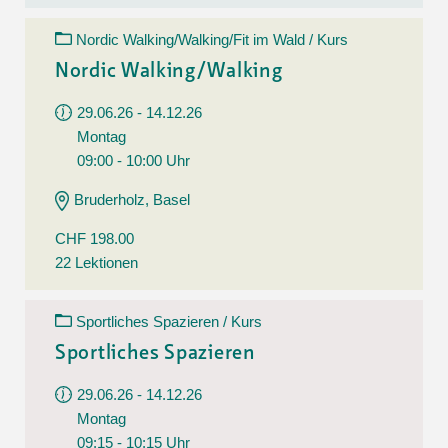
Nordic Walking/Walking/Fit im Wald / Kurs
Nordic Walking/Walking
29.06.26 - 14.12.26
Montag
09:00 - 10:00 Uhr
Bruderholz, Basel
CHF 198.00
22 Lektionen
Sportliches Spazieren / Kurs
Sportliches Spazieren
29.06.26 - 14.12.26
Montag
09:15 - 10:15 Uhr