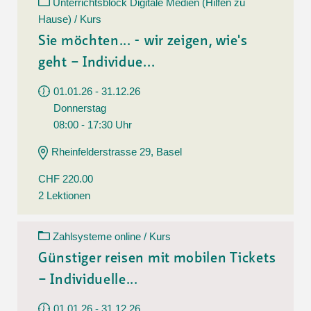
Unterrichtsblock Digitale Medien (Hilfen zu
Hause) / Kurs
Sie möchten... - wir zeigen, wie's
geht – Individue...
01.01.26 - 31.12.26
Donnerstag
08:00 - 17:30 Uhr
Rheinfelderstrasse 29, Basel
CHF 220.00
2 Lektionen
Zahlsysteme online / Kurs
Günstiger reisen mit mobilen Tickets
– Individuelle...
01.01.26 - 31.12.26