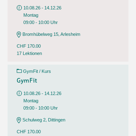
10.08.26 - 14.12.26
Montag
09:00 - 10:00 Uhr
Bromhübelweg 15, Arlesheim
CHF 170.00
17 Lektionen
GymFit / Kurs
GymFit
10.08.26 - 14.12.26
Montag
09:00 - 10:00 Uhr
Schulweg 2, Dittingen
CHF 170.00