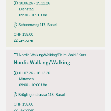
30.06.26 - 15.12.26
Dienstag
09:30 - 10:30 Uhr
Schorenweg 117, Basel
CHF 198.00
22 Lektionen
Nordic Walking/Walking/Fit im Wald / Kurs
Nordic Walking/Walking
01.07.26 - 16.12.26
Mittwoch
09:00 - 10:00 Uhr
Brüglingerstrasse 113, Basel
CHF 198.00
22 Lektionen