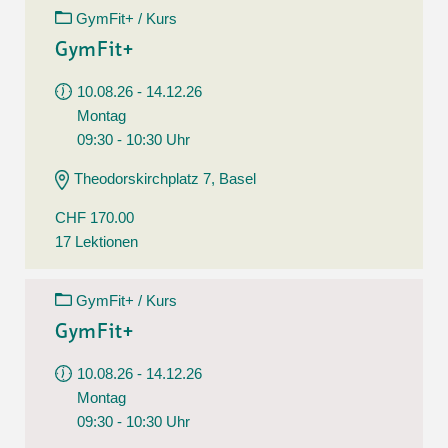
GymFit+ / Kurs
GymFit+
10.08.26 - 14.12.26
Montag
09:30 - 10:30 Uhr
Theodorskirchplatz 7, Basel
CHF 170.00
17 Lektionen
GymFit+ / Kurs
GymFit+
10.08.26 - 14.12.26
Montag
09:30 - 10:30 Uhr