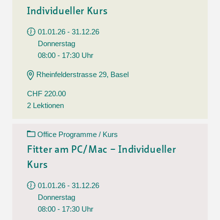
Individueller Kurs
01.01.26 - 31.12.26
Donnerstag
08:00 - 17:30 Uhr
Rheinfelderstrasse 29, Basel
CHF 220.00
2 Lektionen
Office Programme / Kurs
Fitter am PC/Mac – Individueller
Kurs
01.01.26 - 31.12.26
Donnerstag
08:00 - 17:30 Uhr