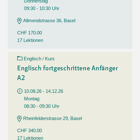
Donnerstag
09:30 - 10:30 Uhr
Allmendstrasse 36, Basel
CHF 170.00
17 Lektionen
Englisch / Kurs
Englisch fortgeschrittene Anfänger
A2
10.08.26 - 14.12.26
Montag
08:30 - 09:30 Uhr
Rheinfelderstrasse 29, Basel
CHF 340.00
17 Lektionen