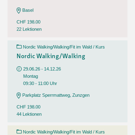
Basel
CHF 198.00
22 Lektionen
Nordic Walking/Walking/Fit im Wald / Kurs
Nordic Walking/Walking
29.06.26 - 14.12.26
Montag
09:30 - 11:00 Uhr
Parkplatz Sperrmattweg, Zunzgen
CHF 198.00
44 Lektionen
Nordic Walking/Walking/Fit im Wald / Kurs