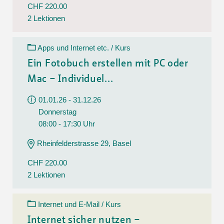
CHF 220.00
2 Lektionen
Apps und Internet etc. / Kurs
Ein Fotobuch erstellen mit PC oder
Mac – Individuel...
01.01.26 - 31.12.26
Donnerstag
08:00 - 17:30 Uhr
Rheinfelderstrasse 29, Basel
CHF 220.00
2 Lektionen
Internet und E-Mail / Kurs
Internet sicher nutzen –