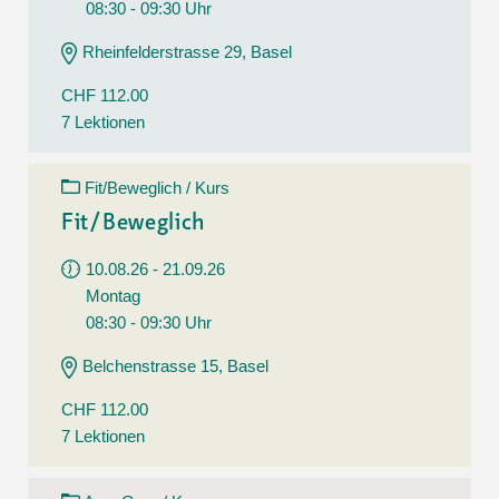
08:30 - 09:30 Uhr
Rheinfelderstrasse 29, Basel
CHF 112.00
7 Lektionen
Fit/Beweglich / Kurs
Fit/Beweglich
10.08.26 - 21.09.26
Montag
08:30 - 09:30 Uhr
Belchenstrasse 15, Basel
CHF 112.00
7 Lektionen