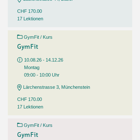
CHF 170.00
17 Lektionen
GymFit / Kurs
GymFit
10.08.26 - 14.12.26
Montag
09:00 - 10:00 Uhr
Lärchenstrasse 3, Münchenstein
CHF 170.00
17 Lektionen
GymFit / Kurs
GymFit