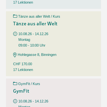
17 Lektionen
Tänze aus aller Welt / Kurs
Tänze aus aller Welt
10.08.26 - 14.12.26
Montag
09:00 - 10:00 Uhr
Hohlegasse 8, Binningen
CHF 170.00
17 Lektionen
GymFit / Kurs
GymFit
10.08.26 - 14.12.26
Montag