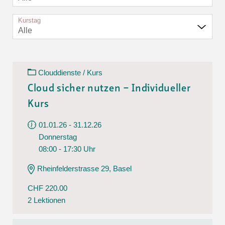
Kurstag
Alle
Clouddienste / Kurs
Cloud sicher nutzen – Individueller
Kurs
01.01.26 - 31.12.26
Donnerstag
08:00 - 17:30 Uhr
Rheinfelderstrasse 29, Basel
CHF 220.00
2 Lektionen