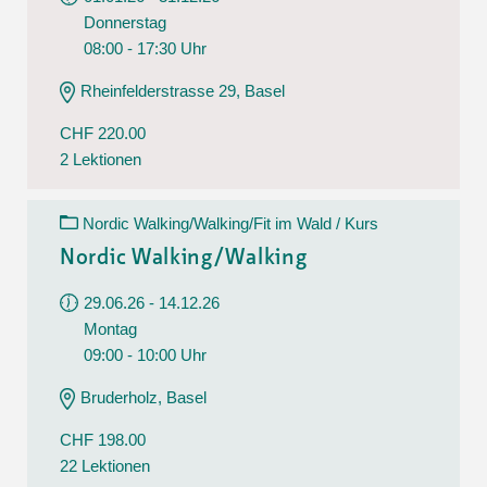
Donnerstag
08:00 - 17:30 Uhr
Rheinfelderstrasse 29, Basel
CHF 220.00
2 Lektionen
Nordic Walking/Walking/Fit im Wald / Kurs
Nordic Walking/Walking
29.06.26 - 14.12.26
Montag
09:00 - 10:00 Uhr
Bruderholz, Basel
CHF 198.00
22 Lektionen