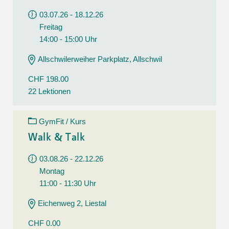
03.07.26 - 18.12.26
Freitag
14:00 - 15:00 Uhr
Allschwilerweiher Parkplatz, Allschwil
CHF 198.00
22 Lektionen
GymFit / Kurs
Walk & Talk
03.08.26 - 22.12.26
Montag
11:00 - 11:30 Uhr
Eichenweg 2, Liestal
CHF 0.00