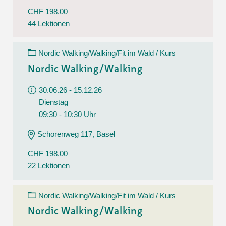
CHF 198.00
44 Lektionen
Nordic Walking/Walking/Fit im Wald / Kurs
Nordic Walking/Walking
30.06.26 - 15.12.26
Dienstag
09:30 - 10:30 Uhr
Schorenweg 117, Basel
CHF 198.00
22 Lektionen
Nordic Walking/Walking/Fit im Wald / Kurs
Nordic Walking/Walking