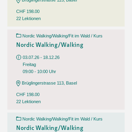
CHF 198.00
22 Lektionen
Nordic Walking/Walking/Fit im Wald / Kurs
Nordic Walking/Walking
03.07.26 - 18.12.26
Freitag
09:00 - 10:00 Uhr
Brüglingerstrasse 113, Basel
CHF 198.00
22 Lektionen
Nordic Walking/Walking/Fit im Wald / Kurs
Nordic Walking/Walking