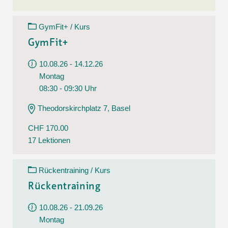
GymFit+ / Kurs
GymFit+
10.08.26 - 14.12.26
Montag
08:30 - 09:30 Uhr
Theodorskirchplatz 7, Basel
CHF 170.00
17 Lektionen
Rückentraining / Kurs
Rückentraining
10.08.26 - 21.09.26
Montag