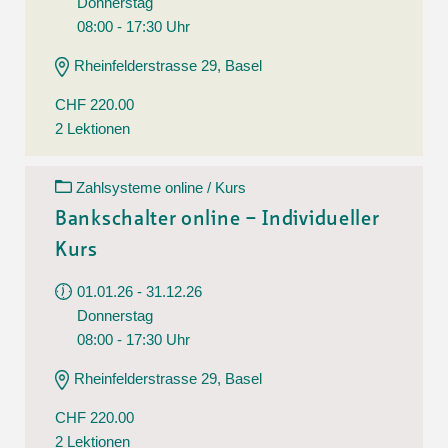
Donnerstag
08:00 - 17:30 Uhr
Rheinfelderstrasse 29, Basel
CHF 220.00
2 Lektionen
Zahlsysteme online / Kurs
Bankschalter online – Individueller
Kurs
01.01.26 - 31.12.26
Donnerstag
08:00 - 17:30 Uhr
Rheinfelderstrasse 29, Basel
CHF 220.00
2 Lektionen