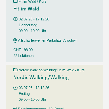
Fit im Wald / Kurs
Fit im Wald
02.07.26 - 17.12.26
Donnerstag
09:00 - 10:00 Uhr
Allschwilerweiher Parkplatz, Allschwil
CHF 198.00
22 Lektionen
Nordic Walking/Walking/Fit im Wald / Kurs
Nordic Walking/Walking
03.07.26 - 18.12.26
Freitag
09:00 - 10:00 Uhr
Brüglingerstrasse 113, Basel