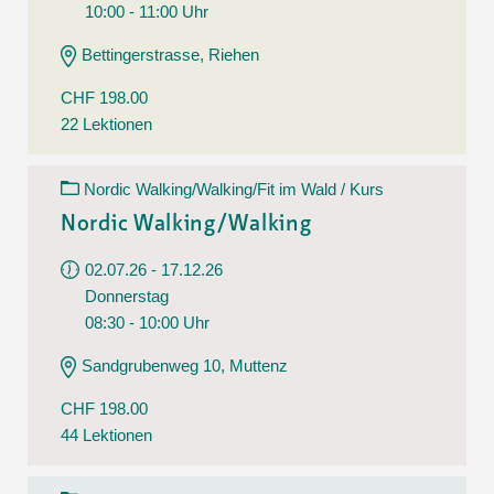
10:00 - 11:00 Uhr
Bettingerstrasse, Riehen
CHF 198.00
22 Lektionen
Nordic Walking/Walking/Fit im Wald / Kurs
Nordic Walking/Walking
02.07.26 - 17.12.26
Donnerstag
08:30 - 10:00 Uhr
Sandgrubenweg 10, Muttenz
CHF 198.00
44 Lektionen