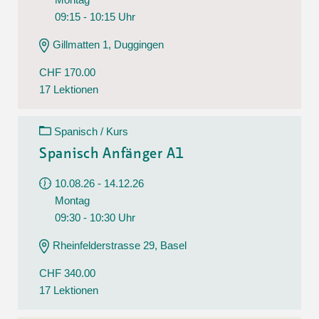
09:15 - 10:15 Uhr
Gillmatten 1, Duggingen
CHF 170.00
17 Lektionen
Spanisch / Kurs
Spanisch Anfänger A1
10.08.26 - 14.12.26
Montag
09:30 - 10:30 Uhr
Rheinfelderstrasse 29, Basel
CHF 340.00
17 Lektionen