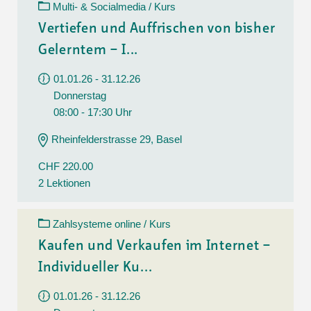
Multi- & Socialmedia / Kurs
Vertiefen und Auffrischen von bisher
Gelerntem – I...
01.01.26 - 31.12.26
Donnerstag
08:00 - 17:30 Uhr
Rheinfelderstrasse 29, Basel
CHF 220.00
2 Lektionen
Zahlsysteme online / Kurs
Kaufen und Verkaufen im Internet –
Individueller Ku...
01.01.26 - 31.12.26