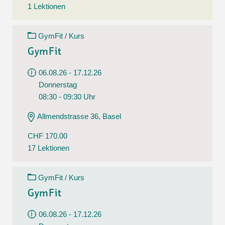
1 Lektionen
GymFit / Kurs
GymFit
06.08.26 - 17.12.26
Donnerstag
08:30 - 09:30 Uhr
Allmendstrasse 36, Basel
CHF 170.00
17 Lektionen
GymFit / Kurs
GymFit
06.08.26 - 17.12.26