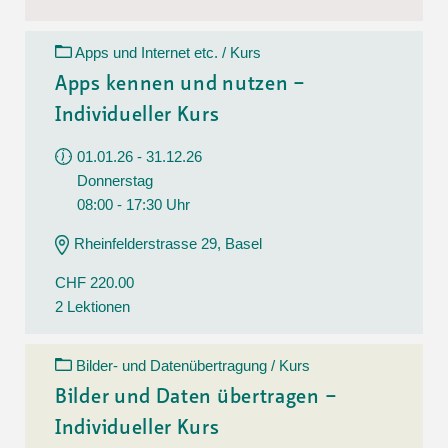
Apps und Internet etc. / Kurs
Apps kennen und nutzen –
Individueller Kurs
01.01.26 - 31.12.26
Donnerstag
08:00 - 17:30 Uhr
Rheinfelderstrasse 29, Basel
CHF 220.00
2 Lektionen
Bilder- und Datenübertragung / Kurs
Bilder und Daten übertragen –
Individueller Kurs