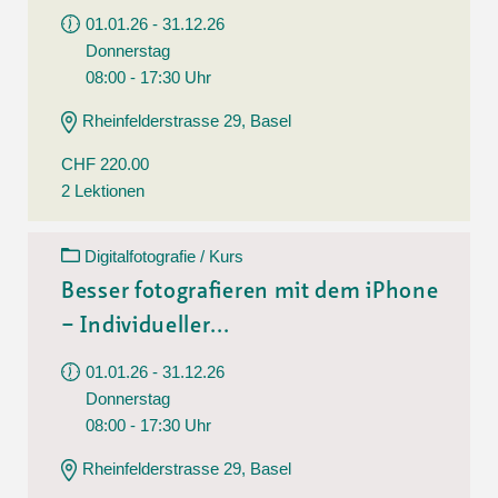
01.01.26 - 31.12.26
Donnerstag
08:00 - 17:30 Uhr
Rheinfelderstrasse 29, Basel
CHF 220.00
2 Lektionen
Digitalfotografie / Kurs
Besser fotografieren mit dem iPhone
– Individueller...
01.01.26 - 31.12.26
Donnerstag
08:00 - 17:30 Uhr
Rheinfelderstrasse 29, Basel