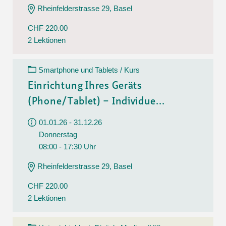
Rheinfelderstrasse 29, Basel
CHF 220.00
2 Lektionen
Smartphone und Tablets / Kurs
Einrichtung Ihres Geräts
(Phone/Tablet) – Individue...
01.01.26 - 31.12.26
Donnerstag
08:00 - 17:30 Uhr
Rheinfelderstrasse 29, Basel
CHF 220.00
2 Lektionen