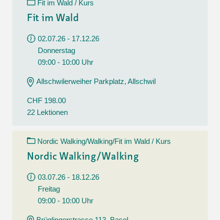
Fit im Wald / Kurs
Fit im Wald
02.07.26 - 17.12.26
Donnerstag
09:00 - 10:00 Uhr
Allschwilerweiher Parkplatz, Allschwil
CHF 198.00
22 Lektionen
Nordic Walking/Walking/Fit im Wald / Kurs
Nordic Walking/Walking
03.07.26 - 18.12.26
Freitag
09:00 - 10:00 Uhr
Brüglingerstrasse 113, Basel