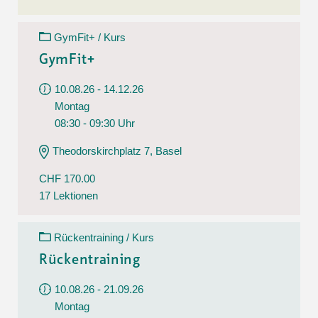
GymFit+ / Kurs
GymFit+
10.08.26 - 14.12.26
Montag
08:30 - 09:30 Uhr
Theodorskirchplatz 7, Basel
CHF 170.00
17 Lektionen
Rückentraining / Kurs
Rückentraining
10.08.26 - 21.09.26
Montag