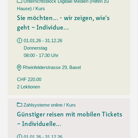
Unterrichtsblock Digitale Medien (Hilfen zu
Hause) / Kurs
Sie möchten... - wir zeigen, wie's
geht – Individue...
01.01.26 - 31.12.26
Donnerstag
08:00 - 17:30 Uhr
Rheinfelderstrasse 29, Basel
CHF 220.00
2 Lektionen
Zahlsysteme online / Kurs
Günstiger reisen mit mobilen Tickets
– Individuelle...
01.01.26 - 31.12.26