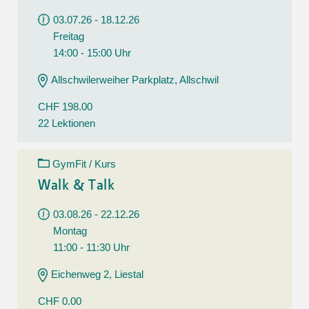
03.07.26 - 18.12.26
Freitag
14:00 - 15:00 Uhr
Allschwilerweiher Parkplatz, Allschwil
CHF 198.00
22 Lektionen
GymFit / Kurs
Walk & Talk
03.08.26 - 22.12.26
Montag
11:00 - 11:30 Uhr
Eichenweg 2, Liestal
CHF 0.00