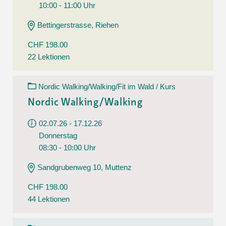
10:00 - 11:00 Uhr
Bettingerstrasse, Riehen
CHF 198.00
22 Lektionen
Nordic Walking/Walking/Fit im Wald / Kurs
Nordic Walking/Walking
02.07.26 - 17.12.26
Donnerstag
08:30 - 10:00 Uhr
Sandgrubenweg 10, Muttenz
CHF 198.00
44 Lektionen