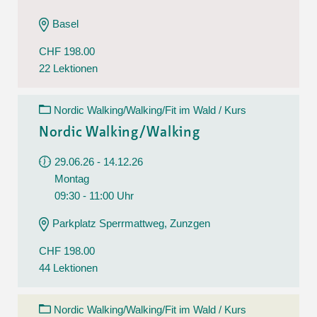
Basel
CHF 198.00
22 Lektionen
Nordic Walking/Walking/Fit im Wald / Kurs
Nordic Walking/Walking
29.06.26 - 14.12.26
Montag
09:30 - 11:00 Uhr
Parkplatz Sperrmattweg, Zunzgen
CHF 198.00
44 Lektionen
Nordic Walking/Walking/Fit im Wald / Kurs