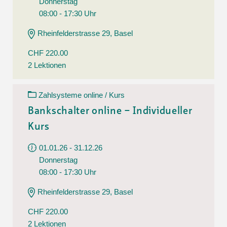
Donnerstag
08:00 - 17:30 Uhr
Rheinfelderstrasse 29, Basel
CHF 220.00
2 Lektionen
Zahlsysteme online / Kurs
Bankschalter online – Individueller
Kurs
01.01.26 - 31.12.26
Donnerstag
08:00 - 17:30 Uhr
Rheinfelderstrasse 29, Basel
CHF 220.00
2 Lektionen