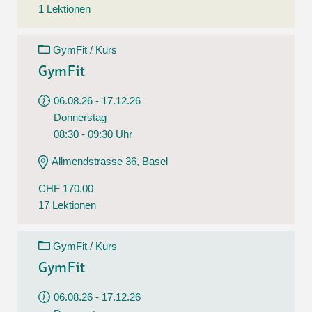
1 Lektionen
GymFit / Kurs
GymFit
06.08.26 - 17.12.26
Donnerstag
08:30 - 09:30 Uhr
Allmendstrasse 36, Basel
CHF 170.00
17 Lektionen
GymFit / Kurs
GymFit
06.08.26 - 17.12.26