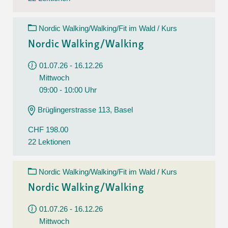
Nordic Walking/Walking/Fit im Wald / Kurs
Nordic Walking/Walking
01.07.26 - 16.12.26
Mittwoch
09:00 - 10:00 Uhr
Brüglingerstrasse 113, Basel
CHF 198.00
22 Lektionen
Nordic Walking/Walking/Fit im Wald / Kurs
Nordic Walking/Walking
01.07.26 - 16.12.26
Mittwoch