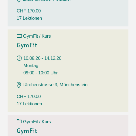
CHF 170.00
17 Lektionen
GymFit / Kurs
GymFit
10.08.26 - 14.12.26
Montag
09:00 - 10:00 Uhr
Lärchenstrasse 3, Münchenstein
CHF 170.00
17 Lektionen
GymFit / Kurs
GymFit