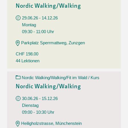
Nordic Walking/Walking
29.06.26 - 14.12.26
Montag
09:30 - 11:00 Uhr
Parkplatz Sperrmattweg, Zunzgen
CHF 198.00
44 Lektionen
Nordic Walking/Walking/Fit im Wald / Kurs
Nordic Walking/Walking
30.06.26 - 15.12.26
Dienstag
09:00 - 10:30 Uhr
Heiligholzstrasse, Münchenstein