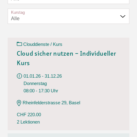
Kurstag
Alle
Clouddienste / Kurs
Cloud sicher nutzen – Individueller
Kurs
01.01.26 - 31.12.26
Donnerstag
08:00 - 17:30 Uhr
Rheinfelderstrasse 29, Basel
CHF 220.00
2 Lektionen