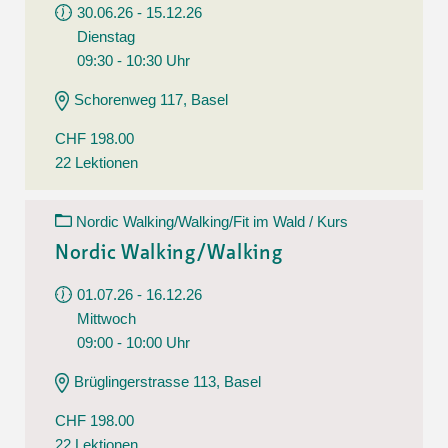
30.06.26 - 15.12.26
Dienstag
09:30 - 10:30 Uhr
Schorenweg 117, Basel
CHF 198.00
22 Lektionen
Nordic Walking/Walking/Fit im Wald / Kurs
Nordic Walking/Walking
01.07.26 - 16.12.26
Mittwoch
09:00 - 10:00 Uhr
Brüglingerstrasse 113, Basel
CHF 198.00
22 Lektionen