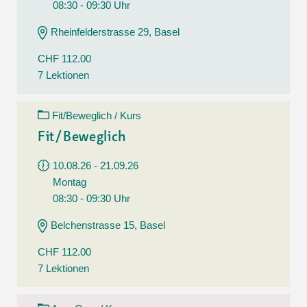
08:30 - 09:30 Uhr
Rheinfelderstrasse 29, Basel
CHF 112.00
7 Lektionen
Fit/Beweglich / Kurs
Fit/Beweglich
10.08.26 - 21.09.26
Montag
08:30 - 09:30 Uhr
Belchenstrasse 15, Basel
CHF 112.00
7 Lektionen