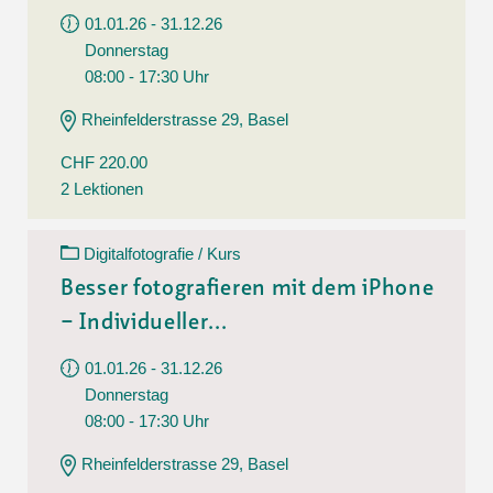
01.01.26 - 31.12.26
Donnerstag
08:00 - 17:30 Uhr
Rheinfelderstrasse 29, Basel
CHF 220.00
2 Lektionen
Digitalfotografie / Kurs
Besser fotografieren mit dem iPhone
– Individueller...
01.01.26 - 31.12.26
Donnerstag
08:00 - 17:30 Uhr
Rheinfelderstrasse 29, Basel