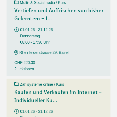
Multi- & Socialmedia / Kurs
Vertiefen und Auffrischen von bisher
Gelerntem – I...
01.01.26 - 31.12.26
Donnerstag
08:00 - 17:30 Uhr
Rheinfelderstrasse 29, Basel
CHF 220.00
2 Lektionen
Zahlsysteme online / Kurs
Kaufen und Verkaufen im Internet –
Individueller Ku...
01.01.26 - 31.12.26