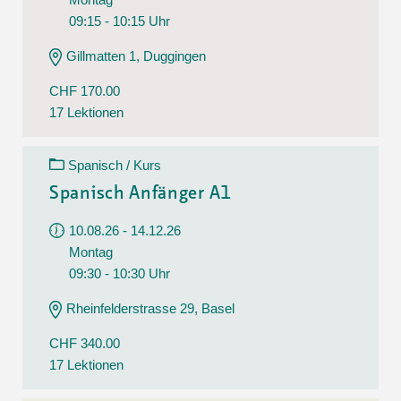
09:15 - 10:15 Uhr
Gillmatten 1, Duggingen
CHF 170.00
17 Lektionen
Spanisch / Kurs
Spanisch Anfänger A1
10.08.26 - 14.12.26
Montag
09:30 - 10:30 Uhr
Rheinfelderstrasse 29, Basel
CHF 340.00
17 Lektionen