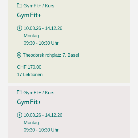
GymFit+ / Kurs
GymFit+
10.08.26 - 14.12.26
Montag
09:30 - 10:30 Uhr
Theodorskirchplatz 7, Basel
CHF 170.00
17 Lektionen
GymFit+ / Kurs
GymFit+
10.08.26 - 14.12.26
Montag
09:30 - 10:30 Uhr