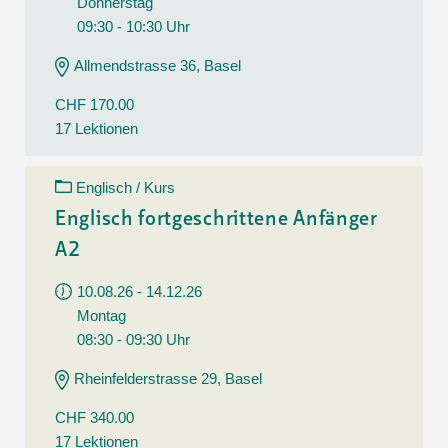
Donnerstag
09:30 - 10:30 Uhr
Allmendstrasse 36, Basel
CHF 170.00
17 Lektionen
Englisch / Kurs
Englisch fortgeschrittene Anfänger
A2
10.08.26 - 14.12.26
Montag
08:30 - 09:30 Uhr
Rheinfelderstrasse 29, Basel
CHF 340.00
17 Lektionen