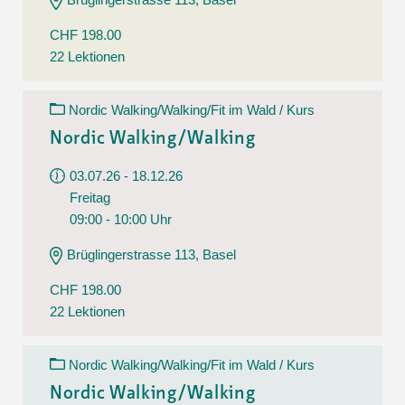
CHF 198.00
22 Lektionen
Nordic Walking/Walking/Fit im Wald / Kurs
Nordic Walking/Walking
03.07.26 - 18.12.26
Freitag
09:00 - 10:00 Uhr
Brüglingerstrasse 113, Basel
CHF 198.00
22 Lektionen
Nordic Walking/Walking/Fit im Wald / Kurs
Nordic Walking/Walking