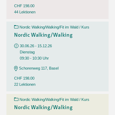
CHF 198.00
44 Lektionen
Nordic Walking/Walking/Fit im Wald / Kurs
Nordic Walking/Walking
30.06.26 - 15.12.26
Dienstag
09:30 - 10:30 Uhr
Schorenweg 117, Basel
CHF 198.00
22 Lektionen
Nordic Walking/Walking/Fit im Wald / Kurs
Nordic Walking/Walking