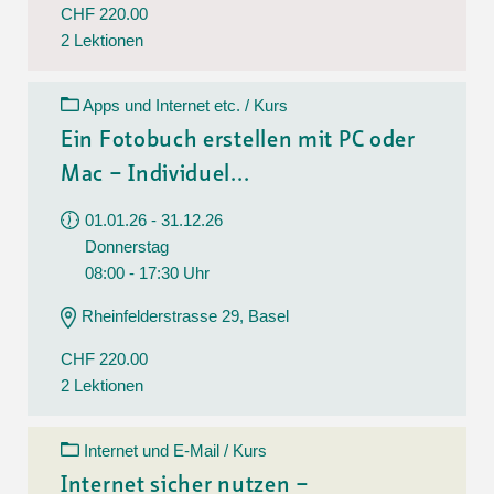
CHF 220.00
2 Lektionen
Apps und Internet etc. / Kurs
Ein Fotobuch erstellen mit PC oder
Mac – Individuel...
01.01.26 - 31.12.26
Donnerstag
08:00 - 17:30 Uhr
Rheinfelderstrasse 29, Basel
CHF 220.00
2 Lektionen
Internet und E-Mail / Kurs
Internet sicher nutzen –