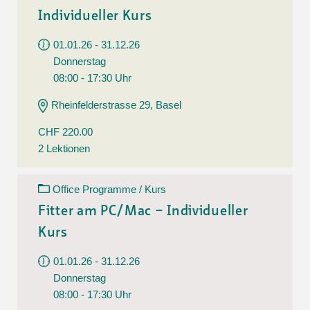
Individueller Kurs
01.01.26 - 31.12.26
Donnerstag
08:00 - 17:30 Uhr
Rheinfelderstrasse 29, Basel
CHF 220.00
2 Lektionen
Office Programme / Kurs
Fitter am PC/Mac – Individueller
Kurs
01.01.26 - 31.12.26
Donnerstag
08:00 - 17:30 Uhr