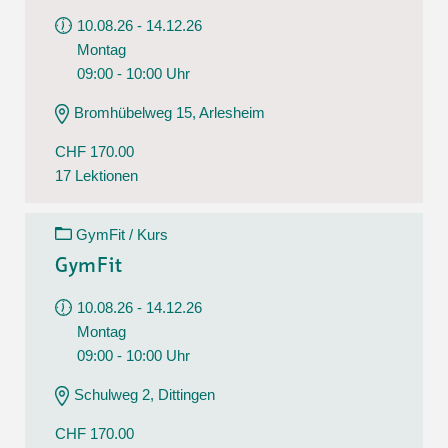
10.08.26 - 14.12.26
Montag
09:00 - 10:00 Uhr
Bromhübelweg 15, Arlesheim
CHF 170.00
17 Lektionen
GymFit / Kurs
GymFit
10.08.26 - 14.12.26
Montag
09:00 - 10:00 Uhr
Schulweg 2, Dittingen
CHF 170.00