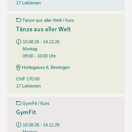
17 Lektionen
Tänze aus aller Welt / Kurs
Tänze aus aller Welt
10.08.26 - 14.12.26
Montag
09:00 - 10:00 Uhr
Hohlegasse 8, Binningen
CHF 170.00
17 Lektionen
GymFit / Kurs
GymFit
10.08.26 - 14.12.26
Montag