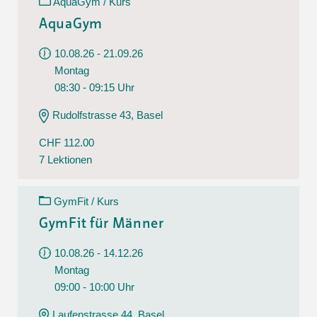
AquaGym / Kurs
AquaGym
10.08.26 - 21.09.26
Montag
08:30 - 09:15 Uhr
Rudolfstrasse 43, Basel
CHF 112.00
7 Lektionen
GymFit / Kurs
GymFit für Männer
10.08.26 - 14.12.26
Montag
09:00 - 10:00 Uhr
Laufenstrasse 44, Basel