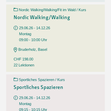
Nordic Walking/Walking/Fit im Wald / Kurs
Nordic Walking/Walking
29.06.26 - 14.12.26
Montag
09:00 - 10:00 Uhr
Bruderholz, Basel
CHF 198.00
22 Lektionen
Sportliches Spazieren / Kurs
Sportliches Spazieren
29.06.26 - 14.12.26
Montag
09:15 - 10:15 Uhr