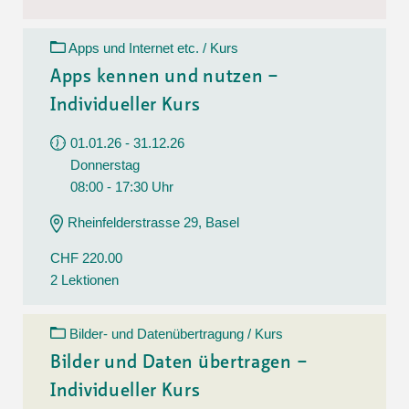
Apps und Internet etc. / Kurs
Apps kennen und nutzen –
Individueller Kurs
01.01.26 - 31.12.26
Donnerstag
08:00 - 17:30 Uhr
Rheinfelderstrasse 29, Basel
CHF 220.00
2 Lektionen
Bilder- und Datenübertragung / Kurs
Bilder und Daten übertragen –
Individueller Kurs