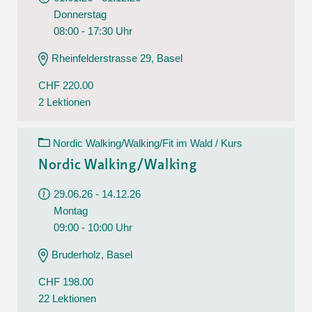
Donnerstag
08:00 - 17:30 Uhr
Rheinfelderstrasse 29, Basel
CHF 220.00
2 Lektionen
Nordic Walking/Walking/Fit im Wald / Kurs
Nordic Walking/Walking
29.06.26 - 14.12.26
Montag
09:00 - 10:00 Uhr
Bruderholz, Basel
CHF 198.00
22 Lektionen