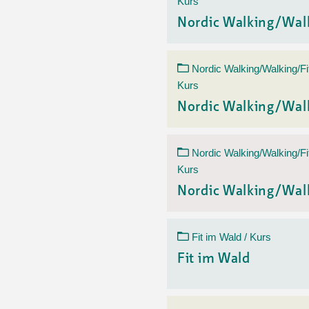
Kurs
Nordic Walking/Wal
Nordic Walking/Walking/Fi
Kurs
Nordic Walking/Wal
Nordic Walking/Walking/Fi
Kurs
Nordic Walking/Wal
Fit im Wald / Kurs
Fit im Wald