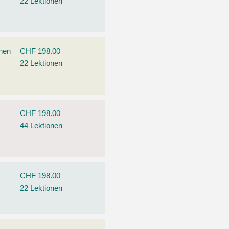
22 Lektionen
ehen
CHF 198.00
22 Lektionen
CHF 198.00
44 Lektionen
CHF 198.00
22 Lektionen