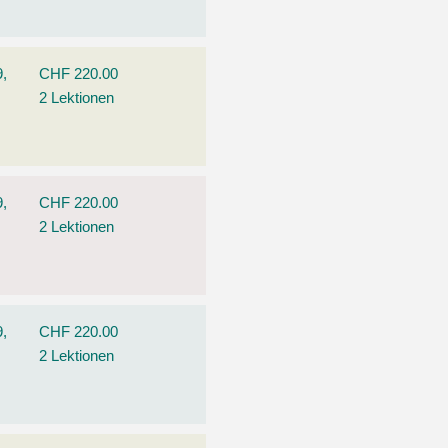
9,
CHF 220.00
2 Lektionen
9,
CHF 220.00
2 Lektionen
9,
CHF 220.00
2 Lektionen