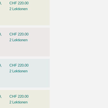
9,
CHF 220.00
2 Lektionen
9,
CHF 220.00
2 Lektionen
9,
CHF 220.00
2 Lektionen
9,
CHF 220.00
2 Lektionen