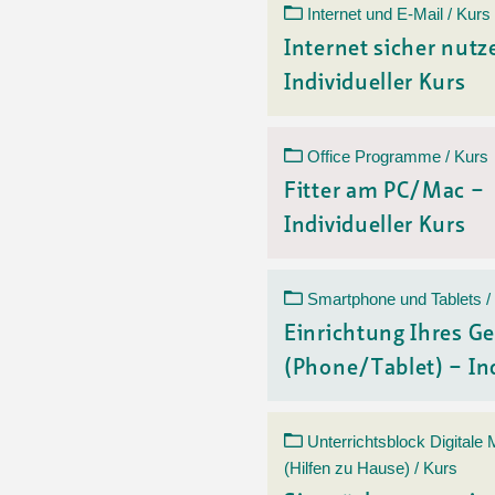
Internet und E-Mail / Kurs
Internet sicher nutz
Individueller Kurs
Office Programme / Kurs
Fitter am PC/Mac –
Individueller Kurs
Smartphone und Tablets /
Einrichtung Ihres Ge
(Phone/Tablet) – Ind
Unterrichtsblock Digitale
(Hilfen zu Hause) / Kurs