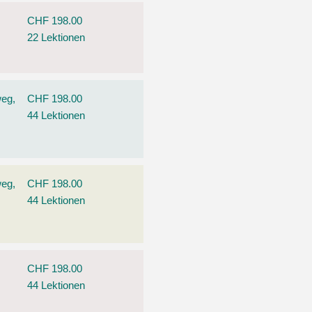
CHF 198.00
22 Lektionen
weg,
CHF 198.00
44 Lektionen
weg,
CHF 198.00
44 Lektionen
CHF 198.00
44 Lektionen