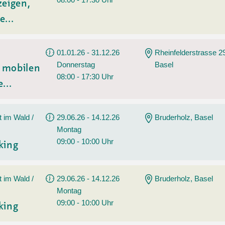
zeigen,
e...
01.01.26 - 31.12.26
Rheinfelderstrasse 2
Donnerstag
Basel
t mobilen
08:00 - 17:30 Uhr
...
t im Wald /
29.06.26 - 14.12.26
Bruderholz, Basel
Montag
09:00 - 10:00 Uhr
king
t im Wald /
29.06.26 - 14.12.26
Bruderholz, Basel
Montag
09:00 - 10:00 Uhr
king