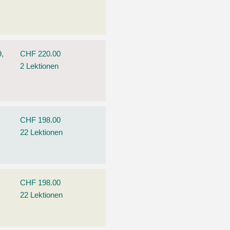
9,
CHF 220.00
2 Lektionen
CHF 198.00
22 Lektionen
CHF 198.00
22 Lektionen