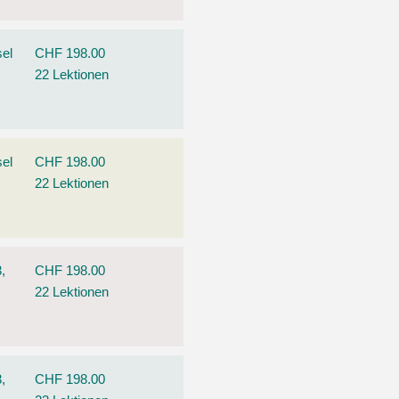
el
CHF 198.00
22 Lektionen
el
CHF 198.00
22 Lektionen
,
CHF 198.00
22 Lektionen
,
CHF 198.00