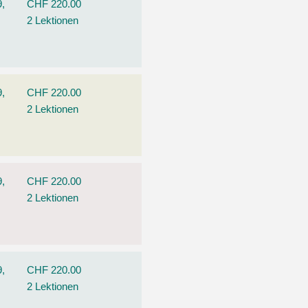
9,
CHF 220.00
2 Lektionen
9,
CHF 220.00
2 Lektionen
9,
CHF 220.00
2 Lektionen
9,
CHF 220.00
2 Lektionen