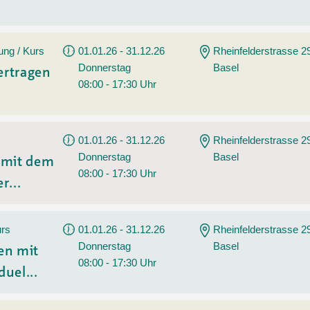
ung / Kurs
01.01.26 - 31.12.26
Rheinfelderstrasse 2
Donnerstag
Basel
ertragen
08:00 - 17:30 Uhr
01.01.26 - 31.12.26
Rheinfelderstrasse 2
Donnerstag
Basel
n mit dem
08:00 - 17:30 Uhr
r...
urs
01.01.26 - 31.12.26
Rheinfelderstrasse 2
Donnerstag
Basel
en mit
08:00 - 17:30 Uhr
duel...