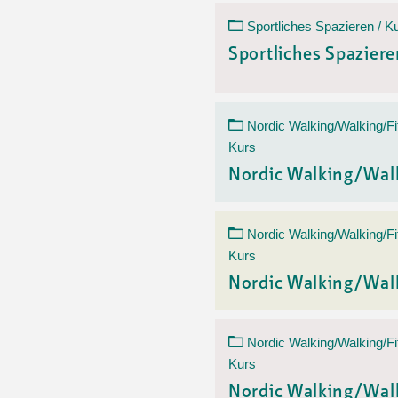
Sportliches Spazieren / K
Sportliches Spazier
Nordic Walking/Walking/Fi
Kurs
Nordic Walking/Wal
Nordic Walking/Walking/Fi
Kurs
Nordic Walking/Wal
Nordic Walking/Walking/Fi
Kurs
Nordic Walking/Wal