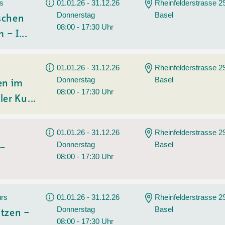
Tanz
rs
01.01.26 - 31.12.26
Rheinfelderstrasse 2
Donnerstag
Basel
Angebote
Wassersport
ischen
08:00 - 17:30 Uhr
 – I...
AGB
01.01.26 - 31.12.26
Rheinfelderstrasse 2
Donnerstag
Basel
en im
08:00 - 17:30 Uhr
ler Ku...
01.01.26 - 31.12.26
Rheinfelderstrasse 2
Donnerstag
Basel
 –
08:00 - 17:30 Uhr
urs
01.01.26 - 31.12.26
Rheinfelderstrasse 2
Donnerstag
Basel
tzen –
08:00 - 17:30 Uhr