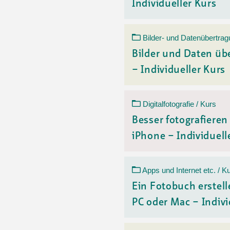
Individueller Kurs
Bilder- und Datenübertrag
Bilder und Daten üb
– Individueller Kurs
Digitalfotografie / Kurs
Besser fotografiere
iPhone – Individuelle
Apps und Internet etc. / K
Ein Fotobuch erstell
PC oder Mac – Indivi