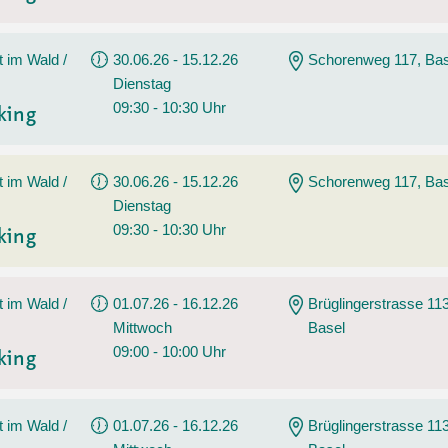
t im Wald /
30.06.26 - 15.12.26
Schorenweg 117, Bas
Dienstag
09:30 - 10:30 Uhr
king
t im Wald /
30.06.26 - 15.12.26
Schorenweg 117, Bas
Dienstag
09:30 - 10:30 Uhr
king
t im Wald /
01.07.26 - 16.12.26
Brüglingerstrasse 113
Mittwoch
Basel
09:00 - 10:00 Uhr
king
t im Wald /
01.07.26 - 16.12.26
Brüglingerstrasse 113