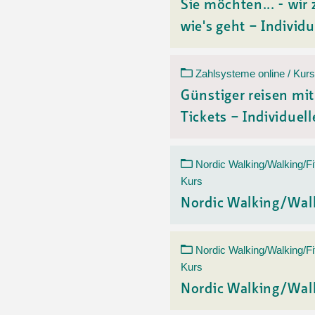
Sie möchten... - wir 
wie's geht – Individu
Zahlsysteme online / Kurs
Günstiger reisen mi
Tickets – Individuelle
Nordic Walking/Walking/Fi
Kurs
Nordic Walking/Wal
Nordic Walking/Walking/Fi
Kurs
Nordic Walking/Wal