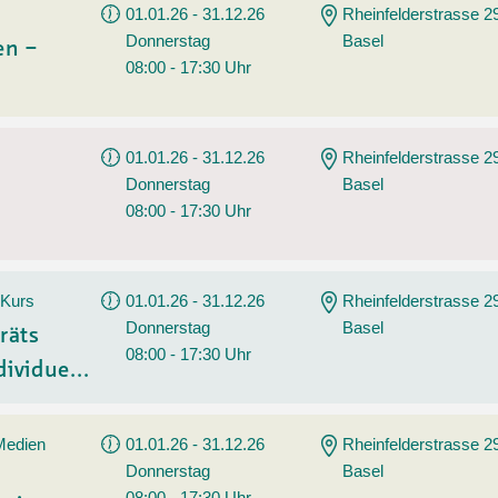
01.01.26 - 31.12.26
Rheinfelderstrasse 2
Donnerstag
Basel
en –
08:00 - 17:30 Uhr
01.01.26 - 31.12.26
Rheinfelderstrasse 2
Donnerstag
Basel
08:00 - 17:30 Uhr
 Kurs
01.01.26 - 31.12.26
Rheinfelderstrasse 2
Donnerstag
Basel
räts
08:00 - 17:30 Uhr
ividue...
 Medien
01.01.26 - 31.12.26
Rheinfelderstrasse 2
Donnerstag
Basel
08:00 - 17:30 Uhr