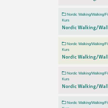
Nordic Walking/Walking/Fi
Kurs
Nordic Walking/Wal
Nordic Walking/Walking/Fi
Kurs
Nordic Walking/Wal
Nordic Walking/Walking/Fi
Kurs
Nordic Walking/Wal
Nordic Walking/Walking/Fi