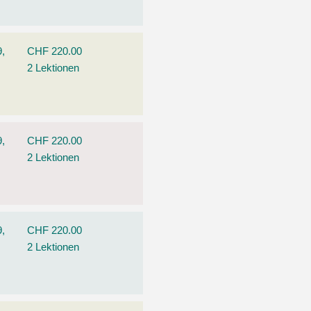
9,
CHF 220.00
2 Lektionen
9,
CHF 220.00
2 Lektionen
9,
CHF 220.00
2 Lektionen