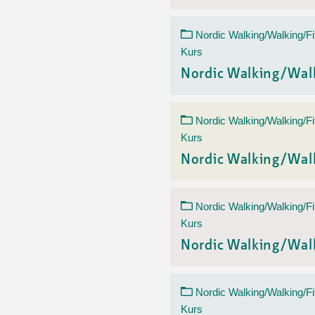
Nordic Walking/Walking/Fi
Kurs
Nordic Walking/Wal
Nordic Walking/Walking/Fi
Kurs
Nordic Walking/Wal
Nordic Walking/Walking/Fi
Kurs
Nordic Walking/Wal
Nordic Walking/Walking/Fi
Kurs