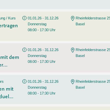
ung / Kurs
01.01.26 - 31.12.26
Rheinfelderstrasse 2
Donnerstag
Basel
ertragen
08:00 - 17:30 Uhr
01.01.26 - 31.12.26
Rheinfelderstrasse 2
Donnerstag
Basel
n mit dem
08:00 - 17:30 Uhr
r...
urs
01.01.26 - 31.12.26
Rheinfelderstrasse 2
Donnerstag
Basel
en mit
08:00 - 17:30 Uhr
duel...