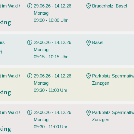
t im Wald /
29.06.26 - 14.12.26
Bruderholz, Basel
Montag
09:00 - 10:00 Uhr
king
urs
29.06.26 - 14.12.26
Basel
Montag
en
09:15 - 10:15 Uhr
t im Wald /
29.06.26 - 14.12.26
Parkplatz Sperrmatt
Montag
Zunzgen
09:30 - 11:00 Uhr
king
t im Wald /
29.06.26 - 14.12.26
Parkplatz Sperrmatt
Montag
Zunzgen
09:30 - 11:00 Uhr
king