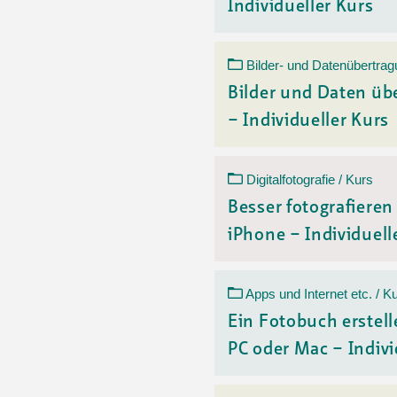
Individueller Kurs
Bilder- und Datenübertrag
Bilder und Daten üb
– Individueller Kurs
Digitalfotografie / Kurs
Besser fotografiere
iPhone – Individuelle
Apps und Internet etc. / K
Ein Fotobuch erstell
PC oder Mac – Indivi