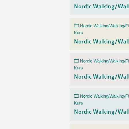
Nordic Walking/Wal
Nordic Walking/Walking/Fi
Kurs
Nordic Walking/Wal
Nordic Walking/Walking/Fi
Kurs
Nordic Walking/Wal
Nordic Walking/Walking/Fi
Kurs
Nordic Walking/Wal