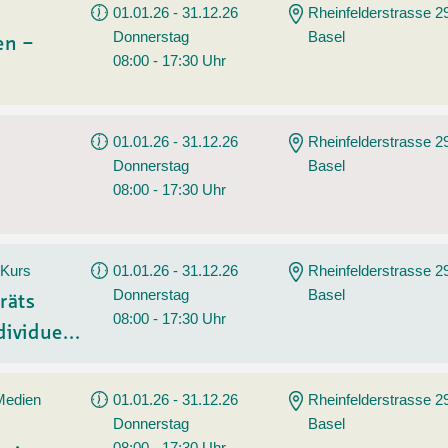
01.01.26 - 31.12.26
Rheinfelderstrasse 2
Donnerstag
Basel
en –
08:00 - 17:30 Uhr
01.01.26 - 31.12.26
Rheinfelderstrasse 2
Donnerstag
Basel
08:00 - 17:30 Uhr
 Kurs
01.01.26 - 31.12.26
Rheinfelderstrasse 2
Donnerstag
Basel
räts
08:00 - 17:30 Uhr
ividue...
 Medien
01.01.26 - 31.12.26
Rheinfelderstrasse 2
Donnerstag
Basel
08:00 - 17:30 Uhr