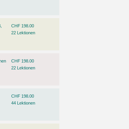
,
CHF 198.00
22 Lektionen
ehen
CHF 198.00
22 Lektionen
CHF 198.00
44 Lektionen