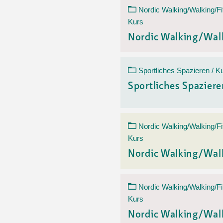
Nordic Walking/Walking/Fi
Kurs
Nordic Walking/Wal
Sportliches Spazieren / K
Sportliches Spazier
Nordic Walking/Walking/Fi
Kurs
Nordic Walking/Wal
Nordic Walking/Walking/Fi
Kurs
Nordic Walking/Wal