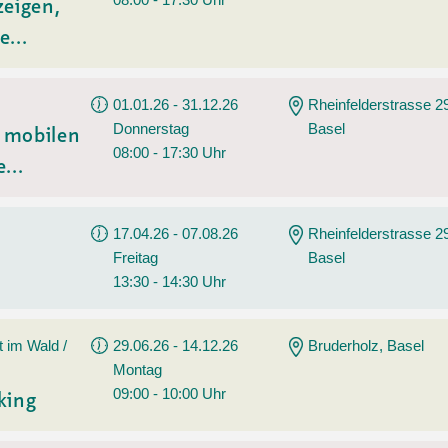
zeigen,
e...
01.01.26 - 31.12.26
Rheinfelderstrasse 2
Donnerstag
Basel
t mobilen
08:00 - 17:30 Uhr
...
17.04.26 - 07.08.26
Rheinfelderstrasse 2
Freitag
Basel
13:30 - 14:30 Uhr
t im Wald /
29.06.26 - 14.12.26
Bruderholz, Basel
Montag
09:00 - 10:00 Uhr
king