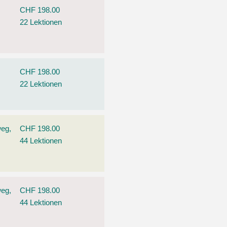
CHF 198.00
22 Lektionen
CHF 198.00
22 Lektionen
weg,
CHF 198.00
44 Lektionen
weg,
CHF 198.00
44 Lektionen