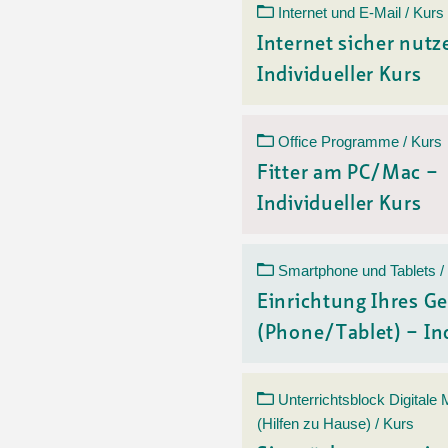
Internet und E-Mail / Kurs
Internet sicher nutz
Individueller Kurs
Office Programme / Kurs
Fitter am PC/Mac –
Individueller Kurs
Smartphone und Tablets /
Einrichtung Ihres Ge
(Phone/Tablet) – Ind
Unterrichtsblock Digitale
(Hilfen zu Hause) / Kurs