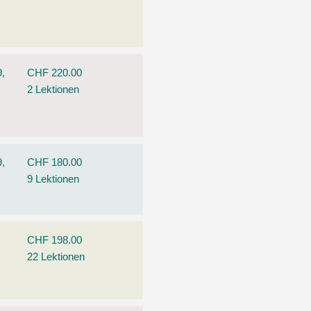
9,
CHF 220.00
2 Lektionen
9,
CHF 180.00
9 Lektionen
CHF 198.00
22 Lektionen