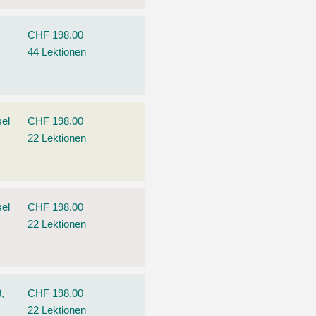
CHF 198.00
44 Lektionen
el
CHF 198.00
22 Lektionen
el
CHF 198.00
22 Lektionen
,
CHF 198.00
22 Lektionen