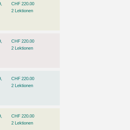
9,
CHF 220.00
2 Lektionen
9,
CHF 220.00
2 Lektionen
9,
CHF 220.00
2 Lektionen
9,
CHF 220.00
2 Lektionen