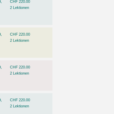
9,
CHF 220.00
2 Lektionen
9,
CHF 220.00
2 Lektionen
9,
CHF 220.00
2 Lektionen
9,
CHF 220.00
2 Lektionen