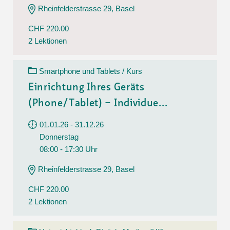
Rheinfelderstrasse 29, Basel
CHF 220.00
2 Lektionen
Smartphone und Tablets / Kurs
Einrichtung Ihres Geräts
(Phone/Tablet) – Individue...
01.01.26 - 31.12.26
Donnerstag
08:00 - 17:30 Uhr
Rheinfelderstrasse 29, Basel
CHF 220.00
2 Lektionen