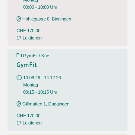
09:00 - 10:00 Uhr
Hohlegasse 8, Binningen
CHF 170.00
17 Lektionen
GymFit / Kurs
GymFit
10.08.26 - 14.12.26
Montag
09:15 - 10:15 Uhr
Gillmatten 1, Duggingen
CHF 170.00
17 Lektionen