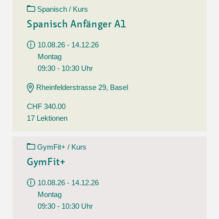
Spanisch / Kurs
Spanisch Anfänger A1
10.08.26 - 14.12.26
Montag
09:30 - 10:30 Uhr
Rheinfelderstrasse 29, Basel
CHF 340.00
17 Lektionen
GymFit+ / Kurs
GymFit+
10.08.26 - 14.12.26
Montag
09:30 - 10:30 Uhr