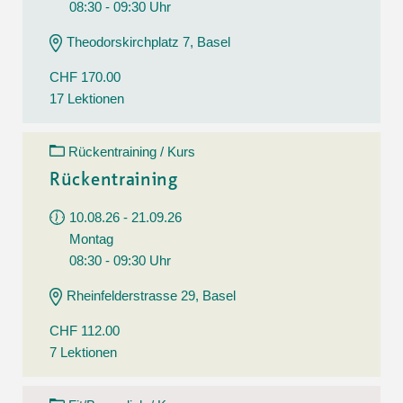
08:30 - 09:30 Uhr
Theodorskirchplatz 7, Basel
CHF 170.00
17 Lektionen
Rückentraining / Kurs
Rückentraining
10.08.26 - 21.09.26
Montag
08:30 - 09:30 Uhr
Rheinfelderstrasse 29, Basel
CHF 112.00
7 Lektionen