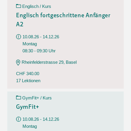
Englisch / Kurs
Englisch fortgeschrittene Anfänger
A2
10.08.26 - 14.12.26
Montag
08:30 - 09:30 Uhr
Rheinfelderstrasse 29, Basel
CHF 340.00
17 Lektionen
GymFit+ / Kurs
GymFit+
10.08.26 - 14.12.26
Montag