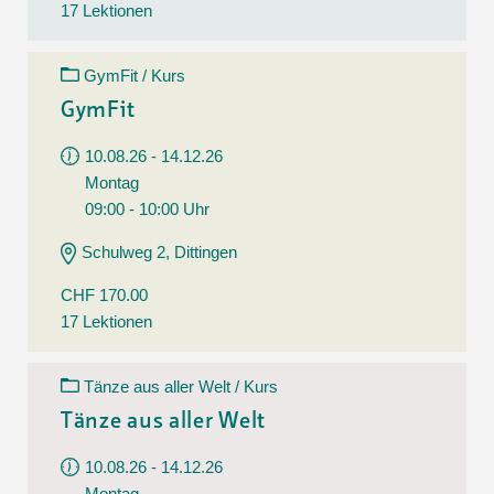
17 Lektionen
GymFit / Kurs
GymFit
10.08.26 - 14.12.26
Montag
09:00 - 10:00 Uhr
Schulweg 2, Dittingen
CHF 170.00
17 Lektionen
Tänze aus aller Welt / Kurs
Tänze aus aller Welt
10.08.26 - 14.12.26
Montag