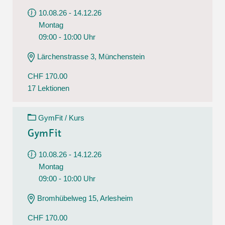
10.08.26 - 14.12.26
Montag
09:00 - 10:00 Uhr
Lärchenstrasse 3, Münchenstein
CHF 170.00
17 Lektionen
GymFit / Kurs
GymFit
10.08.26 - 14.12.26
Montag
09:00 - 10:00 Uhr
Bromhübelweg 15, Arlesheim
CHF 170.00