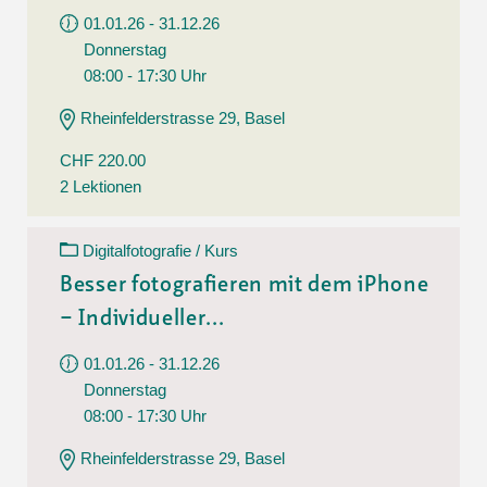
01.01.26 - 31.12.26
Donnerstag
08:00 - 17:30 Uhr
Rheinfelderstrasse 29, Basel
CHF 220.00
2 Lektionen
Digitalfotografie / Kurs
Besser fotografieren mit dem iPhone
– Individueller...
01.01.26 - 31.12.26
Donnerstag
08:00 - 17:30 Uhr
Rheinfelderstrasse 29, Basel