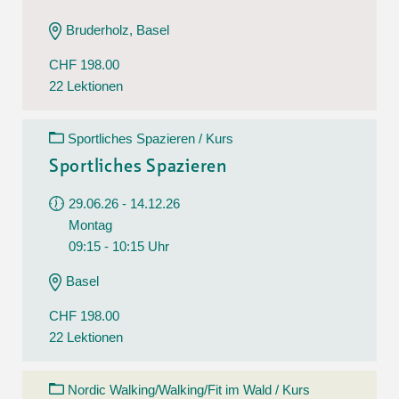
Bruderholz, Basel
CHF 198.00
22 Lektionen
Sportliches Spazieren / Kurs
Sportliches Spazieren
29.06.26 - 14.12.26
Montag
09:15 - 10:15 Uhr
Basel
CHF 198.00
22 Lektionen
Nordic Walking/Walking/Fit im Wald / Kurs