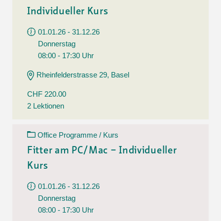
Individueller Kurs
01.01.26 - 31.12.26
Donnerstag
08:00 - 17:30 Uhr
Rheinfelderstrasse 29, Basel
CHF 220.00
2 Lektionen
Office Programme / Kurs
Fitter am PC/Mac – Individueller
Kurs
01.01.26 - 31.12.26
Donnerstag
08:00 - 17:30 Uhr