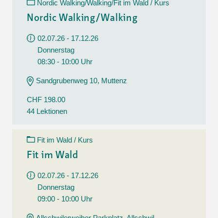
Nordic Walking/Walking/Fit im Wald / Kurs
Nordic Walking/Walking
02.07.26 - 17.12.26
Donnerstag
08:30 - 10:00 Uhr
Sandgrubenweg 10, Muttenz
CHF 198.00
44 Lektionen
Fit im Wald / Kurs
Fit im Wald
02.07.26 - 17.12.26
Donnerstag
09:00 - 10:00 Uhr
Allschwilerweiher Parkplatz, Allschwil