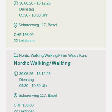
30.06.26 - 15.12.26
Dienstag
09:30 - 10:30 Uhr
Schorenweg 117, Basel
CHF 198.00
22 Lektionen
Nordic Walking/Walking/Fit im Wald / Kurs
Nordic Walking/Walking
30.06.26 - 15.12.26
Dienstag
09:30 - 10:30 Uhr
Schorenweg 117, Basel
CHF 198.00
22 Lektionen