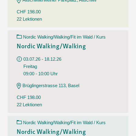
CHF 198.00
22 Lektionen
Nordic Walking/Walking/Fit im Wald / Kurs
Nordic Walking/Walking
03.07.26 - 18.12.26
Freitag
09:00 - 10:00 Uhr
Brüglingerstrasse 113, Basel
CHF 198.00
22 Lektionen
Nordic Walking/Walking/Fit im Wald / Kurs
Nordic Walking/Walking