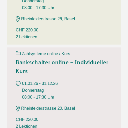
Donnerstag
08:00 - 17:30 Uhr
Rheinfelderstrasse 29, Basel
CHF 220.00
2 Lektionen
Zahlsysteme online / Kurs
Bankschalter online – Individueller
Kurs
01.01.26 - 31.12.26
Donnerstag
08:00 - 17:30 Uhr
Rheinfelderstrasse 29, Basel
CHF 220.00
2 Lektionen