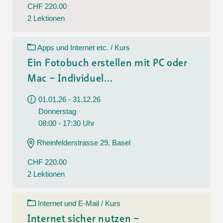
CHF 220.00
2 Lektionen
Apps und Internet etc. / Kurs
Ein Fotobuch erstellen mit PC oder
Mac – Individuel...
01.01.26 - 31.12.26
Donnerstag
08:00 - 17:30 Uhr
Rheinfelderstrasse 29, Basel
CHF 220.00
2 Lektionen
Internet und E-Mail / Kurs
Internet sicher nutzen –