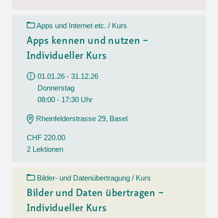
Apps und Internet etc. / Kurs
Apps kennen und nutzen –
Individueller Kurs
01.01.26 - 31.12.26
Donnerstag
08:00 - 17:30 Uhr
Rheinfelderstrasse 29, Basel
CHF 220.00
2 Lektionen
Bilder- und Datenübertragung / Kurs
Bilder und Daten übertragen –
Individueller Kurs