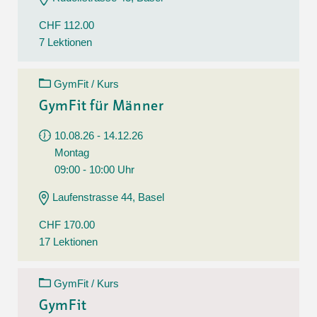
CHF 112.00
7 Lektionen
GymFit / Kurs
GymFit für Männer
10.08.26 - 14.12.26
Montag
09:00 - 10:00 Uhr
Laufenstrasse 44, Basel
CHF 170.00
17 Lektionen
GymFit / Kurs
GymFit