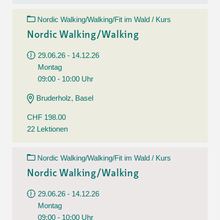
Nordic Walking/Walking/Fit im Wald / Kurs
Nordic Walking/Walking
29.06.26 - 14.12.26
Montag
09:00 - 10:00 Uhr
Bruderholz, Basel
CHF 198.00
22 Lektionen
Nordic Walking/Walking/Fit im Wald / Kurs
Nordic Walking/Walking
29.06.26 - 14.12.26
Montag
09:00 - 10:00 Uhr