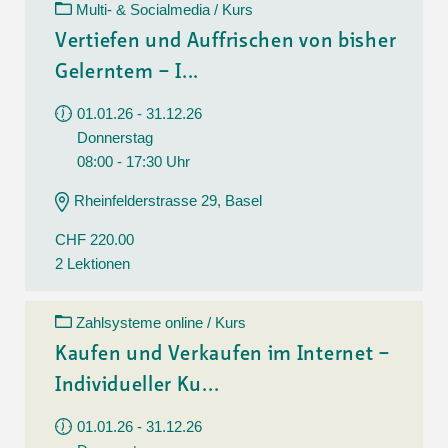
Multi- & Socialmedia / Kurs
Vertiefen und Auffrischen von bisher
Gelerntem – I...
01.01.26 - 31.12.26
Donnerstag
08:00 - 17:30 Uhr
Rheinfelderstrasse 29, Basel
CHF 220.00
2 Lektionen
Zahlsysteme online / Kurs
Kaufen und Verkaufen im Internet –
Individueller Ku...
01.01.26 - 31.12.26