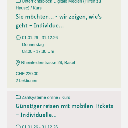
Unterrichtsblock Digitale Medien (Hilfen zu
Hause) / Kurs
Sie möchten... - wir zeigen, wie's
geht – Individue...
01.01.26 - 31.12.26
Donnerstag
08:00 - 17:30 Uhr
Rheinfelderstrasse 29, Basel
CHF 220.00
2 Lektionen
Zahlsysteme online / Kurs
Günstiger reisen mit mobilen Tickets
– Individuelle...
01.01.26 - 31.12.26