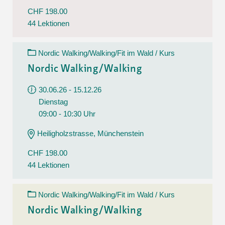
CHF 198.00
44 Lektionen
Nordic Walking/Walking/Fit im Wald / Kurs
Nordic Walking/Walking
30.06.26 - 15.12.26
Dienstag
09:00 - 10:30 Uhr
Heiligholzstrasse, Münchenstein
CHF 198.00
44 Lektionen
Nordic Walking/Walking/Fit im Wald / Kurs
Nordic Walking/Walking