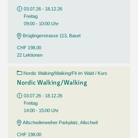
03.07.26 - 18.12.26
Freitag
09:00 - 10:00 Uhr
Brüglingerstrasse 113, Basel
CHF 198.00
22 Lektionen
Nordic Walking/Walking/Fit im Wald / Kurs
Nordic Walking/Walking
03.07.26 - 18.12.26
Freitag
14:00 - 15:00 Uhr
Allschwilerweiher Parkplatz, Allschwil
CHF 198.00