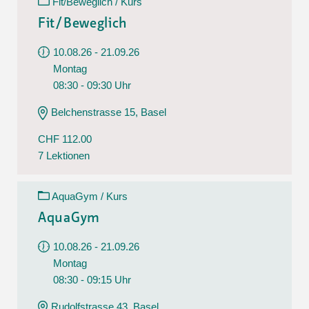
Fit/Beweglich / Kurs
Fit/Beweglich
10.08.26 - 21.09.26
Montag
08:30 - 09:30 Uhr
Belchenstrasse 15, Basel
CHF 112.00
7 Lektionen
AquaGym / Kurs
AquaGym
10.08.26 - 21.09.26
Montag
08:30 - 09:15 Uhr
Rudolfstrasse 43, Basel