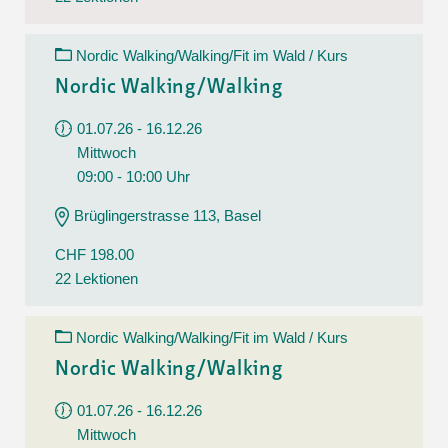
Nordic Walking/Walking/Fit im Wald / Kurs
Nordic Walking/Walking
01.07.26 - 16.12.26
Mittwoch
09:00 - 10:00 Uhr
Brüglingerstrasse 113, Basel
CHF 198.00
22 Lektionen
Nordic Walking/Walking/Fit im Wald / Kurs
Nordic Walking/Walking
01.07.26 - 16.12.26
Mittwoch