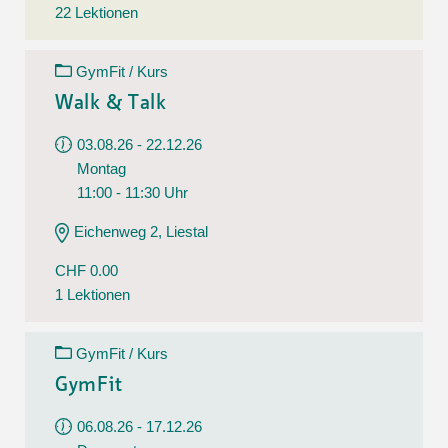
22 Lektionen
GymFit / Kurs
Walk & Talk
03.08.26 - 22.12.26
Montag
11:00 - 11:30 Uhr
Eichenweg 2, Liestal
CHF 0.00
1 Lektionen
GymFit / Kurs
GymFit
06.08.26 - 17.12.26