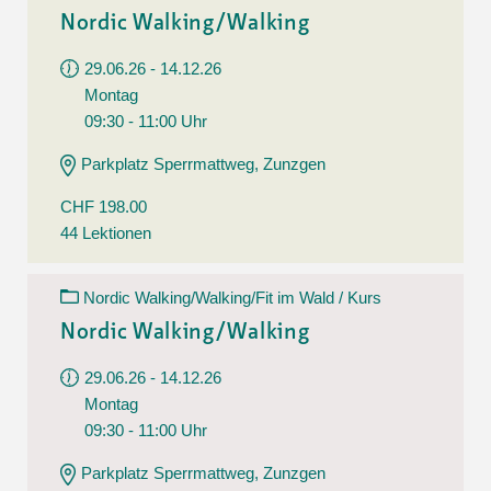
Nordic Walking/Walking
29.06.26 - 14.12.26
Montag
09:30 - 11:00 Uhr
Parkplatz Sperrmattweg, Zunzgen
CHF 198.00
44 Lektionen
Nordic Walking/Walking/Fit im Wald / Kurs
Nordic Walking/Walking
29.06.26 - 14.12.26
Montag
09:30 - 11:00 Uhr
Parkplatz Sperrmattweg, Zunzgen