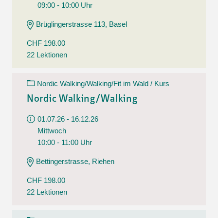
09:00 - 10:00 Uhr
Brüglingerstrasse 113, Basel
CHF 198.00
22 Lektionen
Nordic Walking/Walking/Fit im Wald / Kurs
Nordic Walking/Walking
01.07.26 - 16.12.26
Mittwoch
10:00 - 11:00 Uhr
Bettingerstrasse, Riehen
CHF 198.00
22 Lektionen