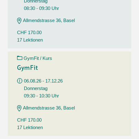
Donnerstag
08:30 - 09:30 Uhr
Allmendstrasse 36, Basel
CHF 170.00
17 Lektionen
GymFit / Kurs
GymFit
06.08.26 - 17.12.26
Donnerstag
09:30 - 10:30 Uhr
Allmendstrasse 36, Basel
CHF 170.00
17 Lektionen