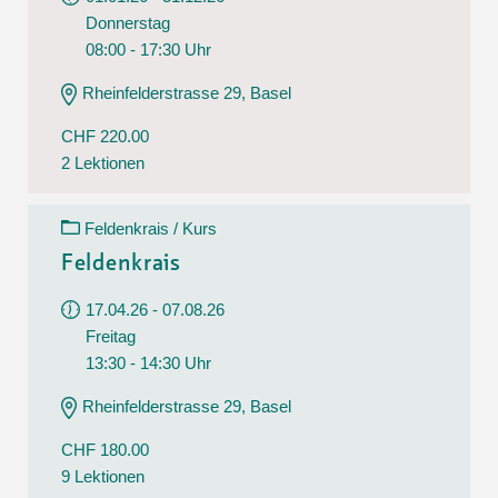
Donnerstag
08:00 - 17:30 Uhr
Rheinfelderstrasse 29, Basel
CHF 220.00
2 Lektionen
Feldenkrais / Kurs
Feldenkrais
17.04.26 - 07.08.26
Freitag
13:30 - 14:30 Uhr
Rheinfelderstrasse 29, Basel
CHF 180.00
9 Lektionen