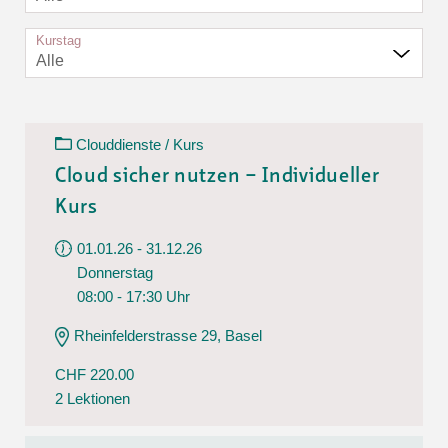
Kurstag
Alle
Clouddienste / Kurs
Cloud sicher nutzen – Individueller
Kurs
01.01.26 - 31.12.26
Donnerstag
08:00 - 17:30 Uhr
Rheinfelderstrasse 29, Basel
CHF 220.00
2 Lektionen