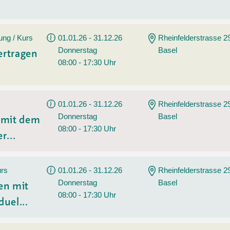
ung / Kurs
01.01.26 - 31.12.26
Rheinfelderstrasse 2
Donnerstag
Basel
ertragen
08:00 - 17:30 Uhr
01.01.26 - 31.12.26
Rheinfelderstrasse 2
Donnerstag
Basel
n mit dem
08:00 - 17:30 Uhr
r...
urs
01.01.26 - 31.12.26
Rheinfelderstrasse 2
Donnerstag
Basel
en mit
08:00 - 17:30 Uhr
duel...