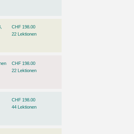
,
CHF 198.00
22 Lektionen
ehen
CHF 198.00
22 Lektionen
CHF 198.00
44 Lektionen