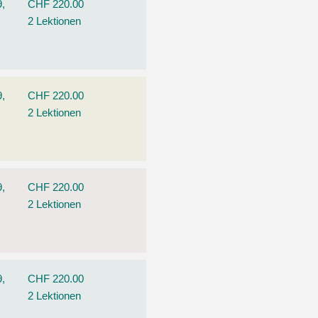
9,
CHF 220.00
2 Lektionen
9,
CHF 220.00
2 Lektionen
9,
CHF 220.00
2 Lektionen
9,
CHF 220.00
2 Lektionen