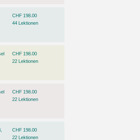
CHF 198.00
44 Lektionen
el
CHF 198.00
22 Lektionen
el
CHF 198.00
22 Lektionen
,
CHF 198.00
22 Lektionen