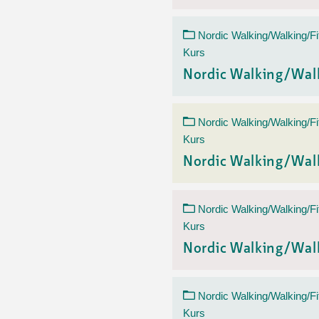
Nordic Walking/Walking/Fi
Kurs
Nordic Walking/Wal
Nordic Walking/Walking/Fi
Kurs
Nordic Walking/Wal
Nordic Walking/Walking/Fi
Kurs
Nordic Walking/Wal
Nordic Walking/Walking/Fi
Kurs