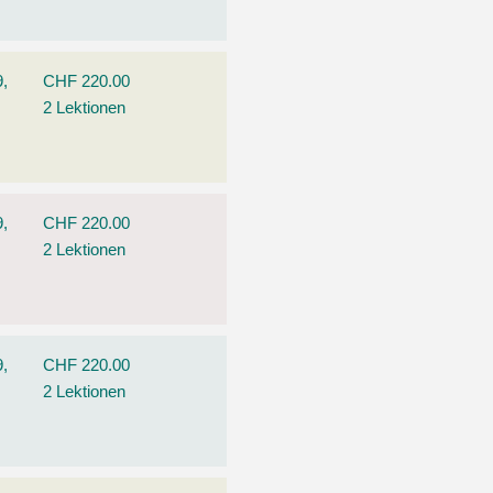
9,
CHF 220.00
2 Lektionen
9,
CHF 220.00
2 Lektionen
9,
CHF 220.00
2 Lektionen