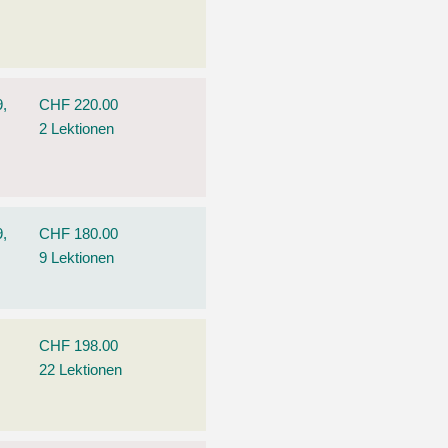
9,
CHF 220.00
2 Lektionen
9,
CHF 180.00
9 Lektionen
CHF 198.00
22 Lektionen