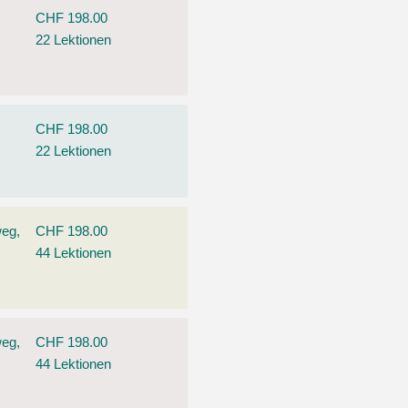
CHF 198.00
22 Lektionen
CHF 198.00
22 Lektionen
weg,
CHF 198.00
44 Lektionen
weg,
CHF 198.00
44 Lektionen