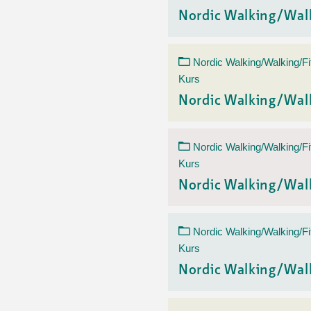
Nordic Walking/Wal
Nordic Walking/Walking/Fi
Kurs
Nordic Walking/Wal
Nordic Walking/Walking/Fi
Kurs
Nordic Walking/Wal
Nordic Walking/Walking/Fi
Kurs
Nordic Walking/Wal