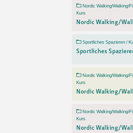
Nordic Walking/Walking/Fi
Kurs
Nordic Walking/Wal
Sportliches Spazieren / K
Sportliches Spazier
Nordic Walking/Walking/Fi
Kurs
Nordic Walking/Wal
Nordic Walking/Walking/Fi
Kurs
Nordic Walking/Wal