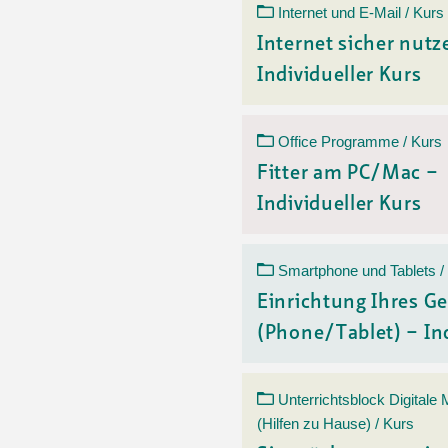
Internet und E-Mail / Kurs
Internet sicher nutz
Individueller Kurs
Office Programme / Kurs
Fitter am PC/Mac –
Individueller Kurs
Smartphone und Tablets /
Einrichtung Ihres Ge
(Phone/Tablet) – Ind
Unterrichtsblock Digitale
(Hilfen zu Hause) / Kurs