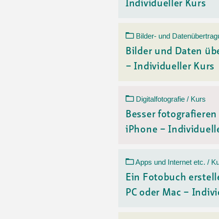
Individueller Kurs
Bilder- und Datenübertrag
Bilder und Daten üb
– Individueller Kurs
Digitalfotografie / Kurs
Besser fotografiere
iPhone – Individuelle
Apps und Internet etc. / K
Ein Fotobuch erstell
PC oder Mac – Indivi