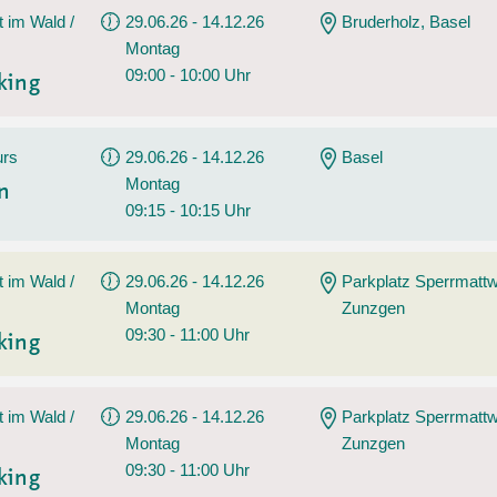
t im Wald /
29.06.26 - 14.12.26
Bruderholz, Basel
Montag
09:00 - 10:00 Uhr
king
urs
29.06.26 - 14.12.26
Basel
Montag
en
09:15 - 10:15 Uhr
t im Wald /
29.06.26 - 14.12.26
Parkplatz Sperrmatt
Montag
Zunzgen
09:30 - 11:00 Uhr
king
t im Wald /
29.06.26 - 14.12.26
Parkplatz Sperrmatt
Montag
Zunzgen
09:30 - 11:00 Uhr
king