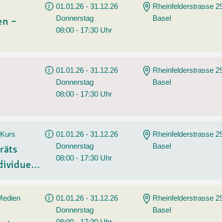
01.01.26 - 31.12.26
Rheinfelderstrasse 2
Donnerstag
Basel
en –
08:00 - 17:30 Uhr
01.01.26 - 31.12.26
Rheinfelderstrasse 2
Donnerstag
Basel
08:00 - 17:30 Uhr
 Kurs
01.01.26 - 31.12.26
Rheinfelderstrasse 2
Donnerstag
Basel
räts
08:00 - 17:30 Uhr
ividue...
 Medien
01.01.26 - 31.12.26
Rheinfelderstrasse 2
Donnerstag
Basel
08:00 - 17:30 Uhr