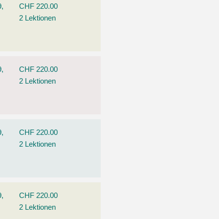
9,
CHF 220.00
2 Lektionen
9,
CHF 220.00
2 Lektionen
9,
CHF 220.00
2 Lektionen
9,
CHF 220.00
2 Lektionen