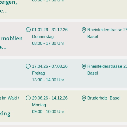
zeigen,
e...
01.01.26 - 31.12.26
Rheinfelderstrasse 2
Donnerstag
Basel
t mobilen
08:00 - 17:30 Uhr
...
17.04.26 - 07.08.26
Rheinfelderstrasse 2
Freitag
Basel
13:30 - 14:30 Uhr
t im Wald /
29.06.26 - 14.12.26
Bruderholz, Basel
Montag
09:00 - 10:00 Uhr
king