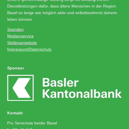
Dienstleistungen dafür, dass ältere Menschen in der Region
Basel so lange wie möglich aktiv und selbstbestimmt daheim
leben können.
Spenden
Medienservice
Stellenangebote
Impressum/Datenschutz
Sponsor
Kontakt
Pro Senectute beider Basel