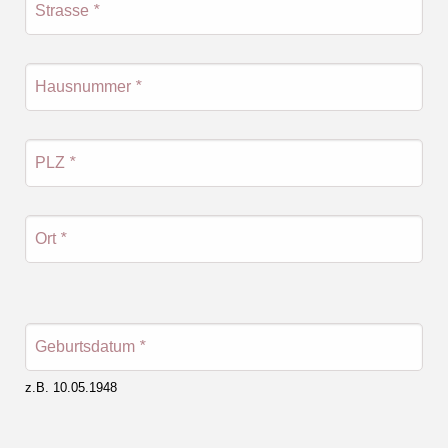
Strasse
*
Hausnummer
*
PLZ
*
Ort
*
Geburtsdatum
*
z.B. 10.05.1948