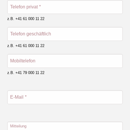
Telefon privat
*
z.B. +41 61 000 11 22
Telefon geschäftlich
z.B. +41 61 000 11 22
Mobiltelefon
z.B. +41 79 000 11 22
E-Mail
*
Mitteilung