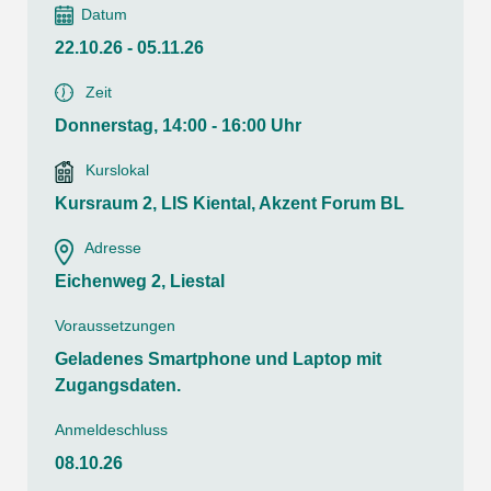
Datum
22.10.26 - 05.11.26
Zeit
Donnerstag, 14:00 - 16:00 Uhr
Kurslokal
Kursraum 2, LIS Kiental, Akzent Forum BL
Adresse
Eichenweg 2, Liestal
Voraussetzungen
Geladenes Smartphone und Laptop mit
Zugangsdaten.
Anmeldeschluss
08.10.26