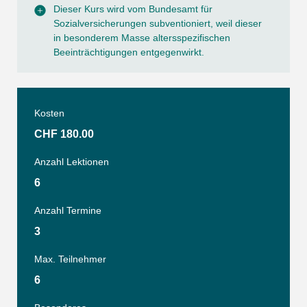
Dieser Kurs wird vom Bundesamt für
Sozialversicherungen subventioniert, weil dieser
in besonderem Masse altersspezifischen
Beeinträchtigungen entgegenwirkt.
Kosten
CHF 180.00
Anzahl Lektionen
6
Anzahl Termine
3
Max. Teilnehmer
6