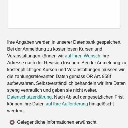
Ihre Angaben werden in unserer Datenbank gespeichert.
Bei der Anmeldung zu kostenlosen Kursen und
Veranstaltungen können wir
auf Ihren Wunsch
Ihre
Adresse nach der Revision löschen. Bei der Anmeldung zu
kostenpflichtigen Kursen und Veranstaltungen müssen wir
die zahlungsrelevanten Daten gemäss OR Art. 958f
aufbewahren. Selbstverständlich behandeln wir Ihre Daten
streng vertraulich und geben sie nicht weiter.
Datenschutzerklärung
. Nach Ablauf der gesetzlichen Frist
können Ihre Daten
auf Ihre Aufforderung
hin gelöscht
werden.
Gelegentliche Informationen erwünscht