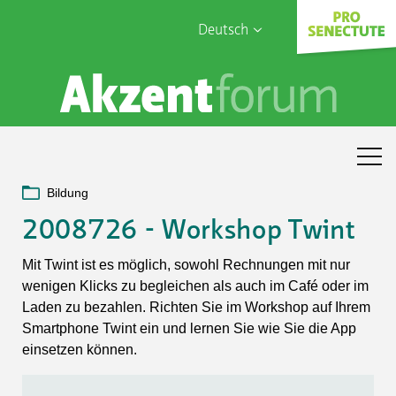
Deutsch
English
Sophia Care
Français
Türk
Italiano
Bildung
2008726 - Workshop Twint
Mit Twint ist es möglich, sowohl Rechnungen mit nur
wenigen Klicks zu begleichen als auch im Café oder im
Laden zu bezahlen. Richten Sie im Workshop auf Ihrem
Smartphone Twint ein und lernen Sie wie Sie die App
einsetzen können.