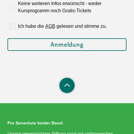
Keine weiteren Infos erwünscht - weder
Kursprogramm noch Gratis-Tickets
Ich habe die
AGB
gelesen und stimme zu.
Pro Senectute beider Basel
Unsere gemeinnützige Stiftung sorgt mit umfangreichen