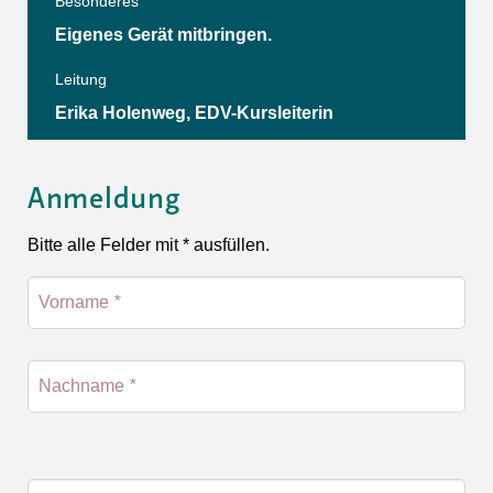
Besonderes
Eigenes Gerät mitbringen.
Leitung
Erika Holenweg, EDV-Kursleiterin
Anmeldung
Bitte alle Felder mit * ausfüllen.
Vorname
*
Nachname
*