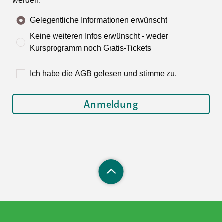
werden.
Gelegentliche Informationen erwünscht
Keine weiteren Infos erwünscht - weder
Kursprogramm noch Gratis-Tickets
Ich habe die
AGB
gelesen und stimme zu.