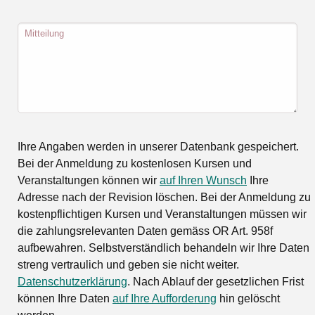
Mitteilung
Ihre Angaben werden in unserer Datenbank gespeichert.
Bei der Anmeldung zu kostenlosen Kursen und
Veranstaltungen können wir
auf Ihren Wunsch
Ihre
Adresse nach der Revision löschen. Bei der Anmeldung zu
kostenpflichtigen Kursen und Veranstaltungen müssen wir
die zahlungsrelevanten Daten gemäss OR Art. 958f
aufbewahren. Selbstverständlich behandeln wir Ihre Daten
streng vertraulich und geben sie nicht weiter.
Datenschutzerklärung
. Nach Ablauf der gesetzlichen Frist
können Ihre Daten
auf Ihre Aufforderung
hin gelöscht