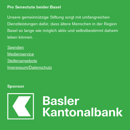
Pro Senectute beider Basel
Unsere gemeinnützige Stiftung sorgt mit umfangreichen
Dienstleistungen dafür, dass ältere Menschen in der Region
Basel so lange wie möglich aktiv und selbstbestimmt daheim
leben können.
Spenden
Medienservice
Stellenangebote
Impressum/Datenschutz
Sponsor