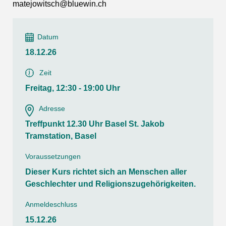
matejowitsch@bluewin.ch
Datum
18.12.26
Zeit
Freitag, 12:30 - 19:00 Uhr
Adresse
Treffpunkt 12.30 Uhr Basel St. Jakob
Tramstation, Basel
Voraussetzungen
Dieser Kurs richtet sich an Menschen aller
Geschlechter und Religionszugehörigkeiten.
Anmeldeschluss
15.12.26