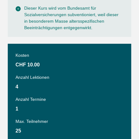
Dieser Kurs wird vom Bundesamt für
Sozialversicherungen subventioniert, weil dieser
in besonderem Masse altersspezifischen
Beeinträchtigungen entgegenwirkt.
Kosten
CHF 10.00
Anzahl Lektionen
4
Anzahl Termine
1
Max. Teilnehmer
25