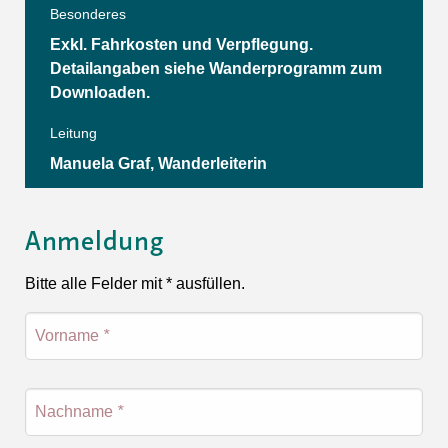
Besonderes
Exkl. Fahrkosten und Verpflegung.
Detailangaben siehe Wanderprogramm zum
Downloaden.
Leitung
Manuela Graf, Wanderleiterin
Anmeldung
Bitte alle Felder mit * ausfüllen.
Vorname
*
Nachname
*