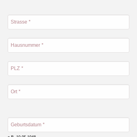
Strasse
*
Hausnummer
*
PLZ
*
Ort
*
Geburtsdatum
*