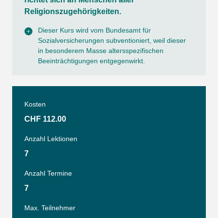
Religionszugehörigkeiten.
Dieser Kurs wird vom Bundesamt für
Sozialversicherungen subventioniert, weil dieser
in besonderem Masse altersspezifischen
Beeinträchtigungen entgegenwirkt.
Kosten
CHF 112.00
Anzahl Lektionen
7
Anzahl Termine
7
Max. Teilnehmer