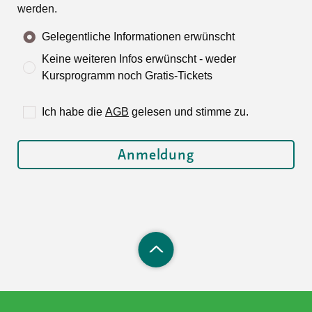
werden.
Gelegentliche Informationen erwünscht
Keine weiteren Infos erwünscht - weder
Kursprogramm noch Gratis-Tickets
Ich habe die
AGB
gelesen und stimme zu.