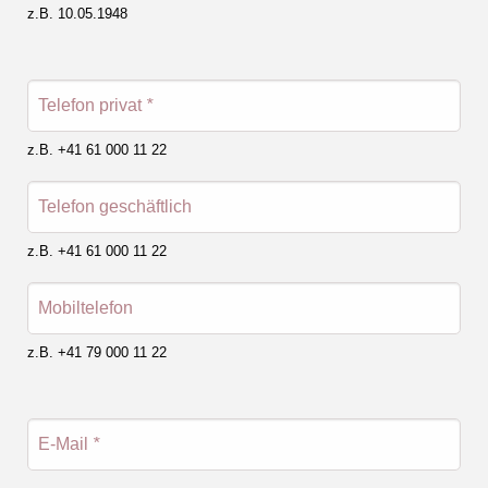
z.B. 10.05.1948
Telefon privat
*
z.B. +41 61 000 11 22
Telefon geschäftlich
z.B. +41 61 000 11 22
Mobiltelefon
z.B. +41 79 000 11 22
E-Mail
*