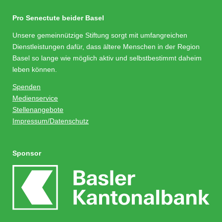
Pro Senectute beider Basel
Unsere gemeinnützige Stiftung sorgt mit umfangreichen
Dienstleistungen dafür, dass ältere Menschen in der Region
Basel so lange wie möglich aktiv und selbstbestimmt daheim
leben können.
Spenden
Medienservice
Stellenangebote
Impressum/Datenschutz
Sponsor