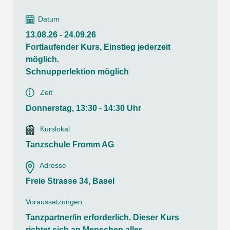
Datum
13.08.26 - 24.09.26
Fortlaufender Kurs, Einstieg jederzeit
möglich.
Schnupperlektion möglich
Zeit
Donnerstag, 13:30 - 14:30 Uhr
Kurslokal
Tanzschule Fromm AG
Adresse
Freie Strasse 34, Basel
Voraussetzungen
Tanzpartner/in erforderlich. Dieser Kurs
richtet sich an Menschen aller