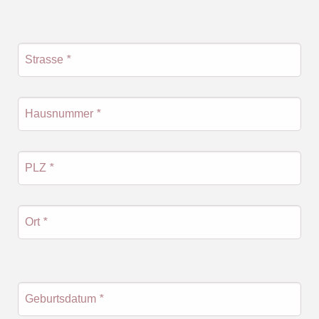
Strasse
*
Hausnummer
*
PLZ
*
Ort
*
Geburtsdatum
*