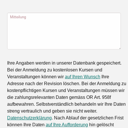
Mitteilung
Ihre Angaben werden in unserer Datenbank gespeichert.
Bei der Anmeldung zu kostenlosen Kursen und
Veranstaltungen können wir
auf Ihren Wunsch
Ihre
Adresse nach der Revision löschen. Bei der Anmeldung zu
kostenpflichtigen Kursen und Veranstaltungen müssen wir
die zahlungsrelevanten Daten gemäss OR Art. 958f
aufbewahren. Selbstverständlich behandeln wir Ihre Daten
streng vertraulich und geben sie nicht weiter.
Datenschutzerklärung
. Nach Ablauf der gesetzlichen Frist
können Ihre Daten
auf Ihre Aufforderung
hin gelöscht