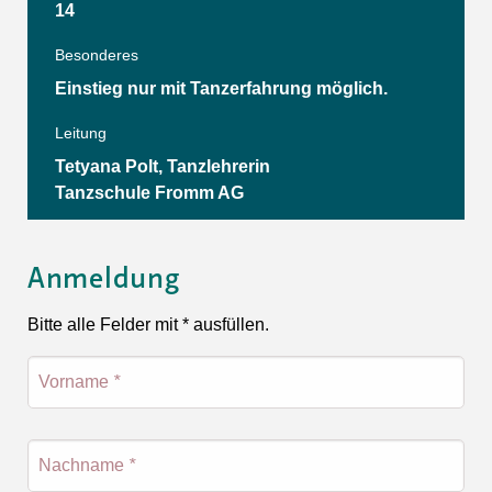
14
Besonderes
Einstieg nur mit Tanzerfahrung möglich.
Leitung
Tetyana Polt, Tanzlehrerin
Tanzschule Fromm AG
Anmeldung
Bitte alle Felder mit * ausfüllen.
Vorname
*
Nachname
*