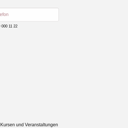
lefon
 000 11 22
 Kursen und Veranstaltungen