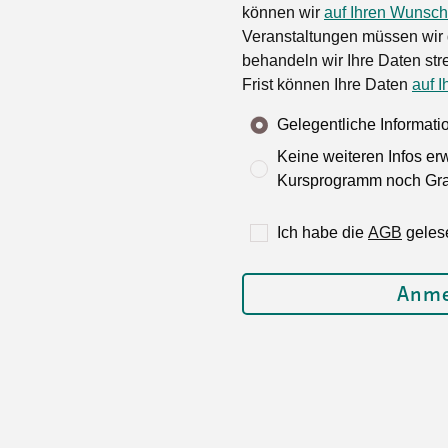
können wir
auf Ihren Wunsch
Veranstaltungen müssen wir 
behandeln wir Ihre Daten stre
Frist können Ihre Daten
auf I
Gelegentliche Informat
Keine weiteren Infos er
Kursprogramm noch Grat
Ich habe die
AGB
geles