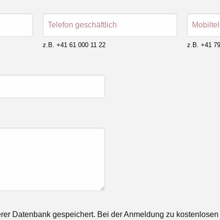
Telefon geschäftlich
Mobilte
z.B. +41 61 000 11 22
z.B. +41 79
rer Datenbank gespeichert. Bei der Anmeldung zu kostenlosen