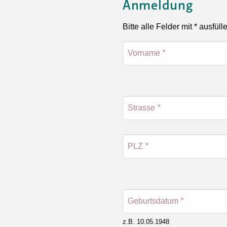
Anmeldung
Bitte alle Felder mit * ausfüll
Vorname
*
Strasse
*
PLZ
*
Geburtsdatum
*
z.B. 10.05.1948