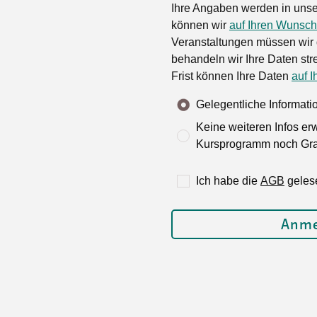
Ihre Angaben werden in unse
können wir
auf Ihren Wunsch
Veranstaltungen müssen wir 
behandeln wir Ihre Daten stre
Frist können Ihre Daten
auf I
Gelegentliche Informat
Keine weiteren Infos er
Kursprogramm noch Grat
Ich habe die
AGB
geles