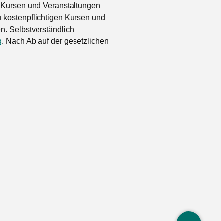
 Kursen und Veranstaltungen
 kostenpflichtigen Kursen und
. Selbstverständlich
g
. Nach Ablauf der gesetzlichen