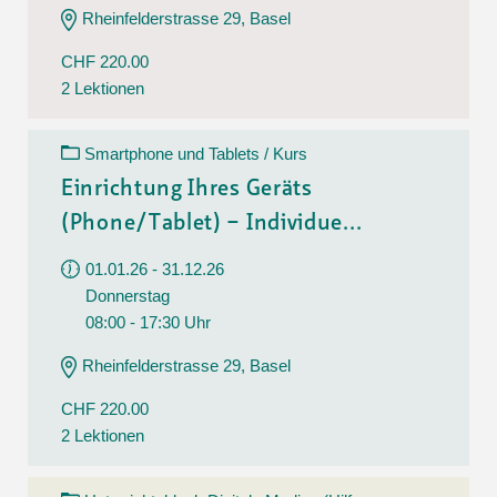
Rheinfelderstrasse 29, Basel
CHF 220.00
2 Lektionen
Smartphone und Tablets / Kurs
Einrichtung Ihres Geräts
(Phone/Tablet) – Individue...
01.01.26 - 31.12.26
Donnerstag
08:00 - 17:30 Uhr
Rheinfelderstrasse 29, Basel
CHF 220.00
2 Lektionen