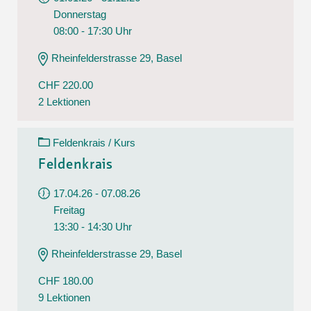
Donnerstag
08:00 - 17:30 Uhr
Rheinfelderstrasse 29, Basel
CHF 220.00
2 Lektionen
Feldenkrais / Kurs
Feldenkrais
17.04.26 - 07.08.26
Freitag
13:30 - 14:30 Uhr
Rheinfelderstrasse 29, Basel
CHF 180.00
9 Lektionen