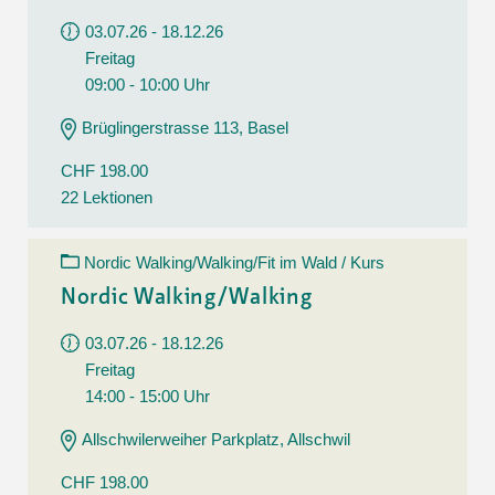
03.07.26 - 18.12.26
Freitag
09:00 - 10:00 Uhr
Brüglingerstrasse 113, Basel
CHF 198.00
22 Lektionen
Nordic Walking/Walking/Fit im Wald / Kurs
Nordic Walking/Walking
03.07.26 - 18.12.26
Freitag
14:00 - 15:00 Uhr
Allschwilerweiher Parkplatz, Allschwil
CHF 198.00