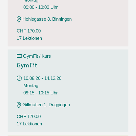
09:00 - 10:00 Uhr
Hohlegasse 8, Binningen
CHF 170.00
17 Lektionen
GymFit / Kurs
GymFit
10.08.26 - 14.12.26
Montag
09:15 - 10:15 Uhr
Gillmatten 1, Duggingen
CHF 170.00
17 Lektionen