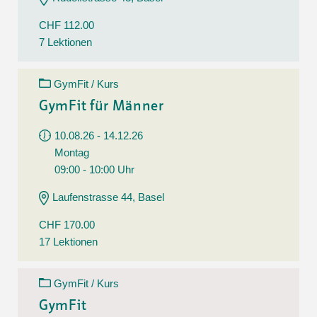
CHF 112.00
7 Lektionen
GymFit / Kurs
GymFit für Männer
10.08.26 - 14.12.26
Montag
09:00 - 10:00 Uhr
Laufenstrasse 44, Basel
CHF 170.00
17 Lektionen
GymFit / Kurs
GymFit