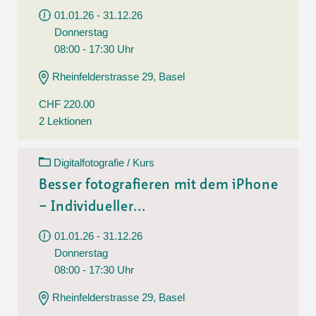
01.01.26 - 31.12.26
Donnerstag
08:00 - 17:30 Uhr
Rheinfelderstrasse 29, Basel
CHF 220.00
2 Lektionen
Digitalfotografie / Kurs
Besser fotografieren mit dem iPhone
– Individueller...
01.01.26 - 31.12.26
Donnerstag
08:00 - 17:30 Uhr
Rheinfelderstrasse 29, Basel