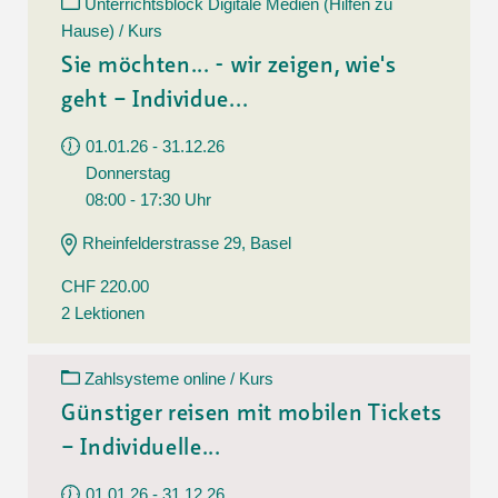
Unterrichtsblock Digitale Medien (Hilfen zu
Hause) / Kurs
Sie möchten... - wir zeigen, wie's
geht – Individue...
01.01.26 - 31.12.26
Donnerstag
08:00 - 17:30 Uhr
Rheinfelderstrasse 29, Basel
CHF 220.00
2 Lektionen
Zahlsysteme online / Kurs
Günstiger reisen mit mobilen Tickets
– Individuelle...
01.01.26 - 31.12.26