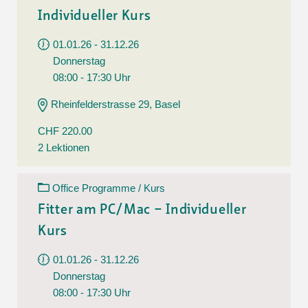
Individueller Kurs
01.01.26 - 31.12.26
Donnerstag
08:00 - 17:30 Uhr
Rheinfelderstrasse 29, Basel
CHF 220.00
2 Lektionen
Office Programme / Kurs
Fitter am PC/Mac – Individueller
Kurs
01.01.26 - 31.12.26
Donnerstag
08:00 - 17:30 Uhr