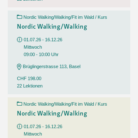
Nordic Walking/Walking/Fit im Wald / Kurs
Nordic Walking/Walking
01.07.26 - 16.12.26
Mittwoch
09:00 - 10:00 Uhr
Brüglingerstrasse 113, Basel
CHF 198.00
22 Lektionen
Nordic Walking/Walking/Fit im Wald / Kurs
Nordic Walking/Walking
01.07.26 - 16.12.26
Mittwoch