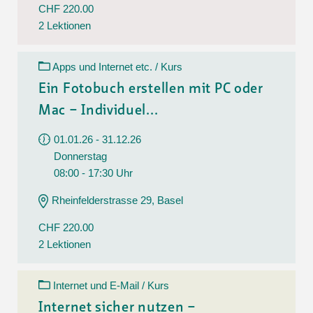
CHF 220.00
2 Lektionen
Apps und Internet etc. / Kurs
Ein Fotobuch erstellen mit PC oder
Mac – Individuel...
01.01.26 - 31.12.26
Donnerstag
08:00 - 17:30 Uhr
Rheinfelderstrasse 29, Basel
CHF 220.00
2 Lektionen
Internet und E-Mail / Kurs
Internet sicher nutzen –