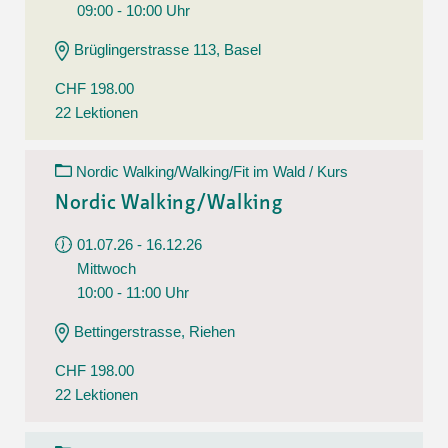
09:00 - 10:00 Uhr
Brüglingerstrasse 113, Basel
CHF 198.00
22 Lektionen
Nordic Walking/Walking/Fit im Wald / Kurs
Nordic Walking/Walking
01.07.26 - 16.12.26
Mittwoch
10:00 - 11:00 Uhr
Bettingerstrasse, Riehen
CHF 198.00
22 Lektionen