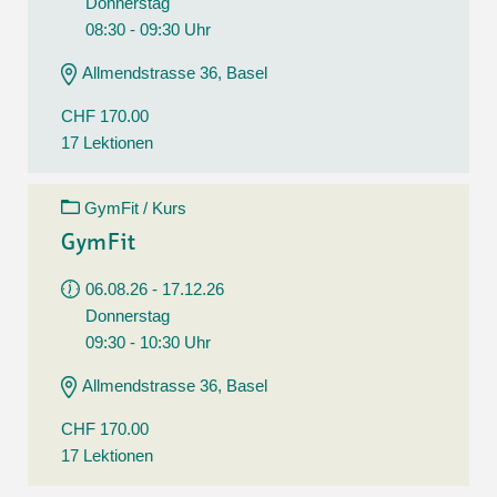
Donnerstag
08:30 - 09:30 Uhr
Allmendstrasse 36, Basel
CHF 170.00
17 Lektionen
GymFit / Kurs
GymFit
06.08.26 - 17.12.26
Donnerstag
09:30 - 10:30 Uhr
Allmendstrasse 36, Basel
CHF 170.00
17 Lektionen