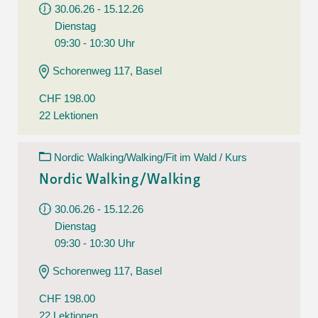
30.06.26 - 15.12.26
Dienstag
09:30 - 10:30 Uhr
Schorenweg 117, Basel
CHF 198.00
22 Lektionen
Nordic Walking/Walking/Fit im Wald / Kurs
Nordic Walking/Walking
30.06.26 - 15.12.26
Dienstag
09:30 - 10:30 Uhr
Schorenweg 117, Basel
CHF 198.00
22 Lektionen