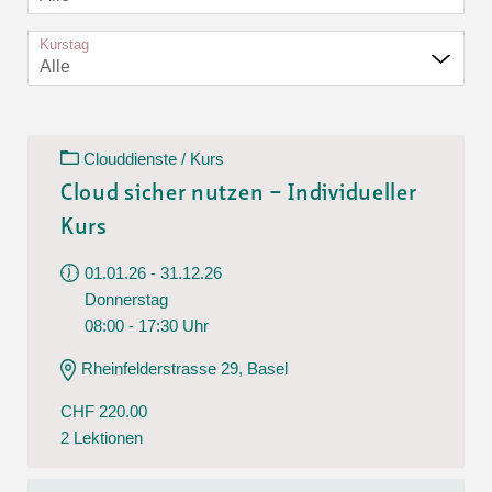
Kurstag
Alle
Clouddienste / Kurs
Cloud sicher nutzen – Individueller
Kurs
01.01.26 - 31.12.26
Donnerstag
08:00 - 17:30 Uhr
Rheinfelderstrasse 29, Basel
CHF 220.00
2 Lektionen