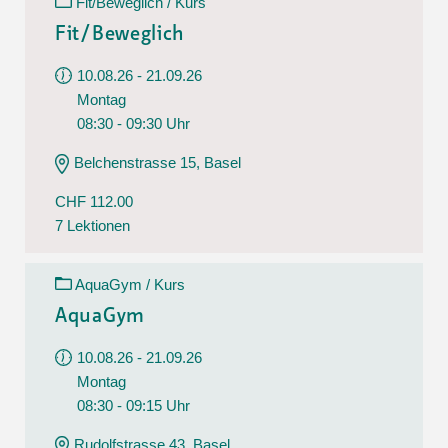
Fit/Beweglich / Kurs
Fit/Beweglich
10.08.26 - 21.09.26
Montag
08:30 - 09:30 Uhr
Belchenstrasse 15, Basel
CHF 112.00
7 Lektionen
AquaGym / Kurs
AquaGym
10.08.26 - 21.09.26
Montag
08:30 - 09:15 Uhr
Rudolfstrasse 43, Basel