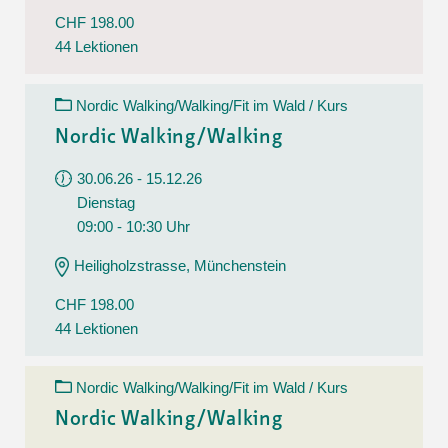
CHF 198.00
44 Lektionen
Nordic Walking/Walking/Fit im Wald / Kurs
Nordic Walking/Walking
30.06.26 - 15.12.26
Dienstag
09:00 - 10:30 Uhr
Heiligholzstrasse, Münchenstein
CHF 198.00
44 Lektionen
Nordic Walking/Walking/Fit im Wald / Kurs
Nordic Walking/Walking