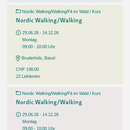
Nordic Walking/Walking/Fit im Wald / Kurs
Nordic Walking/Walking
29.06.26 - 14.12.26
Montag
09:00 - 10:00 Uhr
Bruderholz, Basel
CHF 198.00
22 Lektionen
Nordic Walking/Walking/Fit im Wald / Kurs
Nordic Walking/Walking
29.06.26 - 14.12.26
Montag
09:00 - 10:00 Uhr