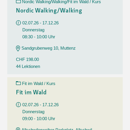
Nordic Walking/Walking/Fit im Wald / Kurs
Nordic Walking/Walking
02.07.26 - 17.12.26
Donnerstag
08:30 - 10:00 Uhr
Sandgrubenweg 10, Muttenz
CHF 198.00
44 Lektionen
Fit im Wald / Kurs
Fit im Wald
02.07.26 - 17.12.26
Donnerstag
09:00 - 10:00 Uhr
Allschwilerweiher Parkplatz, Allschwil