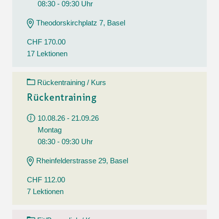
08:30 - 09:30 Uhr
Theodorskirchplatz 7, Basel
CHF 170.00
17 Lektionen
Rückentraining / Kurs
Rückentraining
10.08.26 - 21.09.26
Montag
08:30 - 09:30 Uhr
Rheinfelderstrasse 29, Basel
CHF 112.00
7 Lektionen