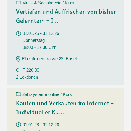
Multi- & Socialmedia / Kurs
Vertiefen und Auffrischen von bisher
Gelerntem – I...
01.01.26 - 31.12.26
Donnerstag
08:00 - 17:30 Uhr
Rheinfelderstrasse 29, Basel
CHF 220.00
2 Lektionen
Zahlsysteme online / Kurs
Kaufen und Verkaufen im Internet –
Individueller Ku...
01.01.26 - 31.12.26