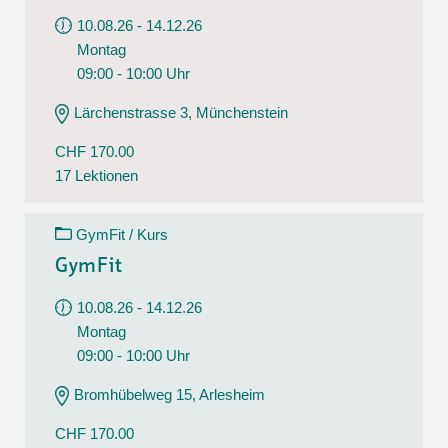
10.08.26 - 14.12.26
Montag
09:00 - 10:00 Uhr
Lärchenstrasse 3, Münchenstein
CHF 170.00
17 Lektionen
GymFit / Kurs
GymFit
10.08.26 - 14.12.26
Montag
09:00 - 10:00 Uhr
Bromhübelweg 15, Arlesheim
CHF 170.00