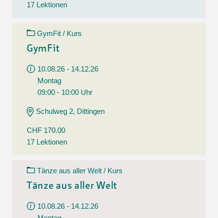
17 Lektionen
GymFit / Kurs
GymFit
10.08.26 - 14.12.26
Montag
09:00 - 10:00 Uhr
Schulweg 2, Dittingen
CHF 170.00
17 Lektionen
Tänze aus aller Welt / Kurs
Tänze aus aller Welt
10.08.26 - 14.12.26
Montag