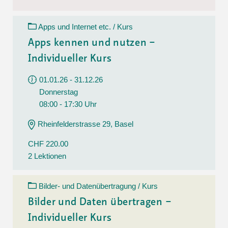
Apps und Internet etc. / Kurs
Apps kennen und nutzen –
Individueller Kurs
01.01.26 - 31.12.26
Donnerstag
08:00 - 17:30 Uhr
Rheinfelderstrasse 29, Basel
CHF 220.00
2 Lektionen
Bilder- und Datenübertragung / Kurs
Bilder und Daten übertragen –
Individueller Kurs