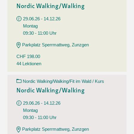
Nordic Walking/Walking
29.06.26 - 14.12.26
Montag
09:30 - 11:00 Uhr
Parkplatz Sperrmattweg, Zunzgen
CHF 198.00
44 Lektionen
Nordic Walking/Walking/Fit im Wald / Kurs
Nordic Walking/Walking
29.06.26 - 14.12.26
Montag
09:30 - 11:00 Uhr
Parkplatz Sperrmattweg, Zunzgen