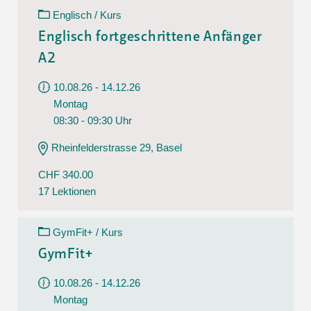
Englisch / Kurs
Englisch fortgeschrittene Anfänger
A2
10.08.26 - 14.12.26
Montag
08:30 - 09:30 Uhr
Rheinfelderstrasse 29, Basel
CHF 340.00
17 Lektionen
GymFit+ / Kurs
GymFit+
10.08.26 - 14.12.26
Montag