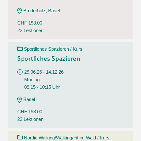
Bruderholz, Basel
CHF 198.00
22 Lektionen
Sportliches Spazieren / Kurs
Sportliches Spazieren
29.06.26 - 14.12.26
Montag
09:15 - 10:15 Uhr
Basel
CHF 198.00
22 Lektionen
Nordic Walking/Walking/Fit im Wald / Kurs