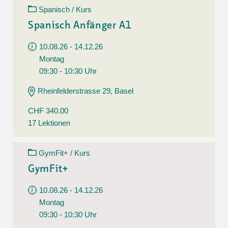
Spanisch / Kurs
Spanisch Anfänger A1
10.08.26 - 14.12.26
Montag
09:30 - 10:30 Uhr
Rheinfelderstrasse 29, Basel
CHF 340.00
17 Lektionen
GymFit+ / Kurs
GymFit+
10.08.26 - 14.12.26
Montag
09:30 - 10:30 Uhr