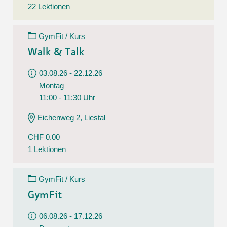
22 Lektionen
GymFit / Kurs
Walk & Talk
03.08.26 - 22.12.26
Montag
11:00 - 11:30 Uhr
Eichenweg 2, Liestal
CHF 0.00
1 Lektionen
GymFit / Kurs
GymFit
06.08.26 - 17.12.26