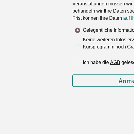
Veranstaltungen müssen wir 
behandeln wir Ihre Daten stre
Frist können Ihre Daten
auf I
Gelegentliche Informat
Keine weiteren Infos er
Kursprogramm noch Grat
Ich habe die
AGB
geles