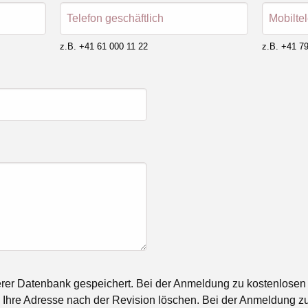
Telefon geschäftlich
Mobilte
z.B. +41 61 000 11 22
z.B. +41 79
rer Datenbank gespeichert. Bei der Anmeldung zu kostenlosen
Ihre Adresse nach der Revision löschen. Bei der Anmeldung zu