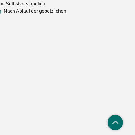
. Selbstverständlich
g
. Nach Ablauf der gesetzlichen