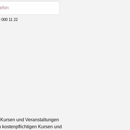
lefon
 000 11 22
 Kursen und Veranstaltungen
 kostenpflichtigen Kursen und