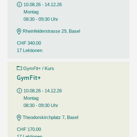
10.08.26 - 14.12.26
Montag
08:30 - 09:30 Uhr
Rheinfelderstrasse 29, Basel
CHF 340.00
17 Lektionen
GymFit+ / Kurs
GymFit+
10.08.26 - 14.12.26
Montag
08:30 - 09:30 Uhr
Theodorskirchplatz 7, Basel
CHF 170.00
17 Lektionen