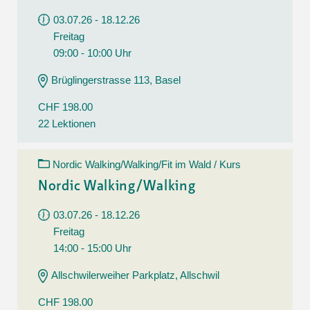
03.07.26 - 18.12.26
Freitag
09:00 - 10:00 Uhr
Brüglingerstrasse 113, Basel
CHF 198.00
22 Lektionen
Nordic Walking/Walking/Fit im Wald / Kurs
Nordic Walking/Walking
03.07.26 - 18.12.26
Freitag
14:00 - 15:00 Uhr
Allschwilerweiher Parkplatz, Allschwil
CHF 198.00