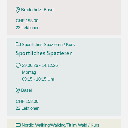
Bruderholz, Basel
CHF 198.00
22 Lektionen
Sportliches Spazieren / Kurs
Sportliches Spazieren
29.06.26 - 14.12.26
Montag
09:15 - 10:15 Uhr
Basel
CHF 198.00
22 Lektionen
Nordic Walking/Walking/Fit im Wald / Kurs