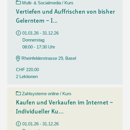
Multi- & Socialmedia / Kurs
Vertiefen und Auffrischen von bisher
Gelerntem – I...
01.01.26 - 31.12.26
Donnerstag
08:00 - 17:30 Uhr
Rheinfelderstrasse 29, Basel
CHF 220.00
2 Lektionen
Zahlsysteme online / Kurs
Kaufen und Verkaufen im Internet –
Individueller Ku...
01.01.26 - 31.12.26