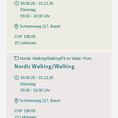
30.06.26 - 15.12.26
Dienstag
09:30 - 10:30 Uhr
Schorenweg 117, Basel
CHF 198.00
22 Lektionen
Nordic Walking/Walking/Fit im Wald / Kurs
Nordic Walking/Walking
30.06.26 - 15.12.26
Dienstag
09:30 - 10:30 Uhr
Schorenweg 117, Basel
CHF 198.00
22 Lektionen