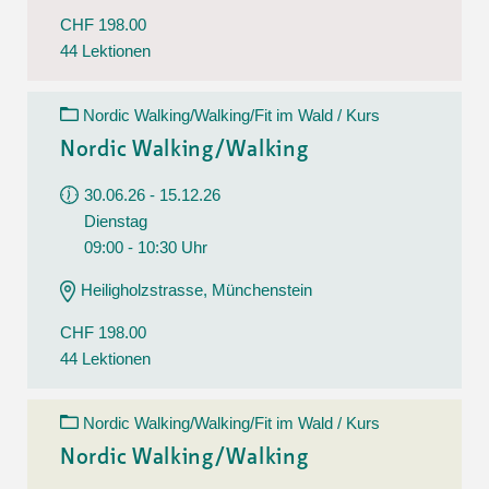
CHF 198.00
44 Lektionen
Nordic Walking/Walking/Fit im Wald / Kurs
Nordic Walking/Walking
30.06.26 - 15.12.26
Dienstag
09:00 - 10:30 Uhr
Heiligholzstrasse, Münchenstein
CHF 198.00
44 Lektionen
Nordic Walking/Walking/Fit im Wald / Kurs
Nordic Walking/Walking