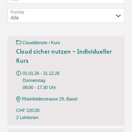
Kurstag
Alle
Clouddienste / Kurs
Cloud sicher nutzen – Individueller
Kurs
01.01.26 - 31.12.26
Donnerstag
08:00 - 17:30 Uhr
Rheinfelderstrasse 29, Basel
CHF 220.00
2 Lektionen