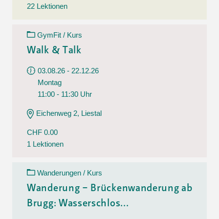
22 Lektionen
GymFit / Kurs
Walk & Talk
03.08.26 - 22.12.26
Montag
11:00 - 11:30 Uhr
Eichenweg 2, Liestal
CHF 0.00
1 Lektionen
Wanderungen / Kurs
Wanderung – Brückenwanderung ab
Brugg: Wasserschlos...