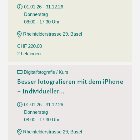
01.01.26 - 31.12.26
Donnerstag
08:00 - 17:30 Uhr
Rheinfelderstrasse 29, Basel
CHF 220.00
2 Lektionen
Digitalfotografie / Kurs
Besser fotografieren mit dem iPhone
– Individueller...
01.01.26 - 31.12.26
Donnerstag
08:00 - 17:30 Uhr
Rheinfelderstrasse 29, Basel