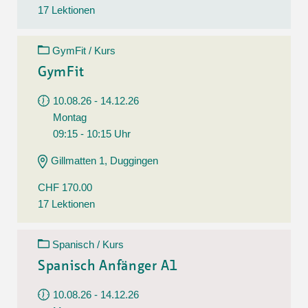
17 Lektionen
GymFit / Kurs
GymFit
10.08.26 - 14.12.26
Montag
09:15 - 10:15 Uhr
Gillmatten 1, Duggingen
CHF 170.00
17 Lektionen
Spanisch / Kurs
Spanisch Anfänger A1
10.08.26 - 14.12.26