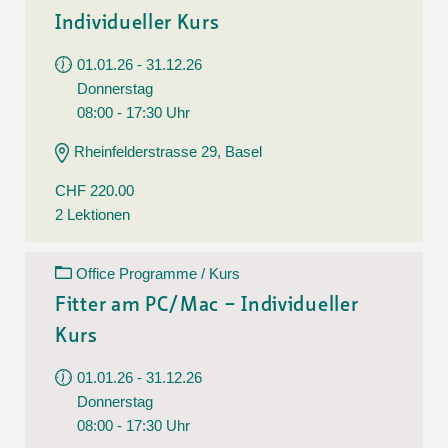
Individueller Kurs
01.01.26 - 31.12.26
Donnerstag
08:00 - 17:30 Uhr
Rheinfelderstrasse 29, Basel
CHF 220.00
2 Lektionen
Office Programme / Kurs
Fitter am PC/Mac – Individueller
Kurs
01.01.26 - 31.12.26
Donnerstag
08:00 - 17:30 Uhr