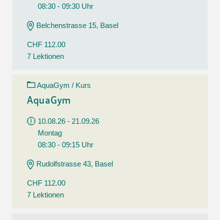
08:30 - 09:30 Uhr
Belchenstrasse 15, Basel
CHF 112.00
7 Lektionen
AquaGym / Kurs
AquaGym
10.08.26 - 21.09.26
Montag
08:30 - 09:15 Uhr
Rudolfstrasse 43, Basel
CHF 112.00
7 Lektionen