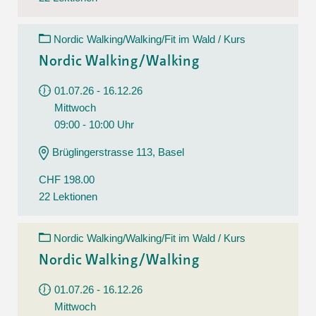
Nordic Walking/Walking/Fit im Wald / Kurs
Nordic Walking/Walking
01.07.26 - 16.12.26
Mittwoch
09:00 - 10:00 Uhr
Brüglingerstrasse 113, Basel
CHF 198.00
22 Lektionen
Nordic Walking/Walking/Fit im Wald / Kurs
Nordic Walking/Walking
01.07.26 - 16.12.26
Mittwoch