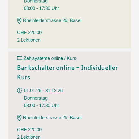
Donnerstag
08:00 - 17:30 Uhr
Rheinfelderstrasse 29, Basel
CHF 220.00
2 Lektionen
Zahlsysteme online / Kurs
Bankschalter online – Individueller
Kurs
01.01.26 - 31.12.26
Donnerstag
08:00 - 17:30 Uhr
Rheinfelderstrasse 29, Basel
CHF 220.00
2 Lektionen