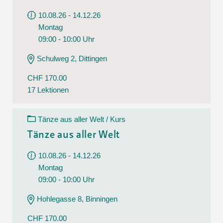
10.08.26 - 14.12.26
Montag
09:00 - 10:00 Uhr
Schulweg 2, Dittingen
CHF 170.00
17 Lektionen
Tänze aus aller Welt / Kurs
Tänze aus aller Welt
10.08.26 - 14.12.26
Montag
09:00 - 10:00 Uhr
Hohlegasse 8, Binningen
CHF 170.00