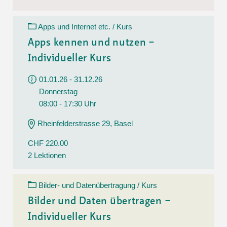
Apps und Internet etc. / Kurs
Apps kennen und nutzen –
Individueller Kurs
01.01.26 - 31.12.26
Donnerstag
08:00 - 17:30 Uhr
Rheinfelderstrasse 29, Basel
CHF 220.00
2 Lektionen
Bilder- und Datenübertragung / Kurs
Bilder und Daten übertragen –
Individueller Kurs