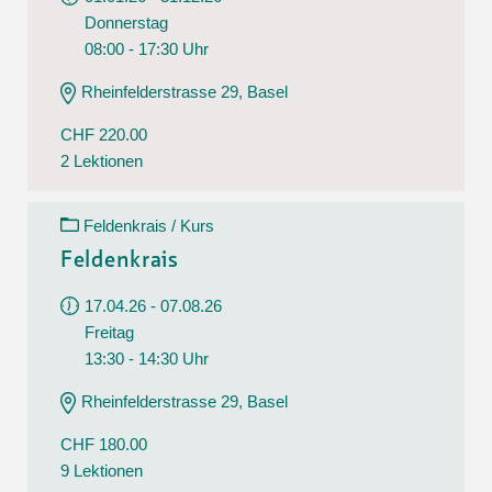
Donnerstag
08:00 - 17:30 Uhr
Rheinfelderstrasse 29, Basel
CHF 220.00
2 Lektionen
Feldenkrais / Kurs
Feldenkrais
17.04.26 - 07.08.26
Freitag
13:30 - 14:30 Uhr
Rheinfelderstrasse 29, Basel
CHF 180.00
9 Lektionen