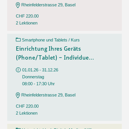
Rheinfelderstrasse 29, Basel
CHF 220.00
2 Lektionen
Smartphone und Tablets / Kurs
Einrichtung Ihres Geräts
(Phone/Tablet) – Individue...
01.01.26 - 31.12.26
Donnerstag
08:00 - 17:30 Uhr
Rheinfelderstrasse 29, Basel
CHF 220.00
2 Lektionen