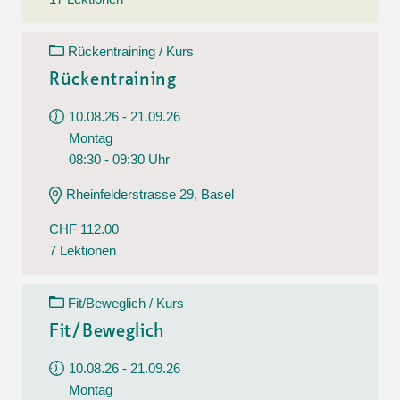
Rückentraining / Kurs
Rückentraining
10.08.26 - 21.09.26
Montag
08:30 - 09:30 Uhr
Rheinfelderstrasse 29, Basel
CHF 112.00
7 Lektionen
Fit/Beweglich / Kurs
Fit/Beweglich
10.08.26 - 21.09.26
Montag