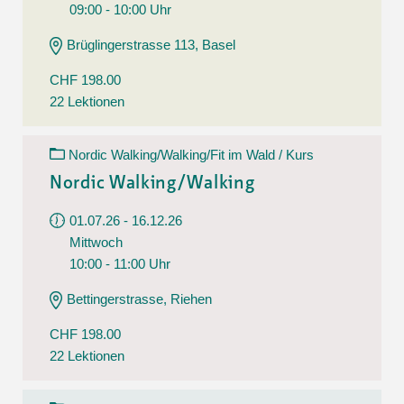
09:00 - 10:00 Uhr
Brüglingerstrasse 113, Basel
CHF 198.00
22 Lektionen
Nordic Walking/Walking/Fit im Wald / Kurs
Nordic Walking/Walking
01.07.26 - 16.12.26
Mittwoch
10:00 - 11:00 Uhr
Bettingerstrasse, Riehen
CHF 198.00
22 Lektionen