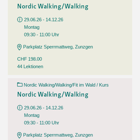
Nordic Walking/Walking
29.06.26 - 14.12.26
Montag
09:30 - 11:00 Uhr
Parkplatz Sperrmattweg, Zunzgen
CHF 198.00
44 Lektionen
Nordic Walking/Walking/Fit im Wald / Kurs
Nordic Walking/Walking
29.06.26 - 14.12.26
Montag
09:30 - 11:00 Uhr
Parkplatz Sperrmattweg, Zunzgen