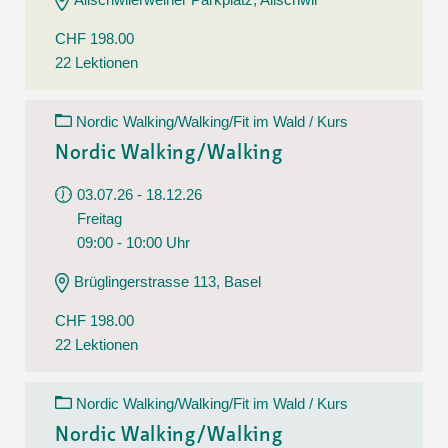
CHF 198.00
22 Lektionen
Nordic Walking/Walking/Fit im Wald / Kurs
Nordic Walking/Walking
03.07.26 - 18.12.26
Freitag
09:00 - 10:00 Uhr
Brüglingerstrasse 113, Basel
CHF 198.00
22 Lektionen
Nordic Walking/Walking/Fit im Wald / Kurs
Nordic Walking/Walking