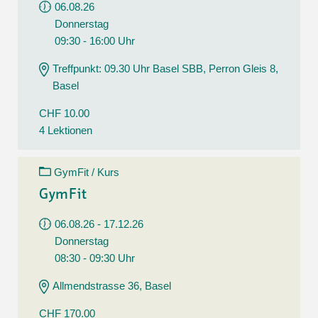
06.08.26
Donnerstag
09:30 - 16:00 Uhr
Treffpunkt: 09.30 Uhr Basel SBB, Perron Gleis 8,
Basel
CHF 10.00
4 Lektionen
GymFit / Kurs
GymFit
06.08.26 - 17.12.26
Donnerstag
08:30 - 09:30 Uhr
Allmendstrasse 36, Basel
CHF 170.00