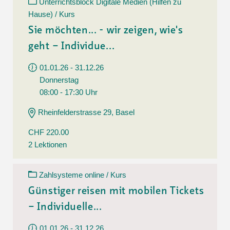
Unterrichtsblock Digitale Medien (Hilfen zu
Hause) / Kurs
Sie möchten... - wir zeigen, wie's
geht – Individue...
01.01.26 - 31.12.26
Donnerstag
08:00 - 17:30 Uhr
Rheinfelderstrasse 29, Basel
CHF 220.00
2 Lektionen
Zahlsysteme online / Kurs
Günstiger reisen mit mobilen Tickets
– Individuelle...
01.01.26 - 31.12.26