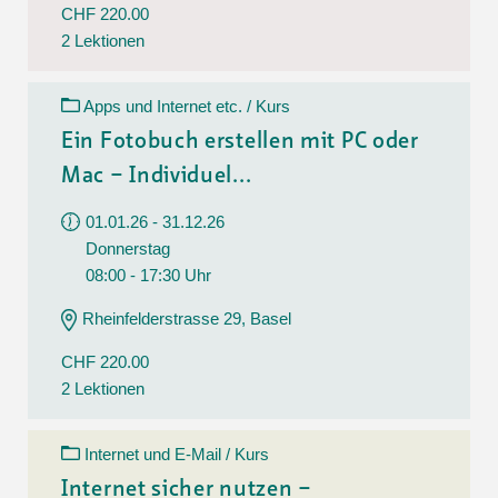
CHF 220.00
2 Lektionen
Apps und Internet etc. / Kurs
Ein Fotobuch erstellen mit PC oder
Mac – Individuel...
01.01.26 - 31.12.26
Donnerstag
08:00 - 17:30 Uhr
Rheinfelderstrasse 29, Basel
CHF 220.00
2 Lektionen
Internet und E-Mail / Kurs
Internet sicher nutzen –