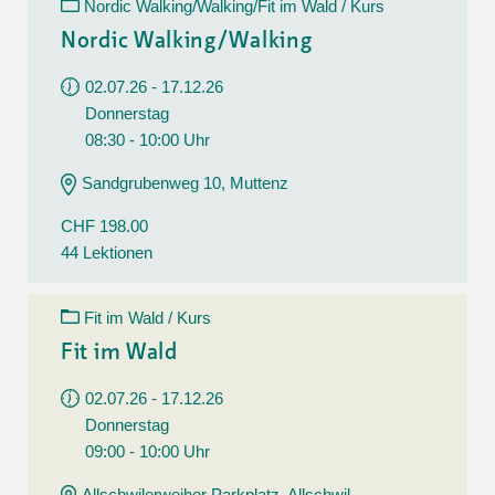
Nordic Walking/Walking/Fit im Wald / Kurs
Nordic Walking/Walking
02.07.26 - 17.12.26
Donnerstag
08:30 - 10:00 Uhr
Sandgrubenweg 10, Muttenz
CHF 198.00
44 Lektionen
Fit im Wald / Kurs
Fit im Wald
02.07.26 - 17.12.26
Donnerstag
09:00 - 10:00 Uhr
Allschwilerweiher Parkplatz, Allschwil