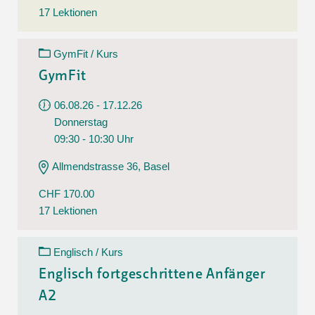
17 Lektionen
GymFit / Kurs
GymFit
06.08.26 - 17.12.26
Donnerstag
09:30 - 10:30 Uhr
Allmendstrasse 36, Basel
CHF 170.00
17 Lektionen
Englisch / Kurs
Englisch fortgeschrittene Anfänger
A2