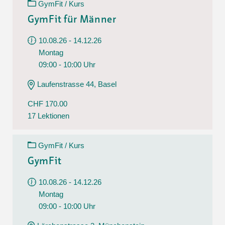
GymFit / Kurs
GymFit für Männer
10.08.26 - 14.12.26
Montag
09:00 - 10:00 Uhr
Laufenstrasse 44, Basel
CHF 170.00
17 Lektionen
GymFit / Kurs
GymFit
10.08.26 - 14.12.26
Montag
09:00 - 10:00 Uhr