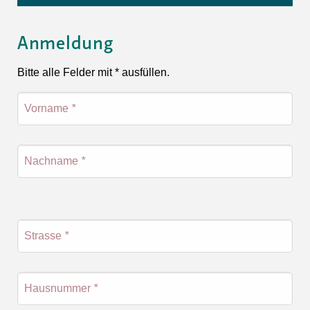
Anmeldung
Bitte alle Felder mit * ausfüllen.
Vorname
*
Nachname
*
Strasse
*
Hausnummer
*