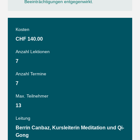
Beeinträchtigungen entgegenwirkt.
Kosten
CHF 140.00
Anzahl Lektionen
7
Anzahl Termine
7
Max. Teilnehmer
13
Leitung
Berrin Canbaz, Kursleiterin Meditation und Qi-
Gong