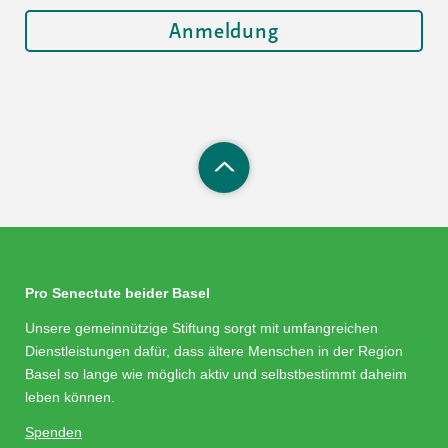
Pro Senectute beider Basel
Unsere gemeinnützige Stiftung sorgt mit umfangreichen
Dienstleistungen dafür, dass ältere Menschen in der Region
Basel so lange wie möglich aktiv und selbstbestimmt daheim
leben können.
Spenden