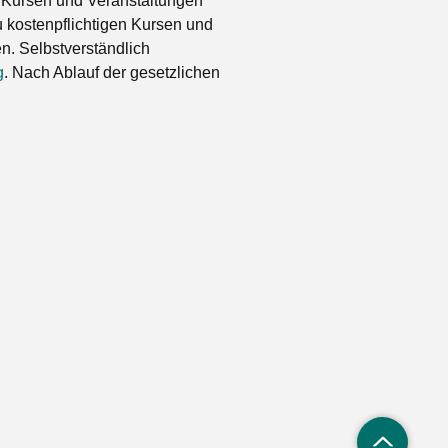
 Kursen und Veranstaltungen
 kostenpflichtigen Kursen und
. Selbstverständlich
g
. Nach Ablauf der gesetzlichen