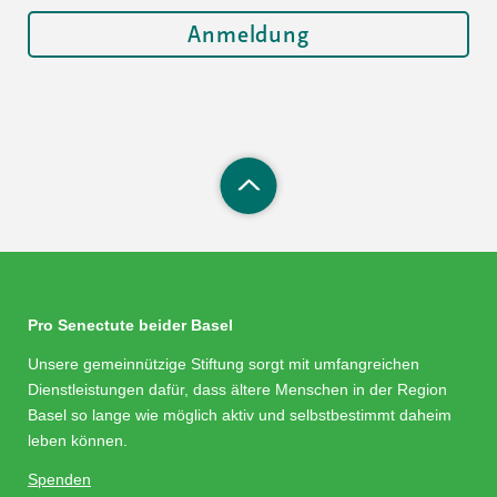
Pro Senectute beider Basel
Unsere gemeinnützige Stiftung sorgt mit umfangreichen
Dienstleistungen dafür, dass ältere Menschen in der Region
Basel so lange wie möglich aktiv und selbstbestimmt daheim
leben können.
Spenden