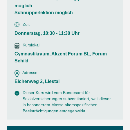
möglich.
Schnupperlektion möglich
Zeit
Donnerstag, 10:30 - 11:30 Uhr
Kurslokal
Gymnastikraum, Akzent Forum BL, Forum
Schild
Adresse
Eichenweg 2, Liestal
Dieser Kurs wird vom Bundesamt für
Sozialversicherungen subventioniert, weil dieser
in besonderem Masse altersspezifischen
Beeinträchtigungen entgegenwirkt.