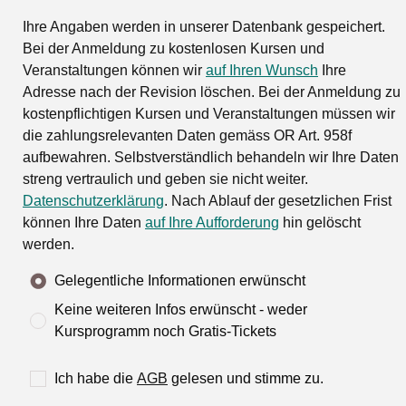
Ihre Angaben werden in unserer Datenbank gespeichert.
Bei der Anmeldung zu kostenlosen Kursen und
Veranstaltungen können wir
auf Ihren Wunsch
Ihre
Adresse nach der Revision löschen. Bei der Anmeldung zu
kostenpflichtigen Kursen und Veranstaltungen müssen wir
die zahlungsrelevanten Daten gemäss OR Art. 958f
aufbewahren. Selbstverständlich behandeln wir Ihre Daten
streng vertraulich und geben sie nicht weiter.
Datenschutzerklärung
. Nach Ablauf der gesetzlichen Frist
können Ihre Daten
auf Ihre Aufforderung
hin gelöscht
werden.
Gelegentliche Informationen erwünscht
Keine weiteren Infos erwünscht - weder
Kursprogramm noch Gratis-Tickets
Ich habe die
AGB
gelesen und stimme zu.