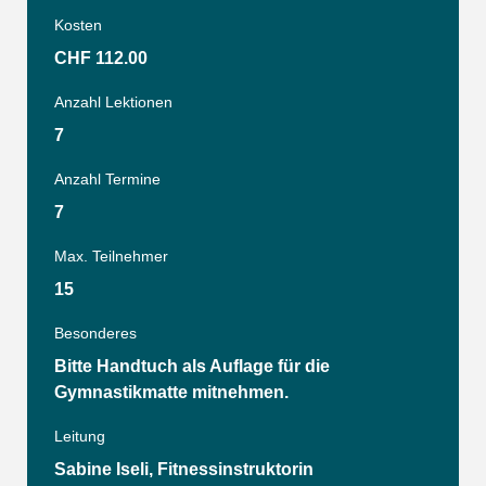
Kosten
CHF 112.00
Anzahl Lektionen
7
Anzahl Termine
7
Max. Teilnehmer
15
Besonderes
Bitte Handtuch als Auflage für die
Gymnastikmatte mitnehmen.
Leitung
Sabine Iseli, Fitnessinstruktorin