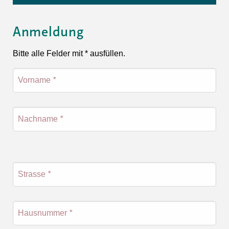
Anmeldung
Bitte alle Felder mit * ausfüllen.
Vorname
*
Nachname
*
Strasse
*
Hausnummer
*