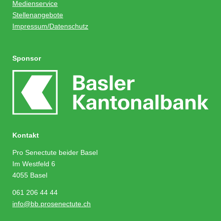
Medienservice
Stellenangebote
Impressum/Datenschutz
Sponsor
Kontakt
Pro Senectute beider Basel
Im Westfeld 6
4055 Basel
061 206 44 44
info@bb.prosenectute.ch