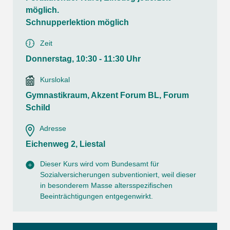
möglich.
Schnupperlektion möglich
Zeit
Donnerstag, 10:30 - 11:30 Uhr
Kurslokal
Gymnastikraum, Akzent Forum BL, Forum
Schild
Adresse
Eichenweg 2, Liestal
Dieser Kurs wird vom Bundesamt für
Sozialversicherungen subventioniert, weil dieser
in besonderem Masse altersspezifischen
Beeinträchtigungen entgegenwirkt.