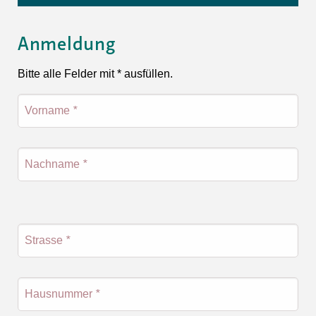
Anmeldung
Bitte alle Felder mit * ausfüllen.
Vorname
*
Nachname
*
Strasse
*
Hausnummer
*