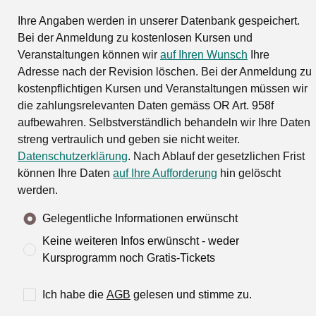
Ihre Angaben werden in unserer Datenbank gespeichert.
Bei der Anmeldung zu kostenlosen Kursen und
Veranstaltungen können wir
auf Ihren Wunsch
Ihre
Adresse nach der Revision löschen. Bei der Anmeldung zu
kostenpflichtigen Kursen und Veranstaltungen müssen wir
die zahlungsrelevanten Daten gemäss OR Art. 958f
aufbewahren. Selbstverständlich behandeln wir Ihre Daten
streng vertraulich und geben sie nicht weiter.
Datenschutzerklärung
. Nach Ablauf der gesetzlichen Frist
können Ihre Daten
auf Ihre Aufforderung
hin gelöscht
werden.
Gelegentliche Informationen erwünscht
Keine weiteren Infos erwünscht - weder
Kursprogramm noch Gratis-Tickets
Ich habe die
AGB
gelesen und stimme zu.