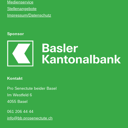
Medienservice
Stellenangebote
Impressum/Datenschutz
Sponsor
Kontakt
Pro Senectute beider Basel
Im Westfeld 6
4055 Basel
061 206 44 44
info@bb.prosenectute.ch