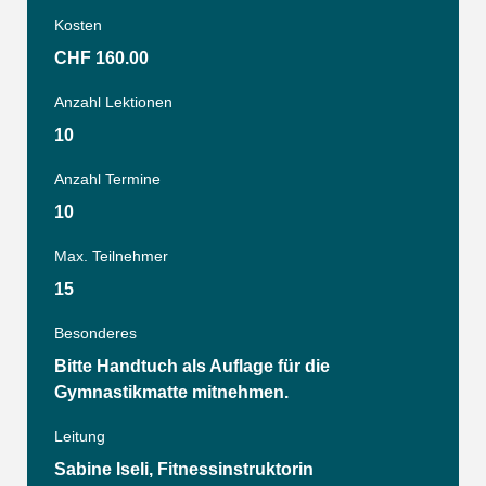
Kosten
CHF 160.00
Anzahl Lektionen
10
Anzahl Termine
10
Max. Teilnehmer
15
Besonderes
Bitte Handtuch als Auflage für die
Gymnastikmatte mitnehmen.
Leitung
Sabine Iseli, Fitnessinstruktorin