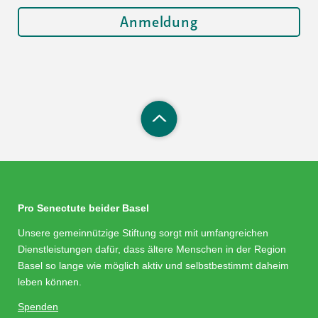
Pro Senectute beider Basel
Unsere gemeinnützige Stiftung sorgt mit umfangreichen
Dienstleistungen dafür, dass ältere Menschen in der Region
Basel so lange wie möglich aktiv und selbstbestimmt daheim
leben können.
Spenden