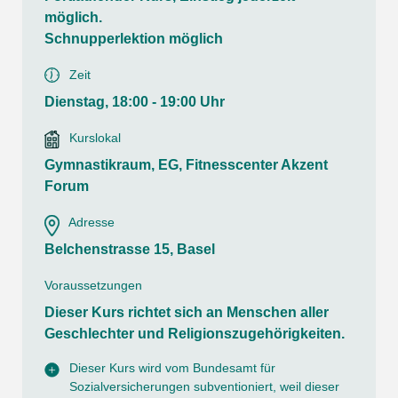
möglich.
Schnupperlektion möglich
Zeit
Dienstag, 18:00 - 19:00 Uhr
Kurslokal
Gymnastikraum, EG, Fitnesscenter Akzent
Forum
Adresse
Belchenstrasse 15, Basel
Voraussetzungen
Dieser Kurs richtet sich an Menschen aller
Geschlechter und Religionszugehörigkeiten.
Dieser Kurs wird vom Bundesamt für
Sozialversicherungen subventioniert, weil dieser