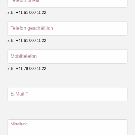
Telefon privat
*
z.B. +41 61 000 11 22
Telefon geschäftlich
z.B. +41 61 000 11 22
Mobiltelefon
z.B. +41 79 000 11 22
E-Mail
*
Mitteilung