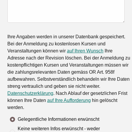
Ihre Angaben werden in unserer Datenbank gespeichert.
Bei der Anmeldung zu kostenlosen Kursen und
Veranstaltungen können wir
auf Ihren Wunsch
Ihre
Adresse nach der Revision löschen. Bei der Anmeldung zu
kostenpflichtigen Kursen und Veranstaltungen müssen wir
die zahlungsrelevanten Daten gemäss OR Art. 958f
aufbewahren. Selbstverständlich behandeln wir Ihre Daten
streng vertraulich und geben sie nicht weiter.
Datenschutzerklärung
. Nach Ablauf der gesetzlichen Frist
können Ihre Daten
auf Ihre Aufforderung
hin gelöscht
werden.
Gelegentliche Informationen erwünscht
Keine weiteren Infos erwünscht - weder