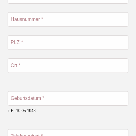
Hausnummer
*
PLZ
*
Ort
*
Geburtsdatum
*
z.B. 10.05.1948