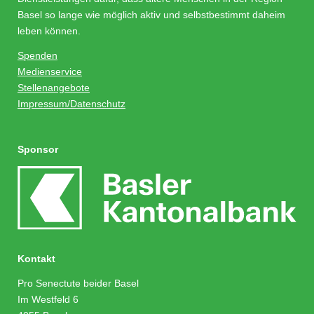
Basel so lange wie möglich aktiv und selbstbestimmt daheim
leben können.
Spenden
Medienservice
Stellenangebote
Impressum/Datenschutz
Sponsor
Kontakt
Pro Senectute beider Basel
Im Westfeld 6