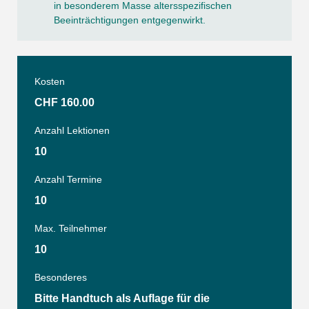
in besonderem Masse altersspezifischen
Beeinträchtigungen entgegenwirkt.
Kosten
CHF 160.00
Anzahl Lektionen
10
Anzahl Termine
10
Max. Teilnehmer
10
Besonderes
Bitte Handtuch als Auflage für die