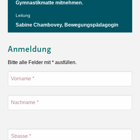
Gymnastikmatte mitnehmen.
Leitung
Sabine Chambovey, Bewegungspädagogin
Anmeldung
Bitte alle Felder mit * ausfüllen.
Vorname
*
Nachname
*
Strasse
*