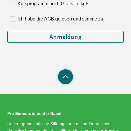
Kursprogramm noch Gratis-Tickets
Ich habe die
AGB
gelesen und stimme zu.
Pro Senectute beider Basel
Unsere gemeinnützige Stiftung sorgt mit umfangreichen
Dienstleistungen dafür, dass ältere Menschen in der Region