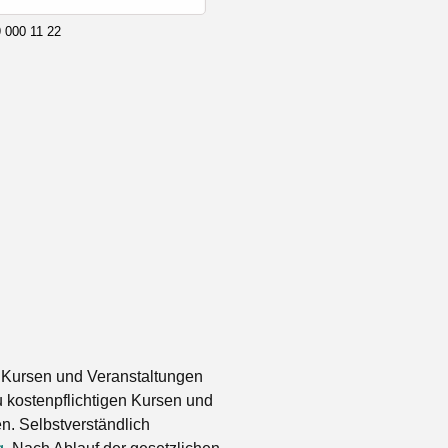
 000 11 22
 Kursen und Veranstaltungen
 kostenpflichtigen Kursen und
. Selbstverständlich