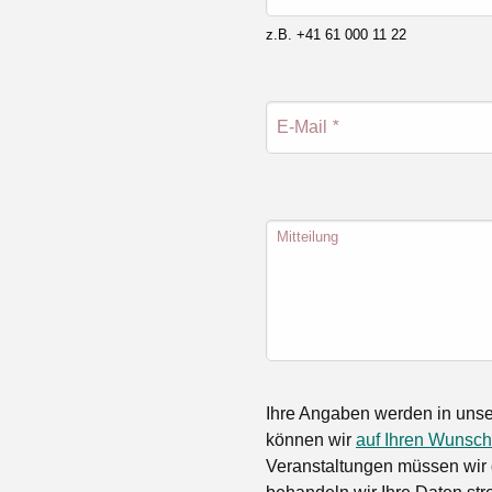
z.B. +41 61 000 11 22
E-Mail
*
Mitteilung
Ihre Angaben werden in unse
können wir
auf Ihren Wunsch
Veranstaltungen müssen wir 