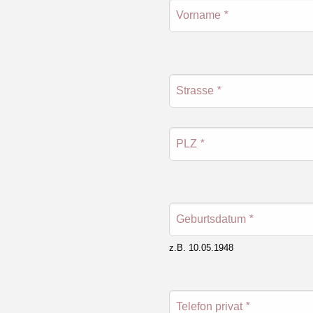
Vorname
*
Strasse
*
PLZ
*
Geburtsdatum
*
z.B. 10.05.1948
Telefon privat
*