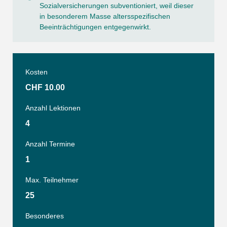
Sozialversicherungen subventioniert, weil dieser
in besonderem Masse altersspezifischen
Beeinträchtigungen entgegenwirkt.
Kosten
CHF 10.00
Anzahl Lektionen
4
Anzahl Termine
1
Max. Teilnehmer
25
Besonderes