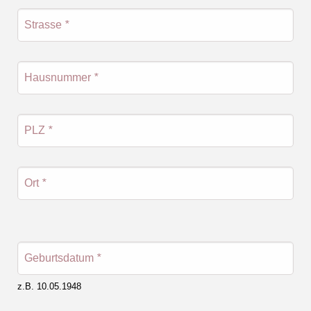
Strasse
*
Hausnummer
*
PLZ
*
Ort
*
Geburtsdatum
*
z.B. 10.05.1948