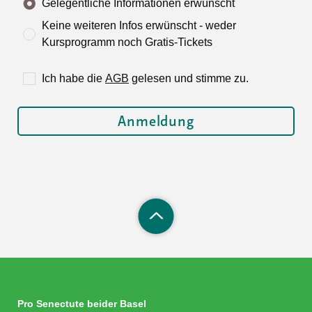
Gelegentliche Informationen erwünscht
Keine weiteren Infos erwünscht - weder
Kursprogramm noch Gratis-Tickets
Ich habe die
AGB
gelesen und stimme zu.
Pro Senectute beider Basel