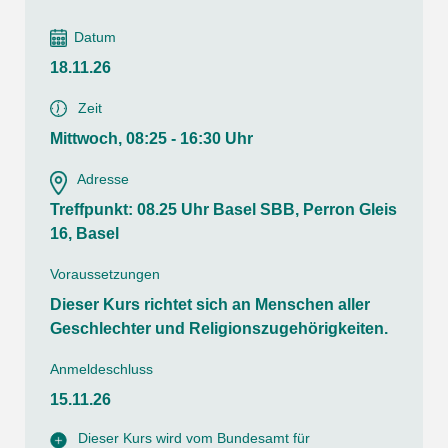
Datum
18.11.26
Zeit
Mittwoch, 08:25 - 16:30 Uhr
Adresse
Treffpunkt: 08.25 Uhr Basel SBB, Perron Gleis
16, Basel
Voraussetzungen
Dieser Kurs richtet sich an Menschen aller
Geschlechter und Religionszugehörigkeiten.
Anmeldeschluss
15.11.26
Dieser Kurs wird vom Bundesamt für