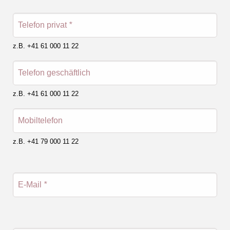
Telefon privat
*
z.B. +41 61 000 11 22
Telefon geschäftlich
z.B. +41 61 000 11 22
Mobiltelefon
z.B. +41 79 000 11 22
E-Mail
*