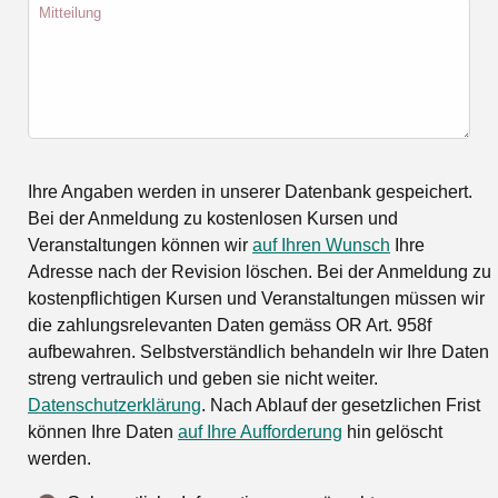
Mitteilung
Ihre Angaben werden in unserer Datenbank gespeichert.
Bei der Anmeldung zu kostenlosen Kursen und
Veranstaltungen können wir
auf Ihren Wunsch
Ihre
Adresse nach der Revision löschen. Bei der Anmeldung zu
kostenpflichtigen Kursen und Veranstaltungen müssen wir
die zahlungsrelevanten Daten gemäss OR Art. 958f
aufbewahren. Selbstverständlich behandeln wir Ihre Daten
streng vertraulich und geben sie nicht weiter.
Datenschutzerklärung
. Nach Ablauf der gesetzlichen Frist
können Ihre Daten
auf Ihre Aufforderung
hin gelöscht
werden.