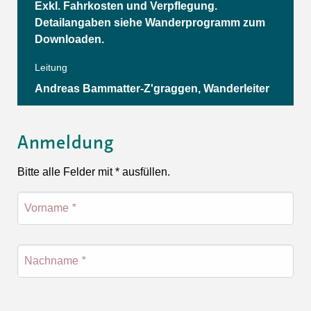
Exkl. Fahrkosten und Verpflegung.
Detailangaben siehe Wanderprogramm zum
Downloaden.
Leitung
Andreas Bammatter-Z'graggen, Wanderleiter
Anmeldung
Bitte alle Felder mit * ausfüllen.
Vorname
*
Nachname
*