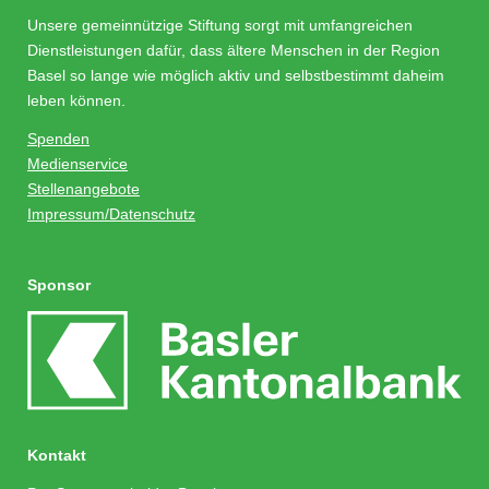
Unsere gemeinnützige Stiftung sorgt mit umfangreichen
Dienstleistungen dafür, dass ältere Menschen in der Region
Basel so lange wie möglich aktiv und selbstbestimmt daheim
leben können.
Spenden
Medienservice
Stellenangebote
Impressum/Datenschutz
Sponsor
Kontakt