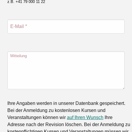
z.B. +41 79 000 11 22
E-Mail
*
Mitteilung
Ihre Angaben werden in unserer Datenbank gespeichert.
Bei der Anmeldung zu kostenlosen Kursen und
Veranstaltungen können wir
auf Ihren Wunsch
Ihre
Adresse nach der Revision löschen. Bei der Anmeldung zu
kostenpflichtigen Kursen und Veranstaltungen müssen wir