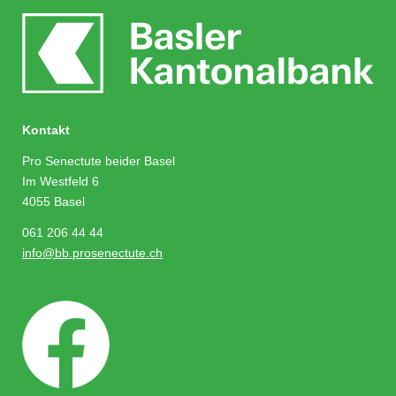
Kontakt
Pro Senectute beider Basel
Im Westfeld 6
4055 Basel
061 206 44 44
info@bb.prosenectute.ch