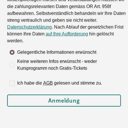
die zahlungsrelevanten Daten gemäss OR Art. 958f
aufbewahren. Selbstverständlich behandeln wir Ihre Daten
streng vertraulich und geben sie nicht weiter.
Datenschutzerklärung
. Nach Ablauf der gesetzlichen Frist
können Ihre Daten
auf Ihre Aufforderung
hin gelöscht
werden.
Gelegentliche Informationen erwünscht
Keine weiteren Infos erwünscht - weder
Kursprogramm noch Gratis-Tickets
Ich habe die
AGB
gelesen und stimme zu.