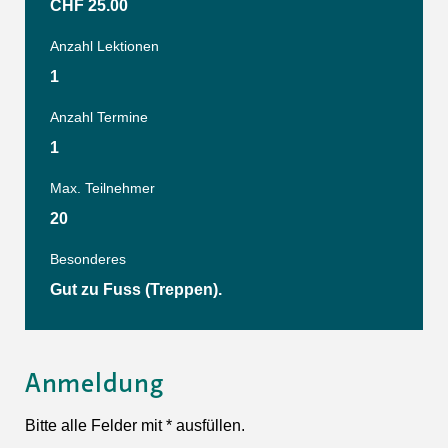
CHF 25.00
Anzahl Lektionen
1
Anzahl Termine
1
Max. Teilnehmer
20
Besonderes
Gut zu Fuss (Treppen).
Anmeldung
Bitte alle Felder mit * ausfüllen.