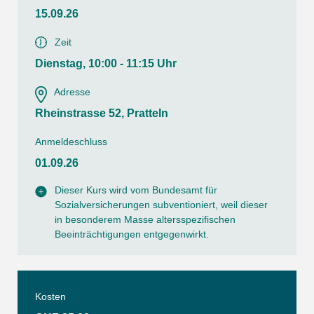
15.09.26
Zeit
Dienstag, 10:00 - 11:15 Uhr
Adresse
Rheinstrasse 52, Pratteln
Anmeldeschluss
01.09.26
Dieser Kurs wird vom Bundesamt für
Sozialversicherungen subventioniert, weil dieser
in besonderem Masse altersspezifischen
Beeinträchtigungen entgegenwirkt.
Kosten