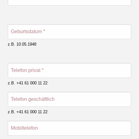
Geburtsdatum
*
z.B. 10.05.1948
Telefon privat
*
z.B. +41 61 000 11 22
Telefon geschäftlich
z.B. +41 61 000 11 22
Mobiltelefon