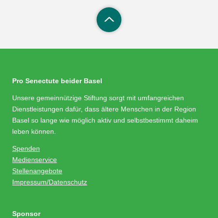
Pro Senectute beider Basel
Unsere gemeinnützige Stiftung sorgt mit umfangreichen
Dienstleistungen dafür, dass ältere Menschen in der Region
Basel so lange wie möglich aktiv und selbstbestimmt daheim
leben können.
Spenden
Medienservice
Stellenangebote
Impressum/Datenschutz
Sponsor