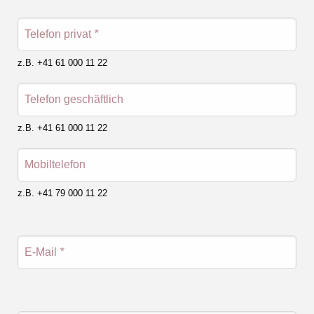
Telefon privat
*
z.B. +41 61 000 11 22
Telefon geschäftlich
z.B. +41 61 000 11 22
Mobiltelefon
z.B. +41 79 000 11 22
E-Mail
*