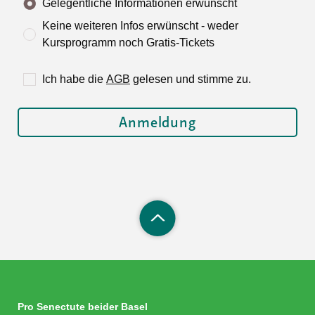
Gelegentliche Informationen erwünscht
Keine weiteren Infos erwünscht - weder
Kursprogramm noch Gratis-Tickets
Ich habe die
AGB
gelesen und stimme zu.
Pro Senectute beider Basel