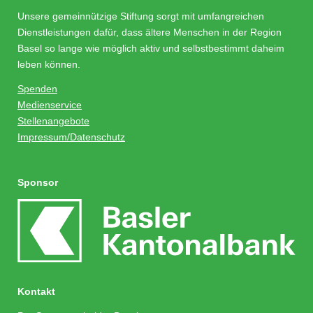
Unsere gemeinnützige Stiftung sorgt mit umfangreichen
Dienstleistungen dafür, dass ältere Menschen in der Region
Basel so lange wie möglich aktiv und selbstbestimmt daheim
leben können.
Spenden
Medienservice
Stellenangebote
Impressum/Datenschutz
Sponsor
Kontakt