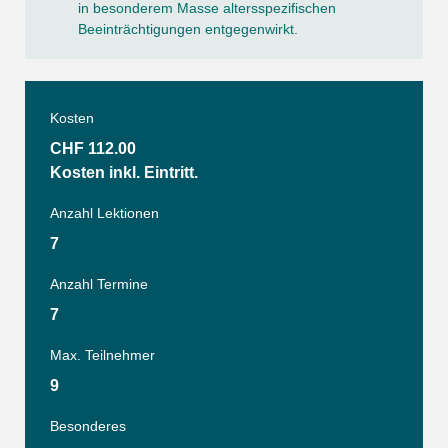
in besonderem Masse altersspezifischen
Beeinträchtigungen entgegenwirkt.
Kosten
CHF 112.00
Kosten inkl. Eintritt.
Anzahl Lektionen
7
Anzahl Termine
7
Max. Teilnehmer
9
Besonderes