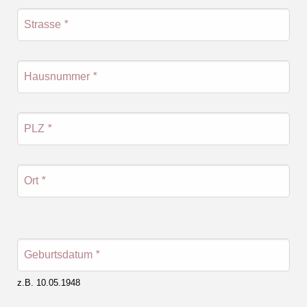
Strasse
*
Hausnummer
*
PLZ
*
Ort
*
Geburtsdatum
*
z.B. 10.05.1948