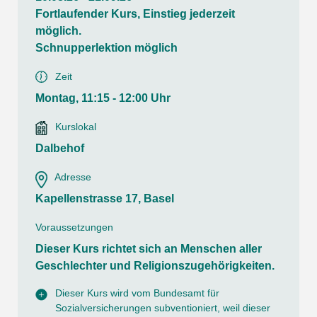
Fortlaufender Kurs, Einstieg jederzeit
möglich.
Schnupperlektion möglich
Zeit
Montag, 11:15 - 12:00 Uhr
Kurslokal
Dalbehof
Adresse
Kapellenstrasse 17, Basel
Voraussetzungen
Dieser Kurs richtet sich an Menschen aller
Geschlechter und Religionszugehörigkeiten.
Dieser Kurs wird vom Bundesamt für
Sozialversicherungen subventioniert, weil dieser