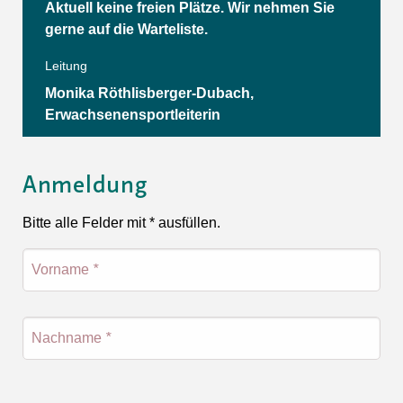
Aktuell keine freien Plätze. Wir nehmen Sie
gerne auf die Warteliste.
Leitung
Monika Röthlisberger-Dubach,
Erwachsenensportleiterin
Anmeldung
Bitte alle Felder mit * ausfüllen.
Vorname
*
Nachname
*