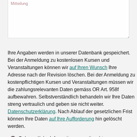
Mitteilung
Ihre Angaben werden in unserer Datenbank gespeichert.
Bei der Anmeldung zu kostenlosen Kursen und
Veranstaltungen können wir
auf Ihren Wunsch
Ihre
Adresse nach der Revision löschen. Bei der Anmeldung zu
kostenpflichtigen Kursen und Veranstaltungen müssen wir
die zahlungsrelevanten Daten gemäss OR Art. 958f
aufbewahren. Selbstverständlich behandeln wir Ihre Daten
streng vertraulich und geben sie nicht weiter.
Datenschutzerklärung
. Nach Ablauf der gesetzlichen Frist
können Ihre Daten
auf Ihre Aufforderung
hin gelöscht
werden.