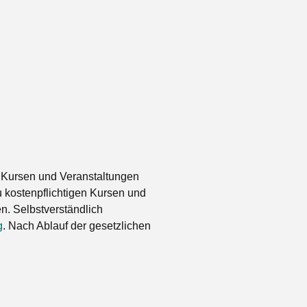
 Kursen und Veranstaltungen
 kostenpflichtigen Kursen und
. Selbstverständlich
g
. Nach Ablauf der gesetzlichen