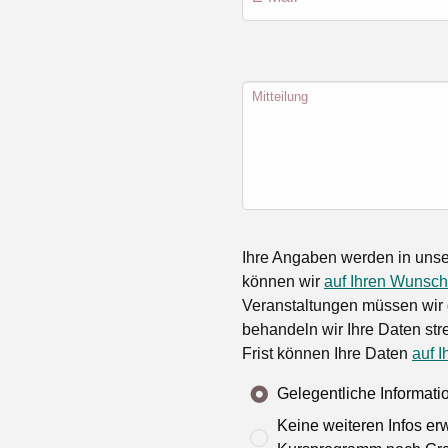
Mitteilung
Ihre Angaben werden in unse
können wir
auf Ihren Wunsch
Veranstaltungen müssen wir 
behandeln wir Ihre Daten stre
Frist können Ihre Daten
auf I
Gelegentliche Informat
Keine weiteren Infos er