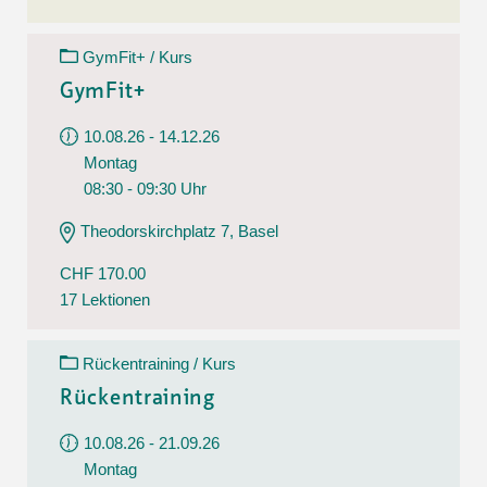
GymFit+ / Kurs
GymFit+
10.08.26 - 14.12.26
Montag
08:30 - 09:30 Uhr
Theodorskirchplatz 7, Basel
CHF 170.00
17 Lektionen
Rückentraining / Kurs
Rückentraining
10.08.26 - 21.09.26
Montag