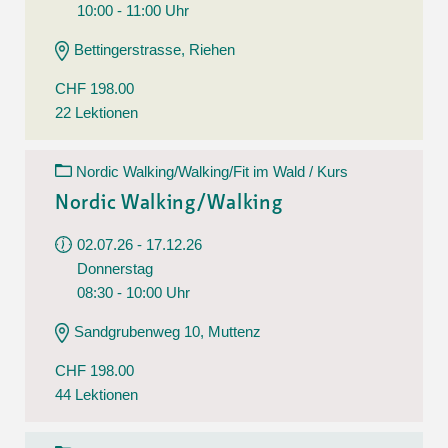
10:00 - 11:00 Uhr
Bettingerstrasse, Riehen
CHF 198.00
22 Lektionen
Nordic Walking/Walking/Fit im Wald / Kurs
Nordic Walking/Walking
02.07.26 - 17.12.26
Donnerstag
08:30 - 10:00 Uhr
Sandgrubenweg 10, Muttenz
CHF 198.00
44 Lektionen