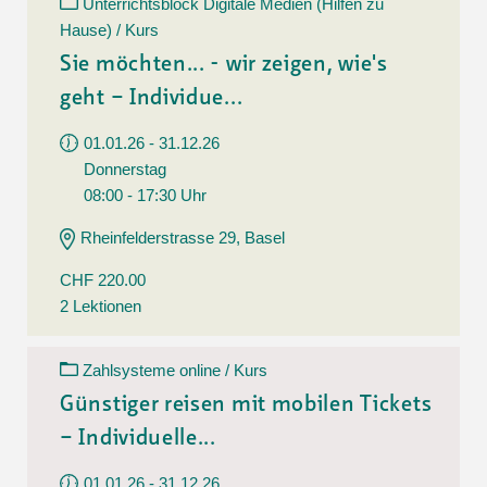
Unterrichtsblock Digitale Medien (Hilfen zu
Hause) / Kurs
Sie möchten... - wir zeigen, wie's
geht – Individue...
01.01.26 - 31.12.26
Donnerstag
08:00 - 17:30 Uhr
Rheinfelderstrasse 29, Basel
CHF 220.00
2 Lektionen
Zahlsysteme online / Kurs
Günstiger reisen mit mobilen Tickets
– Individuelle...
01.01.26 - 31.12.26