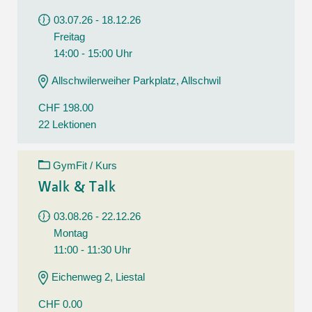
03.07.26 - 18.12.26
Freitag
14:00 - 15:00 Uhr
Allschwilerweiher Parkplatz, Allschwil
CHF 198.00
22 Lektionen
GymFit / Kurs
Walk & Talk
03.08.26 - 22.12.26
Montag
11:00 - 11:30 Uhr
Eichenweg 2, Liestal
CHF 0.00