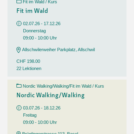
Fit im Wald / Kurs
Fit im Wald
02.07.26 - 17.12.26
Donnerstag
09:00 - 10:00 Uhr
Allschwilerweiher Parkplatz, Allschwil
CHF 198.00
22 Lektionen
Nordic Walking/Walking/Fit im Wald / Kurs
Nordic Walking/Walking
03.07.26 - 18.12.26
Freitag
09:00 - 10:00 Uhr
Brüglingerstrasse 113, Basel