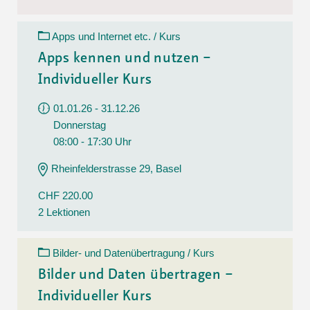
Apps und Internet etc. / Kurs
Apps kennen und nutzen –
Individueller Kurs
01.01.26 - 31.12.26
Donnerstag
08:00 - 17:30 Uhr
Rheinfelderstrasse 29, Basel
CHF 220.00
2 Lektionen
Bilder- und Datenübertragung / Kurs
Bilder und Daten übertragen –
Individueller Kurs