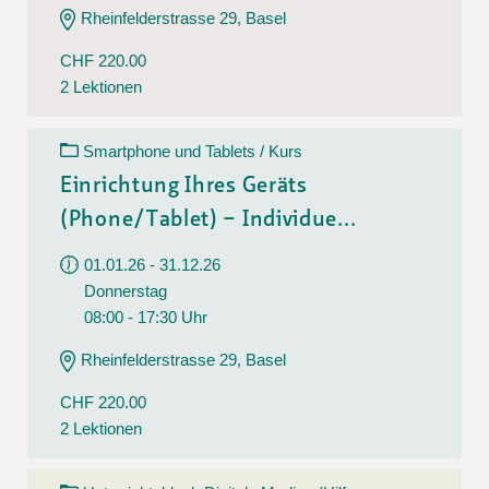
Rheinfelderstrasse 29, Basel
CHF 220.00
2 Lektionen
Smartphone und Tablets / Kurs
Einrichtung Ihres Geräts
(Phone/Tablet) – Individue...
01.01.26 - 31.12.26
Donnerstag
08:00 - 17:30 Uhr
Rheinfelderstrasse 29, Basel
CHF 220.00
2 Lektionen