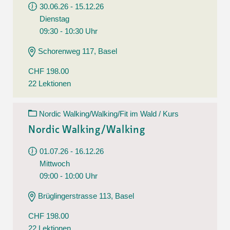
30.06.26 - 15.12.26
Dienstag
09:30 - 10:30 Uhr
Schorenweg 117, Basel
CHF 198.00
22 Lektionen
Nordic Walking/Walking/Fit im Wald / Kurs
Nordic Walking/Walking
01.07.26 - 16.12.26
Mittwoch
09:00 - 10:00 Uhr
Brüglingerstrasse 113, Basel
CHF 198.00
22 Lektionen