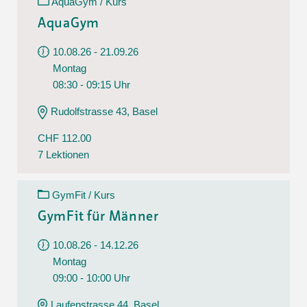
AquaGym / Kurs
AquaGym
10.08.26 - 21.09.26
Montag
08:30 - 09:15 Uhr
Rudolfstrasse 43, Basel
CHF 112.00
7 Lektionen
GymFit / Kurs
GymFit für Männer
10.08.26 - 14.12.26
Montag
09:00 - 10:00 Uhr
Laufenstrasse 44, Basel