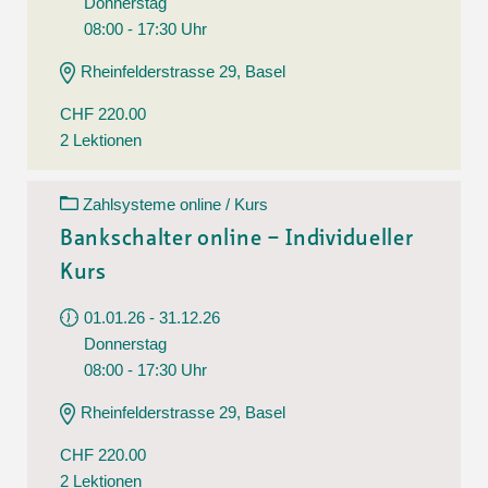
Donnerstag
08:00 - 17:30 Uhr
Rheinfelderstrasse 29, Basel
CHF 220.00
2 Lektionen
Zahlsysteme online / Kurs
Bankschalter online – Individueller
Kurs
01.01.26 - 31.12.26
Donnerstag
08:00 - 17:30 Uhr
Rheinfelderstrasse 29, Basel
CHF 220.00
2 Lektionen