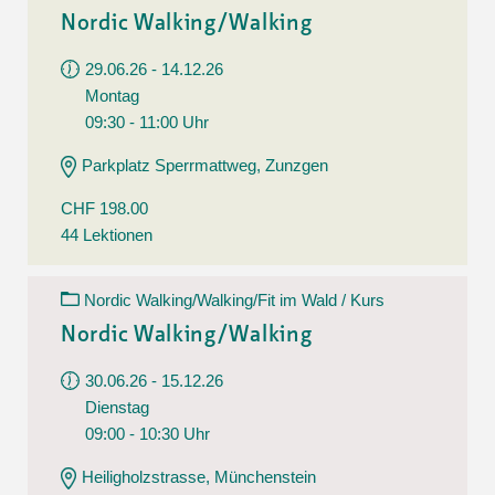
Nordic Walking/Walking
29.06.26 - 14.12.26
Montag
09:30 - 11:00 Uhr
Parkplatz Sperrmattweg, Zunzgen
CHF 198.00
44 Lektionen
Nordic Walking/Walking/Fit im Wald / Kurs
Nordic Walking/Walking
30.06.26 - 15.12.26
Dienstag
09:00 - 10:30 Uhr
Heiligholzstrasse, Münchenstein