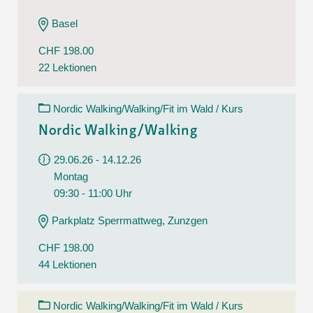
Basel
CHF 198.00
22 Lektionen
Nordic Walking/Walking/Fit im Wald / Kurs
Nordic Walking/Walking
29.06.26 - 14.12.26
Montag
09:30 - 11:00 Uhr
Parkplatz Sperrmattweg, Zunzgen
CHF 198.00
44 Lektionen
Nordic Walking/Walking/Fit im Wald / Kurs