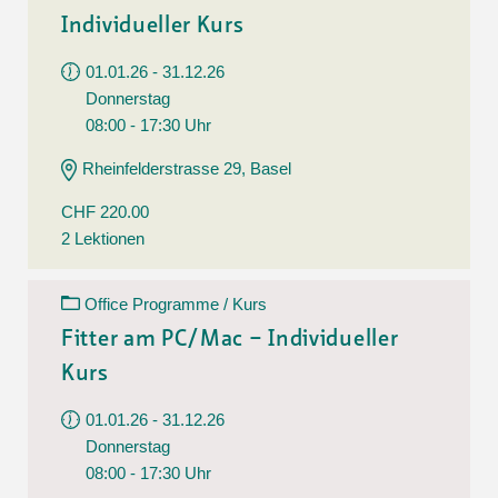
Individueller Kurs
01.01.26 - 31.12.26
Donnerstag
08:00 - 17:30 Uhr
Rheinfelderstrasse 29, Basel
CHF 220.00
2 Lektionen
Office Programme / Kurs
Fitter am PC/Mac – Individueller
Kurs
01.01.26 - 31.12.26
Donnerstag
08:00 - 17:30 Uhr