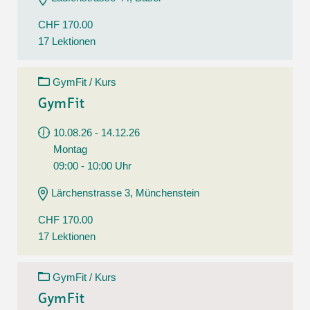
CHF 170.00
17 Lektionen
GymFit / Kurs
GymFit
10.08.26 - 14.12.26
Montag
09:00 - 10:00 Uhr
Lärchenstrasse 3, Münchenstein
CHF 170.00
17 Lektionen
GymFit / Kurs
GymFit