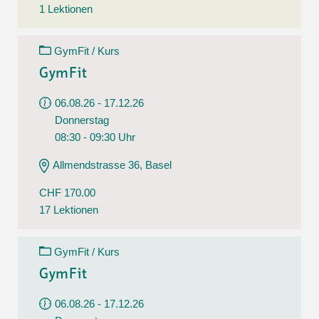
1 Lektionen
GymFit / Kurs
GymFit
06.08.26 - 17.12.26
Donnerstag
08:30 - 09:30 Uhr
Allmendstrasse 36, Basel
CHF 170.00
17 Lektionen
GymFit / Kurs
GymFit
06.08.26 - 17.12.26