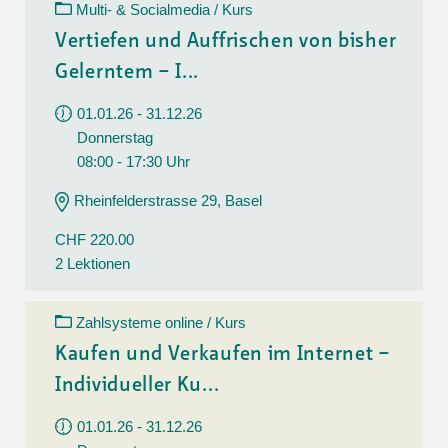
Multi- & Socialmedia / Kurs
Vertiefen und Auffrischen von bisher
Gelerntem – I...
01.01.26 - 31.12.26
Donnerstag
08:00 - 17:30 Uhr
Rheinfelderstrasse 29, Basel
CHF 220.00
2 Lektionen
Zahlsysteme online / Kurs
Kaufen und Verkaufen im Internet –
Individueller Ku...
01.01.26 - 31.12.26