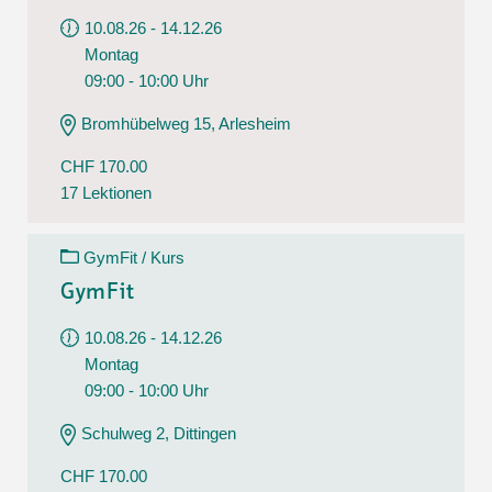
10.08.26 - 14.12.26
Montag
09:00 - 10:00 Uhr
Bromhübelweg 15, Arlesheim
CHF 170.00
17 Lektionen
GymFit / Kurs
GymFit
10.08.26 - 14.12.26
Montag
09:00 - 10:00 Uhr
Schulweg 2, Dittingen
CHF 170.00