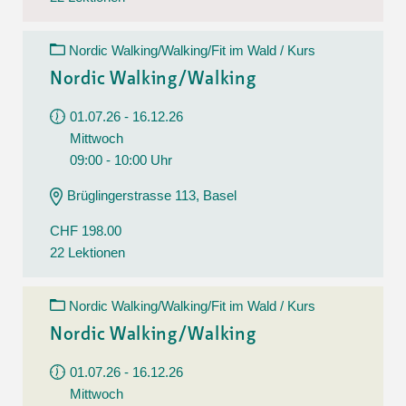
Nordic Walking/Walking/Fit im Wald / Kurs
Nordic Walking/Walking
01.07.26 - 16.12.26
Mittwoch
09:00 - 10:00 Uhr
Brüglingerstrasse 113, Basel
CHF 198.00
22 Lektionen
Nordic Walking/Walking/Fit im Wald / Kurs
Nordic Walking/Walking
01.07.26 - 16.12.26
Mittwoch