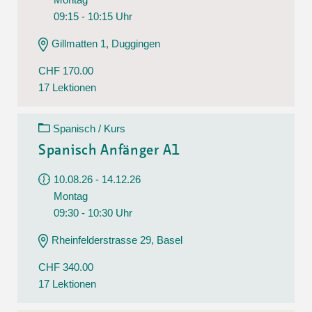
09:15 - 10:15 Uhr
Gillmatten 1, Duggingen
CHF 170.00
17 Lektionen
Spanisch / Kurs
Spanisch Anfänger A1
10.08.26 - 14.12.26
Montag
09:30 - 10:30 Uhr
Rheinfelderstrasse 29, Basel
CHF 340.00
17 Lektionen