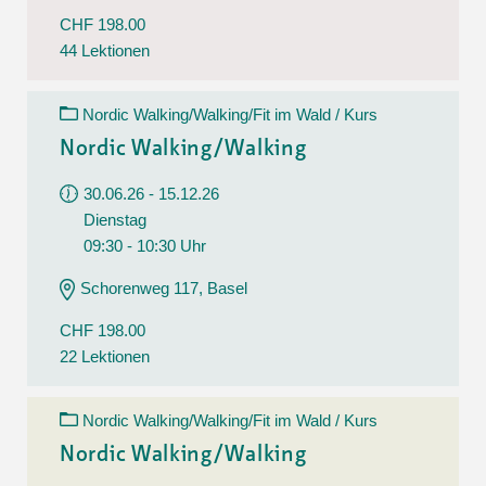
CHF 198.00
44 Lektionen
Nordic Walking/Walking/Fit im Wald / Kurs
Nordic Walking/Walking
30.06.26 - 15.12.26
Dienstag
09:30 - 10:30 Uhr
Schorenweg 117, Basel
CHF 198.00
22 Lektionen
Nordic Walking/Walking/Fit im Wald / Kurs
Nordic Walking/Walking