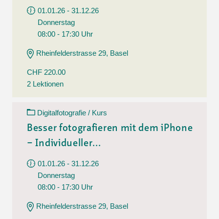
01.01.26 - 31.12.26
Donnerstag
08:00 - 17:30 Uhr
Rheinfelderstrasse 29, Basel
CHF 220.00
2 Lektionen
Digitalfotografie / Kurs
Besser fotografieren mit dem iPhone
– Individueller...
01.01.26 - 31.12.26
Donnerstag
08:00 - 17:30 Uhr
Rheinfelderstrasse 29, Basel