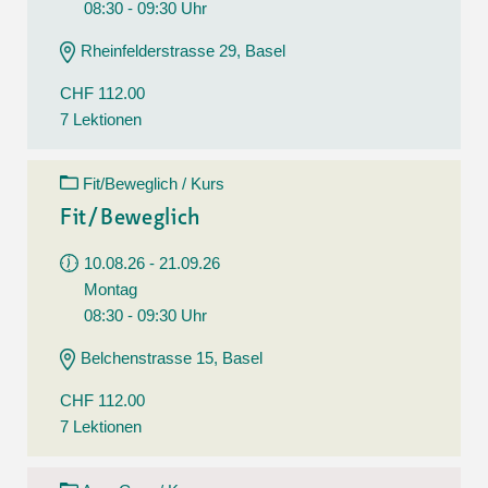
08:30 - 09:30 Uhr
Rheinfelderstrasse 29, Basel
CHF 112.00
7 Lektionen
Fit/Beweglich / Kurs
Fit/Beweglich
10.08.26 - 21.09.26
Montag
08:30 - 09:30 Uhr
Belchenstrasse 15, Basel
CHF 112.00
7 Lektionen