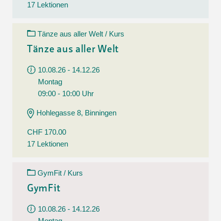
17 Lektionen
Tänze aus aller Welt / Kurs
Tänze aus aller Welt
10.08.26 - 14.12.26
Montag
09:00 - 10:00 Uhr
Hohlegasse 8, Binningen
CHF 170.00
17 Lektionen
GymFit / Kurs
GymFit
10.08.26 - 14.12.26
Montag