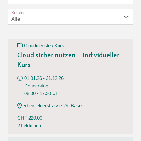
Kurstag
Alle
Clouddienste / Kurs
Cloud sicher nutzen – Individueller
Kurs
01.01.26 - 31.12.26
Donnerstag
08:00 - 17:30 Uhr
Rheinfelderstrasse 29, Basel
CHF 220.00
2 Lektionen