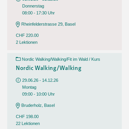
Donnerstag
08:00 - 17:30 Uhr
Rheinfelderstrasse 29, Basel
CHF 220.00
2 Lektionen
Nordic Walking/Walking/Fit im Wald / Kurs
Nordic Walking/Walking
29.06.26 - 14.12.26
Montag
09:00 - 10:00 Uhr
Bruderholz, Basel
CHF 198.00
22 Lektionen