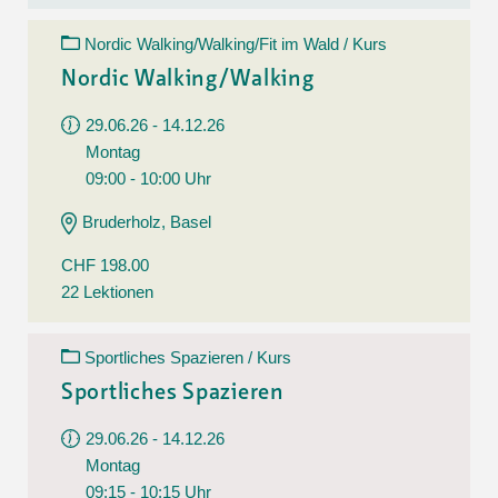
Nordic Walking/Walking/Fit im Wald / Kurs
Nordic Walking/Walking
29.06.26 - 14.12.26
Montag
09:00 - 10:00 Uhr
Bruderholz, Basel
CHF 198.00
22 Lektionen
Sportliches Spazieren / Kurs
Sportliches Spazieren
29.06.26 - 14.12.26
Montag
09:15 - 10:15 Uhr