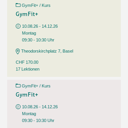
GymFit+ / Kurs
GymFit+
10.08.26 - 14.12.26
Montag
09:30 - 10:30 Uhr
Theodorskirchplatz 7, Basel
CHF 170.00
17 Lektionen
GymFit+ / Kurs
GymFit+
10.08.26 - 14.12.26
Montag
09:30 - 10:30 Uhr