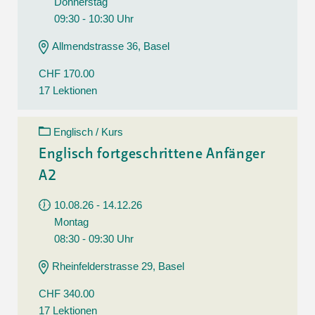
Donnerstag
09:30 - 10:30 Uhr
Allmendstrasse 36, Basel
CHF 170.00
17 Lektionen
Englisch / Kurs
Englisch fortgeschrittene Anfänger
A2
10.08.26 - 14.12.26
Montag
08:30 - 09:30 Uhr
Rheinfelderstrasse 29, Basel
CHF 340.00
17 Lektionen