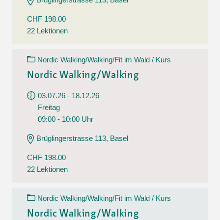
CHF 198.00
22 Lektionen
Nordic Walking/Walking/Fit im Wald / Kurs
Nordic Walking/Walking
03.07.26 - 18.12.26
Freitag
09:00 - 10:00 Uhr
Brüglingerstrasse 113, Basel
CHF 198.00
22 Lektionen
Nordic Walking/Walking/Fit im Wald / Kurs
Nordic Walking/Walking