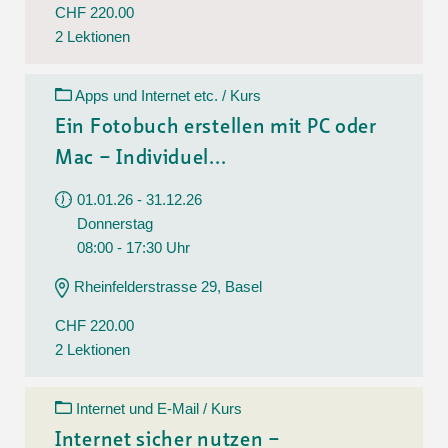
CHF 220.00
2 Lektionen
Apps und Internet etc. / Kurs
Ein Fotobuch erstellen mit PC oder
Mac – Individuel...
01.01.26 - 31.12.26
Donnerstag
08:00 - 17:30 Uhr
Rheinfelderstrasse 29, Basel
CHF 220.00
2 Lektionen
Internet und E-Mail / Kurs
Internet sicher nutzen –